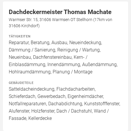
Dachdeckermeister Thomas Machate
Warmser Str. 15, 31606 Warmsen OT Stellhorn (17km von
31606 Kirchdorf)
TÄTIGKEITEN
Reparatur, Beratung, Ausbau, Neueindeckung,
Dämmung / Sanierung, Reinigung / Wartung,
Neueinbau, Dachfenstereinbau, Kern- /
Einblasdämmung, Innendämmung, Außendämmung,
Hohlraumdämmung, Planung / Montage
GEBÄUDETEILE
Satteldacheindeckung, Flachdacharbeiten,
Schieferdach, Gewerbedach, Eigenheimdächer,
Notfallreparaturen, Dachabdichtung, Kunststofffenster,
Alufenster, Holzfenster, Dach / Dachstuhl, Wand /
Fassade, Kellerdecke