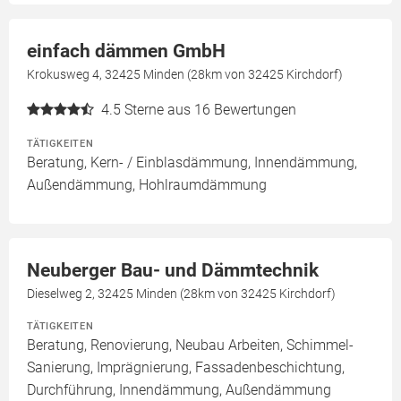
einfach dämmen GmbH
Krokusweg 4, 32425 Minden (28km von 32425 Kirchdorf)
4.5
Sterne aus 16 Bewertungen
TÄTIGKEITEN
Beratung, Kern- / Einblasdämmung, Innendämmung,
Außendämmung, Hohlraumdämmung
Neuberger Bau- und Dämmtechnik
Dieselweg 2, 32425 Minden (28km von 32425 Kirchdorf)
TÄTIGKEITEN
Beratung, Renovierung, Neubau Arbeiten, Schimmel-
Sanierung, Imprägnierung, Fassadenbeschichtung,
Durchführung, Innendämmung, Außendämmung