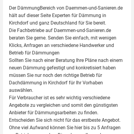
Der DämmungBereich von Daemmen-und-Sanieren.de
hält auf dieser Seite
Experten für Dämmung
in
Kirchdorf und ganz Deutschland für Sie bereit.
Die Fachbetriebe auf Daemmen-und-Sanieren.de
beraten Sie gerne. Senden Sie einfach, mit wenigen
Klicks, Anfragen an verschiedene Handwerker und
Betrieb für Dämmungen
Sollten Sie nach einer Beratung Ihre Pläne nach einem
neuen Dämmung gefestigt und konkretisiert haben
müssen Sie nur noch den richtige Betrieb für
Dachdämmung in Kirchdorf für Ihr Vorhaben
auswählen.
Für Verbraucher ist es sehr wichtig verschiedene
Angebote zu vergleichen und somit den günstigsten
Anbieter für Dämmungsarbeiten zu finden.
Entscheiden Sie sich nicht für das erstbeste Angebot.
Ohne viel Aufwand können Sie hier bis zu 5 Anfragen