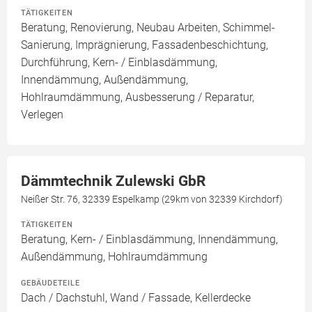
TÄTIGKEITEN
Beratung, Renovierung, Neubau Arbeiten, Schimmel-
Sanierung, Imprägnierung, Fassadenbeschichtung,
Durchführung, Kern- / Einblasdämmung,
Innendämmung, Außendämmung,
Hohlraumdämmung, Ausbesserung / Reparatur,
Verlegen
Dämmtechnik Zulewski GbR
Neißer Str. 76, 32339 Espelkamp (29km von 32339 Kirchdorf)
TÄTIGKEITEN
Beratung, Kern- / Einblasdämmung, Innendämmung,
Außendämmung, Hohlraumdämmung
GEBÄUDETEILE
Dach / Dachstuhl, Wand / Fassade, Kellerdecke