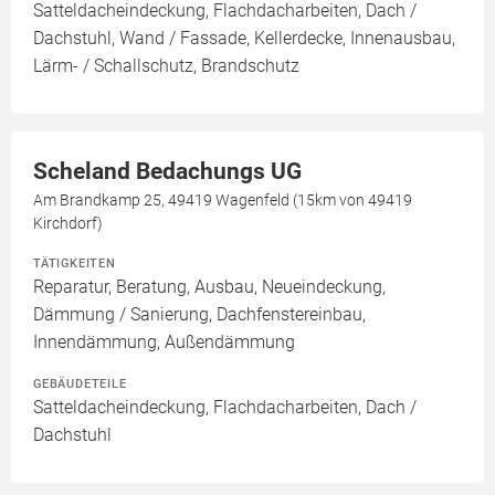
Satteldacheindeckung, Flachdacharbeiten, Dach /
Dachstuhl, Wand / Fassade, Kellerdecke, Innenausbau,
Lärm- / Schallschutz, Brandschutz
Scheland Bedachungs UG
Am Brandkamp 25, 49419 Wagenfeld (15km von 49419
Kirchdorf)
TÄTIGKEITEN
Reparatur, Beratung, Ausbau, Neueindeckung,
Dämmung / Sanierung, Dachfenstereinbau,
Innendämmung, Außendämmung
GEBÄUDETEILE
Satteldacheindeckung, Flachdacharbeiten, Dach /
Dachstuhl