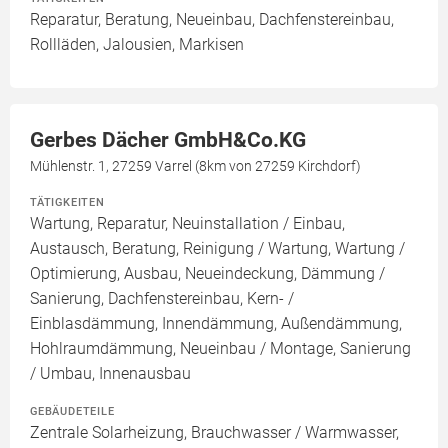
Reparatur, Beratung, Neueinbau, Dachfenstereinbau,
Rollläden, Jalousien, Markisen
Gerbes Dächer GmbH&Co.KG
Mühlenstr. 1, 27259 Varrel (8km von 27259 Kirchdorf)
TÄTIGKEITEN
Wartung, Reparatur, Neuinstallation / Einbau,
Austausch, Beratung, Reinigung / Wartung, Wartung /
Optimierung, Ausbau, Neueindeckung, Dämmung /
Sanierung, Dachfenstereinbau, Kern- /
Einblasdämmung, Innendämmung, Außendämmung,
Hohlraumdämmung, Neueinbau / Montage, Sanierung
/ Umbau, Innenausbau
GEBÄUDETEILE
Zentrale Solarheizung, Brauchwasser / Warmwasser,