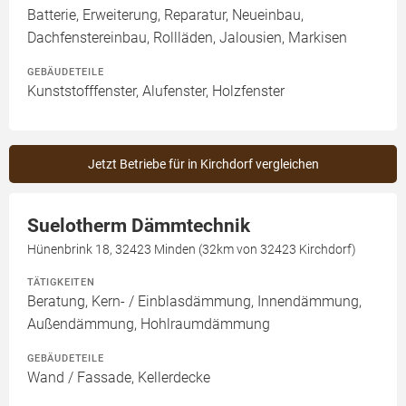
Batterie, Erweiterung, Reparatur, Neueinbau,
Dachfenstereinbau, Rollläden, Jalousien, Markisen
GEBÄUDETEILE
Kunststofffenster, Alufenster, Holzfenster
Jetzt Betriebe für in Kirchdorf vergleichen
Suelotherm Dämmtechnik
Hünenbrink 18, 32423 Minden (32km von 32423 Kirchdorf)
TÄTIGKEITEN
Beratung, Kern- / Einblasdämmung, Innendämmung,
Außendämmung, Hohlraumdämmung
GEBÄUDETEILE
Wand / Fassade, Kellerdecke