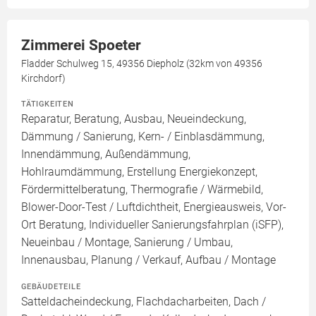
Zimmerei Spoeter
Fladder Schulweg 15, 49356 Diepholz (32km von 49356
Kirchdorf)
TÄTIGKEITEN
Reparatur, Beratung, Ausbau, Neueindeckung,
Dämmung / Sanierung, Kern- / Einblasdämmung,
Innendämmung, Außendämmung,
Hohlraumdämmung, Erstellung Energiekonzept,
Fördermittelberatung, Thermografie / Wärmebild,
Blower-Door-Test / Luftdichtheit, Energieausweis, Vor-
Ort Beratung, Individueller Sanierungsfahrplan (iSFP),
Neueinbau / Montage, Sanierung / Umbau,
Innenausbau, Planung / Verkauf, Aufbau / Montage
GEBÄUDETEILE
Satteldacheindeckung, Flachdacharbeiten, Dach /