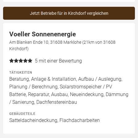
Jetzt Betriebe für in Kirchdorf vergleichen
Voeller Sonnenenergie
Am Blanken Ende 10, 31608 Marklohe (21km von 31608
Kirchdorf)
5
mit einer Bewertung
TÄTIGKEITEN
Beratung, Anlage & Installation, Aufbau / Auslegung,
Planung / Berechnung, Solarstromspeicher / PV
Batterie, Reparatur, Ausbau, Neueindeckung, Dämmung
/ Sanierung, Dachfenstereinbau
GEBÄUDETEILE
Satteldacheindeckung, Flachdacharbeiten