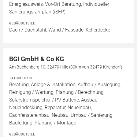
Energieausweis, Vor-Ort Beratung, Individueller
Sanierungsfahrplan (iSFP)
GEBÄUDETEILE
Dach / Dachstuhl, Wand / Fassade, Kellerdecke
BGI GmbH & Co KG
Am Buchenberg 10, 32479 Hille (30km von 32479 Kirchdorf)
TÄTIGKEITEN
Beratung, Anlage & Installation, Aufbau / Auslegung,
Reinigung / Wartung, Planung / Berechnung,
Solarstromspeicher / PV Batterie, Ausbau,
Neueindeckung, Reparatur, Neueinbau,
Dachfenstereinbau, Neubau, Umbau / Sanierung,
Bauleitung, Planung / Montage
GEBÄUDETEILE