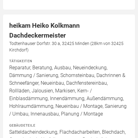
heikam Heiko Kolkmann
Dachdeckermeister
Todtenhauser Dorfstr. 30 a, 32425 Minden (28km von 32425
Kirchdorf)
TÄTIGKEITEN
Reparatur, Beratung, Ausbau, Neueindeckung,
Dämmung / Sanierung, Schornsteinbau, Dachrinnen &
Schneefänger, Neueinbau, Dachfenstereinbau,
Rollläden, Jalousien, Markisen, Kern- /
Einblasdämmung, Innendämmung, Außendämmung,
Hohlraumdämmung, Neueinbau / Montage, Sanierung
/ Umbau, Innenausbau, Planung / Montage
GEBÄUDETEILE
Satteldacheindeckung, Flachdacharbeiten, Blechdach,