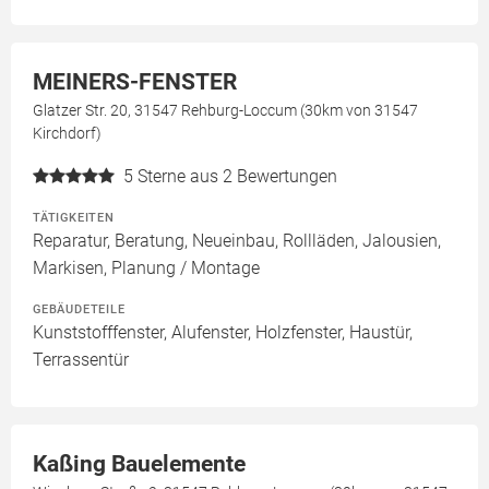
MEINERS-FENSTER
Glatzer Str. 20, 31547 Rehburg-Loccum (30km von 31547
Kirchdorf)
5
Sterne aus 2 Bewertungen
TÄTIGKEITEN
Reparatur, Beratung, Neueinbau, Rollläden, Jalousien,
Markisen, Planung / Montage
GEBÄUDETEILE
Kunststofffenster, Alufenster, Holzfenster, Haustür,
Terrassentür
Kaßing Bauelemente