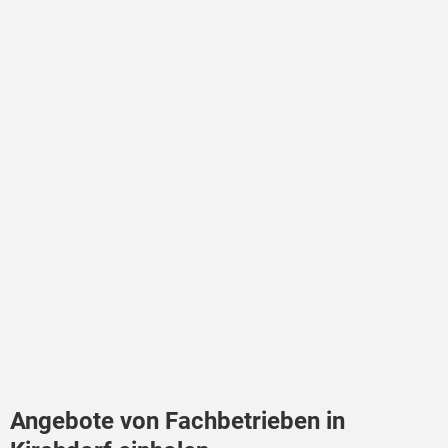
Angebote von Fachbetrieben in