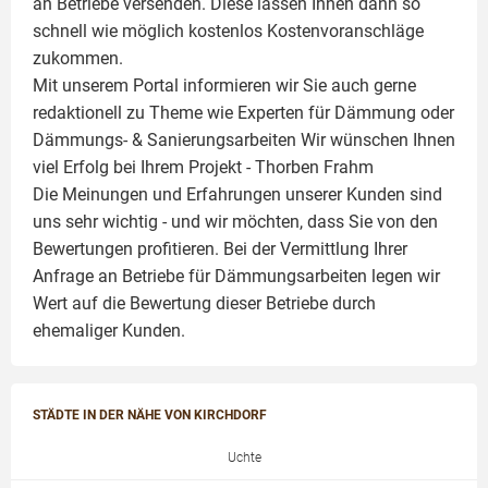
an Betriebe versenden. Diese lassen Ihnen dann so
schnell wie möglich kostenlos Kostenvoranschläge
zukommen.
Mit unserem Portal informieren wir Sie auch gerne
redaktionell zu Theme wie
Experten für Dämmung
oder
Dämmungs- & Sanierungsarbeiten
Wir wünschen Ihnen
viel Erfolg bei Ihrem Projekt -
Thorben Frahm
Die Meinungen und Erfahrungen unserer Kunden sind
uns sehr wichtig - und wir möchten, dass Sie von den
Bewertungen profitieren. Bei der Vermittlung Ihrer
Anfrage an Betriebe für Dämmungsarbeiten legen wir
Wert auf die Bewertung dieser Betriebe durch
ehemaliger Kunden.
STÄDTE IN DER NÄHE VON KIRCHDORF
Uchte