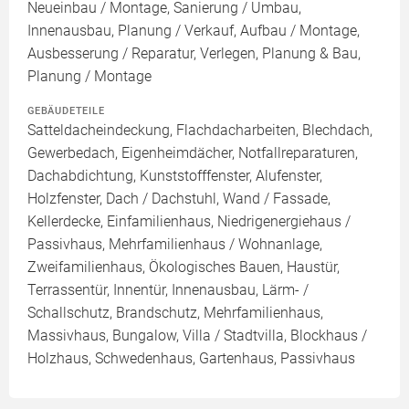
Neueinbau / Montage, Sanierung / Umbau,
Innenausbau, Planung / Verkauf, Aufbau / Montage,
Ausbesserung / Reparatur, Verlegen, Planung & Bau,
Planung / Montage
GEBÄUDETEILE
Satteldacheindeckung, Flachdacharbeiten, Blechdach,
Gewerbedach, Eigenheimdächer, Notfallreparaturen,
Dachabdichtung, Kunststofffenster, Alufenster,
Holzfenster, Dach / Dachstuhl, Wand / Fassade,
Kellerdecke, Einfamilienhaus, Niedrigenergiehaus /
Passivhaus, Mehrfamilienhaus / Wohnanlage,
Zweifamilienhaus, Ökologisches Bauen, Haustür,
Terrassentür, Innentür, Innenausbau, Lärm- /
Schallschutz, Brandschutz, Mehrfamilienhaus,
Massivhaus, Bungalow, Villa / Stadtvilla, Blockhaus /
Holzhaus, Schwedenhaus, Gartenhaus, Passivhaus