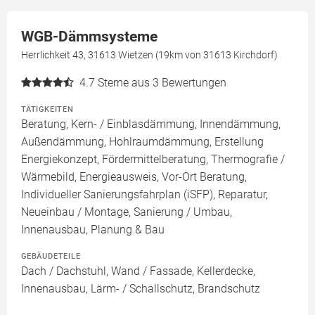
WGB-Dämmsysteme
Herrlichkeit 43, 31613 Wietzen (19km von 31613 Kirchdorf)
4.7
Sterne aus 3 Bewertungen
TÄTIGKEITEN
Beratung, Kern- / Einblasdämmung, Innendämmung,
Außendämmung, Hohlraumdämmung, Erstellung
Energiekonzept, Fördermittelberatung, Thermografie /
Wärmebild, Energieausweis, Vor-Ort Beratung,
Individueller Sanierungsfahrplan (iSFP), Reparatur,
Neueinbau / Montage, Sanierung / Umbau,
Innenausbau, Planung & Bau
GEBÄUDETEILE
Dach / Dachstuhl, Wand / Fassade, Kellerdecke,
Innenausbau, Lärm- / Schallschutz, Brandschutz