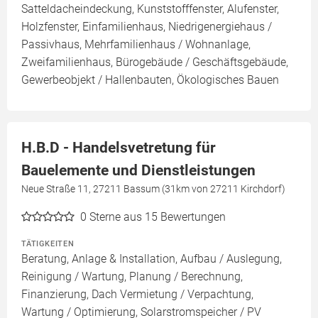
Satteldacheindeckung, Kunststofffenster, Alufenster,
Holzfenster, Einfamilienhaus, Niedrigenergiehaus /
Passivhaus, Mehrfamilienhaus / Wohnanlage,
Zweifamilienhaus, Bürogebäude / Geschäftsgebäude,
Gewerbeobjekt / Hallenbauten, Ökologisches Bauen
H.B.D - Handelsvetretung für
Bauelemente und Dienstleistungen
Neue Straße 11, 27211 Bassum (31km von 27211 Kirchdorf)
0
Sterne aus 15 Bewertungen
TÄTIGKEITEN
Beratung, Anlage & Installation, Aufbau / Auslegung,
Reinigung / Wartung, Planung / Berechnung,
Finanzierung, Dach Vermietung / Verpachtung,
Wartung / Optimierung, Solarstromspeicher / PV