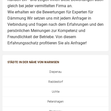
gleich bei jeder vermittelten Firma an.
Wie erhalten wir die Bewertungen für
Experten für
Dämmung
Wir setzen uns mit jedem Anfrager in
Verbindung und fragen nach dem Erfahrungen und den
persönlichen Meinungen zur Kompetenz und
Freundlichkeit der Betriebe. Von diesem
Erfahrungsschatz profitieren Sie als Anfrager!
STÄDTE IN DER NÄHE VON WARMSEN
Diepenau
Raddestorf
Uchte
Petershagen