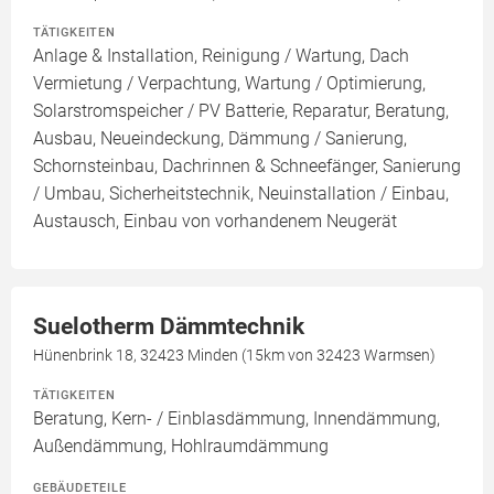
TÄTIGKEITEN
Anlage & Installation, Reinigung / Wartung, Dach
Vermietung / Verpachtung, Wartung / Optimierung,
Solarstromspeicher / PV Batterie, Reparatur, Beratung,
Ausbau, Neueindeckung, Dämmung / Sanierung,
Schornsteinbau, Dachrinnen & Schneefänger, Sanierung
/ Umbau, Sicherheitstechnik, Neuinstallation / Einbau,
Austausch, Einbau von vorhandenem Neugerät
Suelotherm Dämmtechnik
Hünenbrink 18, 32423 Minden (15km von 32423 Warmsen)
TÄTIGKEITEN
Beratung, Kern- / Einblasdämmung, Innendämmung,
Außendämmung, Hohlraumdämmung
GEBÄUDETEILE