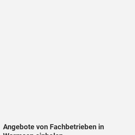
Angebote von Fachbetrieben in