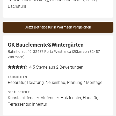
Dachstuhl
Jetzt Betriebe für in Warmsen vergleichen
GK Bauelemente&Wintergärten
Bahnhofstr. 40, 32457 Porta Westfalica (20km von 32457
Warmsen)
4.5
Sterne aus 2 Bewertungen
TÄTIGKEITEN
Reparatur, Beratung, Neueinbau, Planung / Montage
GEBÄUDETEILE
Kunststofffenster, Alufenster, Holzfenster, Haustür,
Terrassentür, Innentür