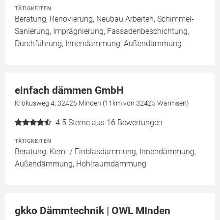
TÄTIGKEITEN
Beratung, Renovierung, Neubau Arbeiten, Schimmel-
Sanierung, Imprägnierung, Fassadenbeschichtung,
Durchführung, Innendämmung, Außendämmung
einfach dämmen GmbH
Krokusweg 4, 32425 Minden (11km von 32425 Warmsen)
4.5
Sterne aus 16 Bewertungen
TÄTIGKEITEN
Beratung, Kern- / Einblasdämmung, Innendämmung,
Außendämmung, Hohlraumdämmung
gkko Dämmtechnik | OWL MInden