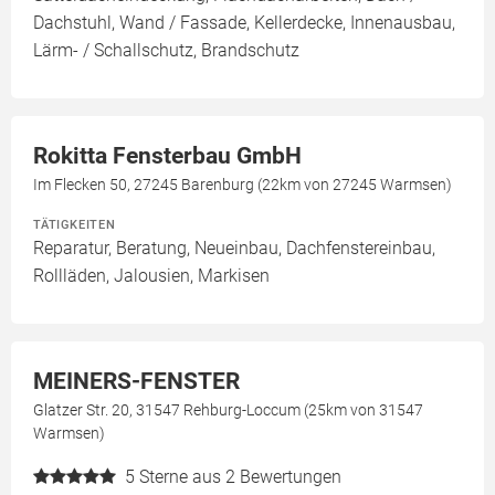
Dachstuhl, Wand / Fassade, Kellerdecke, Innenausbau,
Lärm- / Schallschutz, Brandschutz
Rokitta Fensterbau GmbH
Im Flecken 50, 27245 Barenburg (22km von 27245 Warmsen)
TÄTIGKEITEN
Reparatur, Beratung, Neueinbau, Dachfenstereinbau,
Rollläden, Jalousien, Markisen
MEINERS-FENSTER
Glatzer Str. 20, 31547 Rehburg-Loccum (25km von 31547
Warmsen)
5
Sterne aus 2 Bewertungen