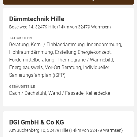
Dämmtechnik Hille
Boselweg 14, 32479 Hille (14km von 32479 Warmsen)
TÄTIGKEITEN
Beratung, Kern- / Einblasdämmung, Innendämmung,
Hohlraumdämmung, Erstellung Energiekonzept,
Fördermittelberatung, Thermografie / Wärmebild,
Energieausweis, Vor-Ort Beratung, Individueller
Sanierungsfahrplan (iSFP)
GEBÄUDETEILE
Dach / Dachstuhl, Wand / Fassade, Kellerdecke
BGI GmbH & Co KG
Am Buchenberg 10, 32479 Hille (14km von 32479 Warmsen)