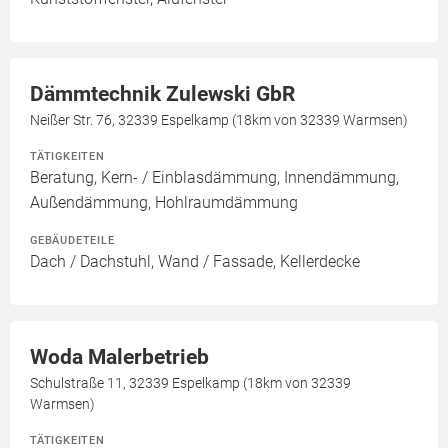
Dämmtechnik Zulewski GbR
Neißer Str. 76, 32339 Espelkamp (18km von 32339 Warmsen)
TÄTIGKEITEN
Beratung, Kern- / Einblasdämmung, Innendämmung,
Außendämmung, Hohlraumdämmung
GEBÄUDETEILE
Dach / Dachstuhl, Wand / Fassade, Kellerdecke
Woda Malerbetrieb
Schulstraße 11, 32339 Espelkamp (18km von 32339
Warmsen)
TÄTIGKEITEN