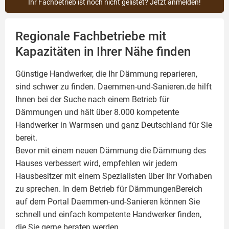
Ihr Fachbetrieb ist noch nicht gelistet? Jetzt anmelden!
Regionale Fachbetriebe mit
Kapazitäten in Ihrer Nähe finden
Günstige Handwerker, die Ihr Dämmung reparieren,
sind schwer zu finden. Daemmen-und-Sanieren.de hilft
Ihnen bei der Suche nach einem Betrieb für
Dämmungen und hält über 8.000 kompetente
Handwerker in Warmsen und ganz Deutschland für Sie
bereit.
Bevor mit einem neuen Dämmung die Dämmung des
Hauses verbessert wird, empfehlen wir jedem
Hausbesitzer mit einem Spezialisten über Ihr Vorhaben
zu sprechen. In dem Betrieb für DämmungenBereich
auf dem Portal Daemmen-und-Sanieren können Sie
schnell und einfach kompetente Handwerker finden,
die Sie gerne beraten werden.