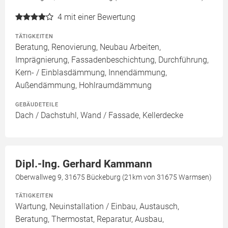
4
mit einer Bewertung
TÄTIGKEITEN
Beratung, Renovierung, Neubau Arbeiten,
Imprägnierung, Fassadenbeschichtung, Durchführung,
Kern- / Einblasdämmung, Innendämmung,
Außendämmung, Hohlraumdämmung
GEBÄUDETEILE
Dach / Dachstuhl, Wand / Fassade, Kellerdecke
Dipl.-Ing. Gerhard Kammann
Oberwallweg 9, 31675 Bückeburg (21km von 31675 Warmsen)
TÄTIGKEITEN
Wartung, Neuinstallation / Einbau, Austausch,
Beratung, Thermostat, Reparatur, Ausbau,