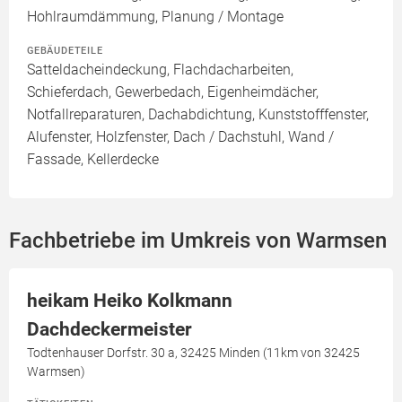
Hohlraumdämmung, Planung / Montage
GEBÄUDETEILE
Satteldacheindeckung, Flachdacharbeiten,
Schieferdach, Gewerbedach, Eigenheimdächer,
Notfallreparaturen, Dachabdichtung, Kunststofffenster,
Alufenster, Holzfenster, Dach / Dachstuhl, Wand /
Fassade, Kellerdecke
Fachbetriebe im Umkreis von Warmsen
heikam Heiko Kolkmann
Dachdeckermeister
Todtenhauser Dorfstr. 30 a, 32425 Minden (11km von 32425
Warmsen)