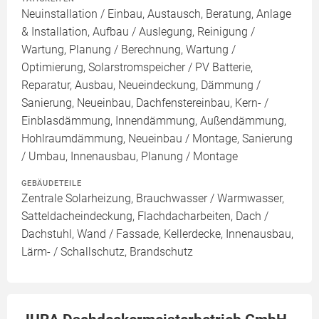
Neuinstallation / Einbau, Austausch, Beratung, Anlage
& Installation, Aufbau / Auslegung, Reinigung /
Wartung, Planung / Berechnung, Wartung /
Optimierung, Solarstromspeicher / PV Batterie,
Reparatur, Ausbau, Neueindeckung, Dämmung /
Sanierung, Neueinbau, Dachfenstereinbau, Kern- /
Einblasdämmung, Innendämmung, Außendämmung,
Hohlraumdämmung, Neueinbau / Montage, Sanierung
/ Umbau, Innenausbau, Planung / Montage
GEBÄUDETEILE
Zentrale Solarheizung, Brauchwasser / Warmwasser,
Satteldacheindeckung, Flachdacharbeiten, Dach /
Dachstuhl, Wand / Fassade, Kellerdecke, Innenausbau,
Lärm- / Schallschutz, Brandschutz