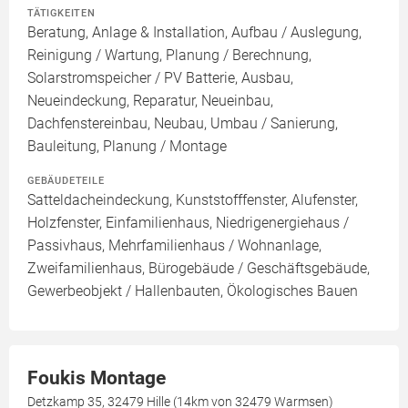
TÄTIGKEITEN
Beratung, Anlage & Installation, Aufbau / Auslegung,
Reinigung / Wartung, Planung / Berechnung,
Solarstromspeicher / PV Batterie, Ausbau,
Neueindeckung, Reparatur, Neueinbau,
Dachfenstereinbau, Neubau, Umbau / Sanierung,
Bauleitung, Planung / Montage
GEBÄUDETEILE
Satteldacheindeckung, Kunststofffenster, Alufenster,
Holzfenster, Einfamilienhaus, Niedrigenergiehaus /
Passivhaus, Mehrfamilienhaus / Wohnanlage,
Zweifamilienhaus, Bürogebäude / Geschäftsgebäude,
Gewerbeobjekt / Hallenbauten, Ökologisches Bauen
Foukis Montage
Detzkamp 35, 32479 Hille (14km von 32479 Warmsen)