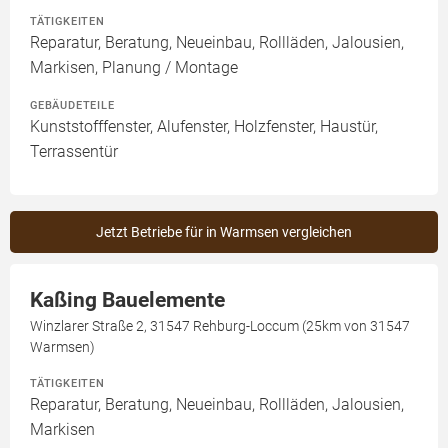
TÄTIGKEITEN
Reparatur, Beratung, Neueinbau, Rollläden, Jalousien,
Markisen, Planung / Montage
GEBÄUDETEILE
Kunststofffenster, Alufenster, Holzfenster, Haustür,
Terrassentür
Jetzt Betriebe für in Warmsen vergleichen
Kaßing Bauelemente
Winzlarer Straße 2, 31547 Rehburg-Loccum (25km von 31547
Warmsen)
TÄTIGKEITEN
Reparatur, Beratung, Neueinbau, Rollläden, Jalousien,
Markisen