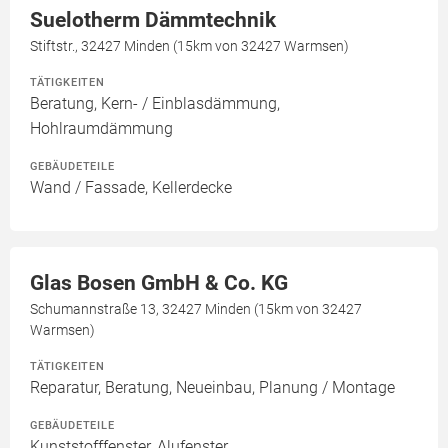
Suelotherm Dämmtechnik
Stiftstr., 32427 Minden (15km von 32427 Warmsen)
TÄTIGKEITEN
Beratung, Kern- / Einblasdämmung,
Hohlraumdämmung
GEBÄUDETEILE
Wand / Fassade, Kellerdecke
Glas Bosen GmbH & Co. KG
Schumannstraße 13, 32427 Minden (15km von 32427
Warmsen)
TÄTIGKEITEN
Reparatur, Beratung, Neueinbau, Planung / Montage
GEBÄUDETEILE
Kunststofffenster, Alufenster