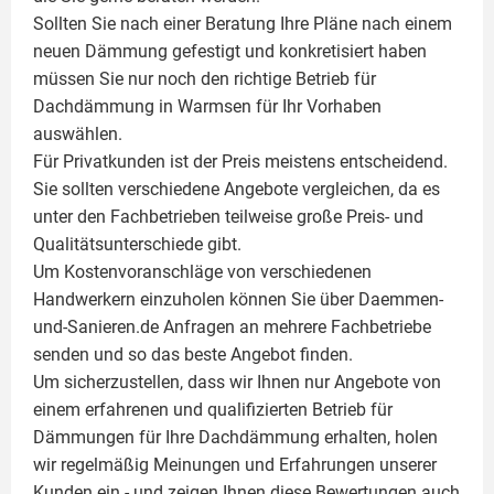
Sollten Sie nach einer Beratung Ihre Pläne nach einem
neuen Dämmung gefestigt und konkretisiert haben
müssen Sie nur noch den richtige Betrieb für
Dachdämmung in Warmsen für Ihr Vorhaben
auswählen.
Für Privatkunden ist der Preis meistens entscheidend.
Sie sollten verschiedene Angebote vergleichen, da es
unter den Fachbetrieben teilweise große Preis- und
Qualitätsunterschiede gibt.
Um Kostenvoranschläge von verschiedenen
Handwerkern einzuholen können Sie über Daemmen-
und-Sanieren.de Anfragen an mehrere Fachbetriebe
senden und so das beste Angebot finden.
Um sicherzustellen, dass wir Ihnen nur Angebote von
einem erfahrenen und qualifizierten Betrieb für
Dämmungen für Ihre Dachdämmung erhalten, holen
wir regelmäßig Meinungen und Erfahrungen unserer
Kunden ein - und zeigen Ihnen diese Bewertungen auch