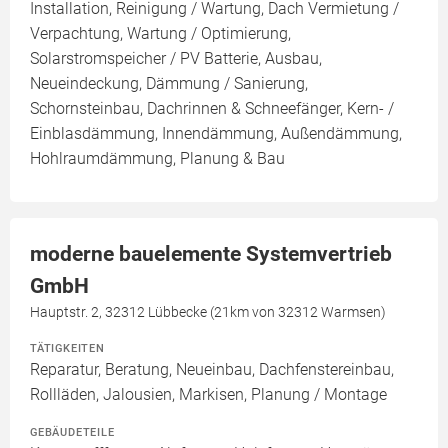
Installation, Reinigung / Wartung, Dach Vermietung /
Verpachtung, Wartung / Optimierung,
Solarstromspeicher / PV Batterie, Ausbau,
Neueindeckung, Dämmung / Sanierung,
Schornsteinbau, Dachrinnen & Schneefänger, Kern- /
Einblasdämmung, Innendämmung, Außendämmung,
Hohlraumdämmung, Planung & Bau
moderne bauelemente Systemvertrieb
GmbH
Hauptstr. 2, 32312 Lübbecke (21km von 32312 Warmsen)
TÄTIGKEITEN
Reparatur, Beratung, Neueinbau, Dachfenstereinbau,
Rollläden, Jalousien, Markisen, Planung / Montage
GEBÄUDETEILE