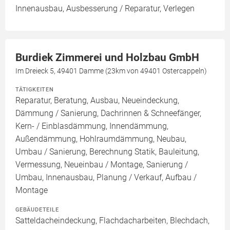
Innenausbau, Ausbesserung / Reparatur, Verlegen
Burdiek Zimmerei und Holzbau GmbH
Im Dreieck 5, 49401 Damme (23km von 49401 Ostercappeln)
TÄTIGKEITEN
Reparatur, Beratung, Ausbau, Neueindeckung,
Dämmung / Sanierung, Dachrinnen & Schneefänger,
Kern- / Einblasdämmung, Innendämmung,
Außendämmung, Hohlraumdämmung, Neubau,
Umbau / Sanierung, Berechnung Statik, Bauleitung,
Vermessung, Neueinbau / Montage, Sanierung /
Umbau, Innenausbau, Planung / Verkauf, Aufbau /
Montage
GEBÄUDETEILE
Satteldacheindeckung, Flachdacharbeiten, Blechdach,