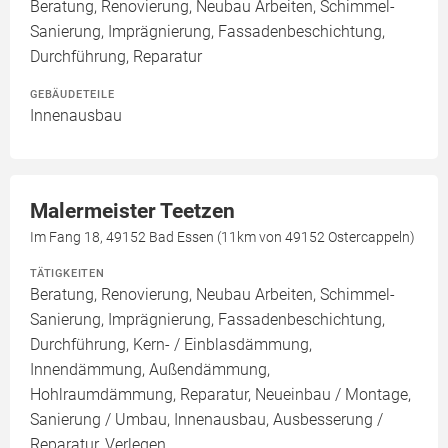
Beratung, Renovierung, Neubau Arbeiten, Schimmel-
Sanierung, Imprägnierung, Fassadenbeschichtung,
Durchführung, Reparatur
GEBÄUDETEILE
Innenausbau
Malermeister Teetzen
Im Fang 18, 49152 Bad Essen (11km von 49152 Ostercappeln)
TÄTIGKEITEN
Beratung, Renovierung, Neubau Arbeiten, Schimmel-
Sanierung, Imprägnierung, Fassadenbeschichtung,
Durchführung, Kern- / Einblasdämmung,
Innendämmung, Außendämmung,
Hohlraumdämmung, Reparatur, Neueinbau / Montage,
Sanierung / Umbau, Innenausbau, Ausbesserung /
Reparatur, Verlegen