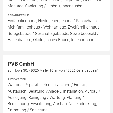
Montage, Sanierung / Umbau, Innenausbau
GEBÄUDETEILE
Einfamilienhaus, Niedrigenergiehaus / Passivhaus,
Mehrfamilienhaus / Wohnanlage, Zweifamilienhaus,
Bürogebäude / Geschäftsgebäude, Gewerbeobjekt /
Hallenbauten, Ökologisches Bauen, Innenausbau
PVB GmbH
zur Howe 30, 49326 Melle (16km von 49326 Ostercappeln)
TÄTIGKEITEN
Wartung, Reparatur, Neuinstallation / Einbau,
Austausch, Beratung, Anlage & Installation, Aufbau /
Auslegung, Reinigung / Wartung, Planung /
Berechnung, Erweiterung, Ausbau, Neueindeckung,
Dämmung / Sanierung