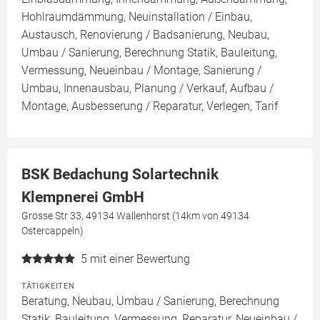
Hohlraumdämmung, Neuinstallation / Einbau,
Austausch, Renovierung / Badsanierung, Neubau,
Umbau / Sanierung, Berechnung Statik, Bauleitung,
Vermessung, Neueinbau / Montage, Sanierung /
Umbau, Innenausbau, Planung / Verkauf, Aufbau /
Montage, Ausbesserung / Reparatur, Verlegen, Tarif
BSK Bedachung Solartechnik
Klempnerei GmbH
Grosse Str 33, 49134 Wallenhorst (14km von 49134
Ostercappeln)
5
mit einer Bewertung
TÄTIGKEITEN
Beratung, Neubau, Umbau / Sanierung, Berechnung
Statik, Bauleitung, Vermessung, Reparatur, Neueinbau /