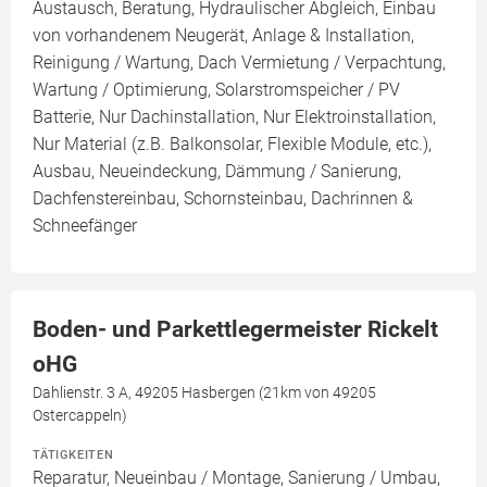
Austausch, Beratung, Hydraulischer Abgleich, Einbau
von vorhandenem Neugerät, Anlage & Installation,
Reinigung / Wartung, Dach Vermietung / Verpachtung,
Wartung / Optimierung, Solarstromspeicher / PV
Batterie, Nur Dachinstallation, Nur Elektroinstallation,
Nur Material (z.B. Balkonsolar, Flexible Module, etc.),
Ausbau, Neueindeckung, Dämmung / Sanierung,
Dachfenstereinbau, Schornsteinbau, Dachrinnen &
Schneefänger
Boden- und Parkettlegermeister Rickelt
oHG
Dahlienstr. 3 A, 49205 Hasbergen (21km von 49205
Ostercappeln)
TÄTIGKEITEN
Reparatur, Neueinbau / Montage, Sanierung / Umbau,