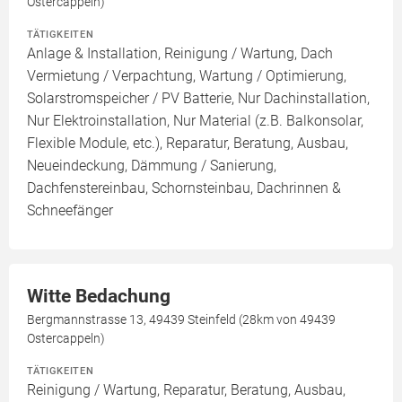
Ostercappeln)
TÄTIGKEITEN
Anlage & Installation, Reinigung / Wartung, Dach
Vermietung / Verpachtung, Wartung / Optimierung,
Solarstromspeicher / PV Batterie, Nur Dachinstallation,
Nur Elektroinstallation, Nur Material (z.B. Balkonsolar,
Flexible Module, etc.), Reparatur, Beratung, Ausbau,
Neueindeckung, Dämmung / Sanierung,
Dachfenstereinbau, Schornsteinbau, Dachrinnen &
Schneefänger
Witte Bedachung
Bergmannstrasse 13, 49439 Steinfeld (28km von 49439
Ostercappeln)
TÄTIGKEITEN
Reinigung / Wartung, Reparatur, Beratung, Ausbau,