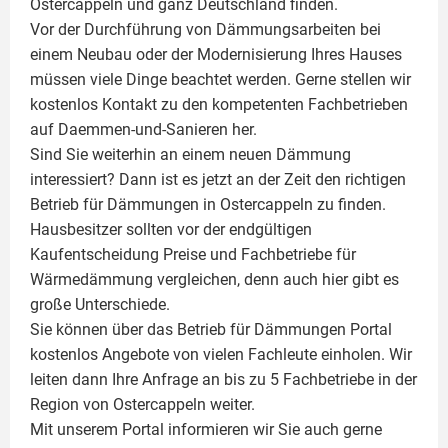
Ostercappeln und ganz Deutschland finden.
Vor der Durchführung von Dämmungsarbeiten bei
einem Neubau oder der Modernisierung Ihres Hauses
müssen viele Dinge beachtet werden. Gerne stellen wir
kostenlos Kontakt zu den kompetenten Fachbetrieben
auf Daemmen-und-Sanieren her.
Sind Sie weiterhin an einem neuen Dämmung
interessiert? Dann ist es jetzt an der Zeit den richtigen
Betrieb für Dämmungen in Ostercappeln zu finden.
Hausbesitzer sollten vor der endgültigen
Kaufentscheidung Preise und Fachbetriebe für
Wärmedämmung vergleichen, denn auch hier gibt es
große Unterschiede.
Sie können über das Betrieb für Dämmungen Portal
kostenlos Angebote von vielen Fachleute einholen. Wir
leiten dann Ihre Anfrage an bis zu 5 Fachbetriebe in der
Region von Ostercappeln weiter.
Mit unserem Portal informieren wir Sie auch gerne