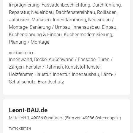
Imprägnierung, Fassadenbeschichtung, Durchführung,
Reparatur, Neueinbau, Dachfenstereinbau, Rollläden,
Jalousien, Markisen, Innendämmung, Neueinbau /
Montage, Sanierung / Umbau, Innenausbau, Einbau,
Küchenplanung & Einbau, Küchenmodernisierung,
Planung / Montage
GEBÄUDETEILE
Innenwand, Decke, Außenwand / Fassade, Türen /
Zargen, Fenster / Rahmen, Kunststofffenster,
Holzfenster, Haustür, Innentür, Innenausbau, Lärm- /
Schallschutz, Brandschutz
Leoni-BAU.de
Mittelfeld 1, 49086 Osnabrück (8km von 49086 Ostercappeln)
TÄTIGKEITEN