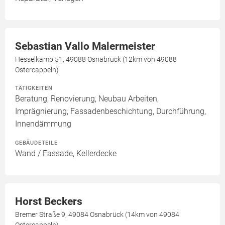
Sebastian Vallo Malermeister
Hesselkamp 51, 49088 Osnabrück (12km von 49088
Ostercappeln)
TÄTIGKEITEN
Beratung, Renovierung, Neubau Arbeiten,
Imprägnierung, Fassadenbeschichtung, Durchführung,
Innendämmung
GEBÄUDETEILE
Wand / Fassade, Kellerdecke
Horst Beckers
Bremer Straße 9, 49084 Osnabrück (14km von 49084