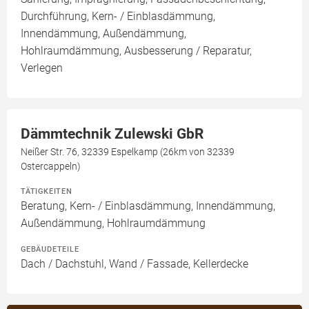
Durchführung, Kern- / Einblasdämmung,
Innendämmung, Außendämmung,
Hohlraumdämmung, Ausbesserung / Reparatur,
Verlegen
Dämmtechnik Zulewski GbR
Neißer Str. 76, 32339 Espelkamp (26km von 32339
Ostercappeln)
TÄTIGKEITEN
Beratung, Kern- / Einblasdämmung, Innendämmung,
Außendämmung, Hohlraumdämmung
GEBÄUDETEILE
Dach / Dachstuhl, Wand / Fassade, Kellerdecke