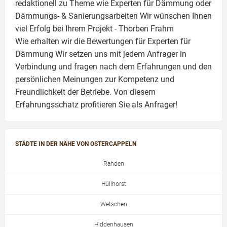
redaktionell zu Theme wie
Experten für Dämmung
oder
Dämmungs- & Sanierungsarbeiten
Wir wünschen Ihnen
viel Erfolg bei Ihrem Projekt -
Thorben Frahm
Wie erhalten wir die Bewertungen für
Experten für
Dämmung
Wir setzen uns mit jedem Anfrager in
Verbindung und fragen nach dem Erfahrungen und den
persönlichen Meinungen zur Kompetenz und
Freundlichkeit der Betriebe. Von diesem
Erfahrungsschatz profitieren Sie als Anfrager!
STÄDTE IN DER NÄHE VON OSTERCAPPELN
Rahden
Hüllhorst
Wetschen
Hiddenhausen