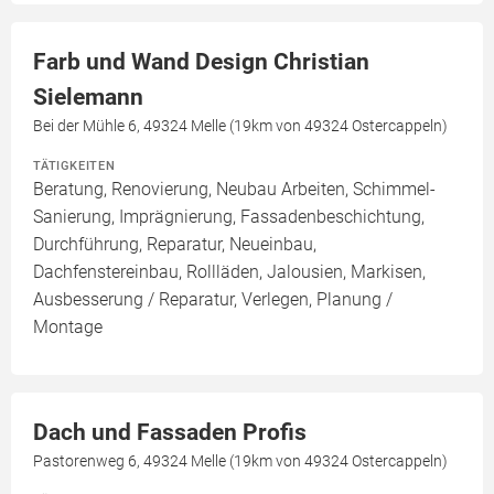
Farb und Wand Design Christian
Sielemann
Bei der Mühle 6, 49324 Melle (19km von 49324 Ostercappeln)
TÄTIGKEITEN
Beratung, Renovierung, Neubau Arbeiten, Schimmel-
Sanierung, Imprägnierung, Fassadenbeschichtung,
Durchführung, Reparatur, Neueinbau,
Dachfenstereinbau, Rollläden, Jalousien, Markisen,
Ausbesserung / Reparatur, Verlegen, Planung /
Montage
Dach und Fassaden Profis
Pastorenweg 6, 49324 Melle (19km von 49324 Ostercappeln)