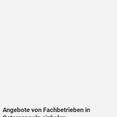
Angebote von Fachbetrieben in