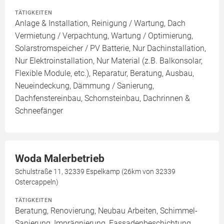
TÄTIGKEITEN
Anlage & Installation, Reinigung / Wartung, Dach
Vermietung / Verpachtung, Wartung / Optimierung,
Solarstromspeicher / PV Batterie, Nur Dachinstallation,
Nur Elektroinstallation, Nur Material (z.B. Balkonsolar,
Flexible Module, etc.), Reparatur, Beratung, Ausbau,
Neueindeckung, Dämmung / Sanierung,
Dachfenstereinbau, Schornsteinbau, Dachrinnen &
Schneefänger
Woda Malerbetrieb
Schulstraße 11, 32339 Espelkamp (26km von 32339
Ostercappeln)
TÄTIGKEITEN
Beratung, Renovierung, Neubau Arbeiten, Schimmel-
Sanierung, Imprägnierung, Fassadenbeschichtung,