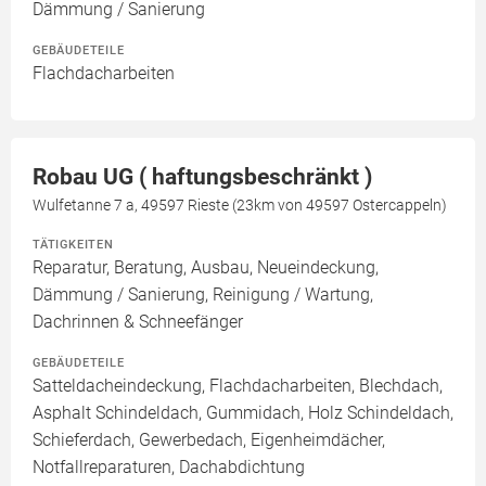
Dämmung / Sanierung
GEBÄUDETEILE
Flachdacharbeiten
Robau UG ( haftungsbeschränkt )
Wulfetanne 7 a, 49597 Rieste (23km von 49597 Ostercappeln)
TÄTIGKEITEN
Reparatur, Beratung, Ausbau, Neueindeckung,
Dämmung / Sanierung, Reinigung / Wartung,
Dachrinnen & Schneefänger
GEBÄUDETEILE
Satteldacheindeckung, Flachdacharbeiten, Blechdach,
Asphalt Schindeldach, Gummidach, Holz Schindeldach,
Schieferdach, Gewerbedach, Eigenheimdächer,
Notfallreparaturen, Dachabdichtung