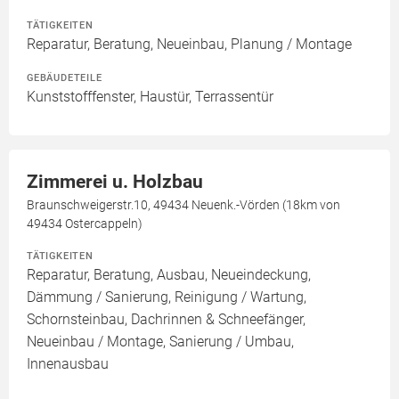
TÄTIGKEITEN
Reparatur, Beratung, Neueinbau, Planung / Montage
GEBÄUDETEILE
Kunststofffenster, Haustür, Terrassentür
Zimmerei u. Holzbau
Braunschweigerstr.10, 49434 Neuenk.-Vörden (18km von
49434 Ostercappeln)
TÄTIGKEITEN
Reparatur, Beratung, Ausbau, Neueindeckung,
Dämmung / Sanierung, Reinigung / Wartung,
Schornsteinbau, Dachrinnen & Schneefänger,
Neueinbau / Montage, Sanierung / Umbau,
Innenausbau