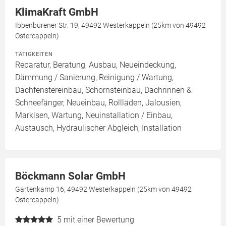
KlimaKraft GmbH
Ibbenbürener Str. 19, 49492 Westerkappeln (25km von 49492
Ostercappeln)
TÄTIGKEITEN
Reparatur, Beratung, Ausbau, Neueindeckung,
Dämmung / Sanierung, Reinigung / Wartung,
Dachfenstereinbau, Schornsteinbau, Dachrinnen &
Schneefänger, Neueinbau, Rollläden, Jalousien,
Markisen, Wartung, Neuinstallation / Einbau,
Austausch, Hydraulischer Abgleich, Installation
Böckmann Solar GmbH
Gartenkamp 16, 49492 Westerkappeln (25km von 49492
Ostercappeln)
5
mit einer Bewertung