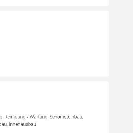
, Reinigung / Wartung, Schornsteinbau,
bau, Innenausbau