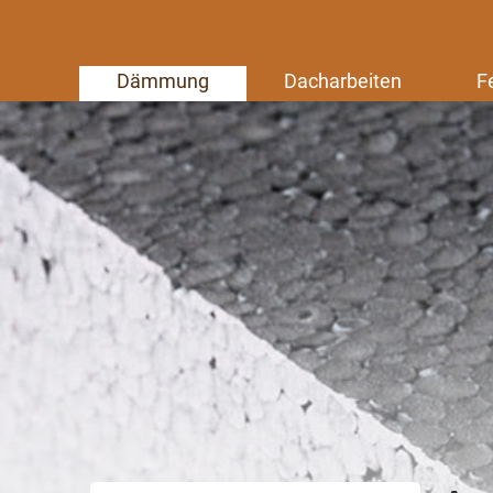
Dämmung
Dacharbeiten
F