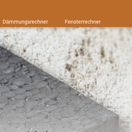
Dämmungsrechner
Fensterrechner