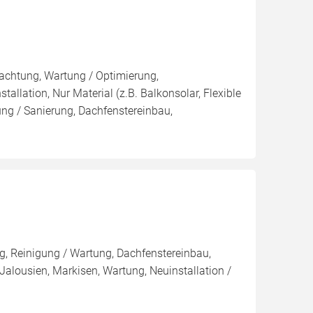
pachtung, Wartung / Optimierung,
tallation, Nur Material (z.B. Balkonsolar, Flexible
ng / Sanierung, Dachfenstereinbau,
, Reinigung / Wartung, Dachfenstereinbau,
Jalousien, Markisen, Wartung, Neuinstallation /