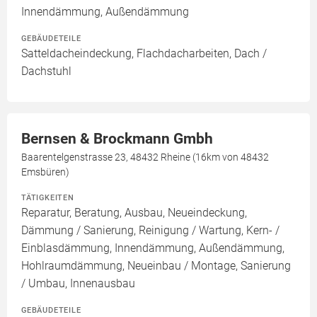
Innendämmung, Außendämmung
GEBÄUDETEILE
Satteldacheindeckung, Flachdacharbeiten, Dach /
Dachstuhl
Bernsen & Brockmann Gmbh
Baarentelgenstrasse 23, 48432 Rheine (16km von 48432
Emsbüren)
TÄTIGKEITEN
Reparatur, Beratung, Ausbau, Neueindeckung,
Dämmung / Sanierung, Reinigung / Wartung, Kern- /
Einblasdämmung, Innendämmung, Außendämmung,
Hohlraumdämmung, Neueinbau / Montage, Sanierung
/ Umbau, Innenausbau
GEBÄUDETEILE