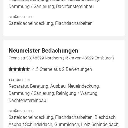
Dämmung / Sanierung, Dachfenstereinbau
GEBÄUDETEILE
Satteldacheindeckung, Flachdacharbeiten
Neumeister Bedachungen
Fenna str 53, 48529 Nordhorn (16km von 48529 Emsbüren)
4.5
Sterne aus 2 Bewertungen
TÄTIGKEITEN
Reparatur, Beratung, Ausbau, Neueindeckung,
Dämmung / Sanierung, Reinigung / Wartung,
Dachfenstereinbau
GEBÄUDETEILE
Satteldacheindeckung, Flachdacharbeiten, Blechdach,
Asphalt Schindeldach, Gummidach, Holz Schindeldach,