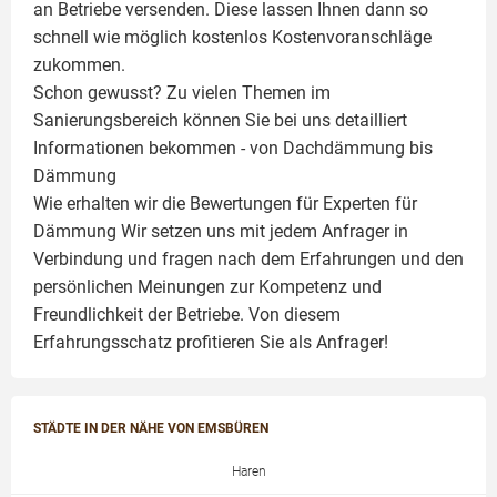
an Betriebe versenden. Diese lassen Ihnen dann so
schnell wie möglich kostenlos Kostenvoranschläge
zukommen.
Schon gewusst? Zu vielen Themen im
Sanierungsbereich können Sie bei uns detailliert
Informationen bekommen - von Dachdämmung bis
Dämmung
Wie erhalten wir die Bewertungen für
Experten für
Dämmung
Wir setzen uns mit jedem Anfrager in
Verbindung und fragen nach dem Erfahrungen und den
persönlichen Meinungen zur Kompetenz und
Freundlichkeit der Betriebe. Von diesem
Erfahrungsschatz profitieren Sie als Anfrager!
STÄDTE IN DER NÄHE VON EMSBÜREN
Haren