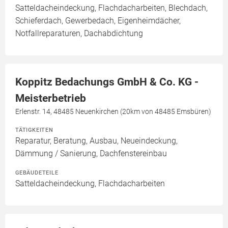
Satteldacheindeckung, Flachdacharbeiten, Blechdach,
Schieferdach, Gewerbedach, Eigenheimdächer,
Notfallreparaturen, Dachabdichtung
Koppitz Bedachungs GmbH & Co. KG -
Meisterbetrieb
Erlenstr. 14, 48485 Neuenkirchen (20km von 48485 Emsbüren)
TÄTIGKEITEN
Reparatur, Beratung, Ausbau, Neueindeckung,
Dämmung / Sanierung, Dachfenstereinbau
GEBÄUDETEILE
Satteldacheindeckung, Flachdacharbeiten