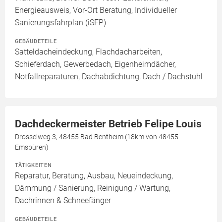
Energieausweis, Vor-Ort Beratung, Individueller
Sanierungsfahrplan (iSFP)
GEBÄUDETEILE
Satteldacheindeckung, Flachdacharbeiten,
Schieferdach, Gewerbedach, Eigenheimdächer,
Notfallreparaturen, Dachabdichtung, Dach / Dachstuhl
Dachdeckermeister Betrieb Felipe Louis
Drosselweg 3, 48455 Bad Bentheim (18km von 48455
Emsbüren)
TÄTIGKEITEN
Reparatur, Beratung, Ausbau, Neueindeckung,
Dämmung / Sanierung, Reinigung / Wartung,
Dachrinnen & Schneefänger
GEBÄUDETEILE