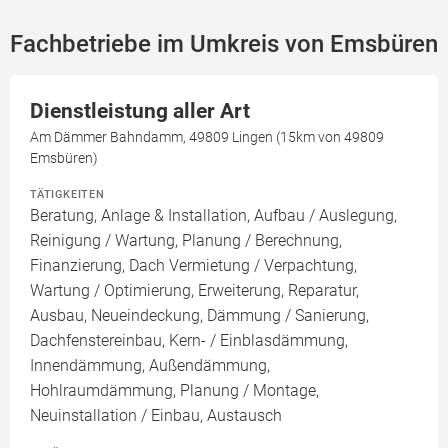
Fachbetriebe im Umkreis von Emsbüren
Dienstleistung aller Art
Am Dämmer Bahndamm, 49809 Lingen (15km von 49809
Emsbüren)
TÄTIGKEITEN
Beratung, Anlage & Installation, Aufbau / Auslegung,
Reinigung / Wartung, Planung / Berechnung,
Finanzierung, Dach Vermietung / Verpachtung,
Wartung / Optimierung, Erweiterung, Reparatur,
Ausbau, Neueindeckung, Dämmung / Sanierung,
Dachfenstereinbau, Kern- / Einblasdämmung,
Innendämmung, Außendämmung,
Hohlraumdämmung, Planung / Montage,
Neuinstallation / Einbau, Austausch