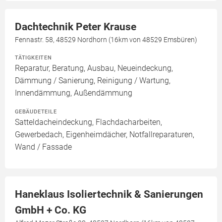
Dachtechnik Peter Krause
Fennastr. 58, 48529 Nordhorn (16km von 48529 Emsbüren)
TÄTIGKEITEN
Reparatur, Beratung, Ausbau, Neueindeckung,
Dämmung / Sanierung, Reinigung / Wartung,
Innendämmung, Außendämmung
GEBÄUDETEILE
Satteldacheindeckung, Flachdacharbeiten,
Gewerbedach, Eigenheimdächer, Notfallreparaturen,
Wand / Fassade
Haneklaus Isoliertechnik & Sanierungen
GmbH + Co. KG