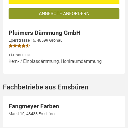
ANGEBOTE ANFORDERN
Pluimers Dämmung GmbH
Eperstrasse 16, 48599 Gronau
TÄTIGKEITEN
Kern- / Einblasdämmung, Hohlraumdämmung
Fachbetriebe aus Emsbüren
Fangmeyer Farben
Markt 10, 48488 Emsbüren