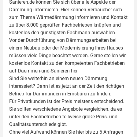
Sanieren.de können Sie sich über alle Aspekte der
Dämmung
informieren. Hier können Verbaucher sich
zum Thema Wärmedämmung informieren und Kontakt
zu über 8.000 geprüften Fachbetrieben knüpfen und
kostenlos den günstigsten Fachmann auswählen.
Vor der Durchführung von Dämmungsarbeiten bei
einem Neubau oder der Modernisierung Ihres Hauses
müssen viele Dinge beachtet werden. Gerne stellen wir
kostenlos Kontakt zu den kompetenten Fachbetrieben
auf Daemmen-und-Sanieren her.
Sind Sie weiterhin an einem neuen Dämmung
interessiert? Dann ist es jetzt an der Zeit den richtigen
Betrieb für Dämmungen in Emsbüren zu finden.
Für Privatkunden ist der Preis meistens entscheidend.
Sie sollten verschiedene Angebote vergleichen, da es
unter den Fachbetrieben teilweise große Preis- und
Qualitätsunterschiede gibt.
Ohne viel Aufwand können Sie hier bis zu 5 Anfragen