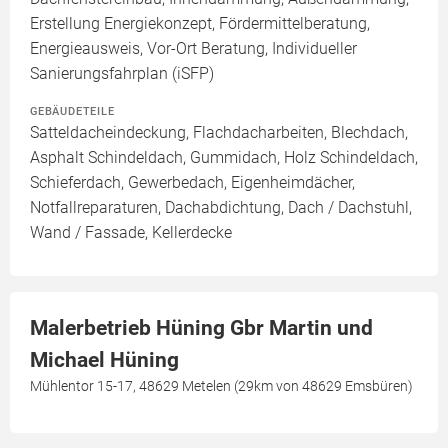
Erstellung Energiekonzept, Fördermittelberatung,
Energieausweis, Vor-Ort Beratung, Individueller
Sanierungsfahrplan (iSFP)
GEBÄUDETEILE
Satteldacheindeckung, Flachdacharbeiten, Blechdach,
Asphalt Schindeldach, Gummidach, Holz Schindeldach,
Schieferdach, Gewerbedach, Eigenheimdächer,
Notfallreparaturen, Dachabdichtung, Dach / Dachstuhl,
Wand / Fassade, Kellerdecke
Malerbetrieb Hüning Gbr Martin und
Michael Hüning
Mühlentor 15-17, 48629 Metelen (29km von 48629 Emsbüren)