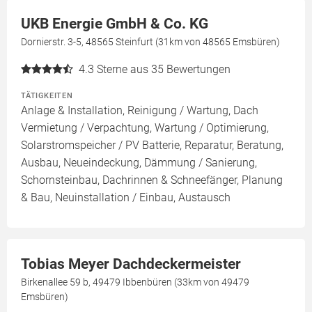
UKB Energie GmbH & Co. KG
Dornierstr. 3-5, 48565 Steinfurt (31km von 48565 Emsbüren)
4.3
Sterne aus 35 Bewertungen
TÄTIGKEITEN
Anlage & Installation, Reinigung / Wartung, Dach
Vermietung / Verpachtung, Wartung / Optimierung,
Solarstromspeicher / PV Batterie, Reparatur, Beratung,
Ausbau, Neueindeckung, Dämmung / Sanierung,
Schornsteinbau, Dachrinnen & Schneefänger, Planung
& Bau, Neuinstallation / Einbau, Austausch
Tobias Meyer Dachdeckermeister
Birkenallee 59 b, 49479 Ibbenbüren (33km von 49479
Emsbüren)