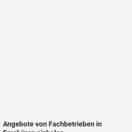
Angebote von Fachbetrieben in