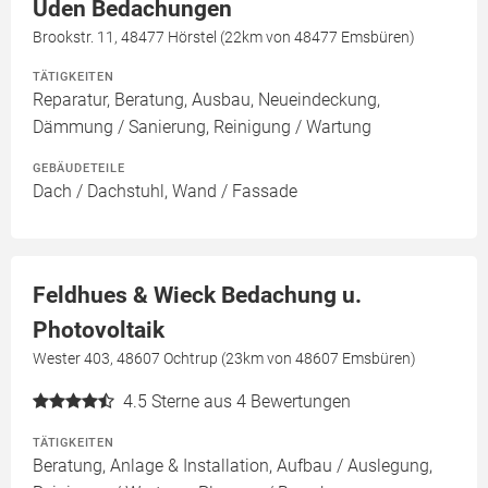
Uden Bedachungen
Brookstr. 11, 48477 Hörstel (22km von 48477 Emsbüren)
TÄTIGKEITEN
Reparatur, Beratung, Ausbau, Neueindeckung,
Dämmung / Sanierung, Reinigung / Wartung
GEBÄUDETEILE
Dach / Dachstuhl, Wand / Fassade
Feldhues & Wieck Bedachung u.
Photovoltaik
Wester 403, 48607 Ochtrup (23km von 48607 Emsbüren)
4.5
Sterne aus 4 Bewertungen
TÄTIGKEITEN
Beratung, Anlage & Installation, Aufbau / Auslegung,