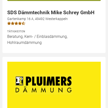
SDS Dämmtechnik Mike Schrey GmbH
Gartenkamp 16 A, 49492 Westerkappeln
TÄTIGKEITEN
Beratung, Kern- / Einblasdämmung,
Hohlraumdämmung