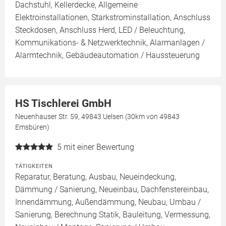
Dachstuhl, Kellerdecke, Allgemeine
Elektroinstallationen, Starkstrominstallation, Anschluss
Steckdosen, Anschluss Herd, LED / Beleuchtung,
Kommunikations- & Netzwerktechnik, Alarmanlagen /
Alarmtechnik, Gebäudeautomation / Haussteuerung
HS Tischlerei GmbH
Neuenhauser Str. 59, 49843 Uelsen (30km von 49843
Emsbüren)
5
mit einer Bewertung
TÄTIGKEITEN
Reparatur, Beratung, Ausbau, Neueindeckung,
Dämmung / Sanierung, Neueinbau, Dachfenstereinbau,
Innendämmung, Außendämmung, Neubau, Umbau /
Sanierung, Berechnung Statik, Bauleitung, Vermessung,