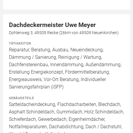
Dachdeckermeister Uwe Meyer
Dohlenweg 3, 49509 Recke (26km von 49509 Neuenkirchen)
TÄTIGKEITEN
Reparatur, Beratung, Ausbau, Neueindeckung,
Dämmung / Sanierung, Reinigung / Wartung,
Dachfenstereinbau, Innendämmung, Außendämmung,
Erstellung Energiekonzept, Fördermittelberatung,
Energieausweis, Vor-Ort Beratung, Individueller
Sanierungsfahrplan (iSFP)
GEBÄUDETEILE
Satteldacheindeckung, Flachdacharbeiten, Blechdach,
Asphalt Schindeldach, Gummidach, Holz Schindeldach,
Schieferdach, Gewerbedach, Eigenheimdächer,
Notfallreparaturen, Dachabdichtung, Dach / Dachstuhl,