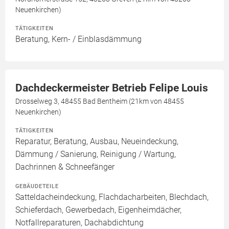
Neuenkirchen)
TÄTIGKEITEN
Beratung, Kern- / Einblasdämmung
Dachdeckermeister Betrieb Felipe Louis
Drosselweg 3, 48455 Bad Bentheim (21km von 48455
Neuenkirchen)
TÄTIGKEITEN
Reparatur, Beratung, Ausbau, Neueindeckung,
Dämmung / Sanierung, Reinigung / Wartung,
Dachrinnen & Schneefänger
GEBÄUDETEILE
Satteldacheindeckung, Flachdacharbeiten, Blechdach,
Schieferdach, Gewerbedach, Eigenheimdächer,
Notfallreparaturen, Dachabdichtung