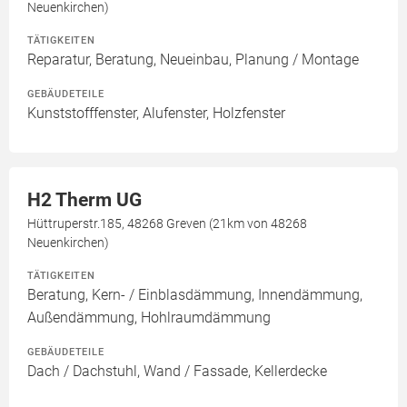
Neuenkirchen)
TÄTIGKEITEN
Reparatur, Beratung, Neueinbau, Planung / Montage
GEBÄUDETEILE
Kunststofffenster, Alufenster, Holzfenster
H2 Therm UG
Hüttruperstr.185, 48268 Greven (21km von 48268
Neuenkirchen)
TÄTIGKEITEN
Beratung, Kern- / Einblasdämmung, Innendämmung,
Außendämmung, Hohlraumdämmung
GEBÄUDETEILE
Dach / Dachstuhl, Wand / Fassade, Kellerdecke