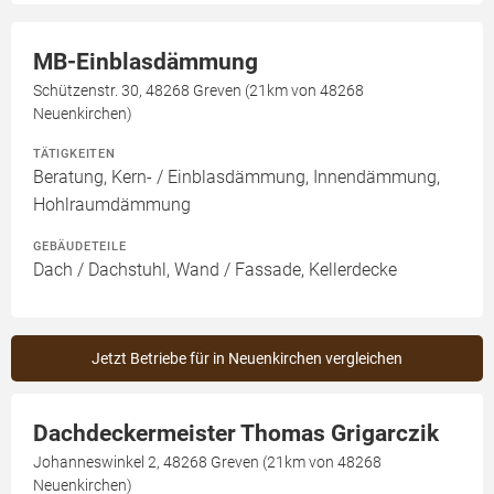
MB-Einblasdämmung
Schützenstr. 30, 48268 Greven (21km von 48268
Neuenkirchen)
TÄTIGKEITEN
Beratung, Kern- / Einblasdämmung, Innendämmung,
Hohlraumdämmung
GEBÄUDETEILE
Dach / Dachstuhl, Wand / Fassade, Kellerdecke
Jetzt Betriebe für in Neuenkirchen vergleichen
Dachdeckermeister Thomas Grigarczik
Johanneswinkel 2, 48268 Greven (21km von 48268
Neuenkirchen)