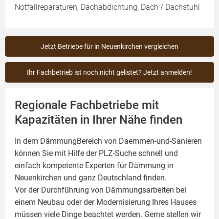
Notfallreparaturen, Dachabdichtung, Dach / Dachstuhl
Jetzt Betriebe für in Neuenkirchen vergleichen
Ihr Fachbetrieb ist noch nicht gelistet? Jetzt anmelden!
Regionale Fachbetriebe mit
Kapazitäten in Ihrer Nähe finden
In dem DämmungBereich von Daemmen-und-Sanieren
können Sie mit Hilfe der PLZ-Suche schnell und
einfach kompetente
Experten für Dämmung
in
Neuenkirchen und ganz Deutschland finden.
Vor der Durchführung von Dämmungsarbeiten bei
einem Neubau oder der Modernisierung Ihres Hauses
müssen viele Dinge beachtet werden. Gerne stellen wir