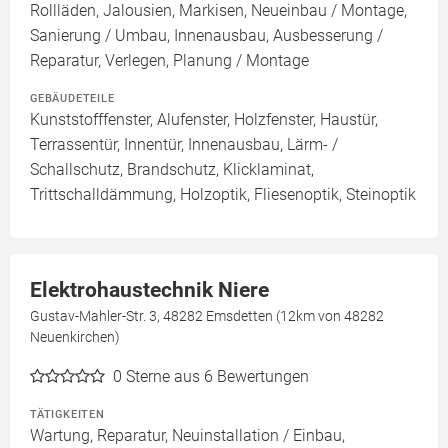
Rollläden, Jalousien, Markisen, Neueinbau / Montage,
Sanierung / Umbau, Innenausbau, Ausbesserung /
Reparatur, Verlegen, Planung / Montage
GEBÄUDETEILE
Kunststofffenster, Alufenster, Holzfenster, Haustür,
Terrassentür, Innentür, Innenausbau, Lärm- /
Schallschutz, Brandschutz, Klicklaminat,
Trittschalldämmung, Holzoptik, Fliesenoptik, Steinoptik
Elektrohaustechnik Niere
Gustav-Mahler-Str. 3, 48282 Emsdetten (12km von 48282
Neuenkirchen)
0
Sterne aus 6 Bewertungen
TÄTIGKEITEN
Wartung, Reparatur, Neuinstallation / Einbau,