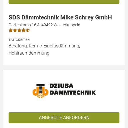
SDS Dämmtechnik Mike Schrey GmbH
Gartenkamp 16 A, 49492 Westerkappeln
TÄTIGKEITEN
Beratung, Kern- / Einblasdämmung,
Hohlraumdämmung
ANGEBOTE ANFORDERN