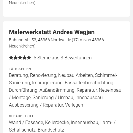
Neuenkirchen)
Malerwerkstatt Andrea Wegjan
Bahnhofstr. 53, 48356 Nordwalde (17km von 48356
Neuenkirchen)
5
Sterne aus 3 Bewertungen
TÄTIGKEITEN
Beratung, Renovierung, Neubau Arbeiten, Schimmel-
Sanierung, Imprägnierung, Fassadenbeschichtung,
Durchführung, Außendämmung, Reparatur, Neueinbau
/ Montage, Sanierung / Umbau, Innenausbau,
Ausbesserung / Reparatur, Verlegen
GEBÄUDETEILE
Wand / Fassade, Kellerdecke, Innenausbau, Lärm- /
Schallschutz, Brandschutz