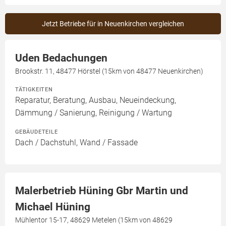
Jetzt Betriebe für in Neuenkirchen vergleichen
Uden Bedachungen
Brookstr. 11, 48477 Hörstel (15km von 48477 Neuenkirchen)
TÄTIGKEITEN
Reparatur, Beratung, Ausbau, Neueindeckung,
Dämmung / Sanierung, Reinigung / Wartung
GEBÄUDETEILE
Dach / Dachstuhl, Wand / Fassade
Malerbetrieb Hüning Gbr Martin und
Michael Hüning
Mühlentor 15-17, 48629 Metelen (15km von 48629