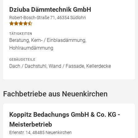
Dziuba Dämmtechnik GmbH
Robert-Bosch-Straße 71, 46354 Südlohn
TÄTIGKEITEN
Beratung, Kern- / Einblasdämmung,
Hohlraumdämmung
GEBÄUDETEILE
Dach / Dachstuhl, Wand / Fassade, Kellerdecke
Fachbetriebe aus Neuenkirchen
Koppitz Bedachungs GmbH & Co. KG -
Meisterbetrieb
Erlenstr. 14, 48485 Neuenkirchen