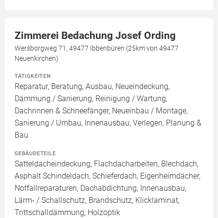
Zimmerei Bedachung Josef Ording
Wersborgweg 71, 49477 Ibbenbüren (25km von 49477
Neuenkirchen)
TÄTIGKEITEN
Reparatur, Beratung, Ausbau, Neueindeckung,
Dämmung / Sanierung, Reinigung / Wartung,
Dachrinnen & Schneefänger, Neueinbau / Montage,
Sanierung / Umbau, Innenausbau, Verlegen, Planung &
Bau
GEBÄUDETEILE
Satteldacheindeckung, Flachdacharbeiten, Blechdach,
Asphalt Schindeldach, Schieferdach, Eigenheimdächer,
Notfallreparaturen, Dachabdichtung, Innenausbau,
Lärm- / Schallschutz, Brandschutz, Klicklaminat,
Trittschalldämmung, Holzoptik