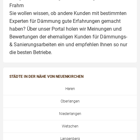
Frahm
Sie wollen wissen, ob andere Kunden mit bestimmten
Experten für Dämmung
gute Erfahrungen gemacht
haben? Über unser Portal holen wir Meinungen und
Bewertungen der ehemaligen Kunden für
Dämmungs-
& Sanierungsarbeiten
ein und empfehlen Ihnen so nur
die besten Betriebe.
STÄDTE IN DER NÄHE VON NEUENKIRCHEN
Haren
Oberlangen
Niederlangen
Wetschen
Langenberg