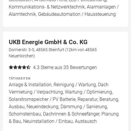
Kommunikations- & Netzwerktechnik, Alarmanlagen /
Alarmtechnik, Gebäudeautomation / Haussteuerung
UKB Energie GmbH & Co. KG
Dornierstr. 3-5, 48565 Steinfurt (12km von 48565
Neuenkirchen)
4.3
Sterne aus 35 Bewertungen
TÄTIGKEITEN
Anlage & Installation, Reinigung / Wartung, Dach
Vermietung / Verpachtung, Wartung / Optimierung,
Solarstromspeicher / PV Batterie, Reparatur, Beratung,
Ausbau, Neueindeckung, Dämmung / Sanierung,
Schornsteinbau, Dachrinnen & Schneefänger, Planung
& Bau, Neuinstallation / Einbau, Austausch