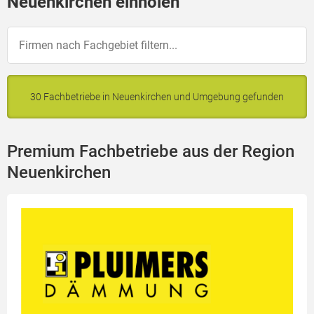
Neuenkirchen einholen
30 Fachbetriebe in Neuenkirchen und Umgebung gefunden
Premium Fachbetriebe aus der Region
Neuenkirchen