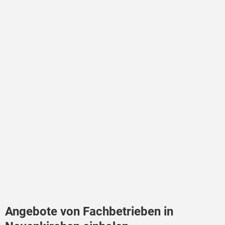
Angebote von Fachbetrieben in