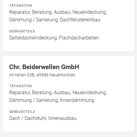
TÄTIGKEITEN
Reparatur, Beratung, Ausbau, Neueindeckung,
Dämmung / Sanierung, Dachfenstereinbau
GEBÄUDETEILE
Satteldacheindeckung, Flachdacharbeiten
Chr. Beiderwellen GmbH
Im Nihen 33B, 49586 Neuenkirchen
TÄTIGKEITEN
Reparatur, Beratung, Ausbau, Neueindeckung,
Dämmung / Sanierung, Innendämmung
GEBÄUDETEILE
Dach / Dachstuhl, Innenausbau