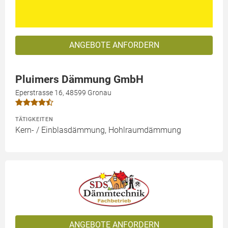
ANGEBOTE ANFORDERN
Pluimers Dämmung GmbH
Eperstrasse 16, 48599 Gronau
TÄTIGKEITEN
Kern- / Einblasdämmung, Hohlraumdämmung
ANGEBOTE ANFORDERN