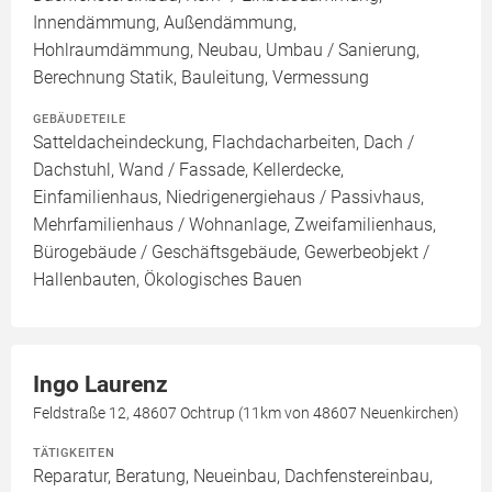
Innendämmung, Außendämmung,
Hohlraumdämmung, Neubau, Umbau / Sanierung,
Berechnung Statik, Bauleitung, Vermessung
GEBÄUDETEILE
Satteldacheindeckung, Flachdacharbeiten, Dach /
Dachstuhl, Wand / Fassade, Kellerdecke,
Einfamilienhaus, Niedrigenergiehaus / Passivhaus,
Mehrfamilienhaus / Wohnanlage, Zweifamilienhaus,
Bürogebäude / Geschäftsgebäude, Gewerbeobjekt /
Hallenbauten, Ökologisches Bauen
Ingo Laurenz
Feldstraße 12, 48607 Ochtrup (11km von 48607 Neuenkirchen)
TÄTIGKEITEN
Reparatur, Beratung, Neueinbau, Dachfenstereinbau,