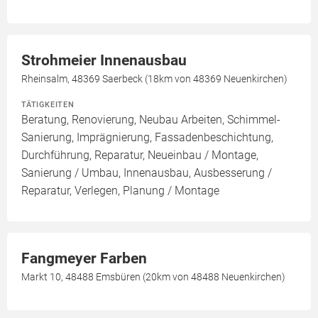
Strohmeier Innenausbau
Rheinsalm, 48369 Saerbeck (18km von 48369 Neuenkirchen)
TÄTIGKEITEN
Beratung, Renovierung, Neubau Arbeiten, Schimmel-
Sanierung, Imprägnierung, Fassadenbeschichtung,
Durchführung, Reparatur, Neueinbau / Montage,
Sanierung / Umbau, Innenausbau, Ausbesserung /
Reparatur, Verlegen, Planung / Montage
Fangmeyer Farben
Markt 10, 48488 Emsbüren (20km von 48488 Neuenkirchen)