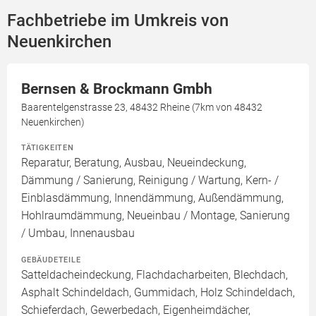
Fachbetriebe im Umkreis von
Neuenkirchen
Bernsen & Brockmann Gmbh
Baarentelgenstrasse 23, 48432 Rheine (7km von 48432
Neuenkirchen)
TÄTIGKEITEN
Reparatur, Beratung, Ausbau, Neueindeckung,
Dämmung / Sanierung, Reinigung / Wartung, Kern- /
Einblasdämmung, Innendämmung, Außendämmung,
Hohlraumdämmung, Neueinbau / Montage, Sanierung
/ Umbau, Innenausbau
GEBÄUDETEILE
Satteldacheindeckung, Flachdacharbeiten, Blechdach,
Asphalt Schindeldach, Gummidach, Holz Schindeldach,
Schieferdach, Gewerbedach, Eigenheimdächer,