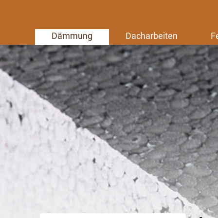
Dämmung
Dacharbeiten
F