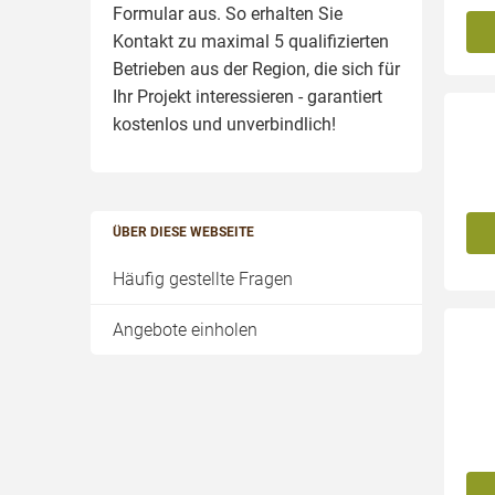
Formular aus. So erhalten Sie
Kontakt zu maximal 5 qualifizierten
Betrieben aus der Region, die sich für
Ihr Projekt interessieren - garantiert
kostenlos und unverbindlich!
ÜBER DIESE WEBSEITE
Häufig gestellte Fragen
Angebote einholen