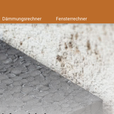
Dämmungsrechner
Fensterrechner