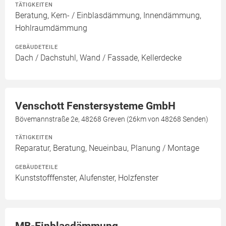
TÄTIGKEITEN
Beratung, Kern- / Einblasdämmung, Innendämmung,
Hohlraumdämmung
GEBÄUDETEILE
Dach / Dachstuhl, Wand / Fassade, Kellerdecke
Venschott Fenstersysteme GmbH
Bövemannstraße 2e, 48268 Greven (26km von 48268 Senden)
TÄTIGKEITEN
Reparatur, Beratung, Neueinbau, Planung / Montage
GEBÄUDETEILE
Kunststofffenster, Alufenster, Holzfenster