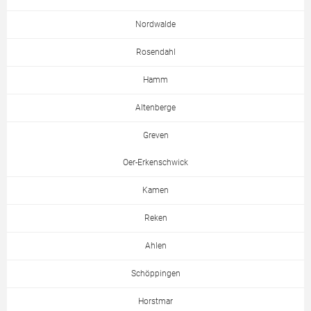
Nordwalde
Rosendahl
Hamm
Altenberge
Greven
Oer-Erkenschwick
Kamen
Reken
Ahlen
Schöppingen
Horstmar