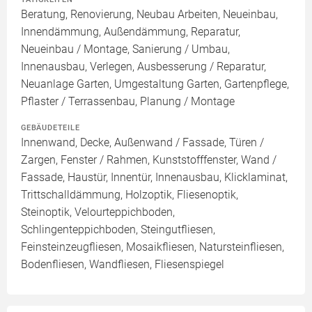
Beratung, Renovierung, Neubau Arbeiten, Neueinbau,
Innendämmung, Außendämmung, Reparatur,
Neueinbau / Montage, Sanierung / Umbau,
Innenausbau, Verlegen, Ausbesserung / Reparatur,
Neuanlage Garten, Umgestaltung Garten, Gartenpflege,
Pflaster / Terrassenbau, Planung / Montage
GEBÄUDETEILE
Innenwand, Decke, Außenwand / Fassade, Türen /
Zargen, Fenster / Rahmen, Kunststofffenster, Wand /
Fassade, Haustür, Innentür, Innenausbau, Klicklaminat,
Trittschalldämmung, Holzoptik, Fliesenoptik,
Steinoptik, Velourteppichboden,
Schlingenteppichboden, Steingutfliesen,
Feinsteinzeugfliesen, Mosaikfliesen, Natursteinfliesen,
Bodenfliesen, Wandfliesen, Fliesenspiegel