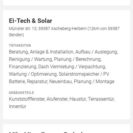
Ei-Tech & Solar
Münster str. 13, 59387 Ascheberg-Herbern (12km von 59387
Senden)
TÄTIGKEITEN
Beratung, Anlage & Installation, Aufbau / Auslegung,
Reinigung / Wartung, Planung / Berechnung,
Finanzierung, Dach Vermietung / Verpachtung,
Wartung / Optimierung, Solarstromspeicher / PV
Batterie, Reparatur, Neueinbau, Planung / Montage
GEBÄUDETEILE
Kunststofffenster, Alufenster, Haustür, Terrassentür,
Innentür