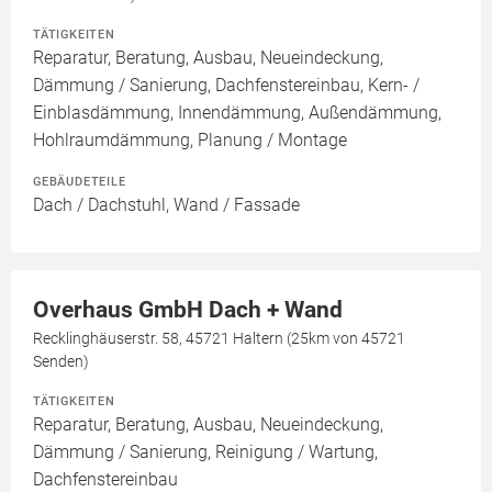
TÄTIGKEITEN
Reparatur, Beratung, Ausbau, Neueindeckung,
Dämmung / Sanierung, Dachfenstereinbau, Kern- /
Einblasdämmung, Innendämmung, Außendämmung,
Hohlraumdämmung, Planung / Montage
GEBÄUDETEILE
Dach / Dachstuhl, Wand / Fassade
Overhaus GmbH Dach + Wand
Recklinghäuserstr. 58, 45721 Haltern (25km von 45721
Senden)
TÄTIGKEITEN
Reparatur, Beratung, Ausbau, Neueindeckung,
Dämmung / Sanierung, Reinigung / Wartung,
Dachfenstereinbau