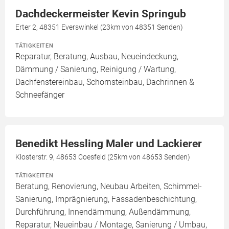
Dachdeckermeister Kevin Springub
Erter 2, 48351 Everswinkel (23km von 48351 Senden)
TÄTIGKEITEN
Reparatur, Beratung, Ausbau, Neueindeckung,
Dämmung / Sanierung, Reinigung / Wartung,
Dachfenstereinbau, Schornsteinbau, Dachrinnen &
Schneefänger
Benedikt Hessling Maler und Lackierer
Klosterstr. 9, 48653 Coesfeld (25km von 48653 Senden)
TÄTIGKEITEN
Beratung, Renovierung, Neubau Arbeiten, Schimmel-
Sanierung, Imprägnierung, Fassadenbeschichtung,
Durchführung, Innendämmung, Außendämmung,
Reparatur, Neueinbau / Montage, Sanierung / Umbau,