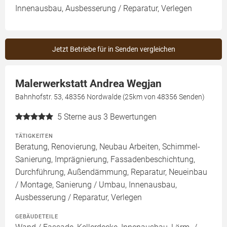
Innenausbau, Ausbesserung / Reparatur, Verlegen
Jetzt Betriebe für in Senden vergleichen
Malerwerkstatt Andrea Wegjan
Bahnhofstr. 53, 48356 Nordwalde (25km von 48356 Senden)
5
Sterne aus 3 Bewertungen
TÄTIGKEITEN
Beratung, Renovierung, Neubau Arbeiten, Schimmel-
Sanierung, Imprägnierung, Fassadenbeschichtung,
Durchführung, Außendämmung, Reparatur, Neueinbau
/ Montage, Sanierung / Umbau, Innenausbau,
Ausbesserung / Reparatur, Verlegen
GEBÄUDETEILE