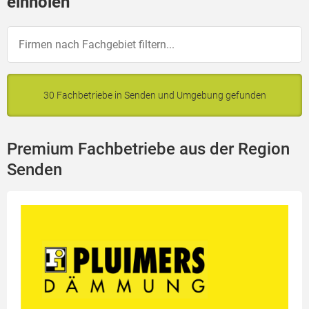
einholen
30 Fachbetriebe in Senden und Umgebung gefunden
Premium Fachbetriebe aus der Region
Senden