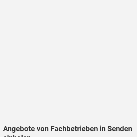
Angebote von Fachbetrieben in Senden