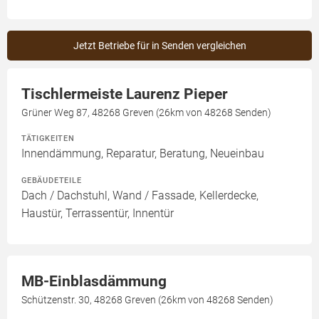
Jetzt Betriebe für in Senden vergleichen
Tischlermeiste Laurenz Pieper
Grüner Weg 87, 48268 Greven (26km von 48268 Senden)
TÄTIGKEITEN
Innendämmung, Reparatur, Beratung, Neueinbau
GEBÄUDETEILE
Dach / Dachstuhl, Wand / Fassade, Kellerdecke,
Haustür, Terrassentür, Innentür
MB-Einblasdämmung
Schützenstr. 30, 48268 Greven (26km von 48268 Senden)