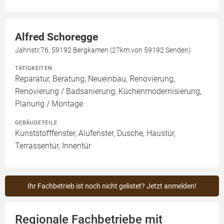
Alfred Schoregge
Jahnstr.76, 59192 Bergkamen (27km von 59192 Senden)
TÄTIGKEITEN
Reparatur, Beratung, Neueinbau, Renovierung,
Renovierung / Badsanierung, Küchenmodernisierung,
Planung / Montage
GEBÄUDETEILE
Kunststofffenster, Alufenster, Dusche, Haustür,
Terrassentür, Innentür
Ihr Fachbetrieb ist noch nicht gelistet? Jetzt anmelden!
Regionale Fachbetriebe mit