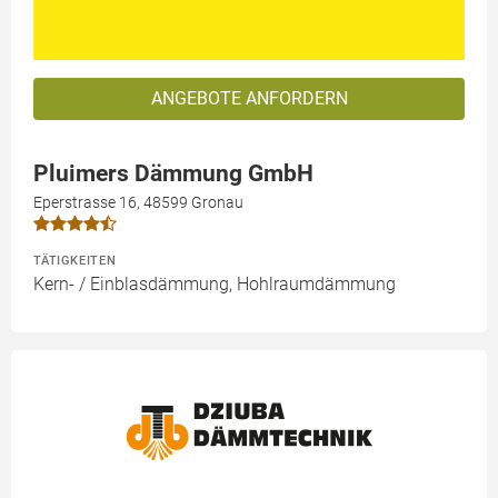
ANGEBOTE ANFORDERN
Pluimers Dämmung GmbH
Eperstrasse 16, 48599 Gronau
TÄTIGKEITEN
Kern- / Einblasdämmung, Hohlraumdämmung