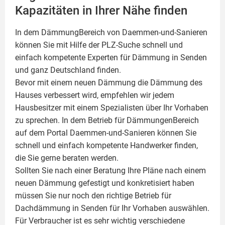
Kapazitäten in Ihrer Nähe finden
In dem DämmungBereich von Daemmen-und-Sanieren
können Sie mit Hilfe der PLZ-Suche schnell und
einfach kompetente
Experten für Dämmung
in Senden
und ganz Deutschland finden.
Bevor mit einem neuen Dämmung die Dämmung des
Hauses verbessert wird, empfehlen wir jedem
Hausbesitzer mit einem Spezialisten über Ihr Vorhaben
zu sprechen. In dem Betrieb für DämmungenBereich
auf dem Portal Daemmen-und-Sanieren können Sie
schnell und einfach kompetente Handwerker finden,
die Sie gerne beraten werden.
Sollten Sie nach einer Beratung Ihre Pläne nach einem
neuen Dämmung gefestigt und konkretisiert haben
müssen Sie nur noch den richtige Betrieb für
Dachdämmung in Senden für Ihr Vorhaben auswählen.
Für Verbraucher ist es sehr wichtig verschiedene