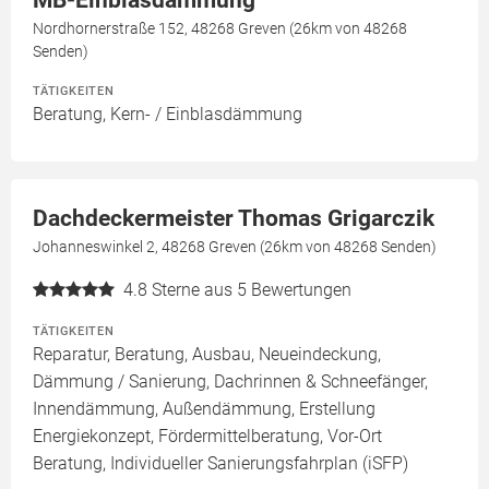
MB-Einblasdämmung
Nordhornerstraße 152, 48268 Greven (26km von 48268
Senden)
TÄTIGKEITEN
Beratung, Kern- / Einblasdämmung
Dachdeckermeister Thomas Grigarczik
Johanneswinkel 2, 48268 Greven (26km von 48268 Senden)
4.8
Sterne aus 5 Bewertungen
TÄTIGKEITEN
Reparatur, Beratung, Ausbau, Neueindeckung,
Dämmung / Sanierung, Dachrinnen & Schneefänger,
Innendämmung, Außendämmung, Erstellung
Energiekonzept, Fördermittelberatung, Vor-Ort
Beratung, Individueller Sanierungsfahrplan (iSFP)