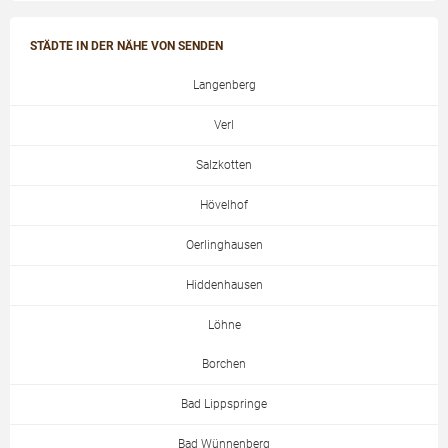
STÄDTE IN DER NÄHE VON SENDEN
Langenberg
Verl
Salzkotten
Hövelhof
Oerlinghausen
Hiddenhausen
Löhne
Borchen
Bad Lippspringe
Bad Wünnenberg