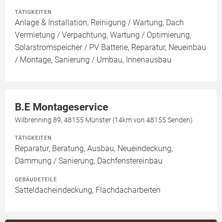
TÄTIGKEITEN
Anlage & Installation, Reinigung / Wartung, Dach
Vermietung / Verpachtung, Wartung / Optimierung,
Solarstromspeicher / PV Batterie, Reparatur, Neueinbau
/ Montage, Sanierung / Umbau, Innenausbau
B.E Montageservice
Wilbrenning 89, 48155 Münster (14km von 48155 Senden)
TÄTIGKEITEN
Reparatur, Beratung, Ausbau, Neueindeckung,
Dämmung / Sanierung, Dachfenstereinbau
GEBÄUDETEILE
Satteldacheindeckung, Flachdacharbeiten