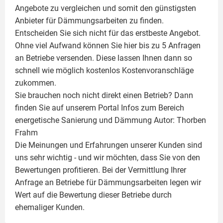
Angebote zu vergleichen und somit den günstigsten
Anbieter für Dämmungsarbeiten zu finden.
Entscheiden Sie sich nicht für das erstbeste Angebot.
Ohne viel Aufwand können Sie hier bis zu 5 Anfragen
an Betriebe versenden. Diese lassen Ihnen dann so
schnell wie möglich kostenlos Kostenvoranschläge
zukommen.
Sie brauchen noch nicht direkt einen Betrieb? Dann
finden Sie auf unserem Portal Infos zum Bereich
energetische Sanierung und Dämmung Autor:
Thorben
Frahm
Die Meinungen und Erfahrungen unserer Kunden sind
uns sehr wichtig - und wir möchten, dass Sie von den
Bewertungen profitieren. Bei der Vermittlung Ihrer
Anfrage an Betriebe für Dämmungsarbeiten legen wir
Wert auf die Bewertung dieser Betriebe durch
ehemaliger Kunden.