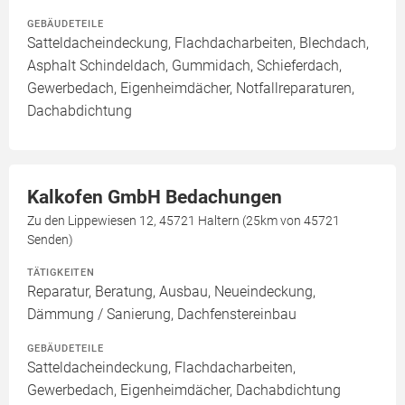
GEBÄUDETEILE
Satteldacheindeckung, Flachdacharbeiten, Blechdach,
Asphalt Schindeldach, Gummidach, Schieferdach,
Gewerbedach, Eigenheimdächer, Notfallreparaturen,
Dachabdichtung
Kalkofen GmbH Bedachungen
Zu den Lippewiesen 12, 45721 Haltern (25km von 45721
Senden)
TÄTIGKEITEN
Reparatur, Beratung, Ausbau, Neueindeckung,
Dämmung / Sanierung, Dachfenstereinbau
GEBÄUDETEILE
Satteldacheindeckung, Flachdacharbeiten,
Gewerbedach, Eigenheimdächer, Dachabdichtung