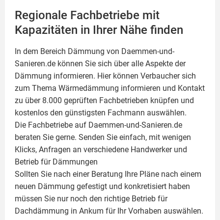
Regionale Fachbetriebe mit
Kapazitäten in Ihrer Nähe finden
In dem Bereich Dämmung von Daemmen-und-
Sanieren.de können Sie sich über alle Aspekte der
Dämmung
informieren. Hier können Verbaucher sich
zum Thema Wärmedämmung informieren und Kontakt
zu über 8.000 geprüften Fachbetrieben knüpfen und
kostenlos den günstigsten Fachmann auswählen.
Die Fachbetriebe auf Daemmen-und-Sanieren.de
beraten Sie gerne. Senden Sie einfach, mit wenigen
Klicks, Anfragen an verschiedene Handwerker und
Betrieb für Dämmungen
Sollten Sie nach einer Beratung Ihre Pläne nach einem
neuen Dämmung gefestigt und konkretisiert haben
müssen Sie nur noch den richtige Betrieb für
Dachdämmung in Ankum für Ihr Vorhaben auswählen.