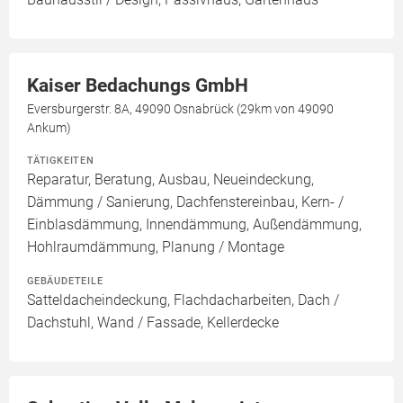
Kaiser Bedachungs GmbH
Eversburgerstr. 8A, 49090 Osnabrück (29km von 49090
Ankum)
TÄTIGKEITEN
Reparatur, Beratung, Ausbau, Neueindeckung,
Dämmung / Sanierung, Dachfenstereinbau, Kern- /
Einblasdämmung, Innendämmung, Außendämmung,
Hohlraumdämmung, Planung / Montage
GEBÄUDETEILE
Satteldacheindeckung, Flachdacharbeiten, Dach /
Dachstuhl, Wand / Fassade, Kellerdecke