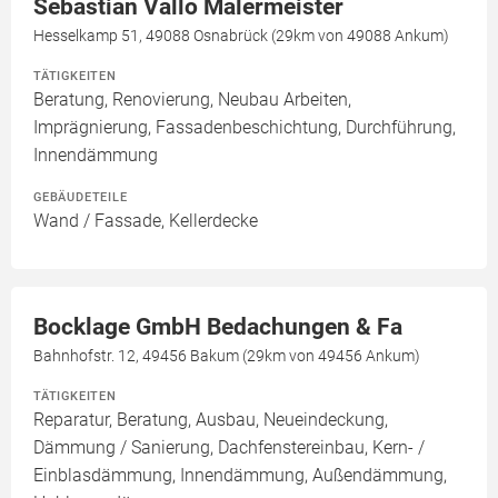
Sebastian Vallo Malermeister
Hesselkamp 51, 49088 Osnabrück (29km von 49088 Ankum)
TÄTIGKEITEN
Beratung, Renovierung, Neubau Arbeiten,
Imprägnierung, Fassadenbeschichtung, Durchführung,
Innendämmung
GEBÄUDETEILE
Wand / Fassade, Kellerdecke
Bocklage GmbH Bedachungen & Fa
Bahnhofstr. 12, 49456 Bakum (29km von 49456 Ankum)
TÄTIGKEITEN
Reparatur, Beratung, Ausbau, Neueindeckung,
Dämmung / Sanierung, Dachfenstereinbau, Kern- /
Einblasdämmung, Innendämmung, Außendämmung,