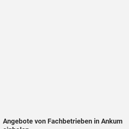
Angebote von Fachbetrieben in Ankum