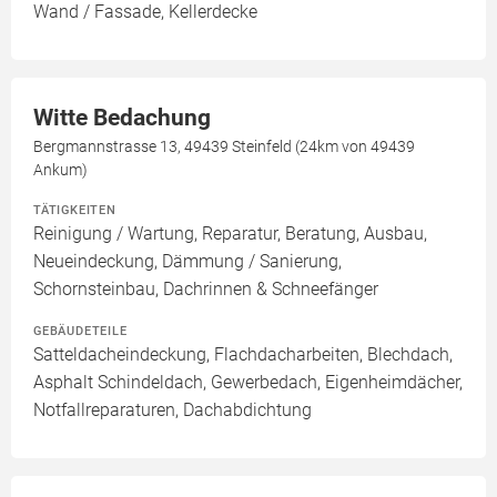
Wand / Fassade, Kellerdecke
Witte Bedachung
Bergmannstrasse 13, 49439 Steinfeld (24km von 49439
Ankum)
TÄTIGKEITEN
Reinigung / Wartung, Reparatur, Beratung, Ausbau,
Neueindeckung, Dämmung / Sanierung,
Schornsteinbau, Dachrinnen & Schneefänger
GEBÄUDETEILE
Satteldacheindeckung, Flachdacharbeiten, Blechdach,
Asphalt Schindeldach, Gewerbedach, Eigenheimdächer,
Notfallreparaturen, Dachabdichtung