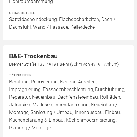
Hohlraumdämmung
GEBÄUDETEILE
Satteldacheindeckung, Flachdacharbeiten, Dach /
Dachstuhl, Wand / Fassade, Kellerdecke
B&E-Trockenbau
Bremer Straße 135, 49191 Belm (30km von 49191 Ankum)
TÄTIGKEITEN
Beratung, Renovierung, Neubau Arbeiten,
Imprägnierung, Fassadenbeschichtung, Durchführung,
Reparatur, Neueinbau, Dachfenstereinbau, Rollläden,
Jalousien, Markisen, Innendämmung, Neueinbau /
Montage, Sanierung / Umbau, Innenausbau, Einbau,
Küchenplanung & Einbau, Küchenmodernisierung,
Planung / Montage