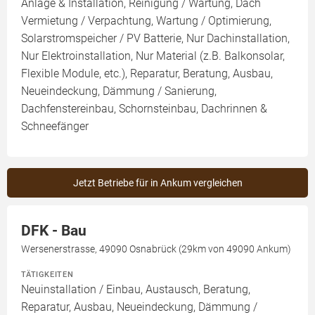
Anlage & Installation, Reinigung / Wartung, Dach
Vermietung / Verpachtung, Wartung / Optimierung,
Solarstromspeicher / PV Batterie, Nur Dachinstallation,
Nur Elektroinstallation, Nur Material (z.B. Balkonsolar,
Flexible Module, etc.), Reparatur, Beratung, Ausbau,
Neueindeckung, Dämmung / Sanierung,
Dachfenstereinbau, Schornsteinbau, Dachrinnen &
Schneefänger
Jetzt Betriebe für in Ankum vergleichen
DFK - Bau
Wersenerstrasse, 49090 Osnabrück (29km von 49090 Ankum)
TÄTIGKEITEN
Neuinstallation / Einbau, Austausch, Beratung,
Reparatur, Ausbau, Neueindeckung, Dämmung /