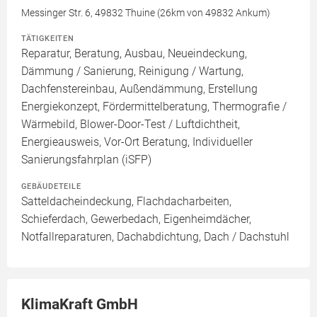
Messinger Str. 6, 49832 Thuine (26km von 49832 Ankum)
TÄTIGKEITEN
Reparatur, Beratung, Ausbau, Neueindeckung,
Dämmung / Sanierung, Reinigung / Wartung,
Dachfenstereinbau, Außendämmung, Erstellung
Energiekonzept, Fördermittelberatung, Thermografie /
Wärmebild, Blower-Door-Test / Luftdichtheit,
Energieausweis, Vor-Ort Beratung, Individueller
Sanierungsfahrplan (iSFP)
GEBÄUDETEILE
Satteldacheindeckung, Flachdacharbeiten,
Schieferdach, Gewerbedach, Eigenheimdächer,
Notfallreparaturen, Dachabdichtung, Dach / Dachstuhl
KlimaKraft GmbH