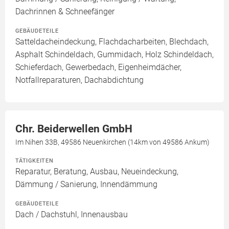
Dachrinnen & Schneefänger
GEBÄUDETEILE
Satteldacheindeckung, Flachdacharbeiten, Blechdach,
Asphalt Schindeldach, Gummidach, Holz Schindeldach,
Schieferdach, Gewerbedach, Eigenheimdächer,
Notfallreparaturen, Dachabdichtung
Chr. Beiderwellen GmbH
Im Nihen 33B, 49586 Neuenkirchen (14km von 49586 Ankum)
TÄTIGKEITEN
Reparatur, Beratung, Ausbau, Neueindeckung,
Dämmung / Sanierung, Innendämmung
GEBÄUDETEILE
Dach / Dachstuhl, Innenausbau