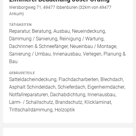
Wersborgweg 71, 49477 Ibbenbüren (32km von 49477
Ankum)
TÄTIGKEITEN
Reparatur, Beratung, Ausbau, Neueindeckung,
Dämmung / Sanierung, Reinigung / Wartung,
Dachrinnen & Schneefänger, Neueinbau / Montage,
Sanierung / Umbau, Innenausbau, Verlegen, Planung &
Bau
GEBÄUDETEILE
Satteldacheindeckung, Flachdacharbeiten, Blechdach,
Asphalt Schindeldach, Schieferdach, Eigenheimdächer,
Notfallreparaturen, Dachabdichtung, Innenausbau,
Lärm- / Schallschutz, Brandschutz, Klicklaminat,
Trittschalldämmung, Holzoptik