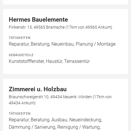
Hermes Bauelemente
Finkenstr. 15, 49565 Bramsche (17km von 49565 Ankum)
TÄTIGKEITEN
Reparatur, Beratung, Neueinbau, Planung / Montage
GEBÄUDETEILE
Kunststofffenster, Haustür, Terrassentür
Zimmerei u. Holzbau
Braunschweigerstr.10, 49434 Neuenk.-Vörden (17km von
49434 Ankum)
TÄTIGKEITEN
Reparatur, Beratung, Ausbau, Neueindeckung,
Dämmung / Sanierung, Reinigung / Wartung,