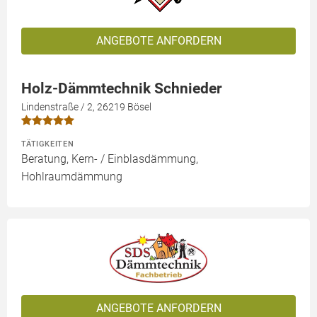
ANGEBOTE ANFORDERN
Holz-Dämmtechnik Schnieder
Lindenstraße / 2, 26219 Bösel
TÄTIGKEITEN
Beratung, Kern- / Einblasdämmung,
Hohlraumdämmung
ANGEBOTE ANFORDERN