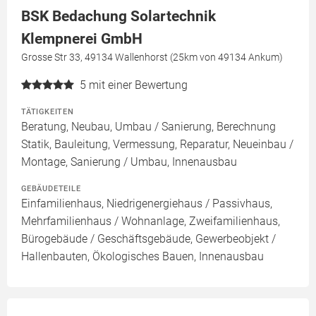
BSK Bedachung Solartechnik
Klempnerei GmbH
Grosse Str 33, 49134 Wallenhorst (25km von 49134 Ankum)
5
mit einer Bewertung
TÄTIGKEITEN
Beratung, Neubau, Umbau / Sanierung, Berechnung
Statik, Bauleitung, Vermessung, Reparatur, Neueinbau /
Montage, Sanierung / Umbau, Innenausbau
GEBÄUDETEILE
Einfamilienhaus, Niedrigenergiehaus / Passivhaus,
Mehrfamilienhaus / Wohnanlage, Zweifamilienhaus,
Bürogebäude / Geschäftsgebäude, Gewerbeobjekt /
Hallenbauten, Ökologisches Bauen, Innenausbau