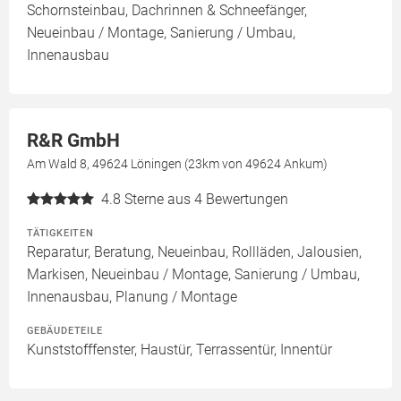
Schornsteinbau, Dachrinnen & Schneefänger,
Neueinbau / Montage, Sanierung / Umbau,
Innenausbau
R&R GmbH
Am Wald 8, 49624 Löningen (23km von 49624 Ankum)
4.8
Sterne aus 4 Bewertungen
TÄTIGKEITEN
Reparatur, Beratung, Neueinbau, Rollläden, Jalousien,
Markisen, Neueinbau / Montage, Sanierung / Umbau,
Innenausbau, Planung / Montage
GEBÄUDETEILE
Kunststofffenster, Haustür, Terrassentür, Innentür