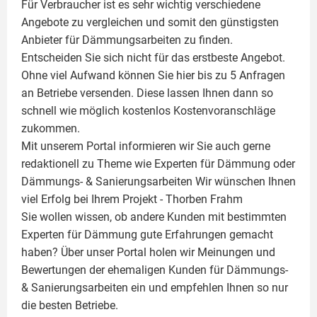
Für Verbraucher ist es sehr wichtig verschiedene
Angebote zu vergleichen und somit den günstigsten
Anbieter für Dämmungsarbeiten zu finden.
Entscheiden Sie sich nicht für das erstbeste Angebot.
Ohne viel Aufwand können Sie hier bis zu 5 Anfragen
an Betriebe versenden. Diese lassen Ihnen dann so
schnell wie möglich kostenlos Kostenvoranschläge
zukommen.
Mit unserem Portal informieren wir Sie auch gerne
redaktionell zu Theme wie
Experten für Dämmung
oder
Dämmungs- & Sanierungsarbeiten
Wir wünschen Ihnen
viel Erfolg bei Ihrem Projekt -
Thorben Frahm
Sie wollen wissen, ob andere Kunden mit bestimmten
Experten für Dämmung
gute Erfahrungen gemacht
haben? Über unser Portal holen wir Meinungen und
Bewertungen der ehemaligen Kunden für
Dämmungs-
& Sanierungsarbeiten
ein und empfehlen Ihnen so nur
die besten Betriebe.