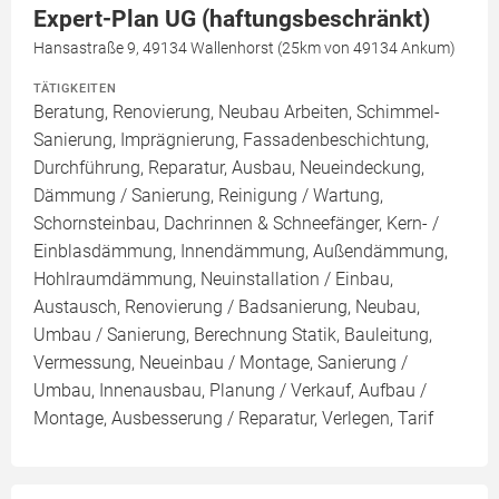
Expert-Plan UG (haftungsbeschränkt)
Hansastraße 9, 49134 Wallenhorst (25km von 49134 Ankum)
TÄTIGKEITEN
Beratung, Renovierung, Neubau Arbeiten, Schimmel-
Sanierung, Imprägnierung, Fassadenbeschichtung,
Durchführung, Reparatur, Ausbau, Neueindeckung,
Dämmung / Sanierung, Reinigung / Wartung,
Schornsteinbau, Dachrinnen & Schneefänger, Kern- /
Einblasdämmung, Innendämmung, Außendämmung,
Hohlraumdämmung, Neuinstallation / Einbau,
Austausch, Renovierung / Badsanierung, Neubau,
Umbau / Sanierung, Berechnung Statik, Bauleitung,
Vermessung, Neueinbau / Montage, Sanierung /
Umbau, Innenausbau, Planung / Verkauf, Aufbau /
Montage, Ausbesserung / Reparatur, Verlegen, Tarif