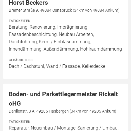
Horst Beckers
Bremer Straße 9, 49084 Osnabrück (34km von 49084 Ankum)
TÄTIGKEITEN
Beratung, Renovierung, Imprägnierung,
Fassadenbeschichtung, Neubau Arbeiten,
Durchführung, Kern- / Einblasdämmung,
Innendämmung, Außendämmung, Hohlraumdämmung
GEBÄUDETEILE
Dach / Dachstuhl, Wand / Fassade, Kellerdecke
Boden- und Parkettlegermeister Rickelt
oHG
Dahlienstr. 3 A, 49205 Hasbergen (34km von 49205 Ankum)
TÄTIGKEITEN
Reparatur, Neueinbau / Montage, Sanierung / Umbau,