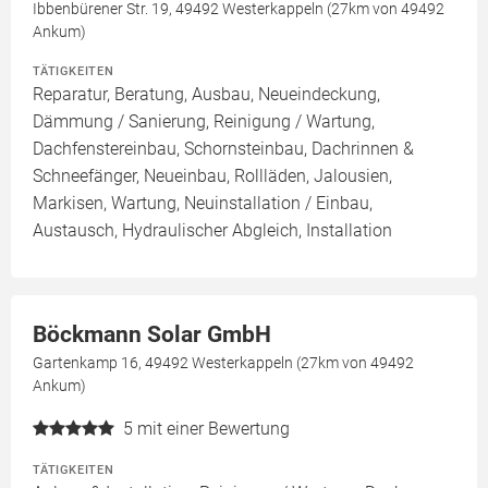
Ibbenbürener Str. 19, 49492 Westerkappeln (27km von 49492
Ankum)
TÄTIGKEITEN
Reparatur, Beratung, Ausbau, Neueindeckung,
Dämmung / Sanierung, Reinigung / Wartung,
Dachfenstereinbau, Schornsteinbau, Dachrinnen &
Schneefänger, Neueinbau, Rollläden, Jalousien,
Markisen, Wartung, Neuinstallation / Einbau,
Austausch, Hydraulischer Abgleich, Installation
Böckmann Solar GmbH
Gartenkamp 16, 49492 Westerkappeln (27km von 49492
Ankum)
5
mit einer Bewertung
TÄTIGKEITEN