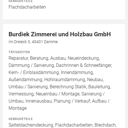
GEBÄUDETEILE
Flachdacharbeiten
Burdiek Zimmerei und Holzbau GmbH
Im Dreieck 5, 49401 Damme
TÄTIGKEITEN
Reparatur, Beratung, Ausbau, Neueindeckung,
Dämmung / Sanierung, Dachrinnen & Schneefänger,
Kern- / Einblasdämmung, Innendämmung,
Außendämmung, Hohlraumdämmung, Neubau,
Umbau / Sanierung, Berechnung Statik, Bauleitung,
Vermessung, Neueinbau / Montage, Sanierung /
Umbau, Innenausbau, Planung / Verkauf, Aufbau /
Montage
GEBÄUDETEILE
Satteldacheindeckung, Flachdacharbeiten, Blechdach,