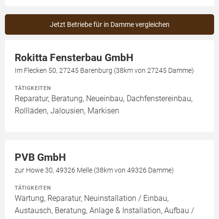
Jetzt Betriebe für in Damme vergleichen
Rokitta Fensterbau GmbH
Im Flecken 50, 27245 Barenburg (38km von 27245 Damme)
TÄTIGKEITEN
Reparatur, Beratung, Neueinbau, Dachfenstereinbau,
Rollläden, Jalousien, Markisen
PVB GmbH
zur Howe 30, 49326 Melle (38km von 49326 Damme)
TÄTIGKEITEN
Wartung, Reparatur, Neuinstallation / Einbau,
Austausch, Beratung, Anlage & Installation, Aufbau /