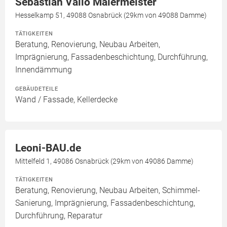
Sebastian Vallo Malermeister
Hesselkamp 51, 49088 Osnabrück (29km von 49088 Damme)
TÄTIGKEITEN
Beratung, Renovierung, Neubau Arbeiten,
Imprägnierung, Fassadenbeschichtung, Durchführung,
Innendämmung
GEBÄUDETEILE
Wand / Fassade, Kellerdecke
Leoni-BAU.de
Mittelfeld 1, 49086 Osnabrück (29km von 49086 Damme)
TÄTIGKEITEN
Beratung, Renovierung, Neubau Arbeiten, Schimmel-
Sanierung, Imprägnierung, Fassadenbeschichtung,
Durchführung, Reparatur