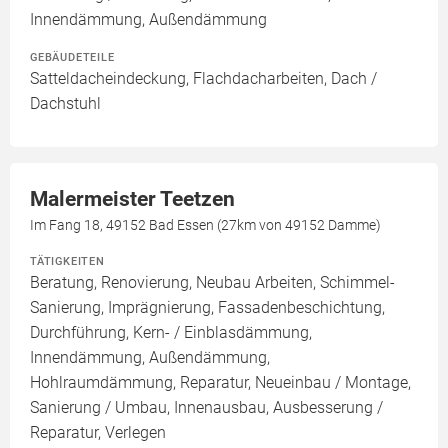
Innendämmung, Außendämmung
GEBÄUDETEILE
Satteldacheindeckung, Flachdacharbeiten, Dach /
Dachstuhl
Malermeister Teetzen
Im Fang 18, 49152 Bad Essen (27km von 49152 Damme)
TÄTIGKEITEN
Beratung, Renovierung, Neubau Arbeiten, Schimmel-
Sanierung, Imprägnierung, Fassadenbeschichtung,
Durchführung, Kern- / Einblasdämmung,
Innendämmung, Außendämmung,
Hohlraumdämmung, Reparatur, Neueinbau / Montage,
Sanierung / Umbau, Innenausbau, Ausbesserung /
Reparatur, Verlegen