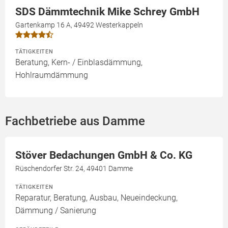
SDS Dämmtechnik Mike Schrey GmbH
Gartenkamp 16 A, 49492 Westerkappeln
TÄTIGKEITEN
Beratung, Kern- / Einblasdämmung,
Hohlraumdämmung
Fachbetriebe aus Damme
Stöver Bedachungen GmbH & Co. KG
Rüschendorfer Str. 24, 49401 Damme
TÄTIGKEITEN
Reparatur, Beratung, Ausbau, Neueindeckung,
Dämmung / Sanierung