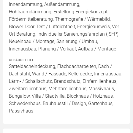
Innendämmung, Außendämmung,
Hohlraumdämmung, Erstellung Energiekonzept,
Fördermittelberatung, Thermografie / Wärmebild,
Blower-Door-Test / Luftdichtheit, Energieausweis, Vor-
Ort Beratung, Individueller Sanierungsfahrplan (iSFP),
Neueinbau / Montage, Sanierung / Umbau,
Innenausbau, Planung / Verkauf, Aufbau / Montage
GEBÄUDETEILE
Satteldacheindeckung, Flachdacharbeiten, Dach /
Dachstuhl, Wand / Fassade, Kellerdecke, Innenausbau,
Lärm- / Schallschutz, Brandschutz, Einfamilienhaus,
Zweifamilienhaus, Mehrfamilienhaus, Massivhaus,
Bungalow, Villa / Stadtvilla, Blockhaus / Holzhaus,
Schwedenhaus, Bauhausstil / Design, Gartenhaus,
Passivhaus