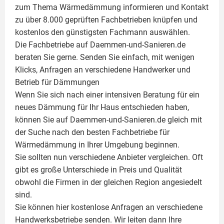
zum Thema Wärmedämmung informieren und Kontakt
zu über 8.000 geprüften Fachbetrieben knüpfen und
kostenlos den günstigsten Fachmann auswählen.
Die Fachbetriebe auf Daemmen-und-Sanieren.de
beraten Sie gerne. Senden Sie einfach, mit wenigen
Klicks, Anfragen an verschiedene Handwerker und
Betrieb für Dämmungen
Wenn Sie sich nach einer intensiven Beratung für ein
neues Dämmung für Ihr Haus entschieden haben,
können Sie auf Daemmen-und-Sanieren.de gleich mit
der Suche nach den besten Fachbetriebe für
Wärmedämmung in Ihrer Umgebung beginnen.
Sie sollten nun verschiedene Anbieter vergleichen. Oft
gibt es große Unterschiede in Preis und Qualität
obwohl die Firmen in der gleichen Region angesiedelt
sind.
Sie können hier kostenlose Anfragen an verschiedene
Handwerksbetriebe senden. Wir leiten dann Ihre