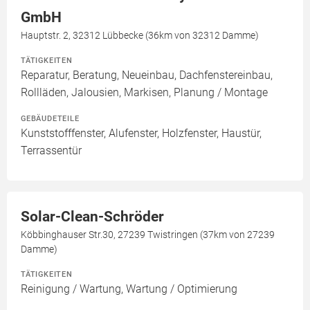
GmbH
Hauptstr. 2, 32312 Lübbecke (36km von 32312 Damme)
TÄTIGKEITEN
Reparatur, Beratung, Neueinbau, Dachfenstereinbau,
Rollläden, Jalousien, Markisen, Planung / Montage
GEBÄUDETEILE
Kunststofffenster, Alufenster, Holzfenster, Haustür,
Terrassentür
Solar-Clean-Schröder
Köbbinghauser Str.30, 27239 Twistringen (37km von 27239
Damme)
TÄTIGKEITEN
Reinigung / Wartung, Wartung / Optimierung