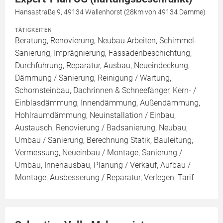
Hansastraße 9, 49134 Wallenhorst (28km von 49134 Damme)
TÄTIGKEITEN
Beratung, Renovierung, Neubau Arbeiten, Schimmel-
Sanierung, Imprägnierung, Fassadenbeschichtung,
Durchführung, Reparatur, Ausbau, Neueindeckung,
Dämmung / Sanierung, Reinigung / Wartung,
Schornsteinbau, Dachrinnen & Schneefänger, Kern- /
Einblasdämmung, Innendämmung, Außendämmung,
Hohlraumdämmung, Neuinstallation / Einbau,
Austausch, Renovierung / Badsanierung, Neubau,
Umbau / Sanierung, Berechnung Statik, Bauleitung,
Vermessung, Neueinbau / Montage, Sanierung /
Umbau, Innenausbau, Planung / Verkauf, Aufbau /
Montage, Ausbesserung / Reparatur, Verlegen, Tarif