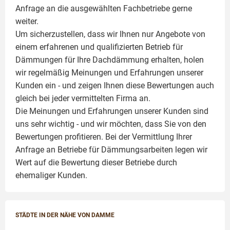
Anfrage an die ausgewählten Fachbetriebe gerne
weiter.
Um sicherzustellen, dass wir Ihnen nur Angebote von
einem erfahrenen und qualifizierten Betrieb für
Dämmungen für Ihre Dachdämmung erhalten, holen
wir regelmäßig Meinungen und Erfahrungen unserer
Kunden ein - und zeigen Ihnen diese Bewertungen auch
gleich bei jeder vermittelten Firma an.
Die Meinungen und Erfahrungen unserer Kunden sind
uns sehr wichtig - und wir möchten, dass Sie von den
Bewertungen profitieren. Bei der Vermittlung Ihrer
Anfrage an Betriebe für Dämmungsarbeiten legen wir
Wert auf die Bewertung dieser Betriebe durch
ehemaliger Kunden.
STÄDTE IN DER NÄHE VON DAMME