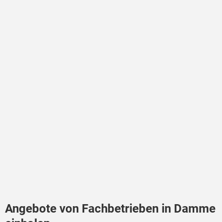
Angebote von Fachbetrieben in Damme