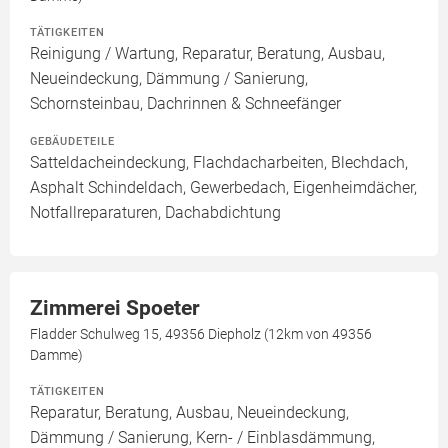
TÄTIGKEITEN
Reinigung / Wartung, Reparatur, Beratung, Ausbau,
Neueindeckung, Dämmung / Sanierung,
Schornsteinbau, Dachrinnen & Schneefänger
GEBÄUDETEILE
Satteldacheindeckung, Flachdacharbeiten, Blechdach,
Asphalt Schindeldach, Gewerbedach, Eigenheimdächer,
Notfallreparaturen, Dachabdichtung
Zimmerei Spoeter
Fladder Schulweg 15, 49356 Diepholz (12km von 49356
Damme)
TÄTIGKEITEN
Reparatur, Beratung, Ausbau, Neueindeckung,
Dämmung / Sanierung, Kern- / Einblasdämmung,