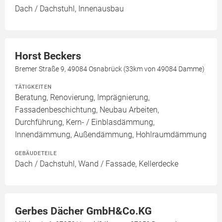
Dach / Dachstuhl, Innenausbau
Horst Beckers
Bremer Straße 9, 49084 Osnabrück (33km von 49084 Damme)
TÄTIGKEITEN
Beratung, Renovierung, Imprägnierung,
Fassadenbeschichtung, Neubau Arbeiten,
Durchführung, Kern- / Einblasdämmung,
Innendämmung, Außendämmung, Hohlraumdämmung
GEBÄUDETEILE
Dach / Dachstuhl, Wand / Fassade, Kellerdecke
Gerbes Dächer GmbH&Co.KG