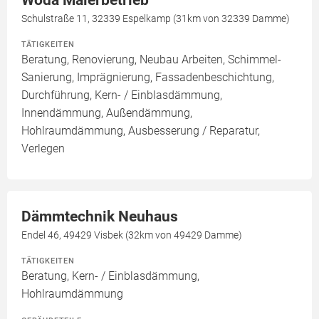
Woda Malerbetrieb
Schulstraße 11, 32339 Espelkamp (31km von 32339 Damme)
TÄTIGKEITEN
Beratung, Renovierung, Neubau Arbeiten, Schimmel-
Sanierung, Imprägnierung, Fassadenbeschichtung,
Durchführung, Kern- / Einblasdämmung,
Innendämmung, Außendämmung,
Hohlraumdämmung, Ausbesserung / Reparatur,
Verlegen
Dämmtechnik Neuhaus
Endel 46, 49429 Visbek (32km von 49429 Damme)
TÄTIGKEITEN
Beratung, Kern- / Einblasdämmung,
Hohlraumdämmung