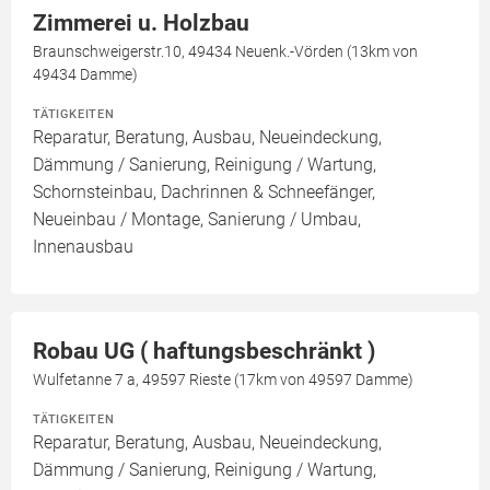
Zimmerei u. Holzbau
Braunschweigerstr.10, 49434 Neuenk.-Vörden (13km von
49434 Damme)
TÄTIGKEITEN
Reparatur, Beratung, Ausbau, Neueindeckung,
Dämmung / Sanierung, Reinigung / Wartung,
Schornsteinbau, Dachrinnen & Schneefänger,
Neueinbau / Montage, Sanierung / Umbau,
Innenausbau
Robau UG ( haftungsbeschränkt )
Wulfetanne 7 a, 49597 Rieste (17km von 49597 Damme)
TÄTIGKEITEN
Reparatur, Beratung, Ausbau, Neueindeckung,
Dämmung / Sanierung, Reinigung / Wartung,