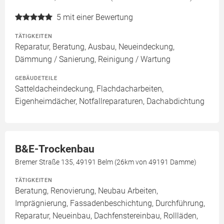
5
mit einer Bewertung
TÄTIGKEITEN
Reparatur, Beratung, Ausbau, Neueindeckung,
Dämmung / Sanierung, Reinigung / Wartung
GEBÄUDETEILE
Satteldacheindeckung, Flachdacharbeiten,
Eigenheimdächer, Notfallreparaturen, Dachabdichtung
B&E-Trockenbau
Bremer Straße 135, 49191 Belm (26km von 49191 Damme)
TÄTIGKEITEN
Beratung, Renovierung, Neubau Arbeiten,
Imprägnierung, Fassadenbeschichtung, Durchführung,
Reparatur, Neueinbau, Dachfenstereinbau, Rollläden,