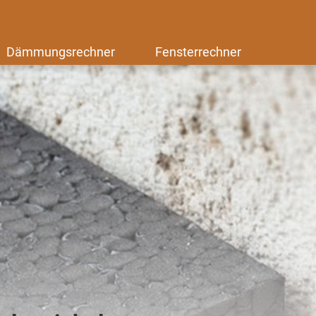
Dämmungsrechner
Fensterrechner