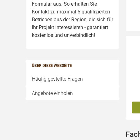
Formular aus. So erhalten Sie
Kontakt zu maximal 5 qualifizierten
Betrieben aus der Region, die sich für
Ihr Projekt interessieren - garantiert
kostenlos und unverbindlich!
ÜBER DIESE WEBSEITE
Häufig gestellte Fragen
Angebote einholen
Fach