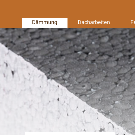
Dämmung
Dacharbeiten
F