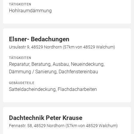
TÄTIGKEITEN
Hohlraumdämmung
Elsner- Bedachungen
Ursulastr 9, 48529 Nordhorn (57km von 48529 Walchum)
TÄTIGKEITEN
Reparatur, Beratung, Ausbau, Neueindeckung,
Dämmung / Sanierung, Dachfenstereinbau
GEBÄUDETEILE
Satteldacheindeckung, Flachdacharbeiten
Dachtechnik Peter Krause
Fennastr. 58, 48529 Nordhorn (57km von 48529 Walchum)