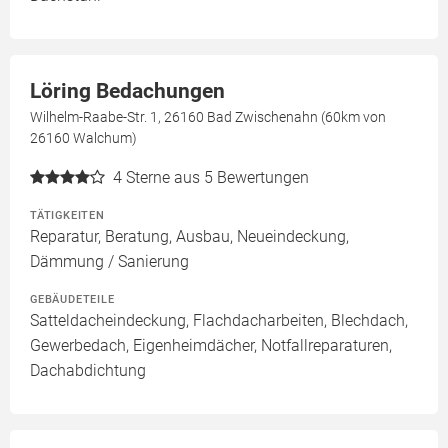
Löring Bedachungen
Wilhelm-Raabe-Str. 1, 26160 Bad Zwischenahn (60km von
26160 Walchum)
4
Sterne aus 5 Bewertungen
TÄTIGKEITEN
Reparatur, Beratung, Ausbau, Neueindeckung,
Dämmung / Sanierung
GEBÄUDETEILE
Satteldacheindeckung, Flachdacharbeiten, Blechdach,
Gewerbedach, Eigenheimdächer, Notfallreparaturen,
Dachabdichtung