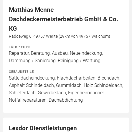
Matthias Menne
Dachdeckermeisterbetrieb GmbH & Co.
KG
Raddeweg 6, 49757 Werlte (29km von 49757 Walchum)
TÄTIGKEITEN
Reparatur, Beratung, Ausbau, Neueindeckung,
Dämmung / Sanierung, Reinigung / Wartung
GEBÄUDETEILE
Satteldacheindeckung, Flachdacharbeiten, Blechdach,
Asphalt Schindeldach, Gummidach, Holz Schindeldach,
Schieferdach, Gewerbedach, Eigenheimdächer,
Notfallreparaturen, Dachabdichtung
Lexdor Dienstleistungen