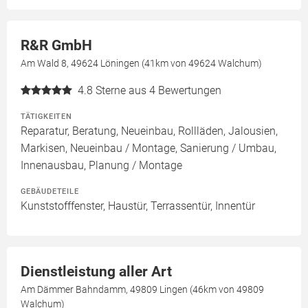
R&R GmbH
Am Wald 8, 49624 Löningen (41km von 49624 Walchum)
4.8
Sterne aus 4 Bewertungen
TÄTIGKEITEN
Reparatur, Beratung, Neueinbau, Rollläden, Jalousien,
Markisen, Neueinbau / Montage, Sanierung / Umbau,
Innenausbau, Planung / Montage
GEBÄUDETEILE
Kunststofffenster, Haustür, Terrassentür, Innentür
Dienstleistung aller Art
Am Dämmer Bahndamm, 49809 Lingen (46km von 49809
Walchum)