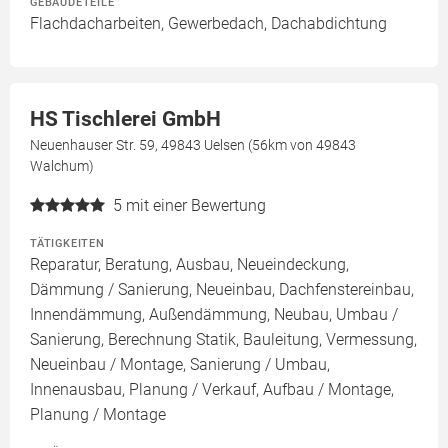
GEBÄUDETEILE
Flachdacharbeiten, Gewerbedach, Dachabdichtung
HS Tischlerei GmbH
Neuenhauser Str. 59, 49843 Uelsen (56km von 49843
Walchum)
5
mit einer Bewertung
TÄTIGKEITEN
Reparatur, Beratung, Ausbau, Neueindeckung,
Dämmung / Sanierung, Neueinbau, Dachfenstereinbau,
Innendämmung, Außendämmung, Neubau, Umbau /
Sanierung, Berechnung Statik, Bauleitung, Vermessung,
Neueinbau / Montage, Sanierung / Umbau,
Innenausbau, Planung / Verkauf, Aufbau / Montage,
Planung / Montage