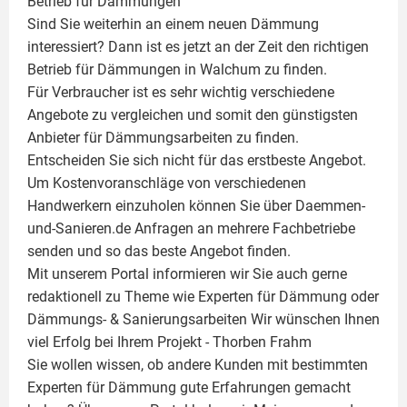
Betrieb für Dämmungen
Sind Sie weiterhin an einem neuen Dämmung
interessiert? Dann ist es jetzt an der Zeit den richtigen
Betrieb für Dämmungen in Walchum zu finden.
Für Verbraucher ist es sehr wichtig verschiedene
Angebote zu vergleichen und somit den günstigsten
Anbieter für Dämmungsarbeiten zu finden.
Entscheiden Sie sich nicht für das erstbeste Angebot.
Um Kostenvoranschläge von verschiedenen
Handwerkern einzuholen können Sie über Daemmen-
und-Sanieren.de Anfragen an mehrere Fachbetriebe
senden und so das beste Angebot finden.
Mit unserem Portal informieren wir Sie auch gerne
redaktionell zu Theme wie
Experten für Dämmung
oder
Dämmungs- & Sanierungsarbeiten
Wir wünschen Ihnen
viel Erfolg bei Ihrem Projekt -
Thorben Frahm
Sie wollen wissen, ob andere Kunden mit bestimmten
Experten für Dämmung
gute Erfahrungen gemacht