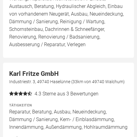
Austausch, Beratung, Hydraulischer Abgleich, Einbau
von vorhandenem Neugerät, Ausbau, Neueindeckung,
Dämmung / Sanierung, Reinigung / Wartung,
Schornsteinbau, Dachrinnen & Schneefänger,
Renovierung, Renovierung / Badsanierung,
Ausbesserung / Reparatur, Verlegen
Karl Fritze GmbH
Industriestr. 3, 49740 Haselünne (33km von 49740 Walchum)
4.3
Sterne aus 3 Bewertungen
TÄTIGKEITEN
Reparatur, Beratung, Ausbau, Neueindeckung,
Dämmung / Sanierung, Kern- / Einblasdämmung,
Innendämmung, Außendämmung, Hohlraumdämmung