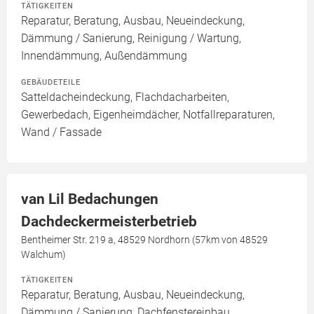
TÄTIGKEITEN
Reparatur, Beratung, Ausbau, Neueindeckung,
Dämmung / Sanierung, Reinigung / Wartung,
Innendämmung, Außendämmung
GEBÄUDETEILE
Satteldacheindeckung, Flachdacharbeiten,
Gewerbedach, Eigenheimdächer, Notfallreparaturen,
Wand / Fassade
van Lil Bedachungen
Dachdeckermeisterbetrieb
Bentheimer Str. 219 a, 48529 Nordhorn (57km von 48529
Walchum)
TÄTIGKEITEN
Reparatur, Beratung, Ausbau, Neueindeckung,
Dämmung / Sanierung, Dachfenstereinbau