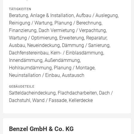
TÄTIGKEITEN
Beratung, Anlage & Installation, Aufbau / Auslegung,
Reinigung / Wartung, Planung / Berechnung,
Finanzierung, Dach Vermietung / Verpachtung,
Wartung / Optimierung, Erweiterung, Reparatur,
Ausbau, Neueindeckung, Dämmung / Sanierung,
Dachfenstereinbau, Kern- / Einblasdämmung,
Innendämmung, Außendämmung,
Hohlraumdämmung, Planung / Montage,
Neuinstallation / Einbau, Austausch
GEBÄUDETEILE
Satteldacheindeckung, Flachdacharbeiten, Dach /
Dachstuhl, Wand / Fassade, Kellerdecke
Benzel GmbH & Co. KG