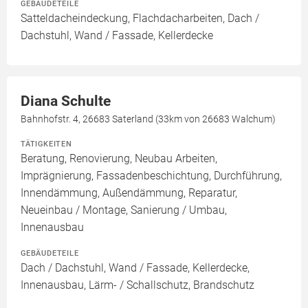
GEBÄUDETEILE
Satteldacheindeckung, Flachdacharbeiten, Dach /
Dachstuhl, Wand / Fassade, Kellerdecke
Diana Schulte
Bahnhofstr. 4, 26683 Saterland (33km von 26683 Walchum)
TÄTIGKEITEN
Beratung, Renovierung, Neubau Arbeiten,
Imprägnierung, Fassadenbeschichtung, Durchführung,
Innendämmung, Außendämmung, Reparatur,
Neueinbau / Montage, Sanierung / Umbau,
Innenausbau
GEBÄUDETEILE
Dach / Dachstuhl, Wand / Fassade, Kellerdecke,
Innenausbau, Lärm- / Schallschutz, Brandschutz