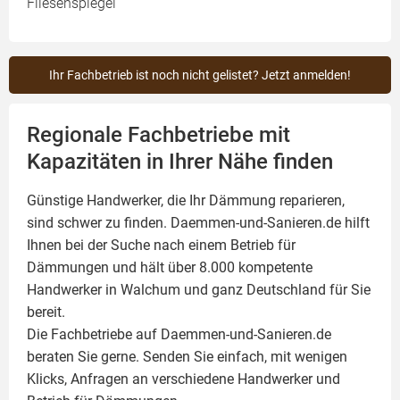
Fliesenspiegel
Ihr Fachbetrieb ist noch nicht gelistet? Jetzt anmelden!
Regionale Fachbetriebe mit
Kapazitäten in Ihrer Nähe finden
Günstige Handwerker, die Ihr Dämmung reparieren,
sind schwer zu finden. Daemmen-und-Sanieren.de hilft
Ihnen bei der Suche nach einem Betrieb für
Dämmungen und hält über 8.000 kompetente
Handwerker in Walchum und ganz Deutschland für Sie
bereit.
Die Fachbetriebe auf Daemmen-und-Sanieren.de
beraten Sie gerne. Senden Sie einfach, mit wenigen
Klicks, Anfragen an verschiedene Handwerker und