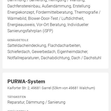
Dachfenstereinbau, Außendämmung, Erstellung
Energiekonzept, Fördermittelberatung, Thermografie /
Wärmebild, Blower-Door-Test / Luftdichtheit,
Energieausweis, Vor-Ort Beratung, Individueller
Sanierungsfahrplan (iSFP)
GEBÄUDETEILE
Satteldacheindeckung, Flachdacharbeiten,
Schieferdach, Gewerbedach, Eigenheimdächer,
Notfallreparaturen, Dachabdichtung, Dach / Dachstuhl
PURWA-System
Kaiforter Str. 2, 49681 Garrel (53km von 49681 Walchum)
TÄTIGKEITEN
Reparatur, Dämmung / Sanierung