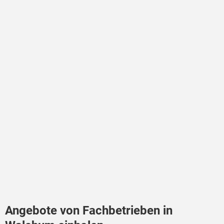
Angebote von Fachbetrieben in