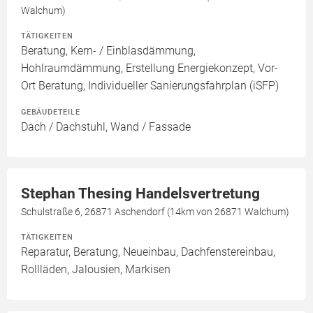
Walchum)
TÄTIGKEITEN
Beratung, Kern- / Einblasdämmung,
Hohlraumdämmung, Erstellung Energiekonzept, Vor-
Ort Beratung, Individueller Sanierungsfahrplan (iSFP)
GEBÄUDETEILE
Dach / Dachstuhl, Wand / Fassade
Stephan Thesing Handelsvertretung
Schulstraße 6, 26871 Aschendorf (14km von 26871 Walchum)
TÄTIGKEITEN
Reparatur, Beratung, Neueinbau, Dachfenstereinbau,
Rollläden, Jalousien, Markisen