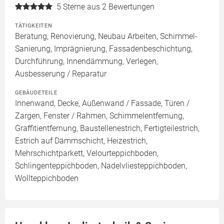
5
Sterne aus 2 Bewertungen
TÄTIGKEITEN
Beratung, Renovierung, Neubau Arbeiten, Schimmel-
Sanierung, Imprägnierung, Fassadenbeschichtung,
Durchführung, Innendämmung, Verlegen,
Ausbesserung / Reparatur
GEBÄUDETEILE
Innenwand, Decke, Außenwand / Fassade, Türen /
Zargen, Fenster / Rahmen, Schimmelentfernung,
Graffitientfernung, Baustellenestrich, Fertigteilestrich,
Estrich auf Dämmschicht, Heizestrich,
Mehrschichtparkett, Velourteppichboden,
Schlingenteppichboden, Nadelvliesteppichboden,
Wollteppichboden