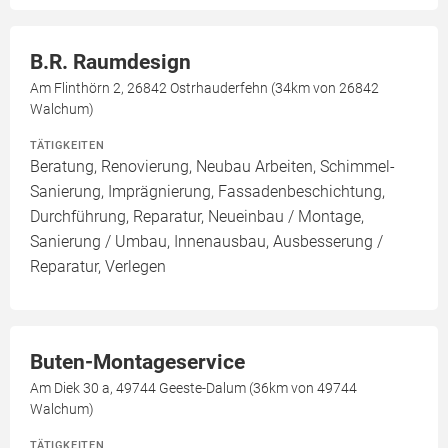
B.R. Raumdesign
Am Flinthörn 2, 26842 Ostrhauderfehn (34km von 26842
Walchum)
TÄTIGKEITEN
Beratung, Renovierung, Neubau Arbeiten, Schimmel-
Sanierung, Imprägnierung, Fassadenbeschichtung,
Durchführung, Reparatur, Neueinbau / Montage,
Sanierung / Umbau, Innenausbau, Ausbesserung /
Reparatur, Verlegen
Buten-Montageservice
Am Diek 30 a, 49744 Geeste-Dalum (36km von 49744
Walchum)
TÄTIGKEITEN