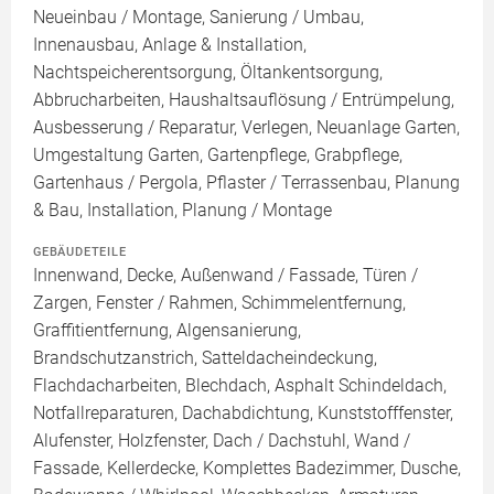
Neueinbau / Montage, Sanierung / Umbau,
Innenausbau, Anlage & Installation,
Nachtspeicherentsorgung, Öltankentsorgung,
Abbrucharbeiten, Haushaltsauflösung / Entrümpelung,
Ausbesserung / Reparatur, Verlegen, Neuanlage Garten,
Umgestaltung Garten, Gartenpflege, Grabpflege,
Gartenhaus / Pergola, Pflaster / Terrassenbau, Planung
& Bau, Installation, Planung / Montage
GEBÄUDETEILE
Innenwand, Decke, Außenwand / Fassade, Türen /
Zargen, Fenster / Rahmen, Schimmelentfernung,
Graffitientfernung, Algensanierung,
Brandschutzanstrich, Satteldacheindeckung,
Flachdacharbeiten, Blechdach, Asphalt Schindeldach,
Notfallreparaturen, Dachabdichtung, Kunststofffenster,
Alufenster, Holzfenster, Dach / Dachstuhl, Wand /
Fassade, Kellerdecke, Komplettes Badezimmer, Dusche,