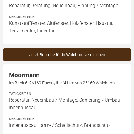
Reparatur, Beratung, Neueinbau, Planung / Montage
GEBÄUDETEILE
Kunststofffenster, Alufenster, Holzfenster, Haustür,
Terrassentür, Innentür
Jetzt Betriebe für in Walchum vergleichen
Moormann
Im Brink 6, 26169 Friesoythe (41km von 26169 Walchum)
TÄTIGKEITEN
Reparatur, Neueinbau / Montage, Sanierung / Umbau,
Innenausbau
GEBÄUDETEILE
Innenausbau, Lärm- / Schallschutz, Brandschutz