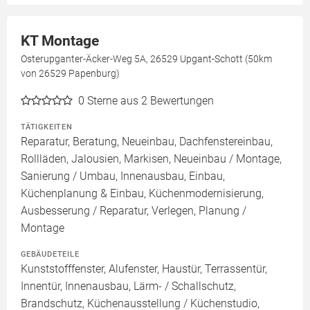
KT Montage
Osterupganter-Äcker-Weg 5A, 26529 Upgant-Schott (50km
von 26529 Papenburg)
0
Sterne aus 2 Bewertungen
TÄTIGKEITEN
Reparatur, Beratung, Neueinbau, Dachfenstereinbau,
Rollläden, Jalousien, Markisen, Neueinbau / Montage,
Sanierung / Umbau, Innenausbau, Einbau,
Küchenplanung & Einbau, Küchenmodernisierung,
Ausbesserung / Reparatur, Verlegen, Planung /
Montage
GEBÄUDETEILE
Kunststofffenster, Alufenster, Haustür, Terrassentür,
Innentür, Innenausbau, Lärm- / Schallschutz,
Brandschutz, Küchenausstellung / Küchenstudio,