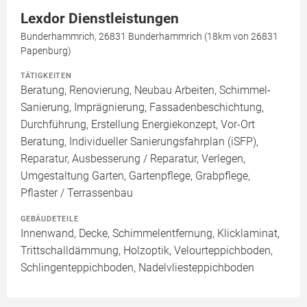
Lexdor Dienstleistungen
Bunderhammrich, 26831 Bunderhammrich (18km von 26831
Papenburg)
TÄTIGKEITEN
Beratung, Renovierung, Neubau Arbeiten, Schimmel-
Sanierung, Imprägnierung, Fassadenbeschichtung,
Durchführung, Erstellung Energiekonzept, Vor-Ort
Beratung, Individueller Sanierungsfahrplan (iSFP),
Reparatur, Ausbesserung / Reparatur, Verlegen,
Umgestaltung Garten, Gartenpflege, Grabpflege,
Pflaster / Terrassenbau
GEBÄUDETEILE
Innenwand, Decke, Schimmelentfernung, Klicklaminat,
Trittschalldämmung, Holzoptik, Velourteppichboden,
Schlingenteppichboden, Nadelvliesteppichboden