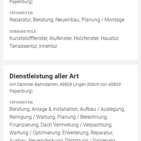
Papenburg)
TÄTIGKEITEN
Reparatur, Beratung, Neueinbau, Planung / Montage
GEBÄUDETEILE
Kunststofffenster, Alufenster, Holzfenster, Haustür,
Terrassentür, Innentür
Dienstleistung aller Art
Am Dämmer Bahndamm, 49809 Lingen (60km von 49809
Papenburg)
TÄTIGKEITEN
Beratung, Anlage & Installation, Aufbau / Auslegung,
Reinigung / Wartung, Planung / Berechnung,
Finanzierung, Dach Vermietung / Verpachtung,
Wartung / Optimierung, Erweiterung, Reparatur,
Ausbau, Neueindeckung, Dämmung / Sanierung,