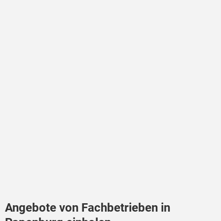
Angebote von Fachbetrieben in