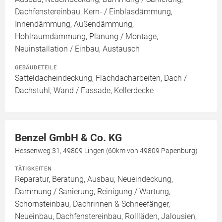
Dachfenstereinbau, Kern- / Einblasdämmung,
Innendämmung, Außendämmung,
Hohlraumdämmung, Planung / Montage,
Neuinstallation / Einbau, Austausch
GEBÄUDETEILE
Satteldacheindeckung, Flachdacharbeiten, Dach /
Dachstuhl, Wand / Fassade, Kellerdecke
Benzel GmbH & Co. KG
Hessenweg 31, 49809 Lingen (60km von 49809 Papenburg)
TÄTIGKEITEN
Reparatur, Beratung, Ausbau, Neueindeckung,
Dämmung / Sanierung, Reinigung / Wartung,
Schornsteinbau, Dachrinnen & Schneefänger,
Neueinbau, Dachfenstereinbau, Rollläden, Jalousien,