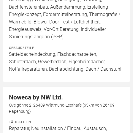
Dachfenstereinbau, Außendämmung, Erstellung
Energiekonzept, Fördermittelberatung, Thermografie /
Wärmebild, Blower-Door-Test / Luftdichtheit,
Energieausweis, Vor-Ort Beratung, Individueller
Sanierungsfahrplan (iSFP)
GEBÄUDETEILE
Satteldacheindeckung, Flachdacharbeiten,
Schieferdach, Gewerbedach, Eigenheimdächer,
Notfallreparaturen, Dachabdichtung, Dach / Dachstuhl
Noweca by NW Ltd.
Ovelgönne 2, 26409 Wittmund-Leerhafe (65km von 26409
Papenburg)
TÄTIGKEITEN
Reparatur, Neuinstallation / Einbau, Austausch,