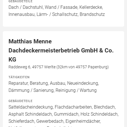
GEBÄUDETEILE
Dach / Dachstuhl, Wand / Fassade, Kellerdecke,
Innenausbau, Lärm- / Schallschutz, Brandschutz
Matthias Menne
Dachdeckermeisterbetrieb GmbH & Co.
KG
Raddeweg 6, 49757 Werlte (32km von 49757 Papenburg)
TÄTIGKEITEN
Reparatur, Beratung, Ausbau, Neueindeckung,
Dämmung / Sanierung, Reinigung / Wartung
GEBÄUDETEILE
Satteldacheindeckung, Flachdacharbeiten, Blechdach,
Asphalt Schindeldach, Gummidach, Holz Schindeldach,
Schieferdach, Gewerbedach, Eigenheimdächer,