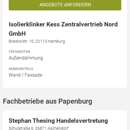
ANGEBOTE ANFORDERN
Isolierklinker Kess Zentralvertrieb Nord
GmbH
Bredowstr. 10, 22113 Hamburg
TÄTIGKEITEN
Außendämmung
GEBÄUDETEILE
Wand / Fassade
Fachbetriebe aus Papenburg
Stephan Thesing Handelsvertretung
Schulstraße 6, 26871 Aschendorf