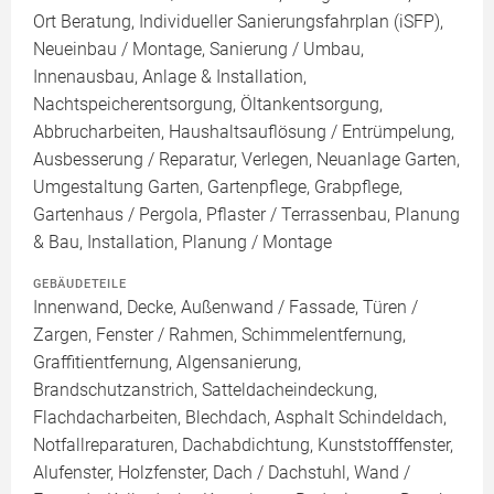
Ort Beratung, Individueller Sanierungsfahrplan (iSFP),
Neueinbau / Montage, Sanierung / Umbau,
Innenausbau, Anlage & Installation,
Nachtspeicherentsorgung, Öltankentsorgung,
Abbrucharbeiten, Haushaltsauflösung / Entrümpelung,
Ausbesserung / Reparatur, Verlegen, Neuanlage Garten,
Umgestaltung Garten, Gartenpflege, Grabpflege,
Gartenhaus / Pergola, Pflaster / Terrassenbau, Planung
& Bau, Installation, Planung / Montage
GEBÄUDETEILE
Innenwand, Decke, Außenwand / Fassade, Türen /
Zargen, Fenster / Rahmen, Schimmelentfernung,
Graffitientfernung, Algensanierung,
Brandschutzanstrich, Satteldacheindeckung,
Flachdacharbeiten, Blechdach, Asphalt Schindeldach,
Notfallreparaturen, Dachabdichtung, Kunststofffenster,
Alufenster, Holzfenster, Dach / Dachstuhl, Wand /