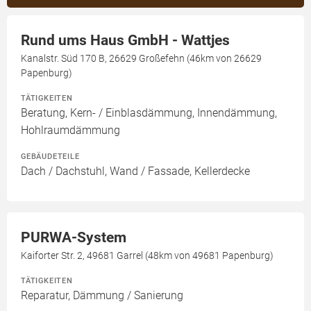
Rund ums Haus GmbH - Wattjes
Kanalstr. Süd 170 B, 26629 Großefehn (46km von 26629
Papenburg)
TÄTIGKEITEN
Beratung, Kern- / Einblasdämmung, Innendämmung,
Hohlraumdämmung
GEBÄUDETEILE
Dach / Dachstuhl, Wand / Fassade, Kellerdecke
PURWA-System
Kaiforter Str. 2, 49681 Garrel (48km von 49681 Papenburg)
TÄTIGKEITEN
Reparatur, Dämmung / Sanierung