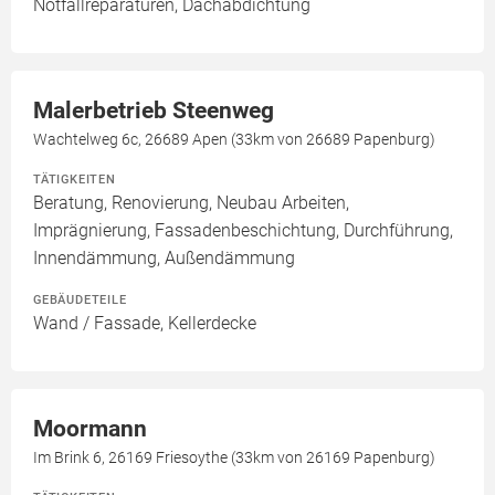
Notfallreparaturen, Dachabdichtung
Malerbetrieb Steenweg
Wachtelweg 6c, 26689 Apen (33km von 26689 Papenburg)
TÄTIGKEITEN
Beratung, Renovierung, Neubau Arbeiten,
Imprägnierung, Fassadenbeschichtung, Durchführung,
Innendämmung, Außendämmung
GEBÄUDETEILE
Wand / Fassade, Kellerdecke
Moormann
Im Brink 6, 26169 Friesoythe (33km von 26169 Papenburg)