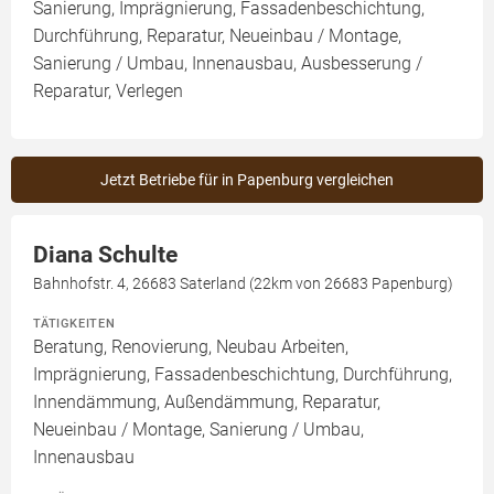
Sanierung, Imprägnierung, Fassadenbeschichtung,
Durchführung, Reparatur, Neueinbau / Montage,
Sanierung / Umbau, Innenausbau, Ausbesserung /
Reparatur, Verlegen
Jetzt Betriebe für in Papenburg vergleichen
Diana Schulte
Bahnhofstr. 4, 26683 Saterland (22km von 26683 Papenburg)
TÄTIGKEITEN
Beratung, Renovierung, Neubau Arbeiten,
Imprägnierung, Fassadenbeschichtung, Durchführung,
Innendämmung, Außendämmung, Reparatur,
Neueinbau / Montage, Sanierung / Umbau,
Innenausbau