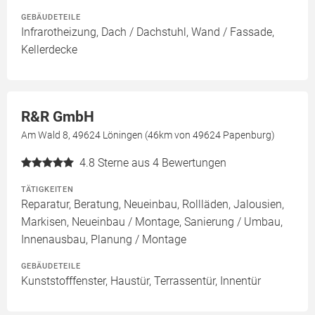
GEBÄUDETEILE
Infrarotheizung, Dach / Dachstuhl, Wand / Fassade,
Kellerdecke
R&R GmbH
Am Wald 8, 49624 Löningen (46km von 49624 Papenburg)
4.8
Sterne aus 4 Bewertungen
TÄTIGKEITEN
Reparatur, Beratung, Neueinbau, Rollläden, Jalousien,
Markisen, Neueinbau / Montage, Sanierung / Umbau,
Innenausbau, Planung / Montage
GEBÄUDETEILE
Kunststofffenster, Haustür, Terrassentür, Innentür