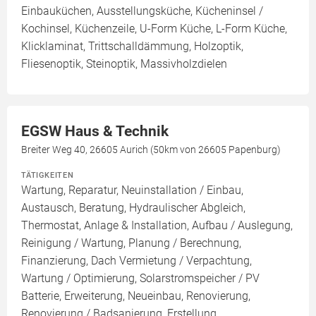
Einbauküchen, Ausstellungsküche, Kücheninsel /
Kochinsel, Küchenzeile, U-Form Küche, L-Form Küche,
Klicklaminat, Trittschalldämmung, Holzoptik,
Fliesenoptik, Steinoptik, Massivholzdielen
EGSW Haus & Technik
Breiter Weg 40, 26605 Aurich (50km von 26605 Papenburg)
TÄTIGKEITEN
Wartung, Reparatur, Neuinstallation / Einbau,
Austausch, Beratung, Hydraulischer Abgleich,
Thermostat, Anlage & Installation, Aufbau / Auslegung,
Reinigung / Wartung, Planung / Berechnung,
Finanzierung, Dach Vermietung / Verpachtung,
Wartung / Optimierung, Solarstromspeicher / PV
Batterie, Erweiterung, Neueinbau, Renovierung,
Renovierung / Badsanierung, Erstellung