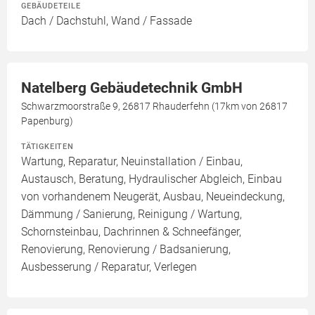
GEBÄUDETEILE
Dach / Dachstuhl, Wand / Fassade
Natelberg Gebäudetechnik GmbH
Schwarzmoorstraße 9, 26817 Rhauderfehn (17km von 26817
Papenburg)
TÄTIGKEITEN
Wartung, Reparatur, Neuinstallation / Einbau,
Austausch, Beratung, Hydraulischer Abgleich, Einbau
von vorhandenem Neugerät, Ausbau, Neueindeckung,
Dämmung / Sanierung, Reinigung / Wartung,
Schornsteinbau, Dachrinnen & Schneefänger,
Renovierung, Renovierung / Badsanierung,
Ausbesserung / Reparatur, Verlegen