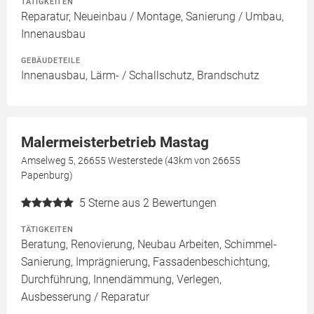
TÄTIGKEITEN
Reparatur, Neueinbau / Montage, Sanierung / Umbau,
Innenausbau
GEBÄUDETEILE
Innenausbau, Lärm- / Schallschutz, Brandschutz
Malermeisterbetrieb Mastag
Amselweg 5, 26655 Westerstede (43km von 26655
Papenburg)
5
Sterne aus 2 Bewertungen
TÄTIGKEITEN
Beratung, Renovierung, Neubau Arbeiten, Schimmel-
Sanierung, Imprägnierung, Fassadenbeschichtung,
Durchführung, Innendämmung, Verlegen,
Ausbesserung / Reparatur