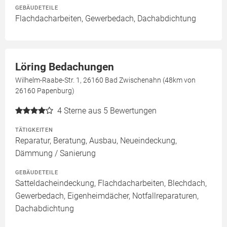
GEBÄUDETEILE
Flachdacharbeiten, Gewerbedach, Dachabdichtung
Löring Bedachungen
Wilhelm-Raabe-Str. 1, 26160 Bad Zwischenahn (48km von
26160 Papenburg)
4
Sterne aus 5 Bewertungen
TÄTIGKEITEN
Reparatur, Beratung, Ausbau, Neueindeckung,
Dämmung / Sanierung
GEBÄUDETEILE
Satteldacheindeckung, Flachdacharbeiten, Blechdach,
Gewerbedach, Eigenheimdächer, Notfallreparaturen,
Dachabdichtung