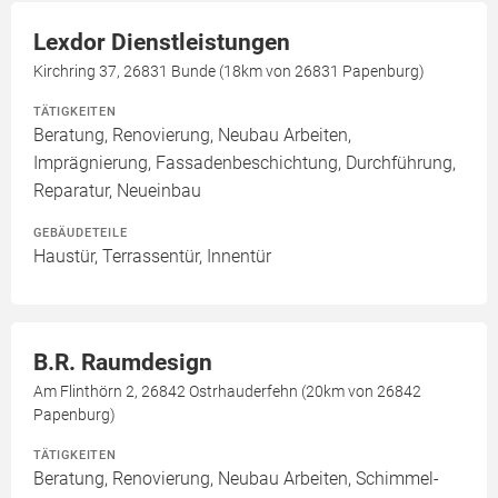
Lexdor Dienstleistungen
Kirchring 37, 26831 Bunde (18km von 26831 Papenburg)
TÄTIGKEITEN
Beratung, Renovierung, Neubau Arbeiten,
Imprägnierung, Fassadenbeschichtung, Durchführung,
Reparatur, Neueinbau
GEBÄUDETEILE
Haustür, Terrassentür, Innentür
B.R. Raumdesign
Am Flinthörn 2, 26842 Ostrhauderfehn (20km von 26842
Papenburg)
TÄTIGKEITEN
Beratung, Renovierung, Neubau Arbeiten, Schimmel-