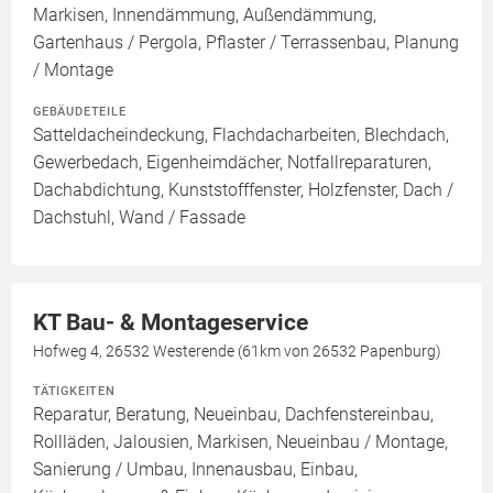
Markisen, Innendämmung, Außendämmung,
Gartenhaus / Pergola, Pflaster / Terrassenbau, Planung
/ Montage
GEBÄUDETEILE
Satteldacheindeckung, Flachdacharbeiten, Blechdach,
Gewerbedach, Eigenheimdächer, Notfallreparaturen,
Dachabdichtung, Kunststofffenster, Holzfenster, Dach /
Dachstuhl, Wand / Fassade
KT Bau- & Montageservice
Hofweg 4, 26532 Westerende (61km von 26532 Papenburg)
TÄTIGKEITEN
Reparatur, Beratung, Neueinbau, Dachfenstereinbau,
Rollläden, Jalousien, Markisen, Neueinbau / Montage,
Sanierung / Umbau, Innenausbau, Einbau,