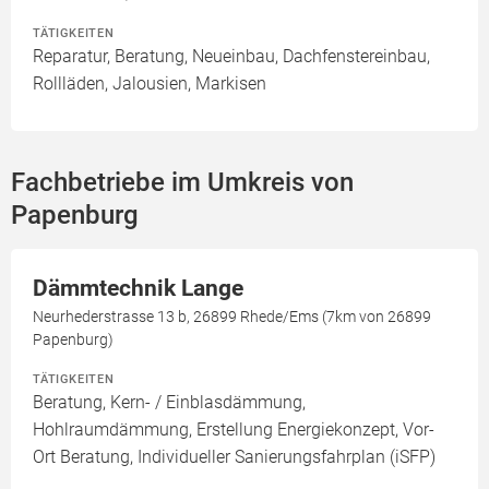
TÄTIGKEITEN
Reparatur, Beratung, Neueinbau, Dachfenstereinbau,
Rollläden, Jalousien, Markisen
Fachbetriebe im Umkreis von
Papenburg
Dämmtechnik Lange
Neurhederstrasse 13 b, 26899 Rhede/Ems (7km von 26899
Papenburg)
TÄTIGKEITEN
Beratung, Kern- / Einblasdämmung,
Hohlraumdämmung, Erstellung Energiekonzept, Vor-
Ort Beratung, Individueller Sanierungsfahrplan (iSFP)