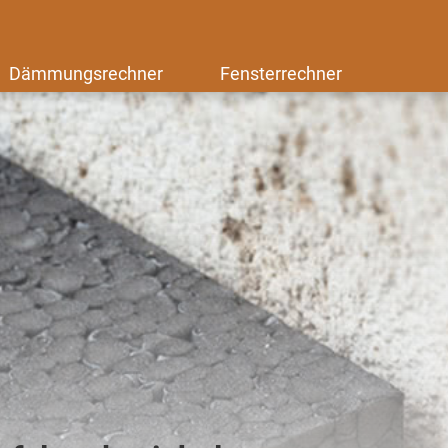
Dämmungsrechner
Fensterrechner