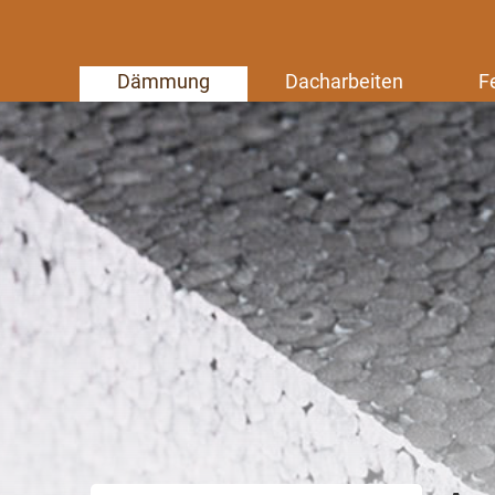
Dämmung
Dacharbeiten
F