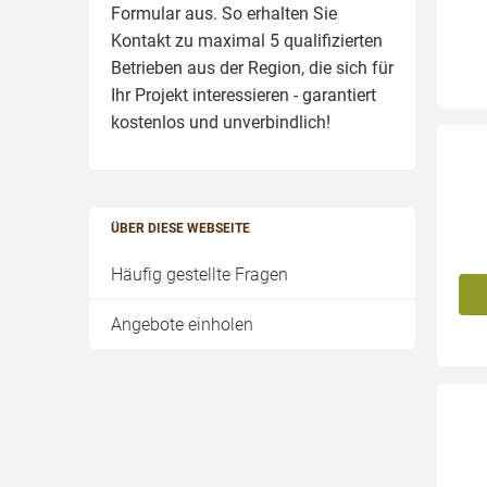
Formular aus. So erhalten Sie
Kontakt zu maximal 5 qualifizierten
Betrieben aus der Region, die sich für
Ihr Projekt interessieren - garantiert
kostenlos und unverbindlich!
ÜBER DIESE WEBSEITE
Häufig gestellte Fragen
Angebote einholen