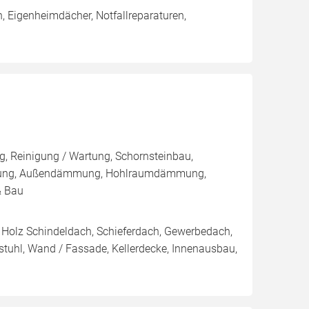
 Eigenheimdächer, Notfallreparaturen,
, Reinigung / Wartung, Schornsteinbau,
mmung, Außendämmung, Hohlraumdämmung,
& Bau
Holz Schindeldach, Schieferdach, Gewerbedach,
stuhl, Wand / Fassade, Kellerdecke, Innenausbau,