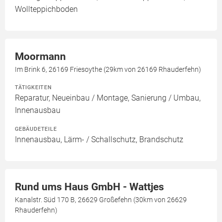
Wollteppichboden
Moormann
Im Brink 6, 26169 Friesoythe (29km von 26169 Rhauderfehn)
TÄTIGKEITEN
Reparatur, Neueinbau / Montage, Sanierung / Umbau,
Innenausbau
GEBÄUDETEILE
Innenausbau, Lärm- / Schallschutz, Brandschutz
Rund ums Haus GmbH - Wattjes
Kanalstr. Süd 170 B, 26629 Großefehn (30km von 26629
Rhauderfehn)