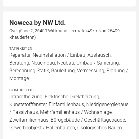
Noweca by NW Ltd.
Ovelgönne 2, 26409 Wittmund-Leerhafe (49km von 26409
Rhauderfehn)
TÄTIGKEITEN
Reparatur, Neuinstallation / Einbau, Austausch,
Beratung, Neueinbau, Neubau, Umbau / Sanierung,
Berechnung Statik, Bauleitung, Vermessung, Planung /
Montage
GEBÄUDETEILE
Infrarotheizung, Elektrische Direktheizung,
Kunststofffenster, Einfamilienhaus, Niedrigenergiehaus
/ Passivhaus, Mehrfamilienhaus / Wohnanlage,
Zweifamilienhaus, Bürogebäude / Geschäftsgebäude,
Gewerbeobjekt / Hallenbauten, Ökologisches Bauen