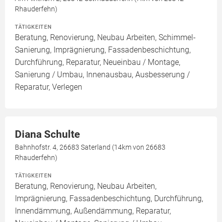
Rhauderfehn)
TÄTIGKEITEN
Beratung, Renovierung, Neubau Arbeiten, Schimmel-
Sanierung, Imprägnierung, Fassadenbeschichtung,
Durchführung, Reparatur, Neueinbau / Montage,
Sanierung / Umbau, Innenausbau, Ausbesserung /
Reparatur, Verlegen
Diana Schulte
Bahnhofstr. 4, 26683 Saterland (14km von 26683
Rhauderfehn)
TÄTIGKEITEN
Beratung, Renovierung, Neubau Arbeiten,
Imprägnierung, Fassadenbeschichtung, Durchführung,
Innendämmung, Außendämmung, Reparatur,