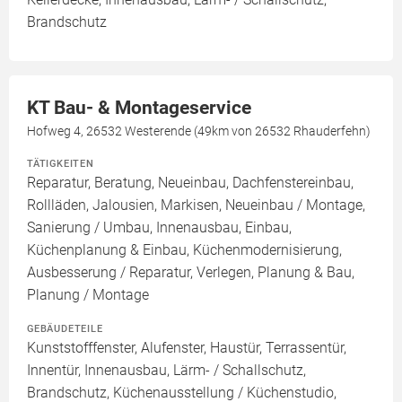
Brandschutz
KT Bau- & Montageservice
Hofweg 4, 26532 Westerende (49km von 26532 Rhauderfehn)
TÄTIGKEITEN
Reparatur, Beratung, Neueinbau, Dachfenstereinbau,
Rollläden, Jalousien, Markisen, Neueinbau / Montage,
Sanierung / Umbau, Innenausbau, Einbau,
Küchenplanung & Einbau, Küchenmodernisierung,
Ausbesserung / Reparatur, Verlegen, Planung & Bau,
Planung / Montage
GEBÄUDETEILE
Kunststofffenster, Alufenster, Haustür, Terrassentür,
Innentür, Innenausbau, Lärm- / Schallschutz,
Brandschutz, Küchenausstellung / Küchenstudio,