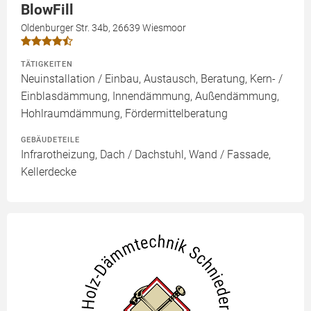
BlowFill
Oldenburger Str. 34b, 26639 Wiesmoor
TÄTIGKEITEN
Neuinstallation / Einbau, Austausch, Beratung, Kern- /
Einblasdämmung, Innendämmung, Außendämmung,
Hohlraumdämmung, Fördermittelberatung
GEBÄUDETEILE
Infrarotheizung, Dach / Dachstuhl, Wand / Fassade,
Kellerdecke