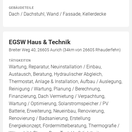
GEBÄUDETEILE
Dach / Dachstuhl, Wand / Fassade, Kellerdecke
EGSW Haus & Technik
Breiter Weg 40, 26605 Aurich (34km von 26605 Rhauderfehn)
TÄTIGKEITEN
Wartung, Reparatur, Neuinstallation / Einbau,
Austausch, Beratung, Hydraulischer Abgleich,
Thermostat, Anlage & Installation, Aufbau / Auslegung,
Reinigung / Wartung, Planung / Berechnung,
Finanzierung, Dach Vermietung / Verpachtung,
Wartung / Optimierung, Solarstromspeicher / PV
Batterie, Erweiterung, Neueinbau, Renovierung,
Renovierung / Badsanierung, Erstellung
Energiekonzept, Fördermittelberatung, Thermografie /