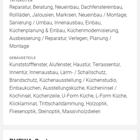
TÄTIGKEITEN
Reparatur, Beratung, Neueinbau, Dachfenstereinbau,
Rollläden, Jalousien, Markisen, Neueinbau / Montage,
Sanierung / Umbau, Innenausbau, Einbau,
Küchenplanung & Einbau, Küchenmodernisierung,
Ausbesserung / Reparatur, Verlegen, Planung /
Montage
GEBÄUDETEILE
Kunststofffenster, Alufenster, Haustür, Terrassentür,
Innentür, Innenausbau, Lärm- / Schallschutz,
Brandschutz, Küchenausstellung / Küchenstudio,
Einbauküchen, Ausstellungsküche, Kücheninsel /
Kochinsel, Küchenzeile, U-Form Küche, L-Form Küche,
Klicklaminat, Trittschalldämmung, Holzoptik,
Fliesenoptik, Steinoptik, Massivholzdielen