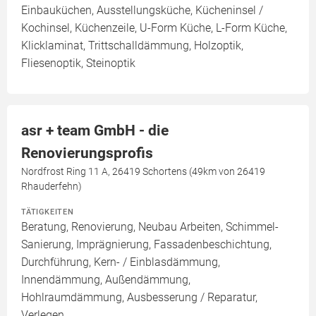
Einbauküchen, Ausstellungsküche, Kücheninsel /
Kochinsel, Küchenzeile, U-Form Küche, L-Form Küche,
Klicklaminat, Trittschalldämmung, Holzoptik,
Fliesenoptik, Steinoptik
asr + team GmbH - die
Renovierungsprofis
Nordfrost Ring 11 A, 26419 Schortens (49km von 26419
Rhauderfehn)
TÄTIGKEITEN
Beratung, Renovierung, Neubau Arbeiten, Schimmel-
Sanierung, Imprägnierung, Fassadenbeschichtung,
Durchführung, Kern- / Einblasdämmung,
Innendämmung, Außendämmung,
Hohlraumdämmung, Ausbesserung / Reparatur,
Verlegen