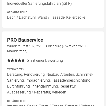
Individueller Sanierungsfahrplan (iSFP)
GEBÄUDETEILE
Dach / Dachstuhl, Wand / Fassade, Kellerdecke
PRO Bauservice
Wunderburgstr. 37, 26135 Oldenburg (46km von 26135
Rhauderfehn)
5
mit einer Bewertung
TÄTIGKEITEN
Beratung, Renovierung, Neubau Arbeiten, Schimmel-
Sanierung, Imprägnierung, Fassadenbeschichtung,
Durchführung, Innendämmung, Reparatur,
Ausbesserung / Reparatur, Verlegen
GEBÄUDETEILE