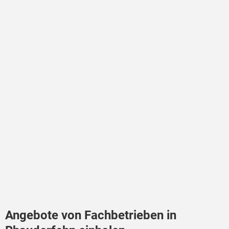
Angebote von Fachbetrieben in