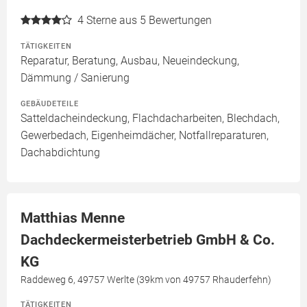
4
Sterne aus 5 Bewertungen
TÄTIGKEITEN
Reparatur, Beratung, Ausbau, Neueindeckung,
Dämmung / Sanierung
GEBÄUDETEILE
Satteldacheindeckung, Flachdacharbeiten, Blechdach,
Gewerbedach, Eigenheimdächer, Notfallreparaturen,
Dachabdichtung
Matthias Menne
Dachdeckermeisterbetrieb GmbH & Co.
KG
Raddeweg 6, 49757 Werlte (39km von 49757 Rhauderfehn)
TÄTIGKEITEN