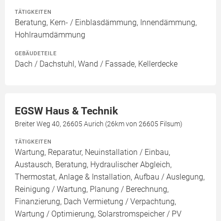
TÄTIGKEITEN
Beratung, Kern- / Einblasdämmung, Innendämmung,
Hohlraumdämmung
GEBÄUDETEILE
Dach / Dachstuhl, Wand / Fassade, Kellerdecke
EGSW Haus & Technik
Breiter Weg 40, 26605 Aurich (26km von 26605 Filsum)
TÄTIGKEITEN
Wartung, Reparatur, Neuinstallation / Einbau,
Austausch, Beratung, Hydraulischer Abgleich,
Thermostat, Anlage & Installation, Aufbau / Auslegung,
Reinigung / Wartung, Planung / Berechnung,
Finanzierung, Dach Vermietung / Verpachtung,
Wartung / Optimierung, Solarstromspeicher / PV