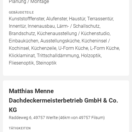
Planung / Montage
GEBÄUDETEILE
Kunststofffenster, Alufenster, Haustür, Terrassentür,
Innentür, Innenausbau, Lärm- / Schallschutz,
Brandschutz, Küchenausstellung / Küchenstudio,
Einbauküchen, Ausstellungsküche, Kücheninsel /
Kochinsel, Küchenzeile, U-Form Küche, L-Form Küche,
Klicklaminat, Trittschalldämmung, Holzoptik,
Fliesenoptik, Steinoptik
Matthias Menne
Dachdeckermeisterbetrieb GmbH & Co.
KG
Raddeweg 6, 49757 Werlte (46km von 49757 Filsum)
TÄTIGKEITEN