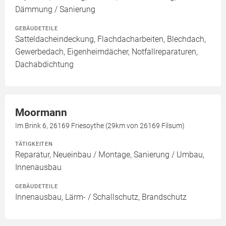
Dämmung / Sanierung
GEBÄUDETEILE
Satteldacheindeckung, Flachdacharbeiten, Blechdach,
Gewerbedach, Eigenheimdächer, Notfallreparaturen,
Dachabdichtung
Moormann
Im Brink 6, 26169 Friesoythe (29km von 26169 Filsum)
TÄTIGKEITEN
Reparatur, Neueinbau / Montage, Sanierung / Umbau,
Innenausbau
GEBÄUDETEILE
Innenausbau, Lärm- / Schallschutz, Brandschutz