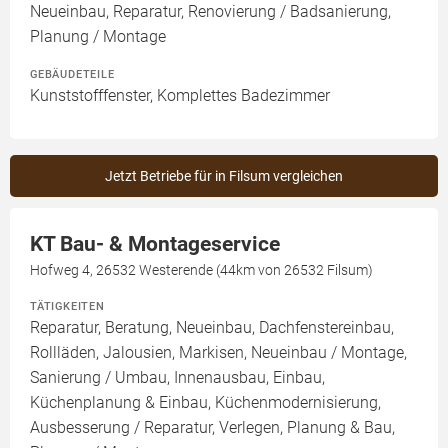
Neueinbau, Reparatur, Renovierung / Badsanierung,
Planung / Montage
GEBÄUDETEILE
Kunststofffenster, Komplettes Badezimmer
Jetzt Betriebe für in Filsum vergleichen
KT Bau- & Montageservice
Hofweg 4, 26532 Westerende (44km von 26532 Filsum)
TÄTIGKEITEN
Reparatur, Beratung, Neueinbau, Dachfenstereinbau,
Rollläden, Jalousien, Markisen, Neueinbau / Montage,
Sanierung / Umbau, Innenausbau, Einbau,
Küchenplanung & Einbau, Küchenmodernisierung,
Ausbesserung / Reparatur, Verlegen, Planung & Bau,