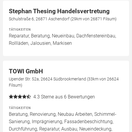
Stephan Thesing Handelsvertretung
Schulstraße 6, 26871 Aschendorf (29km von 26871 Filsum)
TÄTIGKEITEN
Reparatur, Beratung, Neueinbau, Dachfenstereinbau,
Rollläden, Jalousien, Markisen
TOWI GmbH
Upender Str. 52a, 26624 Südbrookmerland (33km von 26624
Filsum)
4.3
Sterne aus 6 Bewertungen
TÄTIGKEITEN
Beratung, Renovierung, Neubau Arbeiten, Schimmel-
Sanierung, Imprägnierung, Fassadenbeschichtung,
Durchführung, Reparatur, Ausbau, Neueindeckung,