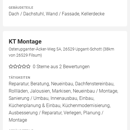
GEBÄUDETEILE
Dach / Dachstuhl, Wand / Fassade, Kellerdecke
KT Montage
Osterupganter-Äcker-Weg 5A, 26529 Upgant-Schott (38km
von 26529 Filsum)
0
Sterne aus 2 Bewertungen
TÄTIGKEITEN
Reparatur, Beratung, Neueinbau, Dachfenstereinbau,
Rollläden, Jalousien, Markisen, Neueinbau / Montage,
Sanierung / Umbau, Innenausbau, Einbau,
Küchenplanung & Einbau, Küchenmodernisierung,
Ausbesserung / Reparatur, Verlegen, Planung /
Montage