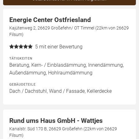
Energie Center Ostfriesland
Kajütenweg 2, 26629 Großefehn/ OT Timmel (22km von 26629
Filsum)
5
mit einer Bewertung
TÄTIGKEITEN
Beratung, Kern- / Einblasdämmung, Innendämmung,
Außendämmung, Hohlraumdämmung
GEBÄUDETEILE
Dach / Dachstuhl, Wand / Fassade, Kellerdecke
Rund ums Haus GmbH - Wattjes
Kanalstr. Süd 170 B, 26629 Großefehn (22km von 26629
Filsum)