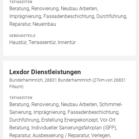
TÄTIGKEITEN
Beratung, Renovierung, Neubau Arbeiten,
Imprägnierung, Fassadenbeschichtung, Durchführung,
Reparatur, Neueinbau
GEBÄUDETEILE
Haustür, Terrassentür, Innentür
Lexdor Dienstleistungen
Bunderhammrich, 26831 Bunderhammrich (27km von 26831
Filsum)
TÄTIGKEITEN
Beratung, Renovierung, Neubau Arbeiten, Schimmel-
Sanierung, Imprägnierung, Fassadenbeschichtung,
Durchführung, Erstellung Energiekonzept, Vor-Ort
Beratung, Individueller Sanierungsfahrplan (iSFP),
Reparatur, Ausbesserung / Reparatur, Verlegen,