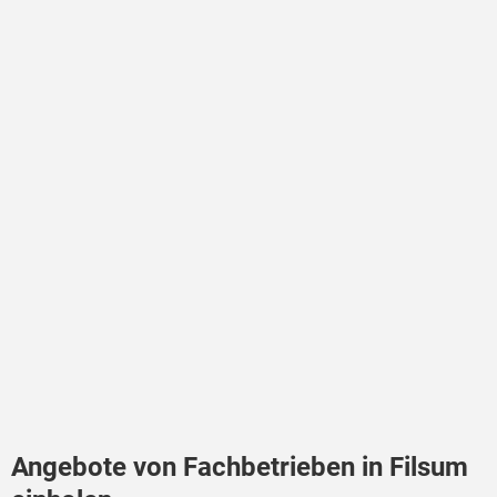
Angebote von Fachbetrieben in Filsum