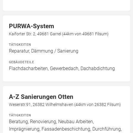
PURWA-System
Kaiforter Str. 2, 49681 Garrel (44km von 49681 Filsum)
TÄTIGKEITEN
Reparatur, Dämmung / Sanierung
GEBÄUDETEILE
Flachdacharbeiten, Gewerbedach, Dachabdichtung
A-Z Sanierungen Otten
Weserstr.91, 26382 Wilhelmshaven (44km von 26382 Filsum)
TÄTIGKEITEN
Beratung, Renovierung, Neubau Arbeiten,
Imprägnierung, Fassadenbeschichtung, Durchführung,