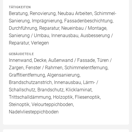
TÄTIGKEITEN
Beratung, Renovierung, Neubau Arbeiten, Schimmel-
Sanierung, Imprägnierung, Fassadenbeschichtung,
Durchführung, Reparatur, Neueinbau / Montage,
Sanierung / Umbau, Innenausbau, Ausbesserung /
Reparatur, Verlegen
GEBÄUDETEILE
Innenwand, Decke, Außenwand / Fassade, Türen /
Zargen, Fenster / Rahmen, Schimmelentfernung,
Graffitientfernung, Algensanierung,
Brandschutzanstrich, Innenausbau, Lärm- /
Schallschutz, Brandschutz, Klicklaminat,
Trittschalldämmung, Holzoptik, Fliesenoptik,
Steinoptik, Velourteppichboden,
Nadelvliesteppichboden