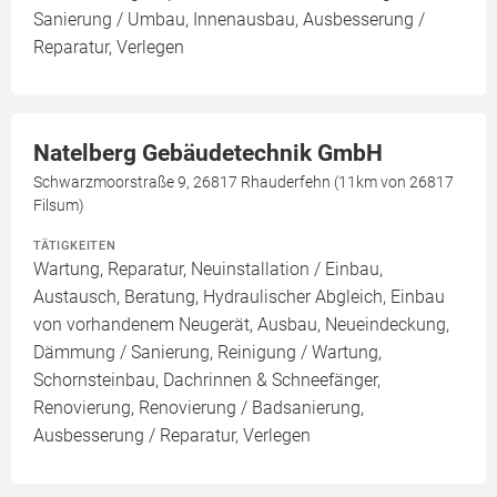
Sanierung / Umbau, Innenausbau, Ausbesserung /
Reparatur, Verlegen
Natelberg Gebäudetechnik GmbH
Schwarzmoorstraße 9, 26817 Rhauderfehn (11km von 26817
Filsum)
TÄTIGKEITEN
Wartung, Reparatur, Neuinstallation / Einbau,
Austausch, Beratung, Hydraulischer Abgleich, Einbau
von vorhandenem Neugerät, Ausbau, Neueindeckung,
Dämmung / Sanierung, Reinigung / Wartung,
Schornsteinbau, Dachrinnen & Schneefänger,
Renovierung, Renovierung / Badsanierung,
Ausbesserung / Reparatur, Verlegen