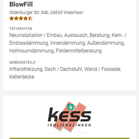
BlowFill
Oldenburger Str. 34b, 26639 Wiesmoor
TÄTIGKEITEN
Neuinstallation / Einbau, Austausch, Beratung, Kern- /
Einblasdämmung, Innendämmung, Außendämmung,
Hohlraumdämmung, Fördermittelberatung
GEBÄUDETEILE
Infrarotheizung, Dach / Dachstuhl, Wand / Fassade,
Kellerdecke