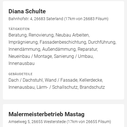
Diana Schulte
Bahnhofstr. 4, 26683 Saterland (17km von 26683 Filsum)
TÄTIGKEITEN
Beratung, Renovierung, Neubau Arbeiten,
Imprägnierung, Fassadenbeschichtung, Durchführung,
Innendämmung, Außendämmung, Reparatur,
Neueinbau / Montage, Sanierung / Umbau,
Innenausbau
GEBÄUDETEILE
Dach / Dachstuhl, Wand / Fassade, Kellerdecke,
Innenausbau, Lärm- / Schallschutz, Brandschutz
Malermeisterbetrieb Mastag
Amselweg 5, 26655 Westerstede (17km von 26655 Filsum)