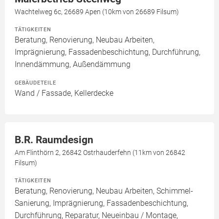
Wachtelweg 6c, 26689 Apen (10km von 26689 Filsum)
TÄTIGKEITEN
Beratung, Renovierung, Neubau Arbeiten,
Imprägnierung, Fassadenbeschichtung, Durchführung,
Innendämmung, Außendämmung
GEBÄUDETEILE
Wand / Fassade, Kellerdecke
B.R. Raumdesign
Am Flinthörn 2, 26842 Ostrhauderfehn (11km von 26842
Filsum)
TÄTIGKEITEN
Beratung, Renovierung, Neubau Arbeiten, Schimmel-
Sanierung, Imprägnierung, Fassadenbeschichtung,
Durchführung, Reparatur, Neueinbau / Montage,