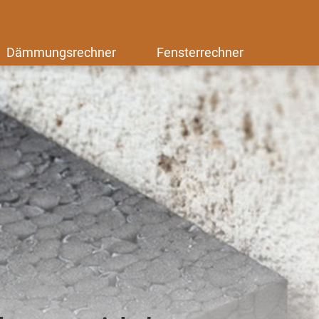
Dämmungsrechner
Fensterrechner