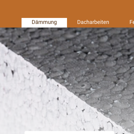
Dämmung
Dacharbeiten
F