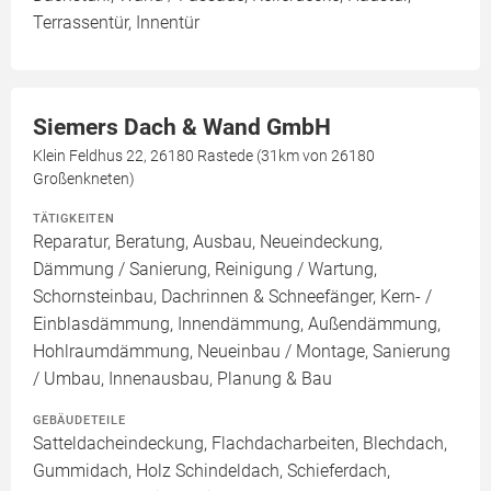
Terrassentür, Innentür
Siemers Dach & Wand GmbH
Klein Feldhus 22, 26180 Rastede (31km von 26180
Großenkneten)
TÄTIGKEITEN
Reparatur, Beratung, Ausbau, Neueindeckung,
Dämmung / Sanierung, Reinigung / Wartung,
Schornsteinbau, Dachrinnen & Schneefänger, Kern- /
Einblasdämmung, Innendämmung, Außendämmung,
Hohlraumdämmung, Neueinbau / Montage, Sanierung
/ Umbau, Innenausbau, Planung & Bau
GEBÄUDETEILE
Satteldacheindeckung, Flachdacharbeiten, Blechdach,
Gummidach, Holz Schindeldach, Schieferdach,