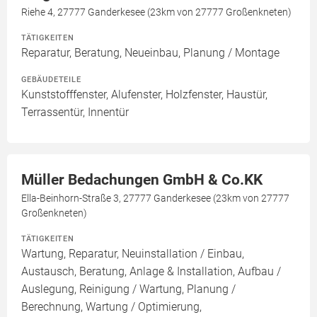
Riehe 4, 27777 Ganderkesee (23km von 27777 Großenkneten)
TÄTIGKEITEN
Reparatur, Beratung, Neueinbau, Planung / Montage
GEBÄUDETEILE
Kunststofffenster, Alufenster, Holzfenster, Haustür,
Terrassentür, Innentür
Müller Bedachungen GmbH & Co.KK
Ella-Beinhorn-Straße 3, 27777 Ganderkesee (23km von 27777
Großenkneten)
TÄTIGKEITEN
Wartung, Reparatur, Neuinstallation / Einbau,
Austausch, Beratung, Anlage & Installation, Aufbau /
Auslegung, Reinigung / Wartung, Planung /
Berechnung, Wartung / Optimierung,