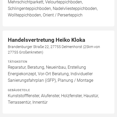
Mehrschichtparkett, Velourteppichboden,
Schlingenteppichboden, Nadelvliesteppichboden,
Wollteppichboden, Orient / Perserteppich
Handelsvertretung Heiko Kloka
Brandenburger Straße 22, 27755 Delmenhorst (25km von
27755 Großenkneten)
TÄTIGKEITEN
Reparatur, Beratung, Neueinbau, Erstellung
Energiekonzept, Vor-Ort Beratung, Individueller
Sanierungsfahrplan (iSFP), Planung / Montage
GEBÄUDETEILE
Kunststofffenster, Alufenster, Holzfenster, Haustür,
Terrassentür, Innentür