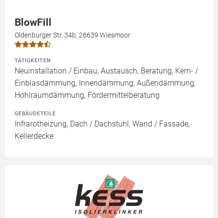
BlowFill
Oldenburger Str. 34b, 26639 Wiesmoor
TÄTIGKEITEN
Neuinstallation / Einbau, Austausch, Beratung, Kern- /
Einblasdämmung, Innendämmung, Außendämmung,
Hohlraumdämmung, Fördermittelberatung
GEBÄUDETEILE
Infrarotheizung, Dach / Dachstuhl, Wand / Fassade,
Kellerdecke