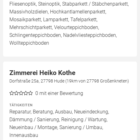
Fliesenoptik, Steinoptik, Stabparkett / Stäbchenparkett,
Massivholzdielen, Hochkantlamellenparkett,
Mosaikparkett, Lamparkett, Tafelparkett,
Mehrschichtparkett, Velourteppichboden,
Schlingenteppichboden, Nadelvliesteppichboden,
Wollteppichboden
Zimmerei Heiko Kothe
Dorfstraße 25a, 27798 Hude (19km von 27798 Großenkneten)
0
mit einer Bewertung
TÄTIGKEITEN
Reparatur, Beratung, Ausbau, Neueindeckung,
Dämmung / Sanierung, Reinigung / Wartung,
Neueinbau / Montage, Sanierung / Umbau,
Innenausbau