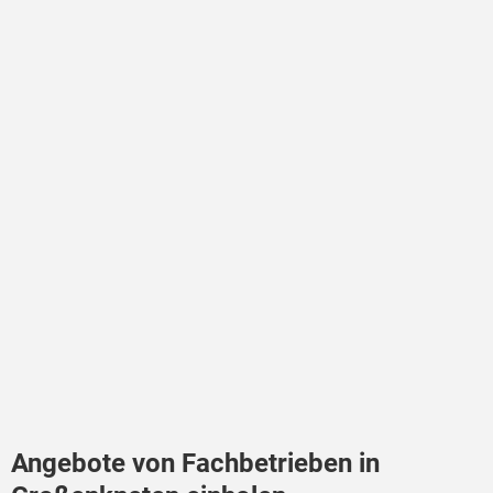
Angebote von Fachbetrieben in