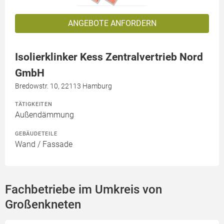
ANGEBOTE ANFORDERN
Isolierklinker Kess Zentralvertrieb Nord
GmbH
Bredowstr. 10, 22113 Hamburg
TÄTIGKEITEN
Außendämmung
GEBÄUDETEILE
Wand / Fassade
Fachbetriebe im Umkreis von
Großenkneten