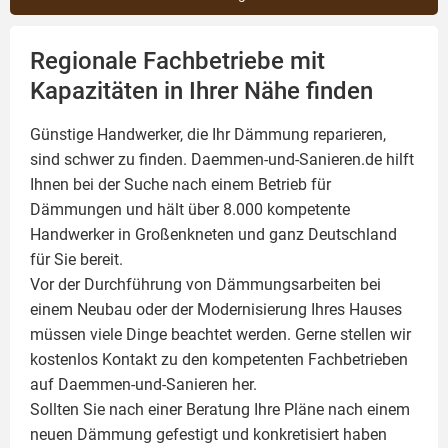
Regionale Fachbetriebe mit
Kapazitäten in Ihrer Nähe finden
Günstige Handwerker, die Ihr Dämmung reparieren,
sind schwer zu finden. Daemmen-und-Sanieren.de hilft
Ihnen bei der Suche nach einem Betrieb für
Dämmungen und hält über 8.000 kompetente
Handwerker in Großenkneten und ganz Deutschland
für Sie bereit.
Vor der Durchführung von Dämmungsarbeiten bei
einem Neubau oder der Modernisierung Ihres Hauses
müssen viele Dinge beachtet werden. Gerne stellen wir
kostenlos Kontakt zu den kompetenten Fachbetrieben
auf Daemmen-und-Sanieren her.
Sollten Sie nach einer Beratung Ihre Pläne nach einem
neuen Dämmung gefestigt und konkretisiert haben