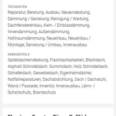
TÄTIGKEITEN
Reparatur, Beratung, Ausbau, Neueindeckung,
Dämmung / Sanierung, Reinigung / Wartung,
Dachfenstereinbau, Kern- / Einblasdämmung,
Innendämmung, Außendämmung,
Hohlraumdämmung, Neueinbau, Neueinbau /
Montage, Sanierung / Umbau, Innenausbau
GEBÄUDETEILE
Satteldacheindeckung, Flachdacharbeiten, Blechdach,
Asphalt Schindeldach, Gummidach, Holz Schindeldach,
Schieferdach, Gewerbedach, Eigenheimdächer,
Notfallreparaturen, Dachabdichtung, Dach / Dachstuhl,
Wand / Fassade, Innentür, Innenausbau, Lärm- /
Schallschutz, Brandschutz