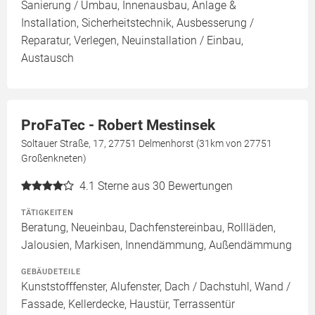
Sanierung / Umbau, Innenausbau, Anlage &
Installation, Sicherheitstechnik, Ausbesserung /
Reparatur, Verlegen, Neuinstallation / Einbau,
Austausch
ProFaTec - Robert Mestinsek
Soltauer Straße, 17, 27751 Delmenhorst (31km von 27751
Großenkneten)
4.1
Sterne aus 30 Bewertungen
TÄTIGKEITEN
Beratung, Neueinbau, Dachfenstereinbau, Rollläden,
Jalousien, Markisen, Innendämmung, Außendämmung
GEBÄUDETEILE
Kunststofffenster, Alufenster, Dach / Dachstuhl, Wand /
Fassade, Kellerdecke, Haustür, Terrassentür