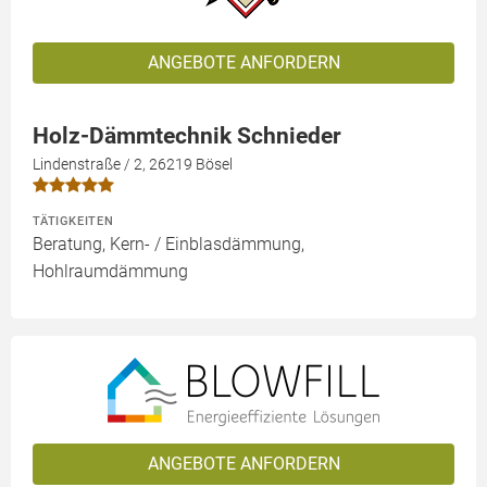
ANGEBOTE ANFORDERN
Holz-Dämmtechnik Schnieder
Lindenstraße / 2, 26219 Bösel
TÄTIGKEITEN
Beratung, Kern- / Einblasdämmung,
Hohlraumdämmung
ANGEBOTE ANFORDERN