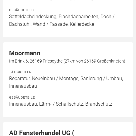
GEBÄUDETEILE
Satteldacheindeckung, Flachdacharbeiten, Dach /
Dachstuhl, Wand / Fassade, Kellerdecke
Moormann
Im Brink 6, 26169 Friesoythe (27km von 26169 Großenkneten)
TÄTIGKEITEN
Reparatur, Neueinbau / Montage, Sanierung / Umbau,
Innenausbau
GEBÄUDETEILE
Innenausbau, Lärm- / Schallschutz, Brandschutz
AD Fensterhandel UG (