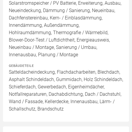
Solarstromspeicher / PV Batterie, Erweiterung, Ausbau,
Neueindeckung, Dämmung / Sanierung, Neueinbau,
Dachfenstereinbau, Kern- / Einblasdämmung,
Innendämmung, Außendämmung,
Hohlraumdämmung, Thermografie / Wärmebild,
Blower-Door-Test / Luftdichtheit, Energieausweis,
Neueinbau / Montage, Sanierung / Umbau,
Innenausbau, Planung / Montage
GEBÄUDETEILE
Satteldacheindeckung, Flachdacharbeiten, Blechdach,
Asphalt Schindeldach, Gummidach, Holz Schindeldach,
Schieferdach, Gewerbedach, Eigenheimdächer,
Notfallreparaturen, Dachabdichtung, Dach / Dachstuhl,
Wand / Fassade, Kellerdecke, Innenausbau, Lärm- /
Schallschutz, Brandschutz