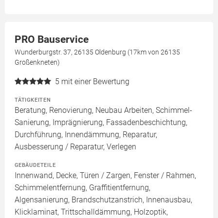
PRO Bauservice
Wunderburgstr. 37, 26135 Oldenburg (17km von 26135
Großenkneten)
5
mit einer Bewertung
TÄTIGKEITEN
Beratung, Renovierung, Neubau Arbeiten, Schimmel-
Sanierung, Imprägnierung, Fassadenbeschichtung,
Durchführung, Innendämmung, Reparatur,
Ausbesserung / Reparatur, Verlegen
GEBÄUDETEILE
Innenwand, Decke, Türen / Zargen, Fenster / Rahmen,
Schimmelentfernung, Graffitientfernung,
Algensanierung, Brandschutzanstrich, Innenausbau,
Klicklaminat, Trittschalldämmung, Holzoptik,