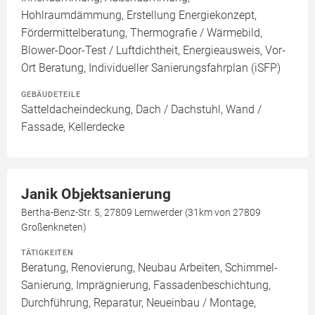
Hohlraumdämmung, Erstellung Energiekonzept,
Fördermittelberatung, Thermografie / Wärmebild,
Blower-Door-Test / Luftdichtheit, Energieausweis, Vor-
Ort Beratung, Individueller Sanierungsfahrplan (iSFP)
GEBÄUDETEILE
Satteldacheindeckung, Dach / Dachstuhl, Wand /
Fassade, Kellerdecke
Janik Objektsanierung
Bertha-Benz-Str. 5, 27809 Lemwerder (31km von 27809
Großenkneten)
TÄTIGKEITEN
Beratung, Renovierung, Neubau Arbeiten, Schimmel-
Sanierung, Imprägnierung, Fassadenbeschichtung,
Durchführung, Reparatur, Neueinbau / Montage,