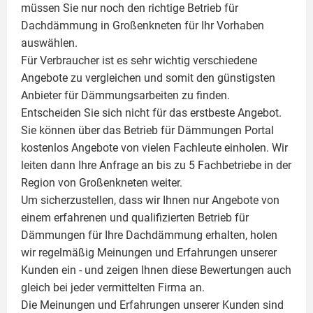
müssen Sie nur noch den richtige Betrieb für
Dachdämmung in Großenkneten für Ihr Vorhaben
auswählen.
Für Verbraucher ist es sehr wichtig verschiedene
Angebote zu vergleichen und somit den günstigsten
Anbieter für Dämmungsarbeiten zu finden.
Entscheiden Sie sich nicht für das erstbeste Angebot.
Sie können über das Betrieb für Dämmungen Portal
kostenlos Angebote von vielen Fachleute einholen. Wir
leiten dann Ihre Anfrage an bis zu 5 Fachbetriebe in der
Region von Großenkneten weiter.
Um sicherzustellen, dass wir Ihnen nur Angebote von
einem erfahrenen und qualifizierten Betrieb für
Dämmungen für Ihre Dachdämmung erhalten, holen
wir regelmäßig Meinungen und Erfahrungen unserer
Kunden ein - und zeigen Ihnen diese Bewertungen auch
gleich bei jeder vermittelten Firma an.
Die Meinungen und Erfahrungen unserer Kunden sind