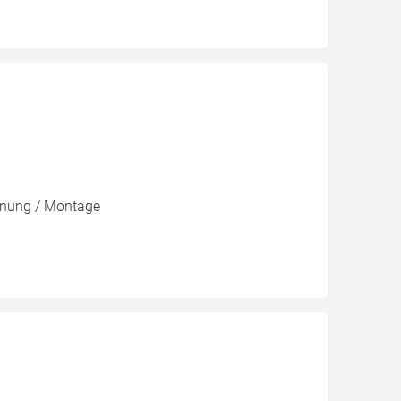
lanung / Montage