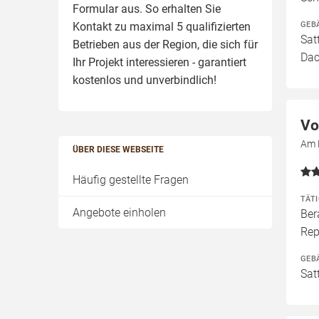
Formular aus. So erhalten Sie
GEB
Kontakt zu maximal 5 qualifizierten
Sat
Betrieben aus der Region, die sich für
Dac
Ihr Projekt interessieren - garantiert
kostenlos und unverbindlich!
Vo
Am 
ÜBER DIESE WEBSEITE
Häufig gestellte Fragen
TÄT
Angebote einholen
Ber
Rep
GEB
Sat