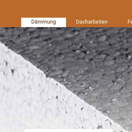
Dämmung
Dacharbeiten
F