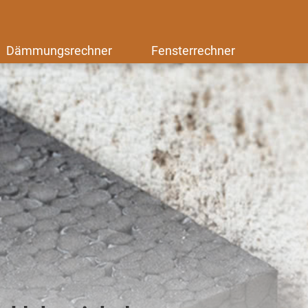
Dämmungsrechner
Fensterrechner