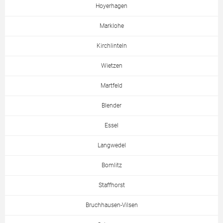
Hoyerhagen
Marklohe
Kirchlinteln
Wietzen
Martfeld
Blender
Essel
Langwedel
Bomlitz
Staffhorst
Bruchhausen-Vilsen