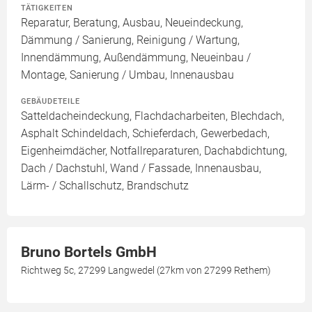
TÄTIGKEITEN
Reparatur, Beratung, Ausbau, Neueindeckung,
Dämmung / Sanierung, Reinigung / Wartung,
Innendämmung, Außendämmung, Neueinbau /
Montage, Sanierung / Umbau, Innenausbau
GEBÄUDETEILE
Satteldacheindeckung, Flachdacharbeiten, Blechdach,
Asphalt Schindeldach, Schieferdach, Gewerbedach,
Eigenheimdächer, Notfallreparaturen, Dachabdichtung,
Dach / Dachstuhl, Wand / Fassade, Innenausbau,
Lärm- / Schallschutz, Brandschutz
Bruno Bortels GmbH
Richtweg 5c, 27299 Langwedel (27km von 27299 Rethem)