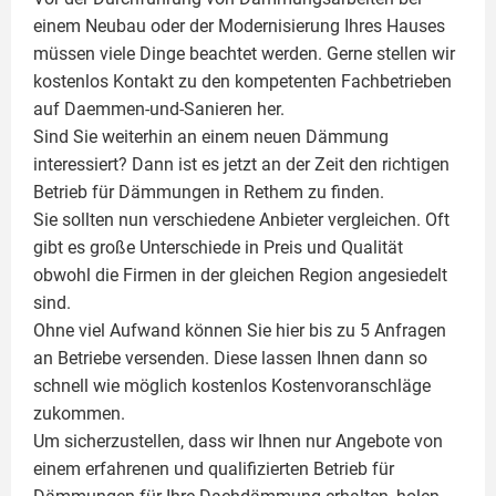
einem Neubau oder der Modernisierung Ihres Hauses
müssen viele Dinge beachtet werden. Gerne stellen wir
kostenlos Kontakt zu den kompetenten Fachbetrieben
auf Daemmen-und-Sanieren her.
Sind Sie weiterhin an einem neuen Dämmung
interessiert? Dann ist es jetzt an der Zeit den richtigen
Betrieb für Dämmungen in Rethem zu finden.
Sie sollten nun verschiedene Anbieter vergleichen. Oft
gibt es große Unterschiede in Preis und Qualität
obwohl die Firmen in der gleichen Region angesiedelt
sind.
Ohne viel Aufwand können Sie hier bis zu 5 Anfragen
an Betriebe versenden. Diese lassen Ihnen dann so
schnell wie möglich kostenlos Kostenvoranschläge
zukommen.
Um sicherzustellen, dass wir Ihnen nur Angebote von
einem erfahrenen und qualifizierten Betrieb für