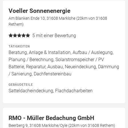
Voeller Sonnenenergie
Am Blanken Ende 10, 31608 Marklohe (20km von 31608
Rethem)
5
mit einer Bewertung
TÄTIGKEITEN
Beratung, Anlage & Installation, Aufbau / Auslegung,
Planung / Berechnung, Solarstromspeicher / PV
Batterie, Reparatur, Ausbau, Neueindeckung, Dämmung
/ Sanierung, Dachfenstereinbau
GEBÄUDETEILE
Satteldacheindeckung, Flachdacharbeiten
RMO - Müller Bedachung GmbH
Beerberg 9, 31608 Marklohe/Oyle (20km von 31608 Rethem)