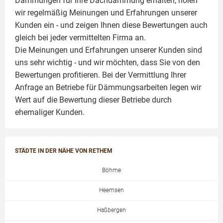
Dämmungen für Ihre Dachdämmung erhalten, holen
wir regelmäßig Meinungen und Erfahrungen unserer
Kunden ein - und zeigen Ihnen diese Bewertungen auch
gleich bei jeder vermittelten Firma an.
Die Meinungen und Erfahrungen unserer Kunden sind
uns sehr wichtig - und wir möchten, dass Sie von den
Bewertungen profitieren. Bei der Vermittlung Ihrer
Anfrage an Betriebe für Dämmungsarbeiten legen wir
Wert auf die Bewertung dieser Betriebe durch
ehemaliger Kunden.
STÄDTE IN DER NÄHE VON RETHEM
Böhme
Heemsen
Haßbergen