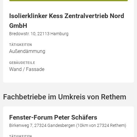
Isolierklinker Kess Zentralvertrieb Nord
GmbH
Bredowstr. 10, 22113 Hamburg
TÄTIGKEITEN
Außendämmung
GEBÄUDETEILE
Wand / Fassade
Fachbetriebe im Umkreis von Rethem
Fenster-Forum Peter Schäfers
Birkenweg 7, 27324 Gandesbergen (10km von 27324 Rethem)
TÄTIGKEITEN