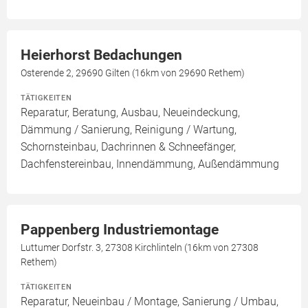
Heierhorst Bedachungen
Osterende 2, 29690 Gilten (16km von 29690 Rethem)
TÄTIGKEITEN
Reparatur, Beratung, Ausbau, Neueindeckung,
Dämmung / Sanierung, Reinigung / Wartung,
Schornsteinbau, Dachrinnen & Schneefänger,
Dachfenstereinbau, Innendämmung, Außendämmung
Pappenberg Industriemontage
Luttumer Dorfstr. 3, 27308 Kirchlinteln (16km von 27308
Rethem)
TÄTIGKEITEN
Reparatur, Neueinbau / Montage, Sanierung / Umbau,