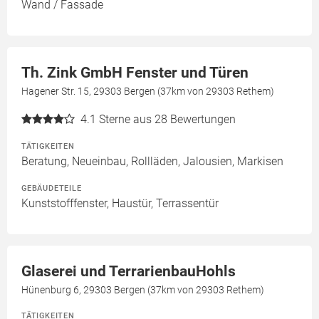
Wand / Fassade
Th. Zink GmbH Fenster und Türen
Hagener Str. 15, 29303 Bergen (37km von 29303 Rethem)
4.1
Sterne aus 28 Bewertungen
TÄTIGKEITEN
Beratung, Neueinbau, Rollläden, Jalousien, Markisen
GEBÄUDETEILE
Kunststofffenster, Haustür, Terrassentür
Glaserei und TerrarienbauHohls
Hünenburg 6, 29303 Bergen (37km von 29303 Rethem)
TÄTIGKEITEN