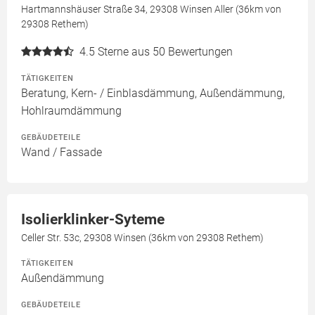
Hartmannshäuser Straße 34, 29308 Winsen Aller (36km von
29308 Rethem)
4.5
Sterne aus 50 Bewertungen
TÄTIGKEITEN
Beratung, Kern- / Einblasdämmung, Außendämmung,
Hohlraumdämmung
GEBÄUDETEILE
Wand / Fassade
Isolierklinker-Syteme
Celler Str. 53c, 29308 Winsen (36km von 29308 Rethem)
TÄTIGKEITEN
Außendämmung
GEBÄUDETEILE