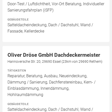
Door-Test / Luftdichtheit, Vor-Ort Beratung, Individueller
Sanierungsfahrplan (iSFP)
GEBÄUDETEILE
Satteldacheindeckung, Dach / Dachstuhl, Wand /
Fassade, Kellerdecke
Oliver Dröse GmbH Dachdeckermeister
Hannoversche Str. 20, 29690 Essel (23km von 29690 Rethem)
TÄTIGKEITEN
Reparatur, Beratung, Ausbau, Neueindeckung,
Dämmung / Sanierung, Dachfenstereinbau, Kern- /
Einblasdämmung, Innendämmung,
Hohlraumdämmung
GEBÄUDETEILE
Satteldacheindeckung, Dach / Dachstuhl, Wand /