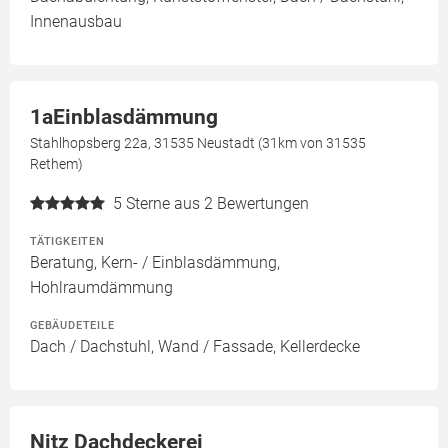
Innenausbau
1aEinblasdämmung
Stahlhopsberg 22a, 31535 Neustadt (31km von 31535
Rethem)
5
Sterne aus 2 Bewertungen
TÄTIGKEITEN
Beratung, Kern- / Einblasdämmung,
Hohlraumdämmung
GEBÄUDETEILE
Dach / Dachstuhl, Wand / Fassade, Kellerdecke
Nitz Dachdeckerei