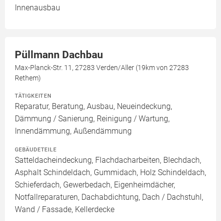
Innenausbau
Püllmann Dachbau
Max-Planck-Str. 11, 27283 Verden/Aller (19km von 27283
Rethem)
TÄTIGKEITEN
Reparatur, Beratung, Ausbau, Neueindeckung,
Dämmung / Sanierung, Reinigung / Wartung,
Innendämmung, Außendämmung
GEBÄUDETEILE
Satteldacheindeckung, Flachdacharbeiten, Blechdach,
Asphalt Schindeldach, Gummidach, Holz Schindeldach,
Schieferdach, Gewerbedach, Eigenheimdächer,
Notfallreparaturen, Dachabdichtung, Dach / Dachstuhl,
Wand / Fassade, Kellerdecke