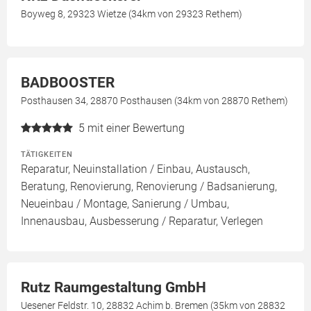
Boyweg 8, 29323 Wietze (34km von 29323 Rethem)
BADBOOSTER
Posthausen 34, 28870 Posthausen (34km von 28870 Rethem)
5
mit einer Bewertung
TÄTIGKEITEN
Reparatur, Neuinstallation / Einbau, Austausch,
Beratung, Renovierung, Renovierung / Badsanierung,
Neueinbau / Montage, Sanierung / Umbau,
Innenausbau, Ausbesserung / Reparatur, Verlegen
Rutz Raumgestaltung GmbH
Uesener Feldstr. 10, 28832 Achim b. Bremen (35km von 28832