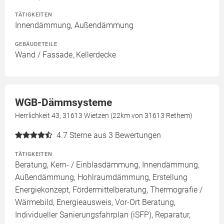
TÄTIGKEITEN
Innendämmung, Außendämmung
GEBÄUDETEILE
Wand / Fassade, Kellerdecke
WGB-Dämmsysteme
Herrlichkeit 43, 31613 Wietzen (22km von 31613 Rethem)
4.7
Sterne aus 3 Bewertungen
TÄTIGKEITEN
Beratung, Kern- / Einblasdämmung, Innendämmung,
Außendämmung, Hohlraumdämmung, Erstellung
Energiekonzept, Fördermittelberatung, Thermografie /
Wärmebild, Energieausweis, Vor-Ort Beratung,
Individueller Sanierungsfahrplan (iSFP), Reparatur,