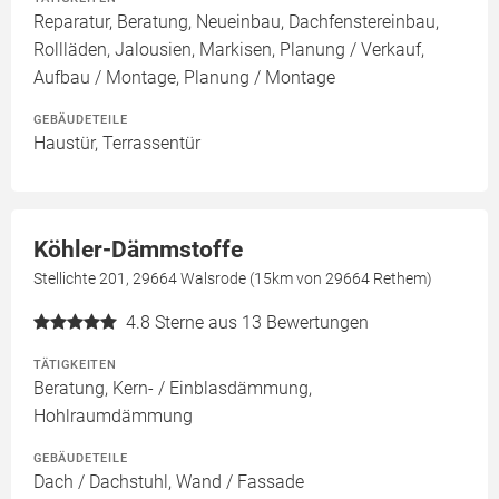
Reparatur, Beratung, Neueinbau, Dachfenstereinbau,
Rollläden, Jalousien, Markisen, Planung / Verkauf,
Aufbau / Montage, Planung / Montage
GEBÄUDETEILE
Haustür, Terrassentür
Köhler-Dämmstoffe
Stellichte 201, 29664 Walsrode (15km von 29664 Rethem)
4.8
Sterne aus 13 Bewertungen
TÄTIGKEITEN
Beratung, Kern- / Einblasdämmung,
Hohlraumdämmung
GEBÄUDETEILE
Dach / Dachstuhl, Wand / Fassade