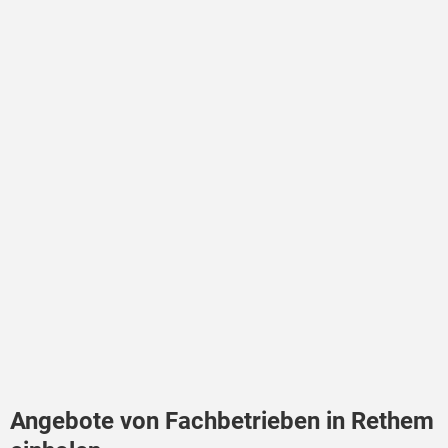
Angebote von Fachbetrieben in Rethem