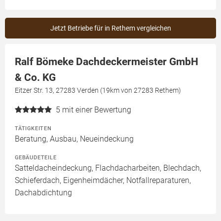
Jetzt Betriebe für in Rethem vergleichen
Ralf Bömeke Dachdeckermeister GmbH
& Co. KG
Eitzer Str. 13, 27283 Verden (19km von 27283 Rethem)
5
mit einer Bewertung
TÄTIGKEITEN
Beratung, Ausbau, Neueindeckung
GEBÄUDETEILE
Satteldacheindeckung, Flachdacharbeiten, Blechdach,
Schieferdach, Eigenheimdächer, Notfallreparaturen,
Dachabdichtung