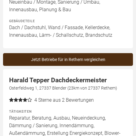
Neueinbau / Montage, Sanierung / Umbau,
Innenausbau, Planung & Bau
GEBÄUDETEILE
Dach / Dachstuhl, Wand / Fassade, Kellerdecke,
Innenausbau, Lärm- / Schallschutz, Brandschutz
Jetzt Betriebe für in Rethem vergleichen
Harald Tepper Dachdeckermeister
Osterfeldweg 1, 27337 Blender (23km von 27337 Rethem)
4
Sterne aus 2 Bewertungen
TÄTIGKEITEN
Reparatur, Beratung, Ausbau, Neueindeckung,
Dämmung / Sanierung, Innendämmung,
Außendämmung, Erstellung Energiekonzept, Blower-