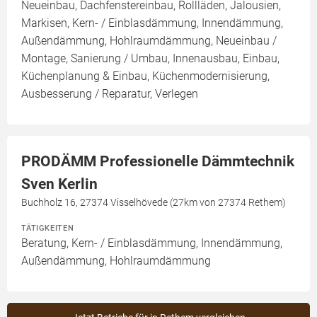
Neueinbau, Dachfenstereinbau, Rollläden, Jalousien,
Markisen, Kern- / Einblasdämmung, Innendämmung,
Außendämmung, Hohlraumdämmung, Neueinbau /
Montage, Sanierung / Umbau, Innenausbau, Einbau,
Küchenplanung & Einbau, Küchenmodernisierung,
Ausbesserung / Reparatur, Verlegen
PRODÄMM Professionelle Dämmtechnik
Sven Kerlin
Buchholz 16, 27374 Visselhövede (27km von 27374 Rethem)
TÄTIGKEITEN
Beratung, Kern- / Einblasdämmung, Innendämmung,
Außendämmung, Hohlraumdämmung