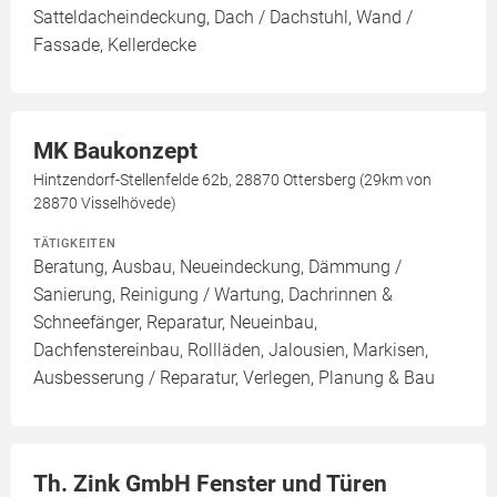
Satteldacheindeckung, Dach / Dachstuhl, Wand /
Fassade, Kellerdecke
MK Baukonzept
Hintzendorf-Stellenfelde 62b, 28870 Ottersberg (29km von
28870 Visselhövede)
TÄTIGKEITEN
Beratung, Ausbau, Neueindeckung, Dämmung /
Sanierung, Reinigung / Wartung, Dachrinnen &
Schneefänger, Reparatur, Neueinbau,
Dachfenstereinbau, Rollläden, Jalousien, Markisen,
Ausbesserung / Reparatur, Verlegen, Planung & Bau
Th. Zink GmbH Fenster und Türen