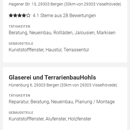
Hagener Str. 15, 29303 Bergen (33km von 29303 Visselhövede)
4.1
Sterne aus 28 Bewertungen
TÄTIGKEITEN
Beratung, Neueinbau, Rollläden, Jalousien, Markisen
GEBÄUDETEILE
Kunststofffenster, Haustür, Terrassentür
Glaserei und TerrarienbauHohls
Hünenburg 6, 29303 Bergen (33km von 29303 Visselhövede)
TÄTIGKEITEN
Reparatur, Beratung, Neueinbau, Planung / Montage
GEBÄUDETEILE
Kunststofffenster, Alufenster, Holzfenster