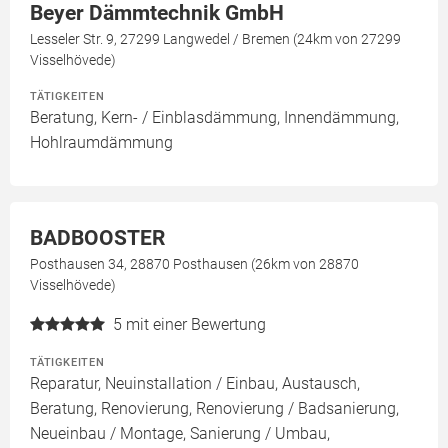
Beyer Dämmtechnik GmbH
Lesseler Str. 9, 27299 Langwedel / Bremen (24km von 27299
Visselhövede)
TÄTIGKEITEN
Beratung, Kern- / Einblasdämmung, Innendämmung,
Hohlraumdämmung
BADBOOSTER
Posthausen 34, 28870 Posthausen (26km von 28870
Visselhövede)
5
mit einer Bewertung
TÄTIGKEITEN
Reparatur, Neuinstallation / Einbau, Austausch,
Beratung, Renovierung, Renovierung / Badsanierung,
Neueinbau / Montage, Sanierung / Umbau,