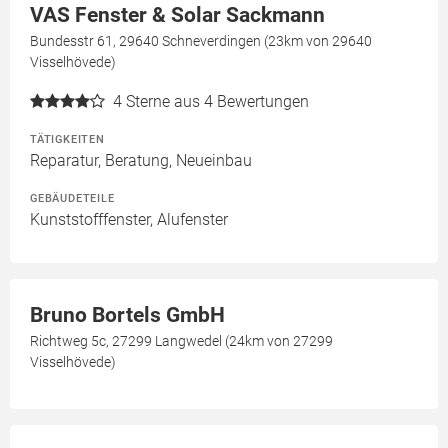
VAS Fenster & Solar Sackmann
Bundesstr 61, 29640 Schneverdingen (23km von 29640
Visselhövede)
4
Sterne aus 4 Bewertungen
TÄTIGKEITEN
Reparatur, Beratung, Neueinbau
GEBÄUDETEILE
Kunststofffenster, Alufenster
Bruno Bortels GmbH
Richtweg 5c, 27299 Langwedel (24km von 27299
Visselhövede)