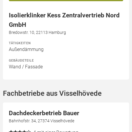
Isolierklinker Kess Zentralvertrieb Nord
GmbH
Bredowstr. 10, 22113 Hamburg
TÄTIGKEITEN
Außendämmung
GEBÄUDETEILE
Wand / Fassade
Fachbetriebe aus Visselhövede
Dachdeckerbetrieb Bauer
Bahnhofstr. 34, 27374 Visselhövede