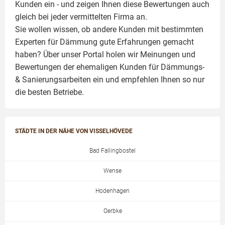
Kunden ein - und zeigen Ihnen diese Bewertungen auch
gleich bei jeder vermittelten Firma an.
Sie wollen wissen, ob andere Kunden mit bestimmten
Experten für Dämmung
gute Erfahrungen gemacht
haben? Über unser Portal holen wir Meinungen und
Bewertungen der ehemaligen Kunden für
Dämmungs-
& Sanierungsarbeiten
ein und empfehlen Ihnen so nur
die besten Betriebe.
STÄDTE IN DER NÄHE VON VISSELHÖVEDE
Bad Fallingbostel
Wense
Hodenhagen
Oerbke