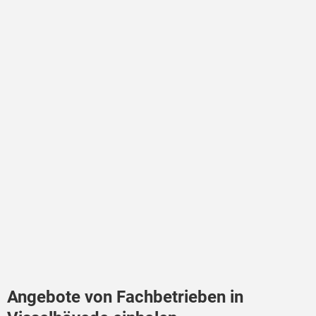
Angebote von Fachbetrieben in