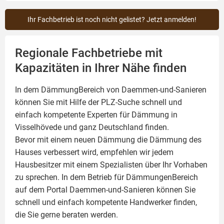
Ihr Fachbetrieb ist noch nicht gelistet? Jetzt anmelden!
Regionale Fachbetriebe mit
Kapazitäten in Ihrer Nähe finden
In dem DämmungBereich von Daemmen-und-Sanieren
können Sie mit Hilfe der PLZ-Suche schnell und
einfach kompetente
Experten für Dämmung
in
Visselhövede und ganz Deutschland finden.
Bevor mit einem neuen Dämmung die Dämmung des
Hauses verbessert wird, empfehlen wir jedem
Hausbesitzer mit einem Spezialisten über Ihr Vorhaben
zu sprechen. In dem Betrieb für DämmungenBereich
auf dem Portal Daemmen-und-Sanieren können Sie
schnell und einfach kompetente Handwerker finden,
die Sie gerne beraten werden.