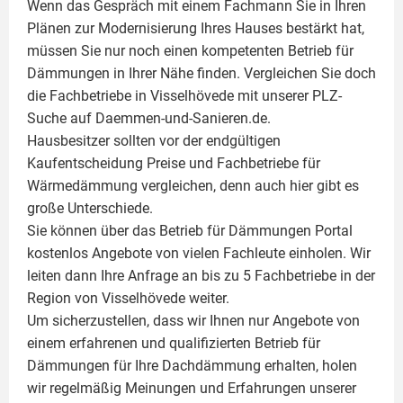
Wenn das Gespräch mit einem Fachmann Sie in Ihren
Plänen zur Modernisierung Ihres Hauses bestärkt hat,
müssen Sie nur noch einen kompetenten Betrieb für
Dämmungen in Ihrer Nähe finden. Vergleichen Sie doch
die Fachbetriebe in Visselhövede mit unserer PLZ-
Suche auf Daemmen-und-Sanieren.de.
Hausbesitzer sollten vor der endgültigen
Kaufentscheidung Preise und Fachbetriebe für
Wärmedämmung vergleichen, denn auch hier gibt es
große Unterschiede.
Sie können über das Betrieb für Dämmungen Portal
kostenlos Angebote von vielen Fachleute einholen. Wir
leiten dann Ihre Anfrage an bis zu 5 Fachbetriebe in der
Region von Visselhövede weiter.
Um sicherzustellen, dass wir Ihnen nur Angebote von
einem erfahrenen und qualifizierten Betrieb für
Dämmungen für Ihre Dachdämmung erhalten, holen
wir regelmäßig Meinungen und Erfahrungen unserer