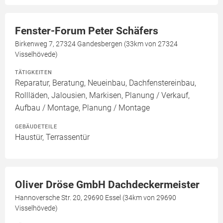
Fenster-Forum Peter Schäfers
Birkenweg 7, 27324 Gandesbergen (33km von 27324
Visselhövede)
TÄTIGKEITEN
Reparatur, Beratung, Neueinbau, Dachfenstereinbau,
Rollläden, Jalousien, Markisen, Planung / Verkauf,
Aufbau / Montage, Planung / Montage
GEBÄUDETEILE
Haustür, Terrassentür
Oliver Dröse GmbH Dachdeckermeister
Hannoversche Str. 20, 29690 Essel (34km von 29690
Visselhövede)