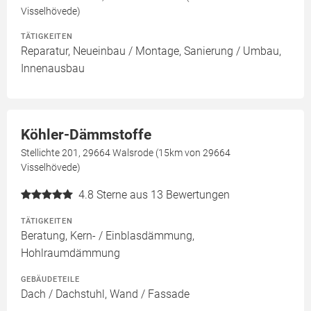
Visselhövede)
TÄTIGKEITEN
Reparatur, Neueinbau / Montage, Sanierung / Umbau,
Innenausbau
Köhler-Dämmstoffe
Stellichte 201, 29664 Walsrode (15km von 29664
Visselhövede)
4.8
Sterne aus 13 Bewertungen
TÄTIGKEITEN
Beratung, Kern- / Einblasdämmung,
Hohlraumdämmung
GEBÄUDETEILE
Dach / Dachstuhl, Wand / Fassade