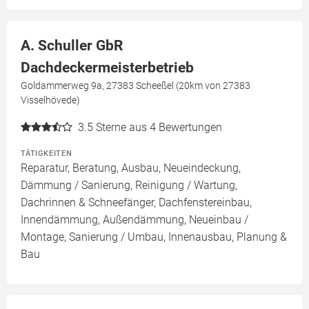
A. Schuller GbR
Dachdeckermeisterbetrieb
Goldammerweg 9a, 27383 Scheeßel (20km von 27383
Visselhövede)
3.5
Sterne aus 4 Bewertungen
TÄTIGKEITEN
Reparatur, Beratung, Ausbau, Neueindeckung,
Dämmung / Sanierung, Reinigung / Wartung,
Dachrinnen & Schneefänger, Dachfenstereinbau,
Innendämmung, Außendämmung, Neueinbau /
Montage, Sanierung / Umbau, Innenausbau, Planung &
Bau