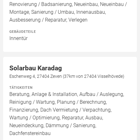
Renovierung / Badsanierung, Neueinbau, Neueinbau /
Montage, Sanierung / Umbau, Innenausbau,
Ausbesserung / Reparatur, Verlegen
GEBÄUDETEILE
Innentür
Solarbau Karadag
Eschenweg 4, 27404 Zeven (37km von 27404 Visselhövede)
TÄTIGKEITEN
Beratung, Anlage & Installation, Aufbau / Auslegung,
Reinigung / Wartung, Planung / Berechnung,
Finanzierung, Dach Vermietung / Verpachtung,
Wartung / Optimierung, Reparatur, Ausbau,
Neueindeckung, Dämmung / Sanierung,
Dachfenstereinbau