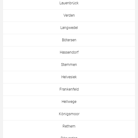
Lauenbrück
Verden
Langwedel
Bötersen
Hassendorf
Stemmen
Helvesiek
Frankenfeld
Hellwege
Königsmoor
Rethem