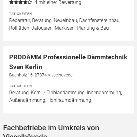
4
mit einer Bewertung
TÄTIGKEITEN
Reparatur, Beratung, Neueinbau, Dachfenstereinbau,
Rollläden, Jalousien, Markisen, Planung & Bau
PRODÄMM Professionelle Dämmtechnik
Sven Kerlin
Buchholz 16, 27374 Visselhövede
TÄTIGKEITEN
Beratung, Kern- / Einblasdämmung, Innendämmung,
Außendämmung, Hohlraumdämmung
Fachbetriebe im Umkreis von