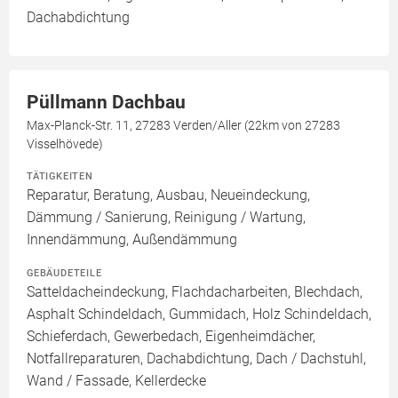
Dachabdichtung
Püllmann Dachbau
Max-Planck-Str. 11, 27283 Verden/Aller (22km von 27283
Visselhövede)
TÄTIGKEITEN
Reparatur, Beratung, Ausbau, Neueindeckung,
Dämmung / Sanierung, Reinigung / Wartung,
Innendämmung, Außendämmung
GEBÄUDETEILE
Satteldacheindeckung, Flachdacharbeiten, Blechdach,
Asphalt Schindeldach, Gummidach, Holz Schindeldach,
Schieferdach, Gewerbedach, Eigenheimdächer,
Notfallreparaturen, Dachabdichtung, Dach / Dachstuhl,
Wand / Fassade, Kellerdecke