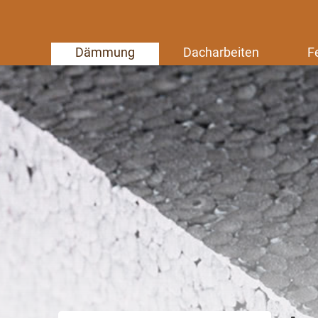
Dämmung
Dacharbeiten
F