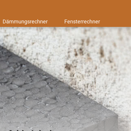
Dämmungsrechner
Fensterrechner