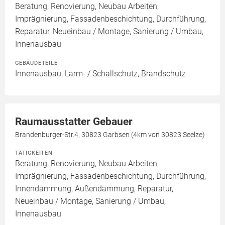
Beratung, Renovierung, Neubau Arbeiten,
Imprägnierung, Fassadenbeschichtung, Durchführung,
Reparatur, Neueinbau / Montage, Sanierung / Umbau,
Innenausbau
GEBÄUDETEILE
Innenausbau, Lärm- / Schallschutz, Brandschutz
Raumausstatter Gebauer
Brandenburger-Str.4, 30823 Garbsen (4km von 30823 Seelze)
TÄTIGKEITEN
Beratung, Renovierung, Neubau Arbeiten,
Imprägnierung, Fassadenbeschichtung, Durchführung,
Innendämmung, Außendämmung, Reparatur,
Neueinbau / Montage, Sanierung / Umbau,
Innenausbau