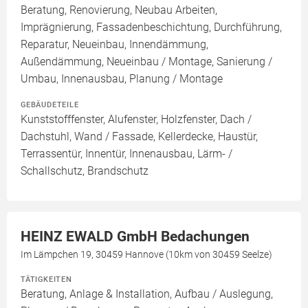
Beratung, Renovierung, Neubau Arbeiten,
Imprägnierung, Fassadenbeschichtung, Durchführung,
Reparatur, Neueinbau, Innendämmung,
Außendämmung, Neueinbau / Montage, Sanierung /
Umbau, Innenausbau, Planung / Montage
GEBÄUDETEILE
Kunststofffenster, Alufenster, Holzfenster, Dach /
Dachstuhl, Wand / Fassade, Kellerdecke, Haustür,
Terrassentür, Innentür, Innenausbau, Lärm- /
Schallschutz, Brandschutz
HEINZ EWALD GmbH Bedachungen
Im Lämpchen 19, 30459 Hannove (10km von 30459 Seelze)
TÄTIGKEITEN
Beratung, Anlage & Installation, Aufbau / Auslegung,