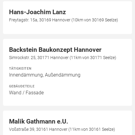
Hans-Joachim Lanz
Freytagstr. 15a, 30169 Hannover (10km von 30169 Seelze)
Backstein Baukonzept Hannover
Simrockstr. 25, 30171 Hannover (11km von 30171 Seelze)
TÄTIGKEITEN
Innendämmung, Außendämmung
GEBÄUDETEILE
Wand / Fassade
Malik Gathmann e.U.
Voßstraße 39, 30161 Hannover (11km von 30161 Seelze)