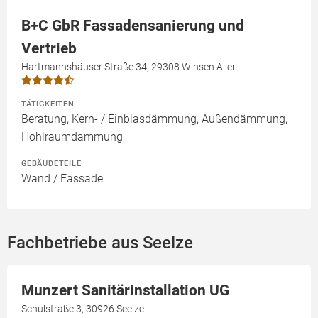
B+C GbR Fassadensanierung und
Vertrieb
Hartmannshäuser Straße 34, 29308 Winsen Aller
TÄTIGKEITEN
Beratung, Kern- / Einblasdämmung, Außendämmung,
Hohlraumdämmung
GEBÄUDETEILE
Wand / Fassade
Fachbetriebe aus Seelze
Munzert Sanitärinstallation UG
Schulstraße 3, 30926 Seelze