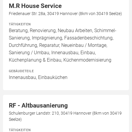
M.R House Service
Friedenauer Str. 28a, 30419 Hannover (8km von 30419 Seelze)
TÄTIGKEITEN
Beratung, Renovierung, Neubau Arbeiten, Schimmel-
Sanierung, Imprägnierung, Fassadenbeschichtung,
Durchführung, Reparatur, Neueinbau / Montage,
Sanierung / Umbau, Innenausbau, Einbau,
Küchenplanung & Einbau, Küchenmodernisierung
GEBÄUDETEILE
Innenausbau, Einbauküchen
RF - Altbausanierung
Schulenburger Landstr. 210, 30419 Hannover (8km von 30419
Seelze)
TÄTIGKEITEN