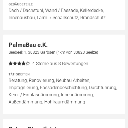
GEBÄUDETEILE
Dach / Dachstuhl, Wand / Fassade, Kellerdecke,
Innenausbau, Lärm- / Schallschutz, Brandschutz
PalmaBau e.K.
Seebeek 1, 30823 Garbsen (4km von 30823 Seelze)
4
Sterne aus 8 Bewertungen
TÄTIGKEITEN
Beratung, Renovierung, Neubau Arbeiten,
Imprägnierung, Fassadenbeschichtung, Durchführung,
Kern- / Einblasdämmung, Innendämmung,
Außendämmung, Hohlraumdämmung