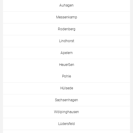
Auhagen
Messenkamp
Rodenberg
Lindhorst
Apelern
Heuerßen
Pohle
Hülsede
Sachsenhagen
Wölpinghausen
Lüdersfeld