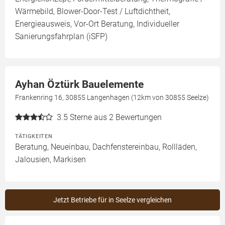
Wärmebild, Blower-Door-Test / Luftdichtheit,
Energieausweis, Vor-Ort Beratung, Individueller
Sanierungsfahrplan (iSFP)
Ayhan Öztürk Bauelemente
Frankenring 16, 30855 Langenhagen (12km von 30855 Seelze)
3.5
Sterne aus 2 Bewertungen
TÄTIGKEITEN
Beratung, Neueinbau, Dachfenstereinbau, Rollläden,
Jalousien, Markisen
Jetzt Betriebe für in Seelze vergleichen