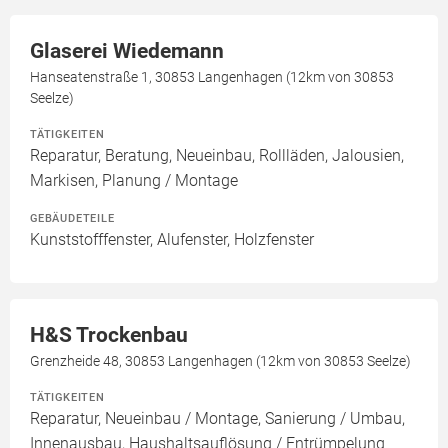
Glaserei Wiedemann
Hanseatenstraße 1, 30853 Langenhagen (12km von 30853
Seelze)
TÄTIGKEITEN
Reparatur, Beratung, Neueinbau, Rollläden, Jalousien,
Markisen, Planung / Montage
GEBÄUDETEILE
Kunststofffenster, Alufenster, Holzfenster
H&S Trockenbau
Grenzheide 48, 30853 Langenhagen (12km von 30853 Seelze)
TÄTIGKEITEN
Reparatur, Neueinbau / Montage, Sanierung / Umbau,
Innenausbau, Haushaltsauflösung / Entrümpelung