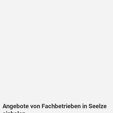
Angebote von Fachbetrieben in Seelze