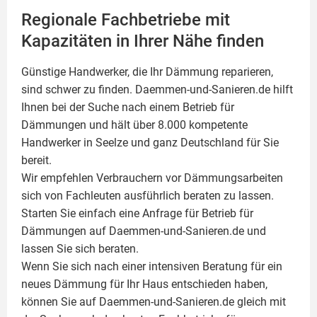
Regionale Fachbetriebe mit
Kapazitäten in Ihrer Nähe finden
Günstige Handwerker, die Ihr Dämmung reparieren,
sind schwer zu finden. Daemmen-und-Sanieren.de hilft
Ihnen bei der Suche nach einem Betrieb für
Dämmungen und hält über 8.000 kompetente
Handwerker in Seelze und ganz Deutschland für Sie
bereit.
Wir empfehlen Verbrauchern vor Dämmungsarbeiten
sich von Fachleuten ausführlich beraten zu lassen.
Starten Sie einfach eine Anfrage für Betrieb für
Dämmungen auf Daemmen-und-Sanieren.de und
lassen Sie sich beraten.
Wenn Sie sich nach einer intensiven Beratung für ein
neues Dämmung für Ihr Haus entschieden haben,
können Sie auf Daemmen-und-Sanieren.de gleich mit