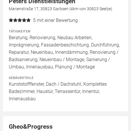
Peters Dienstleistungen
Marienstraße 17, 30823 Garbsen (4km von 30823 Seelze)
5
mit einer Bewertung
TÄTIGKEITEN
Beratung, Renovierung, Neubau Arbeiten,
Imprägnierung, Fassadenbeschichtung, Durchführung,
Reparatur, Neueinbau, Innendämmung, Renovierung /
Badsanierung, Neueinbau / Montage, Sanierung /
Umbau, Innenausbau, Planung / Montage
GEBÄUDETEILE
Kunststofffenster, Dach / Dachstuhl, Komplettes
Badezimmer, Haustür, Terrassentür, Innentür,
Innenausbau
Gheo&Progress