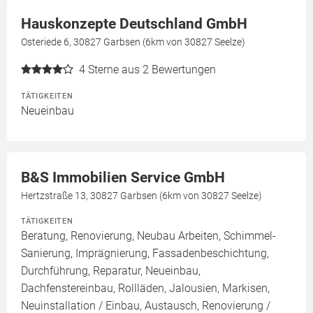
Hauskonzepte Deutschland GmbH
Osteriede 6, 30827 Garbsen (6km von 30827 Seelze)
4
Sterne aus 2 Bewertungen
TÄTIGKEITEN
Neueinbau
B&S Immobilien Service GmbH
Hertzstraße 13, 30827 Garbsen (6km von 30827 Seelze)
TÄTIGKEITEN
Beratung, Renovierung, Neubau Arbeiten, Schimmel-
Sanierung, Imprägnierung, Fassadenbeschichtung,
Durchführung, Reparatur, Neueinbau,
Dachfenstereinbau, Rollläden, Jalousien, Markisen,
Neuinstallation / Einbau, Austausch, Renovierung /