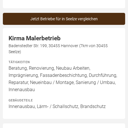
Jetzt Betriebe für in Seelze vergleichen
Kirma Malerbetrieb
Badenstedter Str. 199, 30455 Hannover (7km von 30455
Seelze)
TÄTIGKEITEN
Beratung, Renovierung, Neubau Arbeiten,
Imprägnierung, Fassadenbeschichtung, Durchführung,
Reparatur, Neueinbau / Montage, Sanierung / Umbau,
Innenausbau
GEBÄUDETEILE
Innenausbau, Lärm- / Schallschutz, Brandschutz