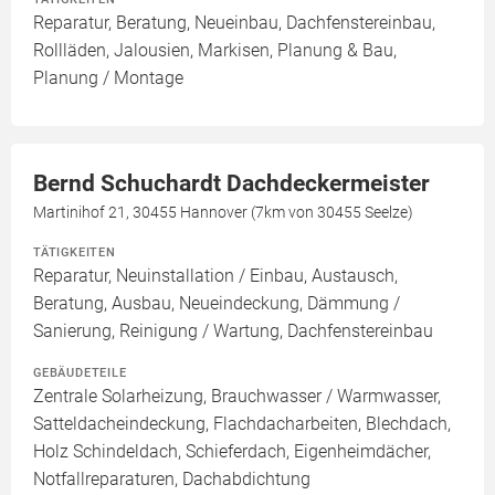
Reparatur, Beratung, Neueinbau, Dachfenstereinbau,
Rollläden, Jalousien, Markisen, Planung & Bau,
Planung / Montage
Bernd Schuchardt Dachdeckermeister
Martinihof 21, 30455 Hannover (7km von 30455 Seelze)
TÄTIGKEITEN
Reparatur, Neuinstallation / Einbau, Austausch,
Beratung, Ausbau, Neueindeckung, Dämmung /
Sanierung, Reinigung / Wartung, Dachfenstereinbau
GEBÄUDETEILE
Zentrale Solarheizung, Brauchwasser / Warmwasser,
Satteldacheindeckung, Flachdacharbeiten, Blechdach,
Holz Schindeldach, Schieferdach, Eigenheimdächer,
Notfallreparaturen, Dachabdichtung