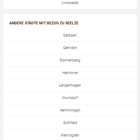
Lindwedel
ANDERE STÄDTE MIT BEZUG ZU SEELZE
Garbsen
Gehrden
Ronnenberg
Hannover
Langenhagen
Wunstorf
Hemmingen
Suthfeld
Wennigsen