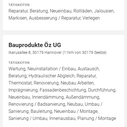
TÄTIGKEITEN
Reparatur, Beratung, Neueinbau, Rollläden, Jalousien,
Markisen, Ausbesserung / Reparatur, Verlegen
Bauprodukte Öz UG
Ikarusallee 8, 30179 Hannover (11km von 30179 Seelze)
TÄTIGKEITEN
Wartung, Neuinstallation / Einbau, Austausch,
Beratung, Hydraulischer Abgleich, Reparatur,
Thermostat, Renovierung, Neubau Arbeiten,
Imprägnierung, Fassadenbeschichtung, Durchführung,
Neueinbau, Innendämmung, Außendämmung,
Renovierung / Badsanierung, Neubau, Umbau /
Sanierung, Bauleitung, Neueinbau / Montage,
Sanierung / Umbau, Innenausbau, Planung / Montage