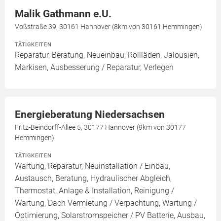
Malik Gathmann e.U.
Voßstraße 39, 30161 Hannover (8km von 30161 Hemmingen)
TÄTIGKEITEN
Reparatur, Beratung, Neueinbau, Rollläden, Jalousien,
Markisen, Ausbesserung / Reparatur, Verlegen
Energieberatung Niedersachsen
Fritz-Beindorff-Allee 5, 30177 Hannover (9km von 30177
Hemmingen)
TÄTIGKEITEN
Wartung, Reparatur, Neuinstallation / Einbau,
Austausch, Beratung, Hydraulischer Abgleich,
Thermostat, Anlage & Installation, Reinigung /
Wartung, Dach Vermietung / Verpachtung, Wartung /
Optimierung, Solarstromspeicher / PV Batterie, Ausbau,