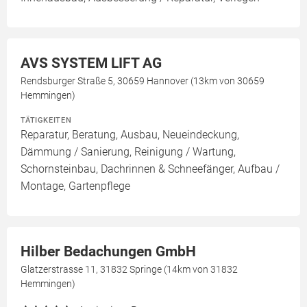
AVS SYSTEM LIFT AG
Rendsburger Straße 5, 30659 Hannover (13km von 30659
Hemmingen)
TÄTIGKEITEN
Reparatur, Beratung, Ausbau, Neueindeckung,
Dämmung / Sanierung, Reinigung / Wartung,
Schornsteinbau, Dachrinnen & Schneefänger, Aufbau /
Montage, Gartenpflege
Hilber Bedachungen GmbH
Glatzerstrasse 11, 31832 Springe (14km von 31832
Hemmingen)