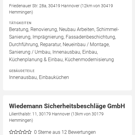
Friedenauer Str. 28a, 30419 Hannover (12km von 30419
Hemmingen)
TÄTIGKEITEN
Beratung, Renovierung, Neubau Arbeiten, Schimmel-
Sanierung, Imprägnierung, Fassadenbeschichtung,
Durchführung, Reparatur, Neueinbau / Montage,
Sanierung / Umbau, Innenausbau, Einbau,
Küchenplanung & Einbau, Küchenmodernisierung
GEBÄUDETEILE
Innenausbau, Einbauküchen
Wiedemann Sicherheitsbeschläge GmbH
Lilienthalstr. 11, 30179 Hannover (13km von 30179
Hemmingen)
0
Sterne aus 12 Bewertungen