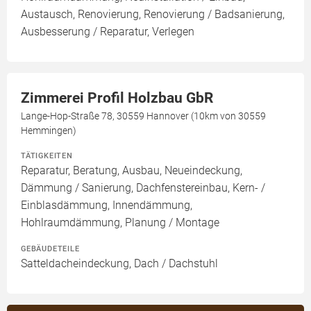
Austausch, Renovierung, Renovierung / Badsanierung,
Ausbesserung / Reparatur, Verlegen
Zimmerei Profil Holzbau GbR
Lange-Hop-Straße 78, 30559 Hannover (10km von 30559
Hemmingen)
TÄTIGKEITEN
Reparatur, Beratung, Ausbau, Neueindeckung,
Dämmung / Sanierung, Dachfenstereinbau, Kern- /
Einblasdämmung, Innendämmung,
Hohlraumdämmung, Planung / Montage
GEBÄUDETEILE
Satteldacheindeckung, Dach / Dachstuhl