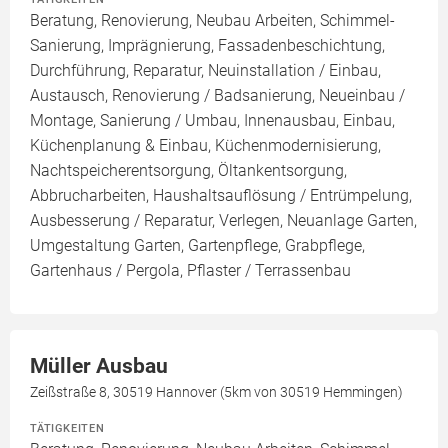
Beratung, Renovierung, Neubau Arbeiten, Schimmel-
Sanierung, Imprägnierung, Fassadenbeschichtung,
Durchführung, Reparatur, Neuinstallation / Einbau,
Austausch, Renovierung / Badsanierung, Neueinbau /
Montage, Sanierung / Umbau, Innenausbau, Einbau,
Küchenplanung & Einbau, Küchenmodernisierung,
Nachtspeicherentsorgung, Öltankentsorgung,
Abbrucharbeiten, Haushaltsauflösung / Entrümpelung,
Ausbesserung / Reparatur, Verlegen, Neuanlage Garten,
Umgestaltung Garten, Gartenpflege, Grabpflege,
Gartenhaus / Pergola, Pflaster / Terrassenbau
Müller Ausbau
Zeißstraße 8, 30519 Hannover (5km von 30519 Hemmingen)
TÄTIGKEITEN