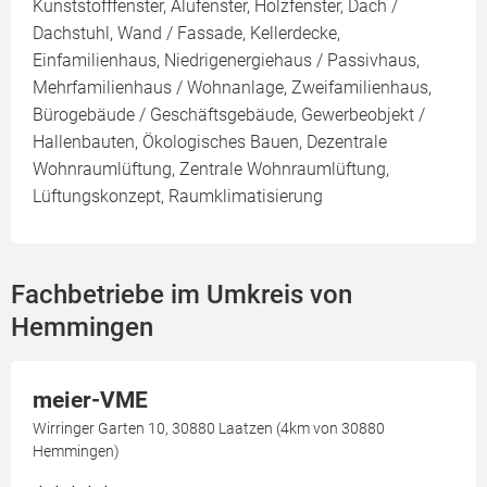
Kunststofffenster, Alufenster, Holzfenster, Dach /
Dachstuhl, Wand / Fassade, Kellerdecke,
Einfamilienhaus, Niedrigenergiehaus / Passivhaus,
Mehrfamilienhaus / Wohnanlage, Zweifamilienhaus,
Bürogebäude / Geschäftsgebäude, Gewerbeobjekt /
Hallenbauten, Ökologisches Bauen, Dezentrale
Wohnraumlüftung, Zentrale Wohnraumlüftung,
Lüftungskonzept, Raumklimatisierung
Fachbetriebe im Umkreis von
Hemmingen
meier-VME
Wirringer Garten 10, 30880 Laatzen (4km von 30880
Hemmingen)