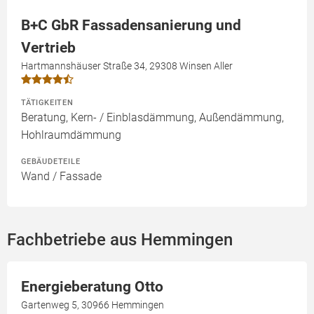
B+C GbR Fassadensanierung und
Vertrieb
Hartmannshäuser Straße 34, 29308 Winsen Aller
TÄTIGKEITEN
Beratung, Kern- / Einblasdämmung, Außendämmung,
Hohlraumdämmung
GEBÄUDETEILE
Wand / Fassade
Fachbetriebe aus Hemmingen
Energieberatung Otto
Gartenweg 5, 30966 Hemmingen