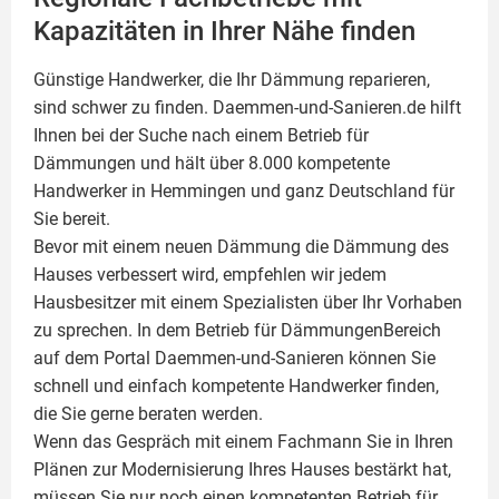
Kapazitäten in Ihrer Nähe finden
Günstige Handwerker, die Ihr Dämmung reparieren,
sind schwer zu finden. Daemmen-und-Sanieren.de hilft
Ihnen bei der Suche nach einem Betrieb für
Dämmungen und hält über 8.000 kompetente
Handwerker in Hemmingen und ganz Deutschland für
Sie bereit.
Bevor mit einem neuen Dämmung die Dämmung des
Hauses verbessert wird, empfehlen wir jedem
Hausbesitzer mit einem Spezialisten über Ihr Vorhaben
zu sprechen. In dem Betrieb für DämmungenBereich
auf dem Portal Daemmen-und-Sanieren können Sie
schnell und einfach kompetente Handwerker finden,
die Sie gerne beraten werden.
Wenn das Gespräch mit einem Fachmann Sie in Ihren
Plänen zur Modernisierung Ihres Hauses bestärkt hat,
müssen Sie nur noch einen kompetenten Betrieb für