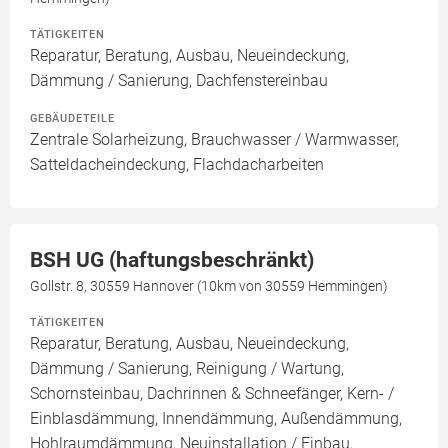
TÄTIGKEITEN
Reparatur, Beratung, Ausbau, Neueindeckung,
Dämmung / Sanierung, Dachfenstereinbau
GEBÄUDETEILE
Zentrale Solarheizung, Brauchwasser / Warmwasser,
Satteldacheindeckung, Flachdacharbeiten
BSH UG (haftungsbeschränkt)
Gollstr. 8, 30559 Hannover (10km von 30559 Hemmingen)
TÄTIGKEITEN
Reparatur, Beratung, Ausbau, Neueindeckung,
Dämmung / Sanierung, Reinigung / Wartung,
Schornsteinbau, Dachrinnen & Schneefänger, Kern- /
Einblasdämmung, Innendämmung, Außendämmung,
Hohlraumdämmung, Neuinstallation / Einbau,