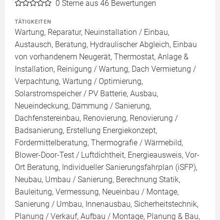
0
Sterne aus 46 Bewertungen
TÄTIGKEITEN
Wartung, Reparatur, Neuinstallation / Einbau,
Austausch, Beratung, Hydraulischer Abgleich, Einbau
von vorhandenem Neugerät, Thermostat, Anlage &
Installation, Reinigung / Wartung, Dach Vermietung /
Verpachtung, Wartung / Optimierung,
Solarstromspeicher / PV Batterie, Ausbau,
Neueindeckung, Dämmung / Sanierung,
Dachfenstereinbau, Renovierung, Renovierung /
Badsanierung, Erstellung Energiekonzept,
Fördermittelberatung, Thermografie / Wärmebild,
Blower-Door-Test / Luftdichtheit, Energieausweis, Vor-
Ort Beratung, Individueller Sanierungsfahrplan (iSFP),
Neubau, Umbau / Sanierung, Berechnung Statik,
Bauleitung, Vermessung, Neueinbau / Montage,
Sanierung / Umbau, Innenausbau, Sicherheitstechnik,
Planung / Verkauf, Aufbau / Montage, Planung & Bau,