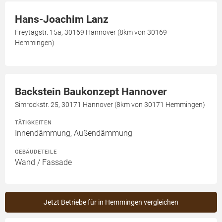
Hans-Joachim Lanz
Freytagstr. 15a, 30169 Hannover (8km von 30169
Hemmingen)
Backstein Baukonzept Hannover
Simrockstr. 25, 30171 Hannover (8km von 30171 Hemmingen)
TÄTIGKEITEN
Innendämmung, Außendämmung
GEBÄUDETEILE
Wand / Fassade
Jetzt Betriebe für in Hemmingen vergleichen