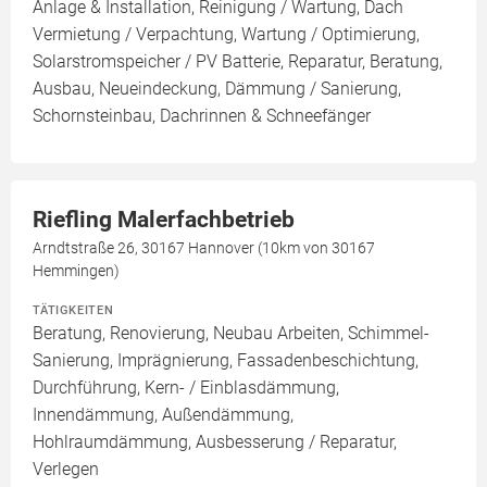
Anlage & Installation, Reinigung / Wartung, Dach
Vermietung / Verpachtung, Wartung / Optimierung,
Solarstromspeicher / PV Batterie, Reparatur, Beratung,
Ausbau, Neueindeckung, Dämmung / Sanierung,
Schornsteinbau, Dachrinnen & Schneefänger
Riefling Malerfachbetrieb
Arndtstraße 26, 30167 Hannover (10km von 30167
Hemmingen)
TÄTIGKEITEN
Beratung, Renovierung, Neubau Arbeiten, Schimmel-
Sanierung, Imprägnierung, Fassadenbeschichtung,
Durchführung, Kern- / Einblasdämmung,
Innendämmung, Außendämmung,
Hohlraumdämmung, Ausbesserung / Reparatur,
Verlegen