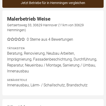
Jetzt Betriebe für in Hemmingen vergleichen
Malerbetrieb Weise
Gertsertsweg 33, 30629 Hannover (11km von 30629
Hemmingen)
0
Sterne aus 4 Bewertungen
TÄTIGKEITEN
Beratung, Renovierung, Neubau Arbeiten,
Imprägnierung, Fassadenbeschichtung, Durchführung,
Reparatur, Neueinbau / Montage, Sanierung / Umbau,
Innenausbau
GEBÄUDETEILE
Innenausbau, Lärm- / Schallschutz, Brandschutz