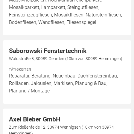
Mosaikparkett, Lamparkett, Steingutfliesen,
Feinsteinzeugfliesen, Mosaikfliesen, Natursteinfliesen,
Bodenfliesen, Wandfliesen, Fliesenspiegel
Saborowski Fenstertechnik
Waldstraße 5, 30989 Gehrden (10km von 30989 Hemmingen)
TÄTIGKEITEN
Reparatur, Beratung, Neueinbau, Dachfenstereinbau,
Rollläden, Jalousien, Markisen, Planung & Bau,
Planung / Montage
Axel Bieber GmbH
Zum Rießenfelde 12, 30974 Wennigsen (10km von 30974
Hemmingen)