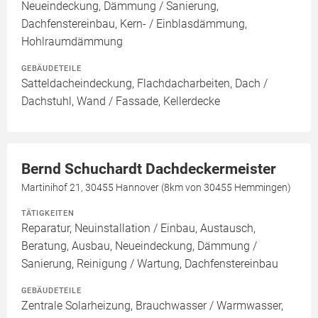
Neueindeckung, Dämmung / Sanierung,
Dachfenstereinbau, Kern- / Einblasdämmung,
Hohlraumdämmung
GEBÄUDETEILE
Satteldacheindeckung, Flachdacharbeiten, Dach /
Dachstuhl, Wand / Fassade, Kellerdecke
Bernd Schuchardt Dachdeckermeister
Martinihof 21, 30455 Hannover (8km von 30455 Hemmingen)
TÄTIGKEITEN
Reparatur, Neuinstallation / Einbau, Austausch,
Beratung, Ausbau, Neueindeckung, Dämmung /
Sanierung, Reinigung / Wartung, Dachfenstereinbau
GEBÄUDETEILE
Zentrale Solarheizung, Brauchwasser / Warmwasser,