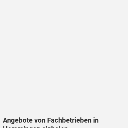
Angebote von Fachbetrieben in