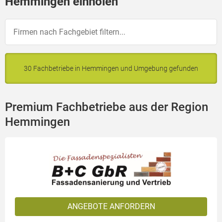
Hemmingen einholen
30 Fachbetriebe in Hemmingen und Umgebung gefunden
Premium Fachbetriebe aus der Region
Hemmingen
ANGEBOTE ANFORDERN