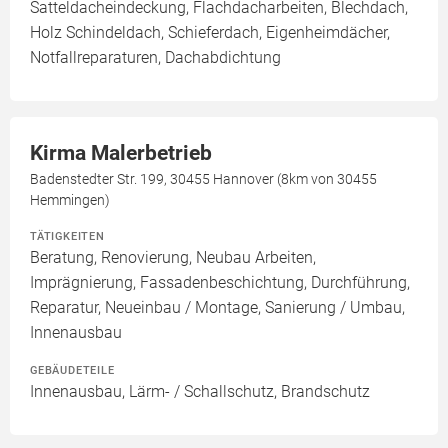
Satteldacheindeckung, Flachdacharbeiten, Blechdach,
Holz Schindeldach, Schieferdach, Eigenheimdächer,
Notfallreparaturen, Dachabdichtung
Kirma Malerbetrieb
Badenstedter Str. 199, 30455 Hannover (8km von 30455
Hemmingen)
TÄTIGKEITEN
Beratung, Renovierung, Neubau Arbeiten,
Imprägnierung, Fassadenbeschichtung, Durchführung,
Reparatur, Neueinbau / Montage, Sanierung / Umbau,
Innenausbau
GEBÄUDETEILE
Innenausbau, Lärm- / Schallschutz, Brandschutz