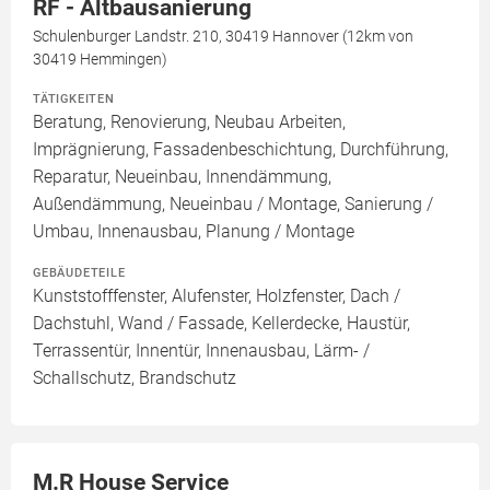
RF - Altbausanierung
Schulenburger Landstr. 210, 30419 Hannover (12km von
30419 Hemmingen)
TÄTIGKEITEN
Beratung, Renovierung, Neubau Arbeiten,
Imprägnierung, Fassadenbeschichtung, Durchführung,
Reparatur, Neueinbau, Innendämmung,
Außendämmung, Neueinbau / Montage, Sanierung /
Umbau, Innenausbau, Planung / Montage
GEBÄUDETEILE
Kunststofffenster, Alufenster, Holzfenster, Dach /
Dachstuhl, Wand / Fassade, Kellerdecke, Haustür,
Terrassentür, Innentür, Innenausbau, Lärm- /
Schallschutz, Brandschutz
M.R House Service