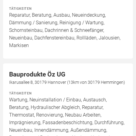
TÄTIGKEITEN
Reparatur, Beratung, Ausbau, Neueindeckung,
Dämmung / Sanierung, Reinigung / Wartung,
Schornsteinbau, Dachrinnen & Schneefänger,
Neueinbau, Dachfenstereinbau, Rollläden, Jalousien,
Markisen
Bauprodukte Öz UG
Ikarusallee 8, 30179 Hannover (13km von 30179 Hemmingen)
TÄTIGKEITEN
Wartung, Neuinstallation / Einbau, Austausch,
Beratung, Hydraulischer Abgleich, Reparatur,
Thermostat, Renovierung, Neubau Arbeiten,
Imprägnierung, Fassadenbeschichtung, Durchführung,
Neueinbau, Innendämmung, Außendämmung,