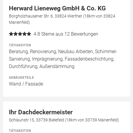
Herward Lieneweg GmbH & Co. KG
Borgholzhausener Str. 6, 33824 Werther (18km von 33824
Marienfeld)
4.8
Sterne aus 12 Bewertungen
TÄTIGKEITEN
Beratung, Renovierung, Neubau Arbeiten, Schimmel-
Sanierung, Imprägnierung, Fassadenbeschichtung,
Durchführung, Außendämmung
GEBÄUDETEILE
Wand / Fassade
Ihr Dachdeckermeister
Schlaunstr.15, 33739 Bielefeld (18km von 33739 Marienfeld)
TÄTIGKEITEN