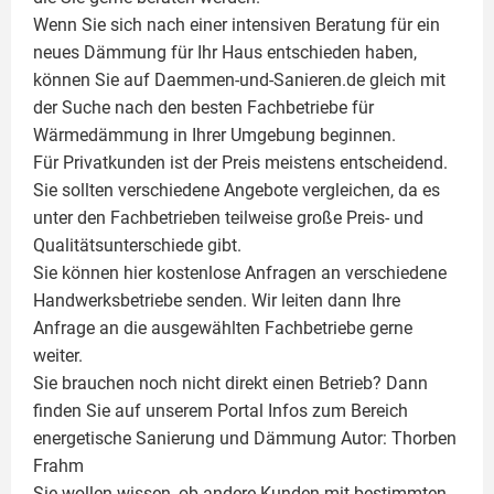
Wenn Sie sich nach einer intensiven Beratung für ein
neues Dämmung für Ihr Haus entschieden haben,
können Sie auf Daemmen-und-Sanieren.de gleich mit
der Suche nach den besten Fachbetriebe für
Wärmedämmung in Ihrer Umgebung beginnen.
Für Privatkunden ist der Preis meistens entscheidend.
Sie sollten verschiedene Angebote vergleichen, da es
unter den Fachbetrieben teilweise große Preis- und
Qualitätsunterschiede gibt.
Sie können hier kostenlose Anfragen an verschiedene
Handwerksbetriebe senden. Wir leiten dann Ihre
Anfrage an die ausgewählten Fachbetriebe gerne
weiter.
Sie brauchen noch nicht direkt einen Betrieb? Dann
finden Sie auf unserem Portal Infos zum Bereich
energetische Sanierung und Dämmung Autor:
Thorben
Frahm
Sie wollen wissen, ob andere Kunden mit bestimmten