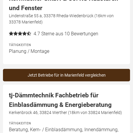
und Fenster
Lindenstraße 55 a, 33378 Rheda-Wiedenbrück (16km von
33378 Marienfeld)
4.7
Sterne aus 10 Bewertungen
TÄTIGKEITEN
Planung / Montage
Jetzt Betriebe für in Marienfeld vergleichen
tj-Dämmtechnik Fachbetrieb für
Einblasdämmung & Energieberatung
Kerkenbrock 46, 33824 Werther (18km von 33824 Marienfeld)
TÄTIGKEITEN
Beratung, Kern- / Einblasdämmung, Innendämmung,