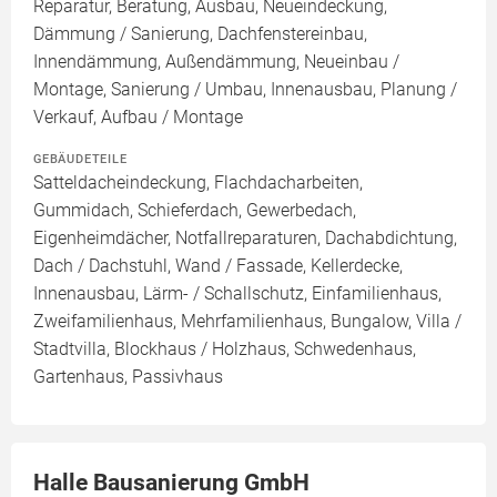
Reparatur, Beratung, Ausbau, Neueindeckung,
Dämmung / Sanierung, Dachfenstereinbau,
Innendämmung, Außendämmung, Neueinbau /
Montage, Sanierung / Umbau, Innenausbau, Planung /
Verkauf, Aufbau / Montage
GEBÄUDETEILE
Satteldacheindeckung, Flachdacharbeiten,
Gummidach, Schieferdach, Gewerbedach,
Eigenheimdächer, Notfallreparaturen, Dachabdichtung,
Dach / Dachstuhl, Wand / Fassade, Kellerdecke,
Innenausbau, Lärm- / Schallschutz, Einfamilienhaus,
Zweifamilienhaus, Mehrfamilienhaus, Bungalow, Villa /
Stadtvilla, Blockhaus / Holzhaus, Schwedenhaus,
Gartenhaus, Passivhaus
Halle Bausanierung GmbH