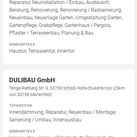
Reparatur, Neuinstallation / Einbau, Austausch,
Beratung, Renovierung, Renovierung / Badsanierung,
Neueinbau, Neuanlage Garten, Umgestaltung Garten,
Gartenpflege, Grabpflege, Gartenhaus / Pergola,
Pflaster / Terrassenbau, Planung & Bau
GEBÄUDETEILE
Haustür, Terrassentür, Innentür
DULIBAU GmbH
Tenge-Rietberg Str. 9, 33758 Schloß Holte-Stukenbrock (25km
von 33758 Marienfeld)
TÄTIGKEITEN
Innendämmung, Reparatur, Neueinbau / Montage,
Sanierung / Umbau, Innenausbau
GEBÄUDETEILE