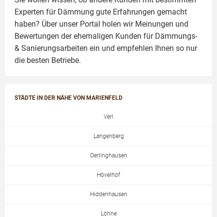
Experten für Dämmung
gute Erfahrungen gemacht
haben? Über unser Portal holen wir Meinungen und
Bewertungen der ehemaligen Kunden für
Dämmungs-
& Sanierungsarbeiten
ein und empfehlen Ihnen so nur
die besten Betriebe.
STÄDTE IN DER NÄHE VON MARIENFELD
Verl
Langenberg
Oerlinghausen
Hövelhof
Hiddenhausen
Löhne