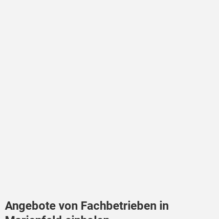
Angebote von Fachbetrieben in