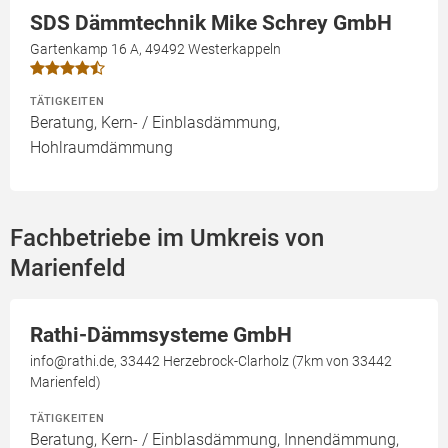
SDS Dämmtechnik Mike Schrey GmbH
Gartenkamp 16 A, 49492 Westerkappeln
TÄTIGKEITEN
Beratung, Kern- / Einblasdämmung,
Hohlraumdämmung
Fachbetriebe im Umkreis von
Marienfeld
Rathi-Dämmsysteme GmbH
info@rathi.de, 33442 Herzebrock-Clarholz (7km von 33442
Marienfeld)
TÄTIGKEITEN
Beratung, Kern- / Einblasdämmung, Innendämmung,