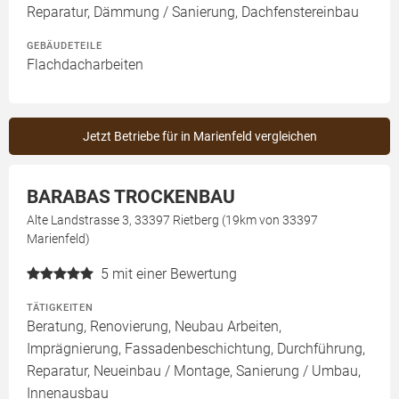
Reparatur, Dämmung / Sanierung, Dachfenstereinbau
GEBÄUDETEILE
Flachdacharbeiten
Jetzt Betriebe für in Marienfeld vergleichen
BARABAS TROCKENBAU
Alte Landstrasse 3, 33397 Rietberg (19km von 33397
Marienfeld)
5
mit einer Bewertung
TÄTIGKEITEN
Beratung, Renovierung, Neubau Arbeiten,
Imprägnierung, Fassadenbeschichtung, Durchführung,
Reparatur, Neueinbau / Montage, Sanierung / Umbau,
Innenausbau