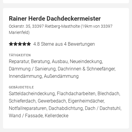
Rainer Herde Dachdeckermeister
Ockerstr. 35, 33397 Rietberg-Mastholte (19km von 33397
Marienfeld)
4.8
Sterne aus 4 Bewertungen
TÄTIGKEITEN
Reparatur, Beratung, Ausbau, Neueindeckung,
Dämmung / Sanierung, Dachrinnen & Schneefänger,
Innendämmung, Außendämmung
GEBÄUDETEILE
Satteldacheindeckung, Flachdacharbeiten, Blechdach,
Schieferdach, Gewerbedach, Eigenheimdächer,
Notfallreparaturen, Dachabdichtung, Dach / Dachstuhl,
Wand / Fassade, Kellerdecke