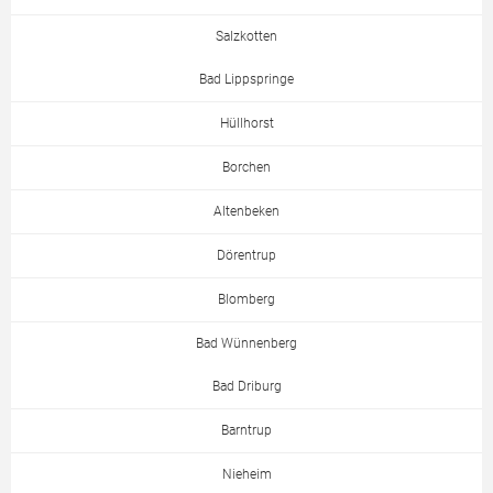
Salzkotten
Bad Lippspringe
Hüllhorst
Borchen
Altenbeken
Dörentrup
Blomberg
Bad Wünnenberg
Bad Driburg
Barntrup
Nieheim