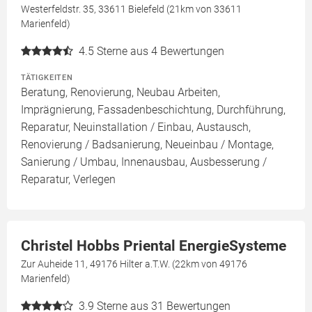
Westerfeldstr. 35, 33611 Bielefeld (21km von 33611
Marienfeld)
4.5
Sterne aus 4 Bewertungen
TÄTIGKEITEN
Beratung, Renovierung, Neubau Arbeiten,
Imprägnierung, Fassadenbeschichtung, Durchführung,
Reparatur, Neuinstallation / Einbau, Austausch,
Renovierung / Badsanierung, Neueinbau / Montage,
Sanierung / Umbau, Innenausbau, Ausbesserung /
Reparatur, Verlegen
Christel Hobbs Priental EnergieSysteme
Zur Auheide 11, 49176 Hilter a.T.W. (22km von 49176
Marienfeld)
3.9
Sterne aus 31 Bewertungen