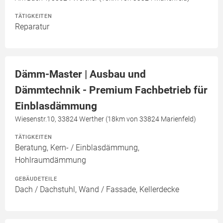
TÄTIGKEITEN
Reparatur
Dämm-Master | Ausbau und
Dämmtechnik - Premium Fachbetrieb für
Einblasdämmung
Wiesenstr.10, 33824 Werther (18km von 33824 Marienfeld)
TÄTIGKEITEN
Beratung, Kern- / Einblasdämmung,
Hohlraumdämmung
GEBÄUDETEILE
Dach / Dachstuhl, Wand / Fassade, Kellerdecke