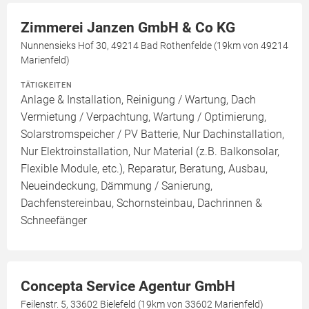
Zimmerei Janzen GmbH & Co KG
Nunnensieks Hof 30, 49214 Bad Rothenfelde (19km von 49214
Marienfeld)
TÄTIGKEITEN
Anlage & Installation, Reinigung / Wartung, Dach
Vermietung / Verpachtung, Wartung / Optimierung,
Solarstromspeicher / PV Batterie, Nur Dachinstallation,
Nur Elektroinstallation, Nur Material (z.B. Balkonsolar,
Flexible Module, etc.), Reparatur, Beratung, Ausbau,
Neueindeckung, Dämmung / Sanierung,
Dachfenstereinbau, Schornsteinbau, Dachrinnen &
Schneefänger
Concepta Service Agentur GmbH
Feilenstr. 5, 33602 Bielefeld (19km von 33602 Marienfeld)