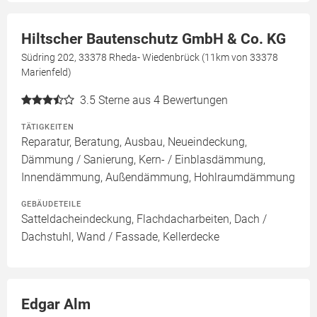
Hiltscher Bautenschutz GmbH & Co. KG
Südring 202, 33378 Rheda- Wiedenbrück (11km von 33378
Marienfeld)
3.5
Sterne aus 4 Bewertungen
TÄTIGKEITEN
Reparatur, Beratung, Ausbau, Neueindeckung,
Dämmung / Sanierung, Kern- / Einblasdämmung,
Innendämmung, Außendämmung, Hohlraumdämmung
GEBÄUDETEILE
Satteldacheindeckung, Flachdacharbeiten, Dach /
Dachstuhl, Wand / Fassade, Kellerdecke
Edgar Alm