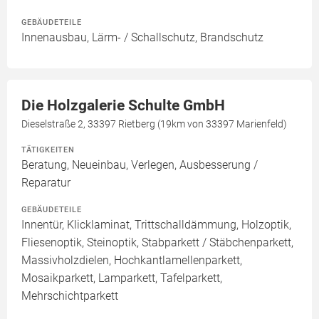
GEBÄUDETEILE
Innenausbau, Lärm- / Schallschutz, Brandschutz
Die Holzgalerie Schulte GmbH
Dieselstraße 2, 33397 Rietberg (19km von 33397 Marienfeld)
TÄTIGKEITEN
Beratung, Neueinbau, Verlegen, Ausbesserung /
Reparatur
GEBÄUDETEILE
Innentür, Klicklaminat, Trittschalldämmung, Holzoptik,
Fliesenoptik, Steinoptik, Stabparkett / Stäbchenparkett,
Massivholzdielen, Hochkantlamellenparkett,
Mosaikparkett, Lamparkett, Tafelparkett,
Mehrschichtparkett