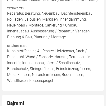
TÄTIGKEITEN
Reparatur, Beratung, Neueinbau, Dachfenstereinbau,
Rollläden, Jalousien, Markisen, Innendämmung,
Neueinbau / Montage, Sanierung / Umbau,
Innenausbau, Ausbesserung / Reparatur, Verlegen,
Planung & Bau, Planung / Montage
GEBÄUDETEILE
Kunststofffenster, Alufenster, Holzfenster, Dach /
Dachstuhl, Wand / Fassade, Haustür, Terrassentür,
Innentür, Innenausbau, Lärm- / Schallschutz,
Brandschutz, Steingutfliesen, Feinsteinzeugfliesen,
Mosaikfliesen, Natursteinfliesen, Bodenfliesen,
Wandfliesen, Fliesenspiegel
Bajrami