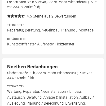
Freiherr-vom-Stein Allee 4a, 33378 Rheda-Wiedenbrück (16km
von 33378 Marienfeld)
4.5
Sterne aus 2 Bewertungen
TÄTIGKEITEN
Reparatur, Beratung, Neueinbau, Planung / Montage
GEBÄUDETEILE
Kunststofffenster, Alufenster, Holzfenster
Noethen Bedachungen
Siechenstraße 39 b, 33378 Rheda-Wiedenbrück (16km von
33378 Marienfeld)
TÄTIGKEITEN
Wartung, Reparatur, Neuinstallation / Einbau,
Austausch, Beratung, Anlage & Installation, Aufbau /
Auslegung, Planung / Berechnung, Erweiterung,