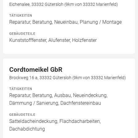
Eichenalee, 33332 Gütersloh (9km von 33332 Marienfeld)
TÄTIGKEITEN
Reparatur, Beratung, Neueinbau, Planung / Montage
GEBÄUDETEILE
Kunststofffenster, Alufenster, Holzfenster
Cordtomeikel GbR
Brockweg 16 a, 33332 Gütersloh (9km von 33332 Marienfeld)
TÄTIGKEITEN
Reparatur, Beratung, Ausbau, Neueindeckung,
Dämmung / Sanierung, Dachfenstereinbau
GEBÄUDETEILE
Satteldacheindeckung, Flachdacharbeiten,
Dachabdichtung