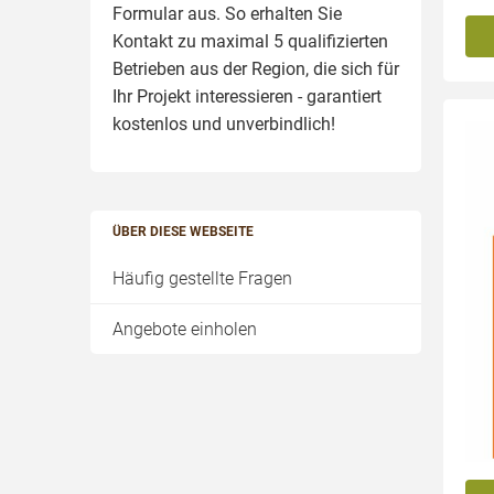
Formular aus. So erhalten Sie
Kontakt zu maximal 5 qualifizierten
Betrieben aus der Region, die sich für
Ihr Projekt interessieren - garantiert
kostenlos und unverbindlich!
ÜBER DIESE WEBSEITE
Häufig gestellte Fragen
Angebote einholen