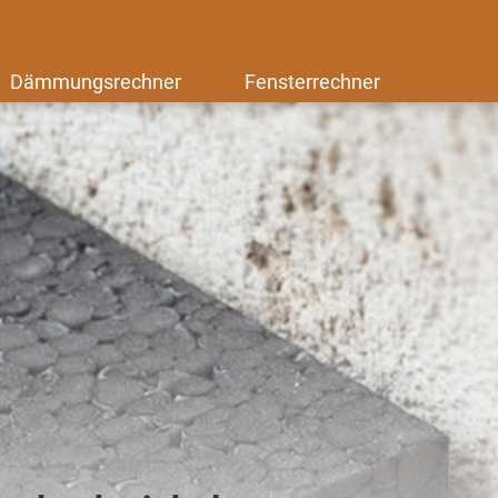
Dämmungsrechner
Fensterrechner