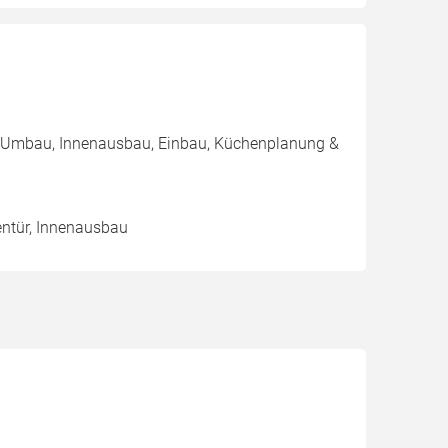
 / Umbau, Innenausbau, Einbau, Küchenplanung &
nentür, Innenausbau