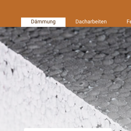
Dämmung
Dacharbeiten
F