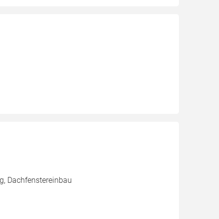
g, Dachfenstereinbau