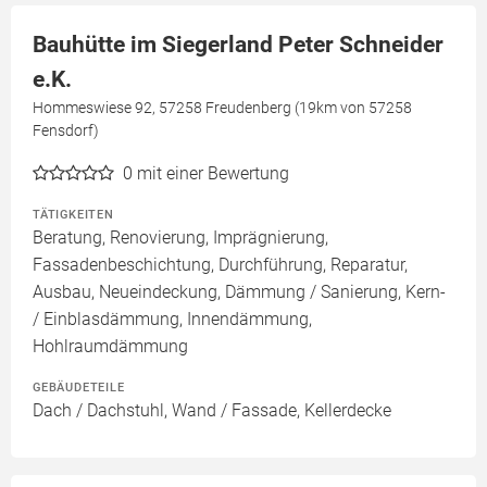
Bauhütte im Siegerland Peter Schneider
e.K.
Hommeswiese 92, 57258 Freudenberg (19km von 57258
Fensdorf)
0
mit einer Bewertung
TÄTIGKEITEN
Beratung, Renovierung, Imprägnierung,
Fassadenbeschichtung, Durchführung, Reparatur,
Ausbau, Neueindeckung, Dämmung / Sanierung, Kern-
/ Einblasdämmung, Innendämmung,
Hohlraumdämmung
GEBÄUDETEILE
Dach / Dachstuhl, Wand / Fassade, Kellerdecke