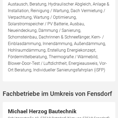
Austausch, Beratung, Hydraulischer Abgleich, Anlage &
Installation, Reinigung / Wartung, Dach Vermietung /
Verpachtung, Wartung / Optimierung,
Solarstromspeicher / PV Batterie, Ausbau,
Neueindeckung, Dämmung / Sanierung,
Schornsteinbau, Dachrinnen & Schneefänger, Kern- /
Einblasdämmung, Innendämmung, Außendämmung,
Hohlraumdämmung, Erstellung Energiekonzept,
Fördermittelberatung, Thermografie / Wärmebild,
Blower-Door-Test / Luftdichtheit, Energieausweis, Vor-
Ort Beratung, Individueller Sanierungsfahrplan (iSFP)
Fachbetriebe im Umkreis von Fensdorf
Michael Herzog Bautechnik