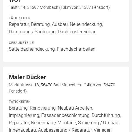
Talstr. 14, 51597 Morsbach (13km von 51597 Fensdorf)
TÄTIGKEITEN
Reparatur, Beratung, Ausbau, Neueindeckung,
Dämmung / Sanierung, Dachfenstereinbau
GEBÄUDETEILE
Satteldacheindeckung, Flachdacharbeiten
Maler Dücker
Marktstrasse 18, 56470 Bad Marienberg (14km von 56470
Fensdorf)
TÄTIGKEITEN
Beratung, Renovierung, Neubau Arbeiten,
Imprägnierung, Fassadenbeschichtung, Durchführung,
Reparatur, Neueinbau / Montage, Sanierung / Umbau,
Innenausbau, Ausbesserung / Reparatur, Verlegen