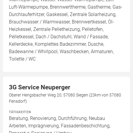
Luft-Wärmepumpe, Brennwerttherme, Gastherme, Gas-
Durchlauferhitzer, Gaskessel, Zentrale Solarheizung,
Brauchwasser / Warmwasser, Brennwertkessel, Öl-
Heizkessel, Zentrale Pelletheizung, Pelletofen,
Pelletkessel, Dach / Dachstuhl, Wand / Fassade,
Kellerdecke, Komplettes Badezimmer, Dusche,
Badewanne / Whirlpool, Waschbecken, Armaturen,
Toilette / WC
3G Service Neuperger
Oberer Hengsbacher Weg 20, 57080 Siegen (23km von 57080
Fensdorf)
TÄTIGKEITEN
Beratung, Renovierung, Durchführung, Neubau
Arbeiten, Imprägnierung, Fassadenbeschichtung,