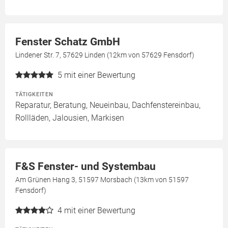
Fenster Schatz GmbH
Lindener Str. 7, 57629 Linden (12km von 57629 Fensdorf)
5
mit einer Bewertung
TÄTIGKEITEN
Reparatur, Beratung, Neueinbau, Dachfenstereinbau,
Rollläden, Jalousien, Markisen
F&S Fenster- und Systembau
Am Grünen Hang 3, 51597 Morsbach (13km von 51597
Fensdorf)
4
mit einer Bewertung