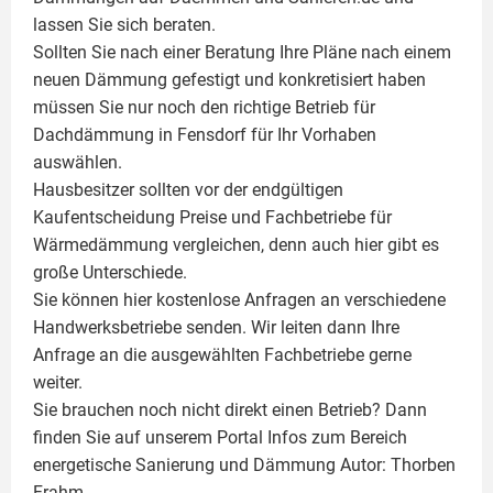
lassen Sie sich beraten.
Sollten Sie nach einer Beratung Ihre Pläne nach einem
neuen Dämmung gefestigt und konkretisiert haben
müssen Sie nur noch den richtige Betrieb für
Dachdämmung in Fensdorf für Ihr Vorhaben
auswählen.
Hausbesitzer sollten vor der endgültigen
Kaufentscheidung Preise und Fachbetriebe für
Wärmedämmung vergleichen, denn auch hier gibt es
große Unterschiede.
Sie können hier kostenlose Anfragen an verschiedene
Handwerksbetriebe senden. Wir leiten dann Ihre
Anfrage an die ausgewählten Fachbetriebe gerne
weiter.
Sie brauchen noch nicht direkt einen Betrieb? Dann
finden Sie auf unserem Portal Infos zum Bereich
energetische Sanierung und Dämmung Autor:
Thorben
Frahm