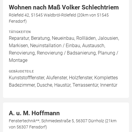
Wohnen nach Maß Volker Schlechtriem
Rölefeld 42, 51545 Waldbröl-Rölefeld (20km von 51545
Fensdorf)
TÄTIGKEITEN
Reparatur, Beratung, Neueinbau, Rollläden, Jalousien,
Markisen, Neuinstallation / Einbau, Austausch,
Renovierung, Renovierung / Badsanierung, Planung /
Montage
GEBÄUDETEILE
Kunststofffenster, Alufenster, Holzfenster, Komplettes
Badezimmer, Dusche, Haustür, Terrassentür, Innentür
A. u. M. Hoffmann
Fenstertechnik**, Schmiedestraße 5, 56307 Dürrholz (21km
von 56307 Fensdorf)