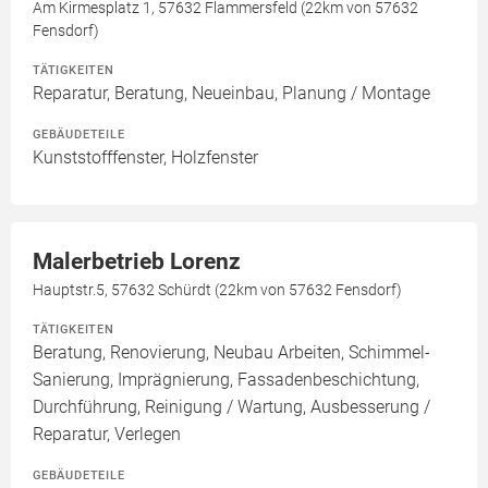
Am Kirmesplatz 1, 57632 Flammersfeld (22km von 57632
Fensdorf)
TÄTIGKEITEN
Reparatur, Beratung, Neueinbau, Planung / Montage
GEBÄUDETEILE
Kunststofffenster, Holzfenster
Malerbetrieb Lorenz
Hauptstr.5, 57632 Schürdt (22km von 57632 Fensdorf)
TÄTIGKEITEN
Beratung, Renovierung, Neubau Arbeiten, Schimmel-
Sanierung, Imprägnierung, Fassadenbeschichtung,
Durchführung, Reinigung / Wartung, Ausbesserung /
Reparatur, Verlegen
GEBÄUDETEILE