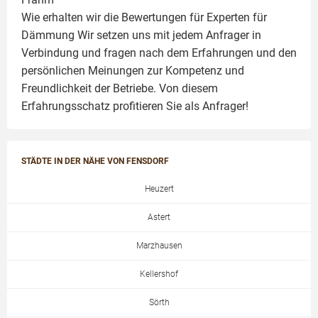
Wie erhalten wir die Bewertungen für
Experten für
Dämmung
Wir setzen uns mit jedem Anfrager in
Verbindung und fragen nach dem Erfahrungen und den
persönlichen Meinungen zur Kompetenz und
Freundlichkeit der Betriebe. Von diesem
Erfahrungsschatz profitieren Sie als Anfrager!
STÄDTE IN DER NÄHE VON FENSDORF
Heuzert
Astert
Marzhausen
Kellershof
Sörth