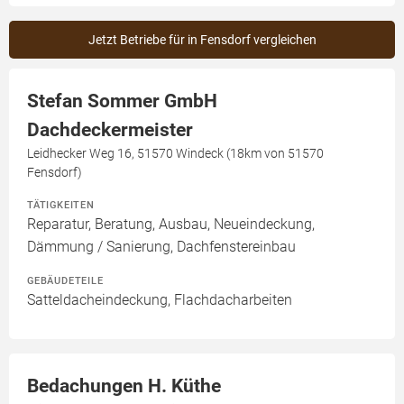
Jetzt Betriebe für in Fensdorf vergleichen
Stefan Sommer GmbH
Dachdeckermeister
Leidhecker Weg 16, 51570 Windeck (18km von 51570
Fensdorf)
TÄTIGKEITEN
Reparatur, Beratung, Ausbau, Neueindeckung,
Dämmung / Sanierung, Dachfenstereinbau
GEBÄUDETEILE
Satteldacheindeckung, Flachdacharbeiten
Bedachungen H. Küthe