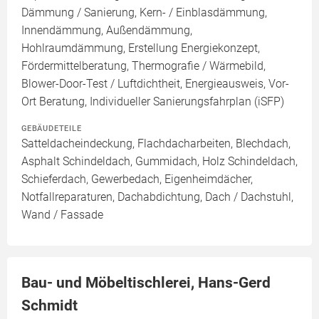
Dämmung / Sanierung, Kern- / Einblasdämmung,
Innendämmung, Außendämmung,
Hohlraumdämmung, Erstellung Energiekonzept,
Fördermittelberatung, Thermografie / Wärmebild,
Blower-Door-Test / Luftdichtheit, Energieausweis, Vor-
Ort Beratung, Individueller Sanierungsfahrplan (iSFP)
GEBÄUDETEILE
Satteldacheindeckung, Flachdacharbeiten, Blechdach,
Asphalt Schindeldach, Gummidach, Holz Schindeldach,
Schieferdach, Gewerbedach, Eigenheimdächer,
Notfallreparaturen, Dachabdichtung, Dach / Dachstuhl,
Wand / Fassade
Bau- und Möbeltischlerei, Hans-Gerd
Schmidt