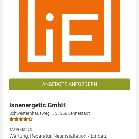
ANGEBOTE ANFORDERN
Isoenergetic GmbH
Schwesternhausweg 1, 57368 Lennestadt
TÄTIGKEITEN
Wartung, Reparatur, Neuinstallation / Einbau,