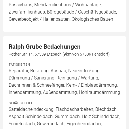
Passivhaus, Mehrfamilienhaus / Wohnanlage,
Zweifamilienhaus, Bürogebäude / Geschäftsgebäude,
Gewerbeobjekt / Hallenbauten, Ökologisches Bauen
Ralph Grube Bedachungen
Rother Str. 14, 57539 Etzbach (9km von 57539 Fensdorf)
TÄTIGKEITEN
Reparatur, Beratung, Ausbau, Neueindeckung,
Dämmung / Sanierung, Reinigung / Wartung,
Dachrinnen & Schneefänger, Kern- / Einblasdämmung,
Innendämmung, Außendämmung, Hohlraumdämmung
GEBÄUDETEILE
Satteldacheindeckung, Flachdacharbeiten, Blechdach,
Asphalt Schindeldach, Gummidach, Holz Schindeldach,
Schieferdach, Gewerbedach, Eigenheimdächer,