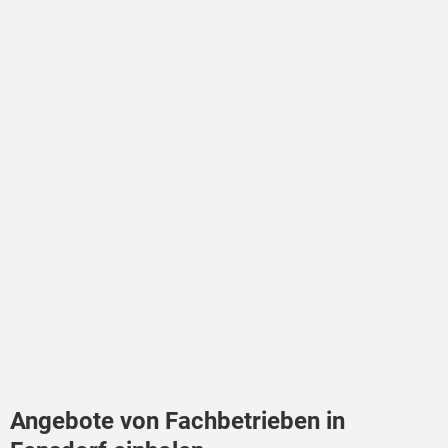
Angebote von Fachbetrieben in