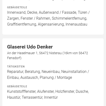
GEBÄUDETEILE
Innenwand, Decke, Außenwand / Fassade, Türen /
Zargen, Fenster / Rahmen, Schimmelentfernung,
Graffitientfernung, Algensanierung, Innenausbau
Glaserei Udo Denker
An der Haselmauer 1, 56472 Nisterau (16km von 56472
Fensdorf)
TÄTIGKEITEN
Reparatur, Beratung, Neueinbau, Neuinstallation /
Einbau, Austausch, Planung / Montage
GEBÄUDETEILE
Kunststofffenster, Alufenster, Holzfenster, Dusche,
Haustür, Terrassentür, Innentür