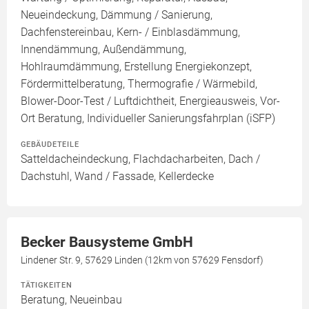
Neueindeckung, Dämmung / Sanierung,
Dachfenstereinbau, Kern- / Einblasdämmung,
Innendämmung, Außendämmung,
Hohlraumdämmung, Erstellung Energiekonzept,
Fördermittelberatung, Thermografie / Wärmebild,
Blower-Door-Test / Luftdichtheit, Energieausweis, Vor-
Ort Beratung, Individueller Sanierungsfahrplan (iSFP)
GEBÄUDETEILE
Satteldacheindeckung, Flachdacharbeiten, Dach /
Dachstuhl, Wand / Fassade, Kellerdecke
Becker Bausysteme GmbH
Lindener Str. 9, 57629 Linden (12km von 57629 Fensdorf)
TÄTIGKEITEN
Beratung, Neueinbau