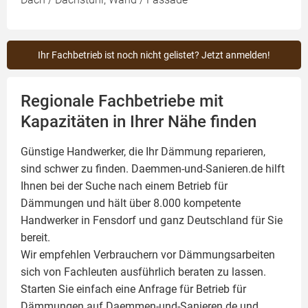
Ihr Fachbetrieb ist noch nicht gelistet? Jetzt anmelden!
Regionale Fachbetriebe mit
Kapazitäten in Ihrer Nähe finden
Günstige Handwerker, die Ihr Dämmung reparieren,
sind schwer zu finden. Daemmen-und-Sanieren.de hilft
Ihnen bei der Suche nach einem Betrieb für
Dämmungen und hält über 8.000 kompetente
Handwerker in Fensdorf und ganz Deutschland für Sie
bereit.
Wir empfehlen Verbrauchern vor Dämmungsarbeiten
sich von Fachleuten ausführlich beraten zu lassen.
Starten Sie einfach eine Anfrage für Betrieb für
Dämmungen auf Daemmen-und-Sanieren.de und