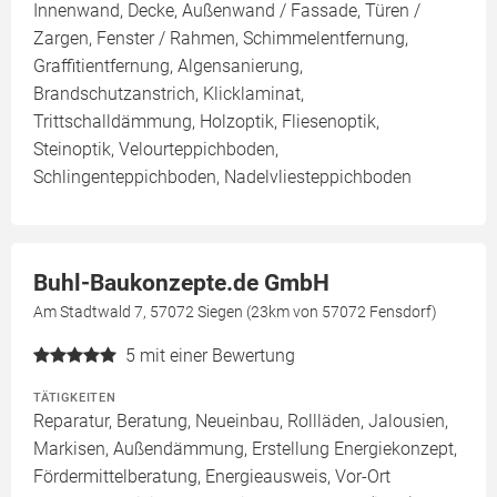
Innenwand, Decke, Außenwand / Fassade, Türen /
Zargen, Fenster / Rahmen, Schimmelentfernung,
Graffitientfernung, Algensanierung,
Brandschutzanstrich, Klicklaminat,
Trittschalldämmung, Holzoptik, Fliesenoptik,
Steinoptik, Velourteppichboden,
Schlingenteppichboden, Nadelvliesteppichboden
Buhl-Baukonzepte.de GmbH
Am Stadtwald 7, 57072 Siegen (23km von 57072 Fensdorf)
5
mit einer Bewertung
TÄTIGKEITEN
Reparatur, Beratung, Neueinbau, Rollläden, Jalousien,
Markisen, Außendämmung, Erstellung Energiekonzept,
Fördermittelberatung, Energieausweis, Vor-Ort