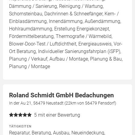
Dämmung / Sanierung, Reinigung / Wartung,
Schornsteinbau, Dachrinnen & Schneefänger, Kern- /
Einblasdämmung, Innendämmung, Außendämmung,
Hohlraumdämmung, Erstellung Energiekonzept,
Fördermittelberatung, Thermografie / Wärmebild,
Blower-Door-Test / Luftdichtheit, Energieausweis, Vor-
Ort Beratung, Individueller Sanierungsfahrplan (iSFP),
Planung / Verkauf, Aufbau / Montage, Planung & Bau,
Planung / Montage
Roland Schmidt GmbH Bedachungen
In der Au 21, 56479 Neustadt (22km von 56479 Fensdorf)
5
mit einer Bewertung
TÄTIGKEITEN
Reparatur, Beratung, Ausbau, Neueindeckung,