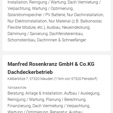
Installation, Reinigung / Wartung, Dach Vermietung /
Verpachtung, Wartung / Optimierung,
Solarstromspeicher / PV Batterie, Nur Dachinstallation,
Nur Elektroinstallation, Nur Material (z.B. Balkonsolar,
Flexible Module, etc.), Ausbau, Neueindeckung,
Dämmung / Sanierung, Dachfenstereinbau,
Schornsteinbau, Dachrinnen & Schneefänger
Manfred Rosenkranz GmbH & Co.KG
Dachdeckerbetrieb
Kälberbitze 7, 57520 Mauden (11km von 57520 Fensdorf)
TÄTIGKEITEN
Beratung, Anlage & Installation, Aufbau / Auslegung,
Reinigung / Wartung, Planung / Berechnung,
Finanzierung, Dach Vermietung / Verpachtung,
Wartung / Optimierung, Reparatur, Ausbau,