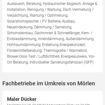
Austausch, Beratung, Hydraulischer Abgleich, Anlage &
Installation, Reinigung / Wartung, Dach Vermietung /
Verpachtung, Wartung / Optimierung,
Solarstromspeicher / PV Batterie, Ausbau,
Neueindeckung, Dämmung / Sanierung,
Schornsteinbau, Dachrinnen & Schneefänger, Kern- /
Einblasdämmung, Innendämmung, Außendämmung,
Hohlraumdämmung, Erstellung Energiekonzept,
Fördermittelberatung, Thermografie / Wärmebild,
Blower-Door-Test / Luftdichtheit, Energieausweis, Vor-
Ort Beratung, Individueller Sanierungsfahrplan (iSFP)
Fachbetriebe im Umkreis von Mörlen
Maler Dücker