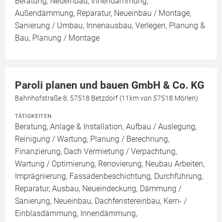
Beratung, Neueinbau, Innendämmung,
Außendämmung, Reparatur, Neueinbau / Montage,
Sanierung / Umbau, Innenausbau, Verlegen, Planung &
Bau, Planung / Montage
Paroli planen und bauen GmbH & Co. KG
Bahnhofstraße 8, 57518 Betzdorf (11km von 57518 Mörlen)
TÄTIGKEITEN
Beratung, Anlage & Installation, Aufbau / Auslegung,
Reinigung / Wartung, Planung / Berechnung,
Finanzierung, Dach Vermietung / Verpachtung,
Wartung / Optimierung, Renovierung, Neubau Arbeiten,
Imprägnierung, Fassadenbeschichtung, Durchführung,
Reparatur, Ausbau, Neueindeckung, Dämmung /
Sanierung, Neueinbau, Dachfenstereinbau, Kern- /
Einblasdämmung, Innendämmung,