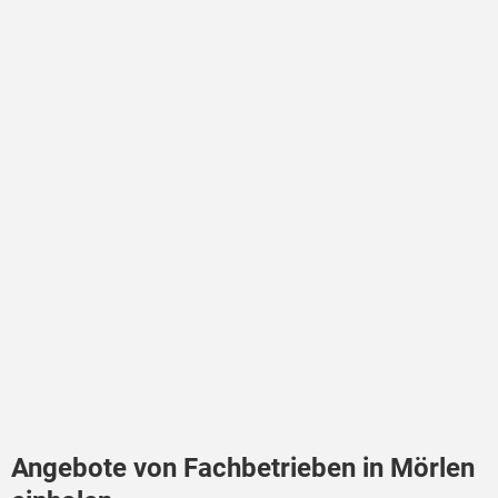
Angebote von Fachbetrieben in Mörlen