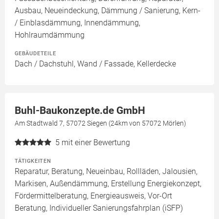
Ausbau, Neueindeckung, Dämmung / Sanierung, Kern-
/ Einblasdämmung, Innendämmung,
Hohlraumdämmung
GEBÄUDETEILE
Dach / Dachstuhl, Wand / Fassade, Kellerdecke
Buhl-Baukonzepte.de GmbH
Am Stadtwald 7, 57072 Siegen (24km von 57072 Mörlen)
5
mit einer Bewertung
TÄTIGKEITEN
Reparatur, Beratung, Neueinbau, Rollläden, Jalousien,
Markisen, Außendämmung, Erstellung Energiekonzept,
Fördermittelberatung, Energieausweis, Vor-Ort
Beratung, Individueller Sanierungsfahrplan (iSFP)