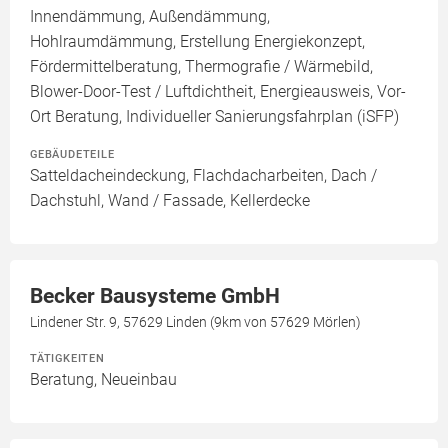
Innendämmung, Außendämmung,
Hohlraumdämmung, Erstellung Energiekonzept,
Fördermittelberatung, Thermografie / Wärmebild,
Blower-Door-Test / Luftdichtheit, Energieausweis, Vor-
Ort Beratung, Individueller Sanierungsfahrplan (iSFP)
GEBÄUDETEILE
Satteldacheindeckung, Flachdacharbeiten, Dach /
Dachstuhl, Wand / Fassade, Kellerdecke
Becker Bausysteme GmbH
Lindener Str. 9, 57629 Linden (9km von 57629 Mörlen)
TÄTIGKEITEN
Beratung, Neueinbau