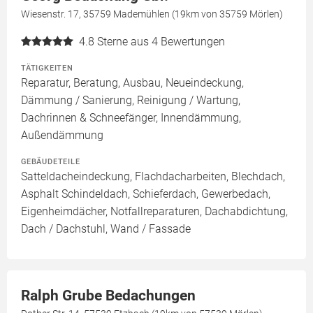
Wiesenstr. 17, 35759 Mademühlen (19km von 35759 Mörlen)
4.8
Sterne aus 4 Bewertungen
TÄTIGKEITEN
Reparatur, Beratung, Ausbau, Neueindeckung,
Dämmung / Sanierung, Reinigung / Wartung,
Dachrinnen & Schneefänger, Innendämmung,
Außendämmung
GEBÄUDETEILE
Satteldacheindeckung, Flachdacharbeiten, Blechdach,
Asphalt Schindeldach, Schieferdach, Gewerbedach,
Eigenheimdächer, Notfallreparaturen, Dachabdichtung,
Dach / Dachstuhl, Wand / Fassade
Ralph Grube Bedachungen