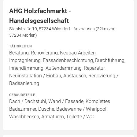
AHG Holzfachmarkt -
Handelsgesellschaft
Stahlstraße 10, 57234 Wilnsdorf - Anzhausen (22km von
57234 Mörlen)
TÄTIGKEITEN
Beratung, Renovierung, Neubau Arbeiten,
Imprägnierung, Fassadenbeschichtung, Durchführung,
Innendämmung, Außendämmung, Reparatur,
Neuinstallation / Einbau, Austausch, Renovierung /
Badsanierung
GEBÄUDETEILE
Dach / Dachstuhl, Wand / Fassade, Komplettes
Badezimmer, Dusche, Badewanne / Whirlpool,
Waschbecken, Armaturen, Toilette / WC