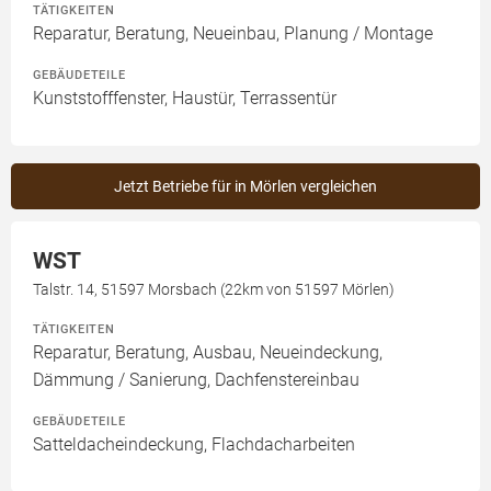
TÄTIGKEITEN
Reparatur, Beratung, Neueinbau, Planung / Montage
GEBÄUDETEILE
Kunststofffenster, Haustür, Terrassentür
Jetzt Betriebe für in Mörlen vergleichen
WST
Talstr. 14, 51597 Morsbach (22km von 51597 Mörlen)
TÄTIGKEITEN
Reparatur, Beratung, Ausbau, Neueindeckung,
Dämmung / Sanierung, Dachfenstereinbau
GEBÄUDETEILE
Satteldacheindeckung, Flachdacharbeiten