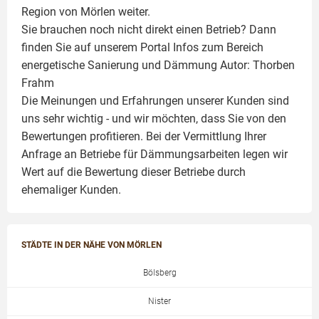
Region von Mörlen weiter.
Sie brauchen noch nicht direkt einen Betrieb? Dann
finden Sie auf unserem Portal Infos zum Bereich
energetische Sanierung und Dämmung Autor:
Thorben
Frahm
Die Meinungen und Erfahrungen unserer Kunden sind
uns sehr wichtig - und wir möchten, dass Sie von den
Bewertungen profitieren. Bei der Vermittlung Ihrer
Anfrage an Betriebe für Dämmungsarbeiten legen wir
Wert auf die Bewertung dieser Betriebe durch
ehemaliger Kunden.
STÄDTE IN DER NÄHE VON MÖRLEN
Bölsberg
Nister