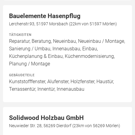
Bauelemente Hasenpflug
Lerchenstr.93, 51597 Morsbach (22km von 51597 Mörlen)
TÄTIGKEITEN
Reparatur, Beratung, Neueinbau, Neueinbau / Montage,
Sanierung / Umbau, Innenausbau, Einbau,
Küchenplanung & Einbau, Küchenmodernisierung,
Planung / Montage
GEBÄUDETEILE
Kunststofffenster, Alufenster, Holzfenster, Haustür,
Terrassentür, Innentür, Innenausbau
Solidwood Holzbau GmbH
Neuwieder Str. 28, 56269 Dierdorf (23km von 56269 Mörlen)