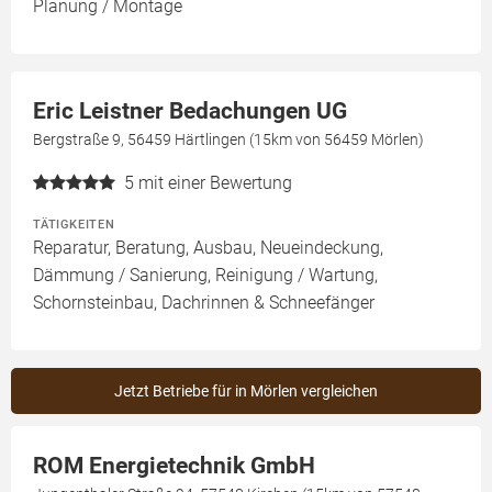
Planung / Montage
Eric Leistner Bedachungen UG
Bergstraße 9, 56459 Härtlingen (15km von 56459 Mörlen)
5
mit einer Bewertung
TÄTIGKEITEN
Reparatur, Beratung, Ausbau, Neueindeckung,
Dämmung / Sanierung, Reinigung / Wartung,
Schornsteinbau, Dachrinnen & Schneefänger
Jetzt Betriebe für in Mörlen vergleichen
ROM Energietechnik GmbH