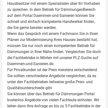
Hausbesitzer mit einem Spezialisten über Ihr Vorhaben
zu sprechen. In dem Betrieb für DämmungenBereich
auf dem Portal Daemmen-und-Sanieren können Sie
schnell und einfach kompetente Handwerker finden,
die Sie gerne beraten werden.
Wenn das Gespräch mit einem Fachmann Sie in Ihren
Plänen zur Modernisierung Ihres Hauses bestärkt hat,
müssen Sie nur noch einen kompetenten Betrieb für
Dämmungen in Ihrer Nähe finden. Vergleichen Sie doch
die Fachbetriebe in Mörlen mit unserer PLZ-Suche auf
Daemmen-und-Sanieren.de.
Für Privatkunden ist der Preis meistens entscheidend.
Sie sollten verschiedene Angebote vergleichen, da es
unter den Fachbetrieben teilweise große Preis- und
Qualitätsunterschiede gibt.
Sie können über das Betrieb für Dämmungen Portal
kostenlos Angebote von vielen Fachleute einholen. Wir
leiten dann Ihre Anfrage an bis zu 5 Fachbetriebe in der