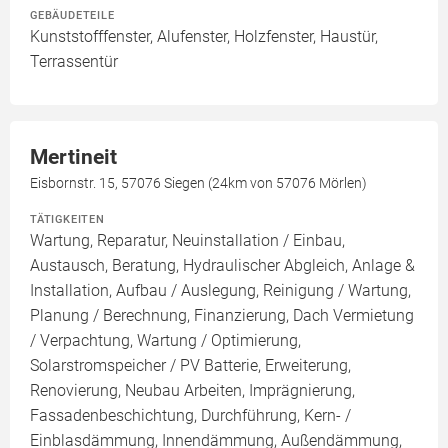
GEBÄUDETEILE
Kunststofffenster, Alufenster, Holzfenster, Haustür,
Terrassentür
Mertineit
Eisbornstr. 15, 57076 Siegen (24km von 57076 Mörlen)
TÄTIGKEITEN
Wartung, Reparatur, Neuinstallation / Einbau,
Austausch, Beratung, Hydraulischer Abgleich, Anlage &
Installation, Aufbau / Auslegung, Reinigung / Wartung,
Planung / Berechnung, Finanzierung, Dach Vermietung
/ Verpachtung, Wartung / Optimierung,
Solarstromspeicher / PV Batterie, Erweiterung,
Renovierung, Neubau Arbeiten, Imprägnierung,
Fassadenbeschichtung, Durchführung, Kern- /
Einblasdämmung, Innendämmung, Außendämmung,