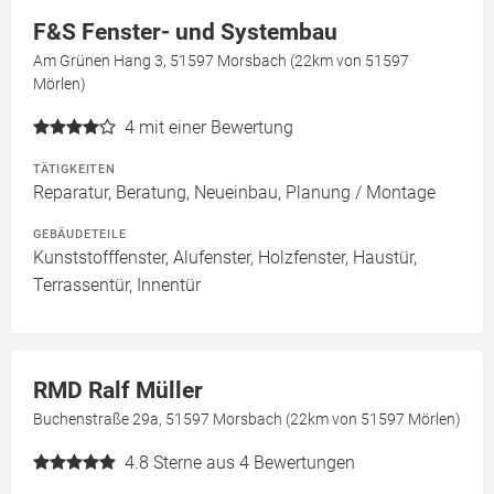
F&S Fenster- und Systembau
Am Grünen Hang 3, 51597 Morsbach (22km von 51597
Mörlen)
4
mit einer Bewertung
TÄTIGKEITEN
Reparatur, Beratung, Neueinbau, Planung / Montage
GEBÄUDETEILE
Kunststofffenster, Alufenster, Holzfenster, Haustür,
Terrassentür, Innentür
RMD Ralf Müller
Buchenstraße 29a, 51597 Morsbach (22km von 51597 Mörlen)
4.8
Sterne aus 4 Bewertungen