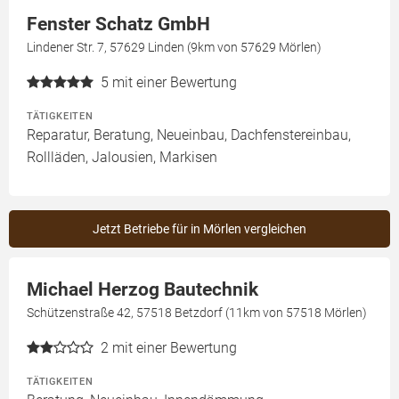
Fenster Schatz GmbH
Lindener Str. 7, 57629 Linden (9km von 57629 Mörlen)
5
mit einer Bewertung
TÄTIGKEITEN
Reparatur, Beratung, Neueinbau, Dachfenstereinbau,
Rollläden, Jalousien, Markisen
Jetzt Betriebe für in Mörlen vergleichen
Michael Herzog Bautechnik
Schützenstraße 42, 57518 Betzdorf (11km von 57518 Mörlen)
2
mit einer Bewertung
TÄTIGKEITEN