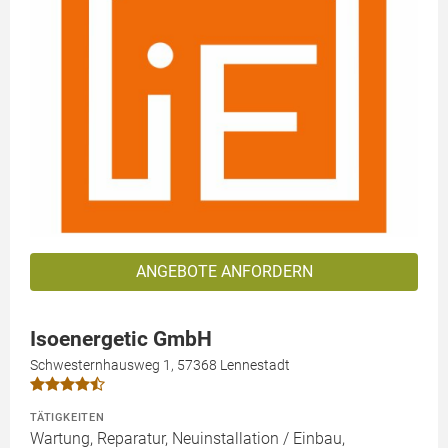
ANGEBOTE ANFORDERN
Isoenergetic GmbH
Schwesternhausweg 1, 57368 Lennestadt
TÄTIGKEITEN
Wartung, Reparatur, Neuinstallation / Einbau,