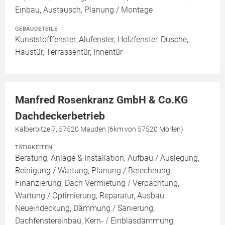
Einbau, Austausch, Planung / Montage
GEBÄUDETEILE
Kunststofffenster, Alufenster, Holzfenster, Dusche,
Haustür, Terrassentür, Innentür
Manfred Rosenkranz GmbH & Co.KG
Dachdeckerbetrieb
Kälberbitze 7, 57520 Mauden (6km von 57520 Mörlen)
TÄTIGKEITEN
Beratung, Anlage & Installation, Aufbau / Auslegung,
Reinigung / Wartung, Planung / Berechnung,
Finanzierung, Dach Vermietung / Verpachtung,
Wartung / Optimierung, Reparatur, Ausbau,
Neueindeckung, Dämmung / Sanierung,
Dachfenstereinbau, Kern- / Einblasdämmung,