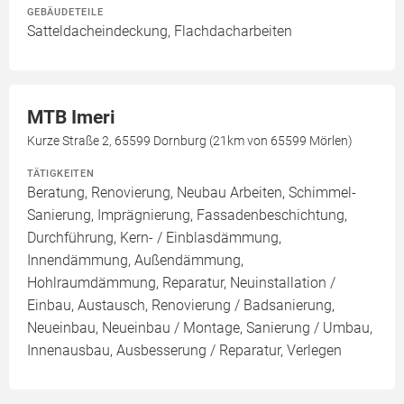
GEBÄUDETEILE
Satteldacheindeckung, Flachdacharbeiten
MTB Imeri
Kurze Straße 2, 65599 Dornburg (21km von 65599 Mörlen)
TÄTIGKEITEN
Beratung, Renovierung, Neubau Arbeiten, Schimmel-
Sanierung, Imprägnierung, Fassadenbeschichtung,
Durchführung, Kern- / Einblasdämmung,
Innendämmung, Außendämmung,
Hohlraumdämmung, Reparatur, Neuinstallation /
Einbau, Austausch, Renovierung / Badsanierung,
Neueinbau, Neueinbau / Montage, Sanierung / Umbau,
Innenausbau, Ausbesserung / Reparatur, Verlegen