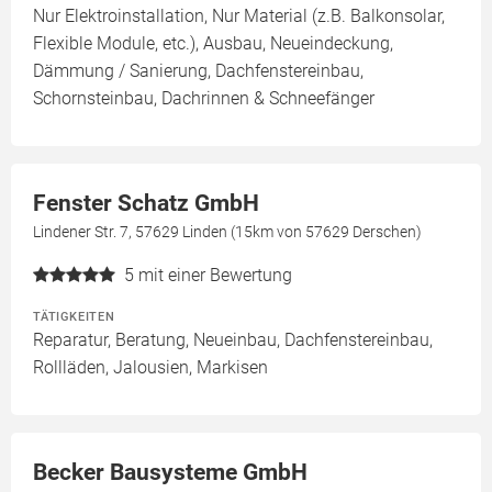
Nur Elektroinstallation, Nur Material (z.B. Balkonsolar,
Flexible Module, etc.), Ausbau, Neueindeckung,
Dämmung / Sanierung, Dachfenstereinbau,
Schornsteinbau, Dachrinnen & Schneefänger
Fenster Schatz GmbH
Lindener Str. 7, 57629 Linden (15km von 57629 Derschen)
5
mit einer Bewertung
TÄTIGKEITEN
Reparatur, Beratung, Neueinbau, Dachfenstereinbau,
Rollläden, Jalousien, Markisen
Becker Bausysteme GmbH