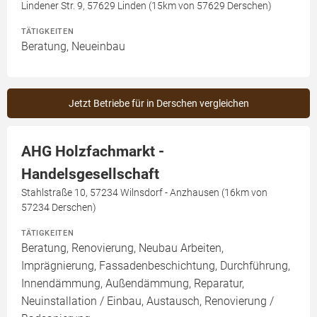
Lindener Str. 9, 57629 Linden (15km von 57629 Derschen)
TÄTIGKEITEN
Beratung, Neueinbau
Jetzt Betriebe für in Derschen vergleichen
AHG Holzfachmarkt -
Handelsgesellschaft
Stahlstraße 10, 57234 Wilnsdorf - Anzhausen (16km von
57234 Derschen)
TÄTIGKEITEN
Beratung, Renovierung, Neubau Arbeiten,
Imprägnierung, Fassadenbeschichtung, Durchführung,
Innendämmung, Außendämmung, Reparatur,
Neuinstallation / Einbau, Austausch, Renovierung /