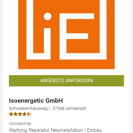
ANGEBOTE ANFORDERN
Isoenergetic GmbH
Schwesternhausweg 1, 57368 Lennestadt
TÄTIGKEITEN
Wartung, Reparatur, Neuinstallation / Einbau,