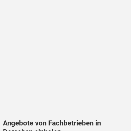
Angebote von Fachbetrieben in