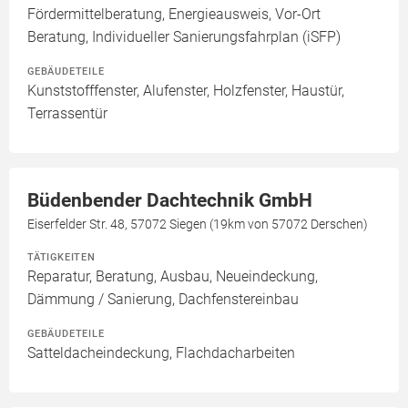
Fördermittelberatung, Energieausweis, Vor-Ort
Beratung, Individueller Sanierungsfahrplan (iSFP)
GEBÄUDETEILE
Kunststofffenster, Alufenster, Holzfenster, Haustür,
Terrassentür
Büdenbender Dachtechnik GmbH
Eiserfelder Str. 48, 57072 Siegen (19km von 57072 Derschen)
TÄTIGKEITEN
Reparatur, Beratung, Ausbau, Neueindeckung,
Dämmung / Sanierung, Dachfenstereinbau
GEBÄUDETEILE
Satteldacheindeckung, Flachdacharbeiten