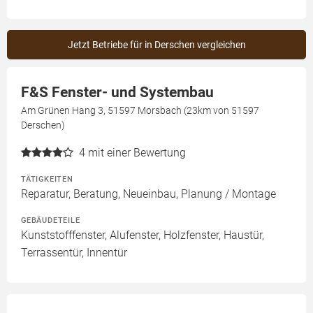
Jetzt Betriebe für in Derschen vergleichen
F&S Fenster- und Systembau
Am Grünen Hang 3, 51597 Morsbach (23km von 51597
Derschen)
4
mit einer Bewertung
TÄTIGKEITEN
Reparatur, Beratung, Neueinbau, Planung / Montage
GEBÄUDETEILE
Kunststofffenster, Alufenster, Holzfenster, Haustür,
Terrassentür, Innentür