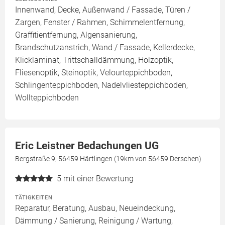
Innenwand, Decke, Außenwand / Fassade, Türen /
Zargen, Fenster / Rahmen, Schimmelentfernung,
Graffitientfernung, Algensanierung,
Brandschutzanstrich, Wand / Fassade, Kellerdecke,
Klicklaminat, Trittschalldämmung, Holzoptik,
Fliesenoptik, Steinoptik, Velourteppichboden,
Schlingenteppichboden, Nadelvliesteppichboden,
Wollteppichboden
Eric Leistner Bedachungen UG
Bergstraße 9, 56459 Härtlingen (19km von 56459 Derschen)
5
mit einer Bewertung
TÄTIGKEITEN
Reparatur, Beratung, Ausbau, Neueindeckung,
Dämmung / Sanierung, Reinigung / Wartung,