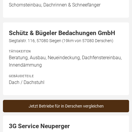
Schornsteinbau, Dachrinnen & Schneefänger
Schütz & Bügeler Bedachungen GmbH
Siegtalstr. 116, 57080 Siegen (19km von 57080 Derschen)
TÄTIGKEITEN
Beratung, Ausbau, Neueindeckung, Dachfenstereinbau,
Innendämmung
GEBÄUDETEILE
Dach / Dachstuhl
Jetzt Betriebe für in Derschen vergleichen
3G Service Neuperger