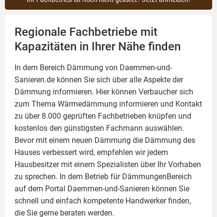
Regionale Fachbetriebe mit
Kapazitäten in Ihrer Nähe finden
In dem Bereich Dämmung von Daemmen-und-
Sanieren.de können Sie sich über alle Aspekte der
Dämmung
informieren. Hier können Verbaucher sich
zum Thema Wärmedämmung informieren und Kontakt
zu über 8.000 geprüften Fachbetrieben knüpfen und
kostenlos den günstigsten Fachmann auswählen.
Bevor mit einem neuen Dämmung die Dämmung des
Hauses verbessert wird, empfehlen wir jedem
Hausbesitzer mit einem Spezialisten über Ihr Vorhaben
zu sprechen. In dem Betrieb für DämmungenBereich
auf dem Portal Daemmen-und-Sanieren können Sie
schnell und einfach kompetente Handwerker finden,
die Sie gerne beraten werden.