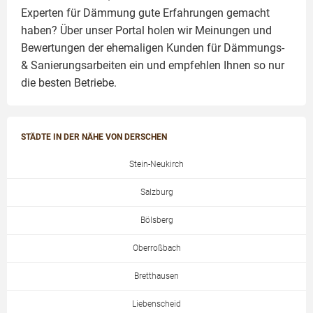
Experten für Dämmung
gute Erfahrungen gemacht
haben? Über unser Portal holen wir Meinungen und
Bewertungen der ehemaligen Kunden für
Dämmungs-
& Sanierungsarbeiten
ein und empfehlen Ihnen so nur
die besten Betriebe.
STÄDTE IN DER NÄHE VON DERSCHEN
Stein-Neukirch
Salzburg
Bölsberg
Oberroßbach
Bretthausen
Liebenscheid