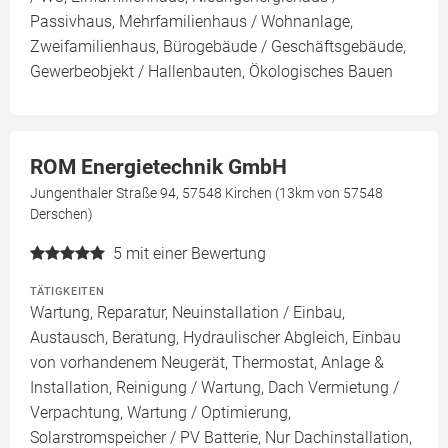
Passivhaus, Mehrfamilienhaus / Wohnanlage,
Zweifamilienhaus, Bürogebäude / Geschäftsgebäude,
Gewerbeobjekt / Hallenbauten, Ökologisches Bauen
ROM Energietechnik GmbH
Jungenthaler Straße 94, 57548 Kirchen (13km von 57548
Derschen)
5
mit einer Bewertung
TÄTIGKEITEN
Wartung, Reparatur, Neuinstallation / Einbau,
Austausch, Beratung, Hydraulischer Abgleich, Einbau
von vorhandenem Neugerät, Thermostat, Anlage &
Installation, Reinigung / Wartung, Dach Vermietung /
Verpachtung, Wartung / Optimierung,
Solarstromspeicher / PV Batterie, Nur Dachinstallation,