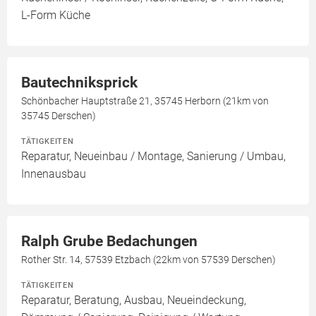
L-Form Küche
Bautechniksprick
Schönbacher Hauptstraße 21, 35745 Herborn (21km von
35745 Derschen)
TÄTIGKEITEN
Reparatur, Neueinbau / Montage, Sanierung / Umbau,
Innenausbau
Ralph Grube Bedachungen
Rother Str. 14, 57539 Etzbach (22km von 57539 Derschen)
TÄTIGKEITEN
Reparatur, Beratung, Ausbau, Neueindeckung,