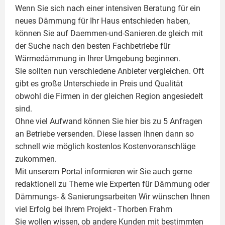
Wenn Sie sich nach einer intensiven Beratung für ein
neues Dämmung für Ihr Haus entschieden haben,
können Sie auf Daemmen-und-Sanieren.de gleich mit
der Suche nach den besten Fachbetriebe für
Wärmedämmung in Ihrer Umgebung beginnen.
Sie sollten nun verschiedene Anbieter vergleichen. Oft
gibt es große Unterschiede in Preis und Qualität
obwohl die Firmen in der gleichen Region angesiedelt
sind.
Ohne viel Aufwand können Sie hier bis zu 5 Anfragen
an Betriebe versenden. Diese lassen Ihnen dann so
schnell wie möglich kostenlos Kostenvoranschläge
zukommen.
Mit unserem Portal informieren wir Sie auch gerne
redaktionell zu Theme wie
Experten für Dämmung
oder
Dämmungs- & Sanierungsarbeiten
Wir wünschen Ihnen
viel Erfolg bei Ihrem Projekt -
Thorben Frahm
Sie wollen wissen, ob andere Kunden mit bestimmten