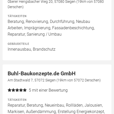
Oberer Hengsbacher Weg 20, 57080 Siegen (19km von 57080
Derschen)
TÄTIGKEITEN
Beratung, Renovierung, Durchführung, Neubau
Arbeiten, Imprägnierung, Fassadenbeschichtung,
Reparatur, Sanierung / Umbau
GEBÄUDETEILE
Innenausbau, Brandschutz
Buhl-Baukonzepte.de GmbH
Am Stadtwald 7, 57072 Siegen (19km von 57072 Derschen)
5
mit einer Bewertung
TÄTIGKEITEN
Reparatur, Beratung, Neueinbau, Rollläden, Jalousien,
Markisen, Außendämmung, Erstellung Energiekonzept,