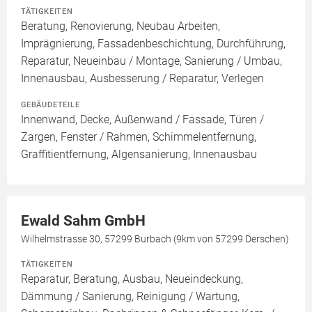
TÄTIGKEITEN
Beratung, Renovierung, Neubau Arbeiten,
Imprägnierung, Fassadenbeschichtung, Durchführung,
Reparatur, Neueinbau / Montage, Sanierung / Umbau,
Innenausbau, Ausbesserung / Reparatur, Verlegen
GEBÄUDETEILE
Innenwand, Decke, Außenwand / Fassade, Türen /
Zargen, Fenster / Rahmen, Schimmelentfernung,
Graffitientfernung, Algensanierung, Innenausbau
Ewald Sahm GmbH
Wilhelmstrasse 30, 57299 Burbach (9km von 57299 Derschen)
TÄTIGKEITEN
Reparatur, Beratung, Ausbau, Neueindeckung,
Dämmung / Sanierung, Reinigung / Wartung,