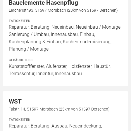
Bauelemente Hasenpflug
Lerchenstr.93, 51597 Morsbach (23km von 51597 Derschen)
TÄTIGKEITEN
Reparatur, Beratung, Neueinbau, Neueinbau / Montage,
Sanierung / Umbau, Innenausbau, Einbau,
Küchenplanung & Einbau, Küchenmodernisierung,
Planung / Montage
GEBÄUDETEILE
Kunststofffenster, Alufenster, Holzfenster, Haustür,
Terrassentür, Innentür, Innenausbau
WST
Talstr. 14, 51597 Morsbach (23km von 51597 Derschen)
TÄTIGKEITEN
Reparatur, Beratung, Ausbau, Neueindeckung,