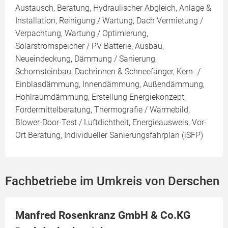
Austausch, Beratung, Hydraulischer Abgleich, Anlage &
Installation, Reinigung / Wartung, Dach Vermietung /
Verpachtung, Wartung / Optimierung,
Solarstromspeicher / PV Batterie, Ausbau,
Neueindeckung, Dämmung / Sanierung,
Schornsteinbau, Dachrinnen & Schneefänger, Kern- /
Einblasdämmung, Innendämmung, Außendämmung,
Hohlraumdämmung, Erstellung Energiekonzept,
Fördermittelberatung, Thermografie / Wärmebild,
Blower-Door-Test / Luftdichtheit, Energieausweis, Vor-
Ort Beratung, Individueller Sanierungsfahrplan (iSFP)
Fachbetriebe im Umkreis von Derschen
Manfred Rosenkranz GmbH & Co.KG