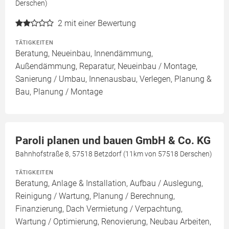
Derschen)
2
mit einer Bewertung
TÄTIGKEITEN
Beratung, Neueinbau, Innendämmung,
Außendämmung, Reparatur, Neueinbau / Montage,
Sanierung / Umbau, Innenausbau, Verlegen, Planung &
Bau, Planung / Montage
Paroli planen und bauen GmbH & Co. KG
Bahnhofstraße 8, 57518 Betzdorf (11km von 57518 Derschen)
TÄTIGKEITEN
Beratung, Anlage & Installation, Aufbau / Auslegung,
Reinigung / Wartung, Planung / Berechnung,
Finanzierung, Dach Vermietung / Verpachtung,
Wartung / Optimierung, Renovierung, Neubau Arbeiten,