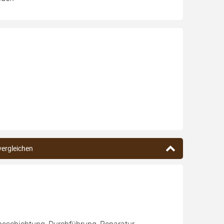
vergleichen