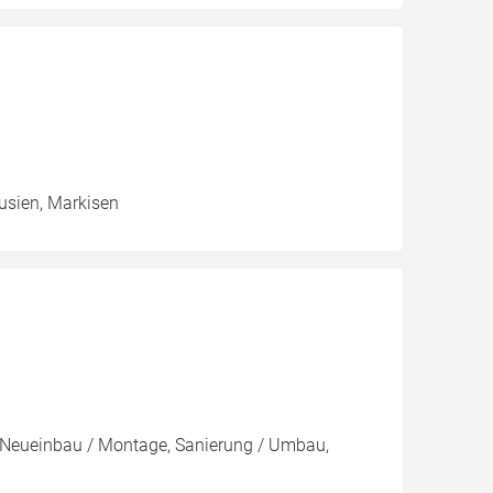
ousien, Markisen
Neueinbau / Montage, Sanierung / Umbau,