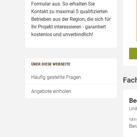
Formular aus. So erhalten Sie
Kontakt zu maximal 5 qualifizierten
Betrieben aus der Region, die sich für
Ihr Projekt interessieren - garantiert
kostenlos und unverbindlich!
ÜBER DIESE WEBSEITE
Häufig gestellte Fragen
Fac
Angebote einholen
Be
Lind
TÄT
Ber