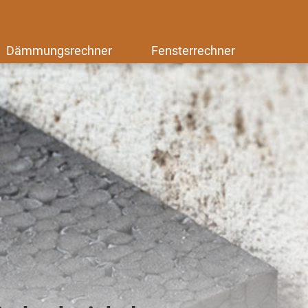
Dämmungsrechner
Fensterrechner