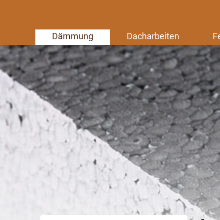
Dämmung
Dacharbeiten
F