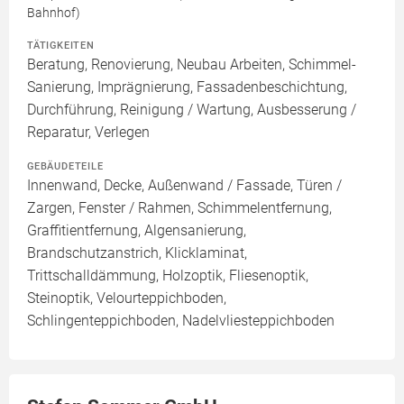
Bahnhof)
TÄTIGKEITEN
Beratung, Renovierung, Neubau Arbeiten, Schimmel-
Sanierung, Imprägnierung, Fassadenbeschichtung,
Durchführung, Reinigung / Wartung, Ausbesserung /
Reparatur, Verlegen
GEBÄUDETEILE
Innenwand, Decke, Außenwand / Fassade, Türen /
Zargen, Fenster / Rahmen, Schimmelentfernung,
Graffitientfernung, Algensanierung,
Brandschutzanstrich, Klicklaminat,
Trittschalldämmung, Holzoptik, Fliesenoptik,
Steinoptik, Velourteppichboden,
Schlingenteppichboden, Nadelvliesteppichboden