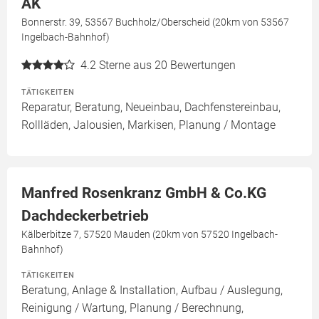
AK
Bonnerstr. 39, 53567 Buchholz/Oberscheid (20km von 53567
Ingelbach-Bahnhof)
4.2
Sterne aus 20 Bewertungen
TÄTIGKEITEN
Reparatur, Beratung, Neueinbau, Dachfenstereinbau,
Rollläden, Jalousien, Markisen, Planung / Montage
Manfred Rosenkranz GmbH & Co.KG
Dachdeckerbetrieb
Kälberbitze 7, 57520 Mauden (20km von 57520 Ingelbach-
Bahnhof)
TÄTIGKEITEN
Beratung, Anlage & Installation, Aufbau / Auslegung,
Reinigung / Wartung, Planung / Berechnung,