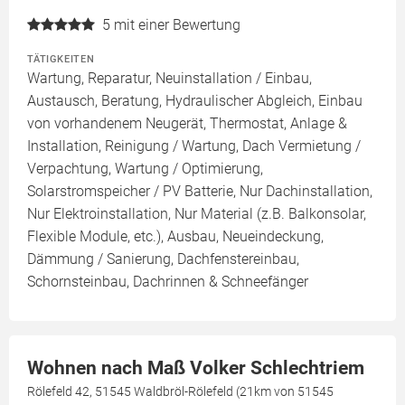
5
mit einer Bewertung
TÄTIGKEITEN
Wartung, Reparatur, Neuinstallation / Einbau,
Austausch, Beratung, Hydraulischer Abgleich, Einbau
von vorhandenem Neugerät, Thermostat, Anlage &
Installation, Reinigung / Wartung, Dach Vermietung /
Verpachtung, Wartung / Optimierung,
Solarstromspeicher / PV Batterie, Nur Dachinstallation,
Nur Elektroinstallation, Nur Material (z.B. Balkonsolar,
Flexible Module, etc.), Ausbau, Neueindeckung,
Dämmung / Sanierung, Dachfenstereinbau,
Schornsteinbau, Dachrinnen & Schneefänger
Wohnen nach Maß Volker Schlechtriem
Rölefeld 42, 51545 Waldbröl-Rölefeld (21km von 51545