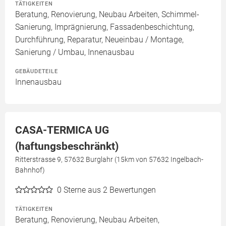
TÄTIGKEITEN
Beratung, Renovierung, Neubau Arbeiten, Schimmel-
Sanierung, Imprägnierung, Fassadenbeschichtung,
Durchführung, Reparatur, Neueinbau / Montage,
Sanierung / Umbau, Innenausbau
GEBÄUDETEILE
Innenausbau
CASA-TERMICA UG
(haftungsbeschränkt)
Ritterstrasse 9, 57632 Burglahr (15km von 57632 Ingelbach-
Bahnhof)
0
Sterne aus 2 Bewertungen
TÄTIGKEITEN
Beratung, Renovierung, Neubau Arbeiten,