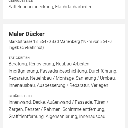
GEBÄUDETEILE
Satteldacheindeckung, Flachdacharbeiten
Maler Dücker
Marktstrasse 18, 56470 Bad Marienberg (19km von 56470
Ingelbach-Bahnhof)
TÄTIGKEITEN
Beratung, Renovierung, Neubau Arbeiten,
Imprägnierung, Fassadenbeschichtung, Durchführung,
Reparatur, Neueinbau / Montage, Sanierung / Umbau,
Innenausbau, Ausbesserung / Reparatur, Verlegen
GEBÄUDETEILE
Innenwand, Decke, Außenwand / Fassade, Türen /
Zargen, Fenster / Rahmen, Schimmelentfernung,
Graffitientfernung, Algensanierung, Innenausbau