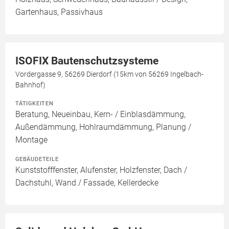
Gartenhaus, Passivhaus
ISOFIX Bautenschutzsysteme
Vordergasse 9, 56269 Dierdorf (15km von 56269 Ingelbach-
Bahnhof)
TÄTIGKEITEN
Beratung, Neueinbau, Kern- / Einblasdämmung,
Außendämmung, Hohlraumdämmung, Planung /
Montage
GEBÄUDETEILE
Kunststofffenster, Alufenster, Holzfenster, Dach /
Dachstuhl, Wand / Fassade, Kellerdecke