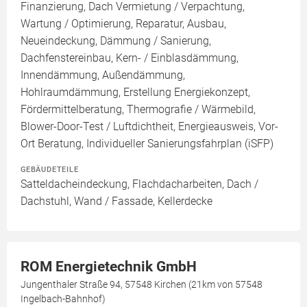
Finanzierung, Dach Vermietung / Verpachtung,
Wartung / Optimierung, Reparatur, Ausbau,
Neueindeckung, Dämmung / Sanierung,
Dachfenstereinbau, Kern- / Einblasdämmung,
Innendämmung, Außendämmung,
Hohlraumdämmung, Erstellung Energiekonzept,
Fördermittelberatung, Thermografie / Wärmebild,
Blower-Door-Test / Luftdichtheit, Energieausweis, Vor-
Ort Beratung, Individueller Sanierungsfahrplan (iSFP)
GEBÄUDETEILE
Satteldacheindeckung, Flachdacharbeiten, Dach /
Dachstuhl, Wand / Fassade, Kellerdecke
ROM Energietechnik GmbH
Jungenthaler Straße 94, 57548 Kirchen (21km von 57548
Ingelbach-Bahnhof)