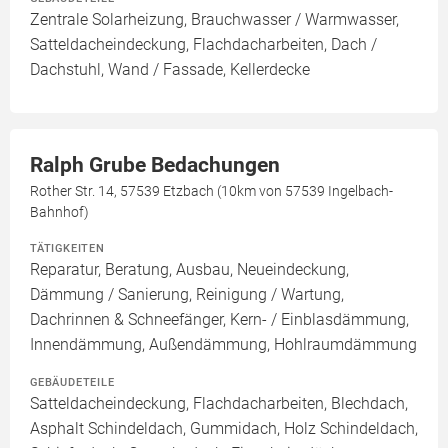
Zentrale Solarheizung, Brauchwasser / Warmwasser,
Satteldacheindeckung, Flachdacharbeiten, Dach /
Dachstuhl, Wand / Fassade, Kellerdecke
Ralph Grube Bedachungen
Rother Str. 14, 57539 Etzbach (10km von 57539 Ingelbach-
Bahnhof)
TÄTIGKEITEN
Reparatur, Beratung, Ausbau, Neueindeckung,
Dämmung / Sanierung, Reinigung / Wartung,
Dachrinnen & Schneefänger, Kern- / Einblasdämmung,
Innendämmung, Außendämmung, Hohlraumdämmung
GEBÄUDETEILE
Satteldacheindeckung, Flachdacharbeiten, Blechdach,
Asphalt Schindeldach, Gummidach, Holz Schindeldach,