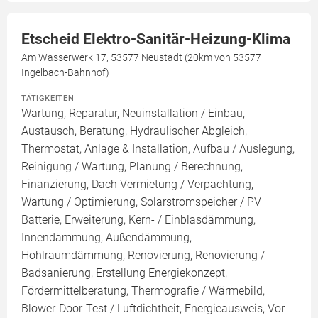
Etscheid Elektro-Sanitär-Heizung-Klima
Am Wasserwerk 17, 53577 Neustadt (20km von 53577
Ingelbach-Bahnhof)
TÄTIGKEITEN
Wartung, Reparatur, Neuinstallation / Einbau,
Austausch, Beratung, Hydraulischer Abgleich,
Thermostat, Anlage & Installation, Aufbau / Auslegung,
Reinigung / Wartung, Planung / Berechnung,
Finanzierung, Dach Vermietung / Verpachtung,
Wartung / Optimierung, Solarstromspeicher / PV
Batterie, Erweiterung, Kern- / Einblasdämmung,
Innendämmung, Außendämmung,
Hohlraumdämmung, Renovierung, Renovierung /
Badsanierung, Erstellung Energiekonzept,
Fördermittelberatung, Thermografie / Wärmebild,
Blower-Door-Test / Luftdichtheit, Energieausweis, Vor-