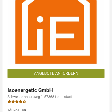
ANGEBOTE ANFORDERN
Isoenergetic GmbH
Schwesternhausweg 1, 57368 Lennestadt
TÄTIGKEITEN