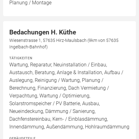
Planung / Montage
Bedachungen H. Küthe
Wiesenstrasse 1, 57635 Hirz-Maulsbach (9km von 57635
Ingelbach-Bahnhof)
TÄTIGKEITEN
Wartung, Reparatur, Neuinstallation / Einbau,
Austausch, Beratung, Anlage & Installation, Aufbau /
Auslegung, Reinigung / Wartung, Planung /
Berechnung, Finanzierung, Dach Vermietung /
Verpachtung, Wartung / Optimierung,
Solarstromspeicher / PV Batterie, Ausbau,
Neueindeckung, Dämmung / Sanierung,
Dachfenstereinbau, Kern- / Einblasdämmung,
Innendämmung, Außendämmung, Hohlraumdämmung
GEBÄUDETEILE