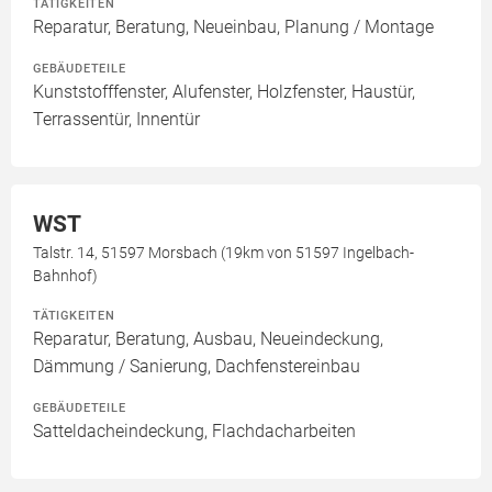
TÄTIGKEITEN
Reparatur, Beratung, Neueinbau, Planung / Montage
GEBÄUDETEILE
Kunststofffenster, Alufenster, Holzfenster, Haustür,
Terrassentür, Innentür
WST
Talstr. 14, 51597 Morsbach (19km von 51597 Ingelbach-
Bahnhof)
TÄTIGKEITEN
Reparatur, Beratung, Ausbau, Neueindeckung,
Dämmung / Sanierung, Dachfenstereinbau
GEBÄUDETEILE
Satteldacheindeckung, Flachdacharbeiten