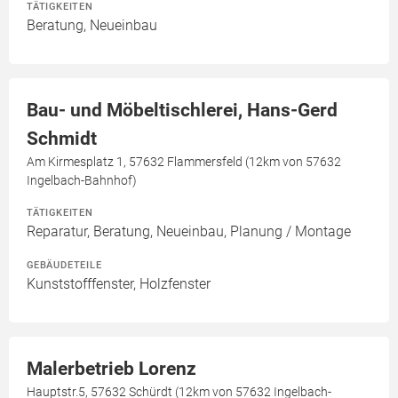
TÄTIGKEITEN
Beratung, Neueinbau
Bau- und Möbeltischlerei, Hans-Gerd
Schmidt
Am Kirmesplatz 1, 57632 Flammersfeld (12km von 57632
Ingelbach-Bahnhof)
TÄTIGKEITEN
Reparatur, Beratung, Neueinbau, Planung / Montage
GEBÄUDETEILE
Kunststofffenster, Holzfenster
Malerbetrieb Lorenz
Hauptstr.5, 57632 Schürdt (12km von 57632 Ingelbach-