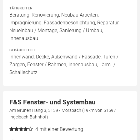
TÄTIGKEITEN
Beratung, Renovierung, Neubau Arbeiten,
Imprägnierung, Fassadenbeschichtung, Reparatur,
Neueinbau / Montage, Sanierung / Umbau,
Innenausbau
GEBÄUDETEILE
Innenwand, Decke, Außenwand / Fassade, Türen /
Zargen, Fenster / Rahmen, Innenausbau, Lärm- /
Schallschutz
F&S Fenster- und Systembau
Am Grünen Hang 3, 51597 Morsbach (19km von 51597
Ingelbach-Bahnhof)
4
mit einer Bewertung