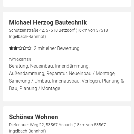
Michael Herzog Bautechnik
Schützenstraße 42, 57518 Betzdorf (16km von 57518
Ingelbach-Bahnhof)
2
mit einer Bewertung
TÄTIGKEITEN
Beratung, Neueinbau, Innendämmung,
Außendämmung, Reparatur, Neueinbau / Montage,
Sanierung / Umbau, Innenausbau, Verlegen, Planung &
Bau, Planung / Montage
Schönes Wohnen
Diefenauer Weg 22, 53567 Asbach (18km von 53567
Ingelbach-Bahnhof)