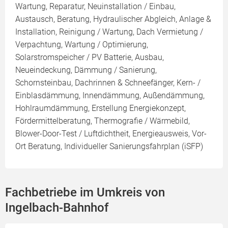
Wartung, Reparatur, Neuinstallation / Einbau,
Austausch, Beratung, Hydraulischer Abgleich, Anlage &
Installation, Reinigung / Wartung, Dach Vermietung /
Verpachtung, Wartung / Optimierung,
Solarstromspeicher / PV Batterie, Ausbau,
Neueindeckung, Dämmung / Sanierung,
Schornsteinbau, Dachrinnen & Schneefänger, Kern- /
Einblasdämmung, Innendämmung, Außendämmung,
Hohlraumdämmung, Erstellung Energiekonzept,
Fördermittelberatung, Thermografie / Wärmebild,
Blower-Door-Test / Luftdichtheit, Energieausweis, Vor-
Ort Beratung, Individueller Sanierungsfahrplan (iSFP)
Fachbetriebe im Umkreis von
Ingelbach-Bahnhof