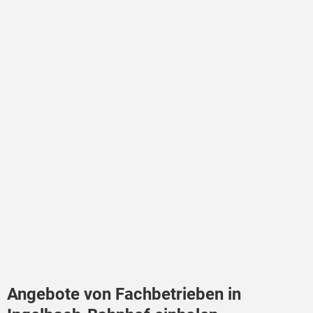
Angebote von Fachbetrieben in