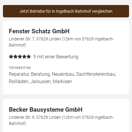
Jetzt Betriebe für in Ingelbach-Bahnhof vergleichen
Fenster Schatz GmbH
Lindener Str. 7, 57629 Linden (12km von 57629 Ingelbach-
Bahnhof)
5
mit einer Bewertung
TÄTIGKEITEN
Reparatur, Beratung, Neueinbau, Dachfenstereinbau,
Rollläden, Jalousien, Markisen
Becker Bausysteme GmbH
Lindener Str. 9, 57629 Linden (12km von 57629 Ingelbach-
Bahnhof)