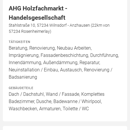
AHG Holzfachmarkt -
Handelsgesellschaft
Stahlstraße 10, 57234 Wilnsdorf - Anzhausen (22km von
57234 Rosenheimerlay)
TÄTIGKEITEN
Beratung, Renovierung, Neubau Arbeiten,
Imprägnierung, Fassadenbeschichtung, Durchführung,
Innendämmung, Außendämmung, Reparatur,
Neuinstallation / Einbau, Austausch, Renovierung /
Badsanierung
GEBÄUDETEILE
Dach / Dachstuhl, Wand / Fassade, Komplettes
Badezimmer, Dusche, Badewanne / Whirlpool,
Waschbecken, Armaturen, Toilette / WC