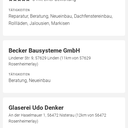
TÄTIGKEITEN
Reparatur, Beratung, Neueinbau, Dachfenstereinbau,
Rollläden, Jalousien, Markisen
Becker Bausysteme GmbH
Lindener Str. 9, 57629 Linden (11km von 57629
Rosenheimerlay)
TÄTIGKEITEN
Beratung, Neueinbau
Glaserei Udo Denker
An der Haselmauer 1, 56472 Nisterau (12km von 56472
Rosenheimerlay)