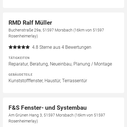
RMD Ralf Müller
Buchenstraße 29a, 51597 Morsbach (16km von 51597
Rosenheimerlay)
4.8
Sterne aus 4 Bewertungen
TÄTIGKEITEN
Reparatur, Beratung, Neueinbau, Planung / Montage
GEBÄUDETEILE
Kunststofffenster, Haustür, Terrassentür
F&S Fenster- und Systembau
Am Grünen Hang 3, 51597 Morsbach (16km von 51597
Rosenheimerlay)