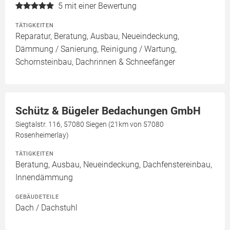
5
mit einer Bewertung
TÄTIGKEITEN
Reparatur, Beratung, Ausbau, Neueindeckung,
Dämmung / Sanierung, Reinigung / Wartung,
Schornsteinbau, Dachrinnen & Schneefänger
Schütz & Bügeler Bedachungen GmbH
Siegtalstr. 116, 57080 Siegen (21km von 57080
Rosenheimerlay)
TÄTIGKEITEN
Beratung, Ausbau, Neueindeckung, Dachfenstereinbau,
Innendämmung
GEBÄUDETEILE
Dach / Dachstuhl