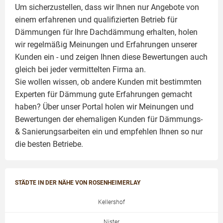
Um sicherzustellen, dass wir Ihnen nur Angebote von
einem erfahrenen und qualifizierten Betrieb für
Dämmungen für Ihre Dachdämmung erhalten, holen
wir regelmäßig Meinungen und Erfahrungen unserer
Kunden ein - und zeigen Ihnen diese Bewertungen auch
gleich bei jeder vermittelten Firma an.
Sie wollen wissen, ob andere Kunden mit bestimmten
Experten für Dämmung
gute Erfahrungen gemacht
haben? Über unser Portal holen wir Meinungen und
Bewertungen der ehemaligen Kunden für
Dämmungs-
& Sanierungsarbeiten
ein und empfehlen Ihnen so nur
die besten Betriebe.
STÄDTE IN DER NÄHE VON ROSENHEIMERLAY
Kellershof
Nister