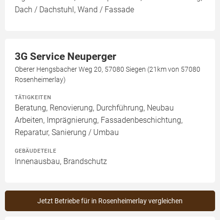
Dach / Dachstuhl, Wand / Fassade
3G Service Neuperger
Oberer Hengsbacher Weg 20, 57080 Siegen (21km von 57080
Rosenheimerlay)
TÄTIGKEITEN
Beratung, Renovierung, Durchführung, Neubau
Arbeiten, Imprägnierung, Fassadenbeschichtung,
Reparatur, Sanierung / Umbau
GEBÄUDETEILE
Innenausbau, Brandschutz
Jetzt Betriebe für in Rosenheimerlay vergleichen