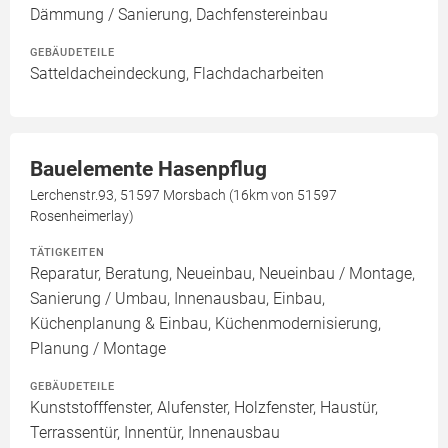
Dämmung / Sanierung, Dachfenstereinbau
GEBÄUDETEILE
Satteldacheindeckung, Flachdacharbeiten
Bauelemente Hasenpflug
Lerchenstr.93, 51597 Morsbach (16km von 51597
Rosenheimerlay)
TÄTIGKEITEN
Reparatur, Beratung, Neueinbau, Neueinbau / Montage,
Sanierung / Umbau, Innenausbau, Einbau,
Küchenplanung & Einbau, Küchenmodernisierung,
Planung / Montage
GEBÄUDETEILE
Kunststofffenster, Alufenster, Holzfenster, Haustür,
Terrassentür, Innentür, Innenausbau