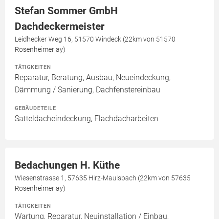
Stefan Sommer GmbH
Dachdeckermeister
Leidhecker Weg 16, 51570 Windeck (22km von 51570
Rosenheimerlay)
TÄTIGKEITEN
Reparatur, Beratung, Ausbau, Neueindeckung,
Dämmung / Sanierung, Dachfenstereinbau
GEBÄUDETEILE
Satteldacheindeckung, Flachdacharbeiten
Bedachungen H. Küthe
Wiesenstrasse 1, 57635 Hirz-Maulsbach (22km von 57635
Rosenheimerlay)
TÄTIGKEITEN
Wartung, Reparatur, Neuinstallation / Einbau,