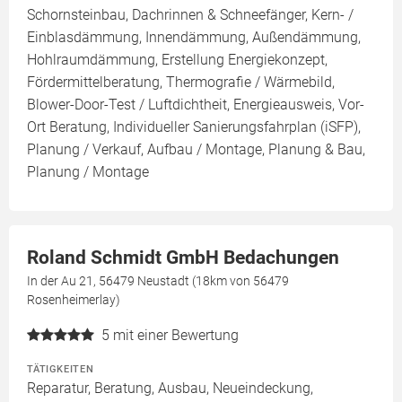
Schornsteinbau, Dachrinnen & Schneefänger, Kern- /
Einblasdämmung, Innendämmung, Außendämmung,
Hohlraumdämmung, Erstellung Energiekonzept,
Fördermittelberatung, Thermografie / Wärmebild,
Blower-Door-Test / Luftdichtheit, Energieausweis, Vor-
Ort Beratung, Individueller Sanierungsfahrplan (iSFP),
Planung / Verkauf, Aufbau / Montage, Planung & Bau,
Planung / Montage
Roland Schmidt GmbH Bedachungen
In der Au 21, 56479 Neustadt (18km von 56479
Rosenheimerlay)
5
mit einer Bewertung
TÄTIGKEITEN
Reparatur, Beratung, Ausbau, Neueindeckung,