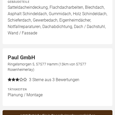
GEBÄUDETEILE
Satteldacheindeckung, Flachdacharbeiten, Blechdach,
Asphalt Schindeldach, Gummidach, Holz Schindeldach,
Schieferdach, Gewerbedach, Eigenheimdächer,
Notfallreparaturen, Dachabdichtung, Dach / Dachstuhl,
Wand / Fassade
Paul GmbH
Ringelsmorgen 5, 57577 Hamm (13km von 57577
Rosenheimerlay)
3
Sterne aus 3 Bewertungen
TÄTIGKEITEN
Planung / Montage