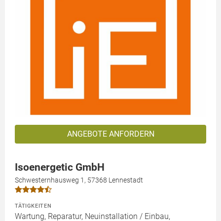
ANGEBOTE ANFORDERN
Isoenergetic GmbH
Schwesternhausweg 1, 57368 Lennestadt
TÄTIGKEITEN
Wartung, Reparatur, Neuinstallation / Einbau,