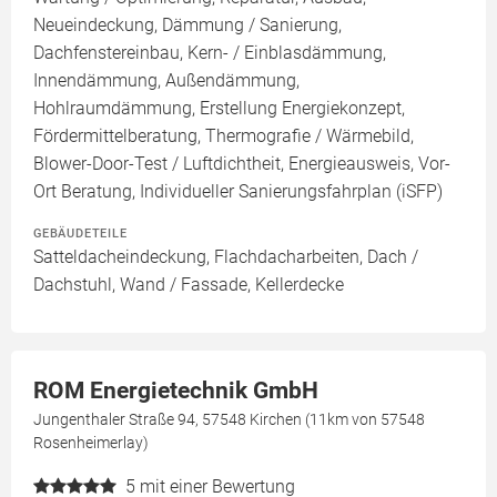
Neueindeckung, Dämmung / Sanierung,
Dachfenstereinbau, Kern- / Einblasdämmung,
Innendämmung, Außendämmung,
Hohlraumdämmung, Erstellung Energiekonzept,
Fördermittelberatung, Thermografie / Wärmebild,
Blower-Door-Test / Luftdichtheit, Energieausweis, Vor-
Ort Beratung, Individueller Sanierungsfahrplan (iSFP)
GEBÄUDETEILE
Satteldacheindeckung, Flachdacharbeiten, Dach /
Dachstuhl, Wand / Fassade, Kellerdecke
ROM Energietechnik GmbH
Jungenthaler Straße 94, 57548 Kirchen (11km von 57548
Rosenheimerlay)
5
mit einer Bewertung