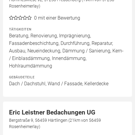
Rosenheimerlay)
0
mit einer Bewertung
TÄTIGKEITEN
Beratung, Renovierung, Imprägnierung,
Fassadenbeschichtung, Durchführung, Reparatur,
Ausbau, Neueindeckung, Dämmung / Sanierung, Kern-
/ Einblasdämmung, Innendämmung,
Hohlraumdämmung
GEBÄUDETEILE
Dach / Dachstuhl, Wand / Fassade, Kellerdecke
Eric Leistner Bedachungen UG
Bergstraße 9, 56459 Härtlingen (21km von 56459
Rosenheimerlay)