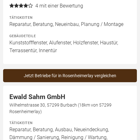
4
mit einer Bewertung
TÄTIGKEITEN
Reparatur, Beratung, Neueinbau, Planung / Montage
GEBÄUDETEILE
Kunststofffenster, Alufenster, Holzfenster, Haustür,
Terrassentür, Innentür
Jetzt Betriebe für in Rosenheimerlay vergleichen
Ewald Sahm GmbH
Wilhelmstrasse 30, 57299 Burbach (18km von 57299
Rosenheimerlay)
TÄTIGKEITEN
Reparatur, Beratung, Ausbau, Neueindeckung,
Dämmung / Sanierung, Reinigung / Wartung,