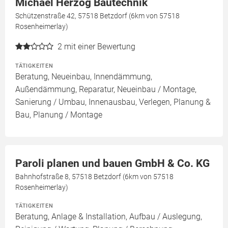
Michael Herzog Bautechnik
Schützenstraße 42, 57518 Betzdorf (6km von 57518
Rosenheimerlay)
2
mit einer Bewertung
TÄTIGKEITEN
Beratung, Neueinbau, Innendämmung,
Außendämmung, Reparatur, Neueinbau / Montage,
Sanierung / Umbau, Innenausbau, Verlegen, Planung &
Bau, Planung / Montage
Paroli planen und bauen GmbH & Co. KG
Bahnhofstraße 8, 57518 Betzdorf (6km von 57518
Rosenheimerlay)
TÄTIGKEITEN
Beratung, Anlage & Installation, Aufbau / Auslegung,