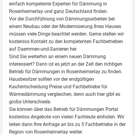
einfach kompetente
Experten für Dämmung
in
Rosenheimerlay und ganz Deutschland finden.
Vor der Durchführung von Dämmungsarbeiten bei
einem Neubau oder der Modernisierung Ihres Hauses
müssen viele Dinge beachtet werden. Gerne stellen wir
kostenlos Kontakt zu den kompetenten Fachbetrieben
auf Daemmen-und-Sanieren her.
Sind Sie weiterhin an einem neuen Dämmung
interessiert? Dann ist es jetzt an der Zeit den richtigen
Betrieb für Dämmungen in Rosenheimerlay zu finden.
Hausbesitzer sollten vor der endgültigen
Kaufentscheidung Preise und Fachbetriebe für
Wärmedämmung vergleichen, denn auch hier gibt es
große Unterschiede.
Sie können über das Betrieb für Dämmungen Portal
kostenlos Angebote von vielen Fachleute einholen. Wir
leiten dann Ihre Anfrage an bis zu 5 Fachbetriebe in der
Region von Rosenheimerlay weiter.