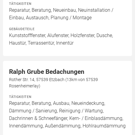
TÄTIGKEITEN
Reparatur, Beratung, Neueinbau, Neuinstallation /
Einbau, Austausch, Planung / Montage
GEBÄUDETEILE
Kunststofffenster, Alufenster, Holzfenster, Dusche,
Haustür, Terrassentür, Innentür
Ralph Grube Bedachungen
Rother Str. 14, 57539 Etzbach (13km von 57539
Rosenheimerlay)
TÄTIGKEITEN
Reparatur, Beratung, Ausbau, Neueindeckung,
Dämmung / Sanierung, Reinigung / Wartung,
Dachrinnen & Schneefänger, Kern- / Einblasdämmung,
Innendämmung, Außendämmung, Hohlraumdämmung