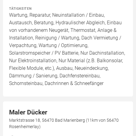
TÄTIGKEITEN
Wartung, Reparatur, Neuinstallation / Einbau,
Austausch, Beratung, Hydraulischer Abgleich, Einbau
von vorhandenem Neugerät, Thermostat, Anlage &
Installation, Reinigung / Wartung, Dach Vermietung /
Verpachtung, Wartung / Optimierung,
Solarstromspeicher / PV Batterie, Nur Dachinstallation,
Nur Elektroinstallation, Nur Material (z.B. Balkonsolar,
Flexible Module, etc.), Ausbau, Neueindeckung,
Dämmung / Sanierung, Dachfenstereinbau,
Schornsteinbau, Dachrinnen & Schneefänger
Maler Dücker
Marktstrasse 18, 56470 Bad Marienberg (11km von 56470
Rosenheimerlay)