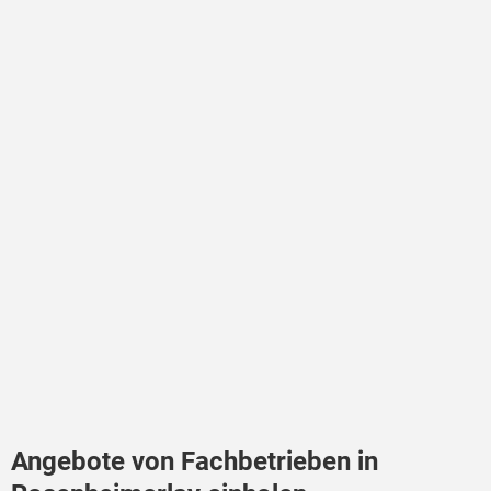
Angebote von Fachbetrieben in