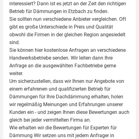
interessiert? Dann ist es jetzt an der Zeit den richtigen
Betrieb für Dämmungen in Etzbach zu finden.
Sie sollten nun verschiedene Anbieter vergleichen. Oft
gibt es große Unterschiede in Preis und Qualität
obwohl die Firmen in der gleichen Region angesiedelt
sind.
Sie können hier kostenlose Anfragen an verschiedene
Handwerksbetriebe senden. Wir leiten dann Ihre
Anfrage an die ausgewählten Fachbetriebe gerne
weiter.
Um sicherzustellen, dass wir Ihnen nur Angebote von
einem erfahrenen und qualifizierten Betrieb für
Dämmungen für Ihre Dachdämmung erhalten, holen
wir regelmäßig Meinungen und Erfahrungen unserer
Kunden ein - und zeigen Ihnen diese Bewertungen auch
gleich bei jeder vermittelten Firma an.
Wie erhalten wir die Bewertungen für
Experten für
Dämmung
Wir setzen uns mit jedem Anfrager in