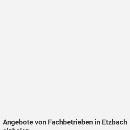
Angebote von Fachbetrieben in Etzbach