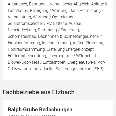
Austausch, Beratung, Hydraulischer Abgleich, Anlage &
Installation, Reinigung / Wartung, Dach Vermietung /
Verpachtung, Wartung / Optimierung,
Solarstromspeicher / PV Batterie, Ausbau,
Neueindeckung, Dämmung / Sanierung,
Schornsteinbau, Dachrinnen & Schneefänger, Kern- /
Einblasdämmung, Innendämmung, Außendämmung,
Hohlraumdämmung, Erstellung Energiekonzept,
Fördermittelberatung, Thermografie / Wärmebild,
Blower-Door-Test / Luftdichtheit, Energieausweis, Vor-
Ort Beratung, Individueller Sanierungsfahrplan (iSFP)
Fachbetriebe aus Etzbach
Ralph Grube Bedachungen