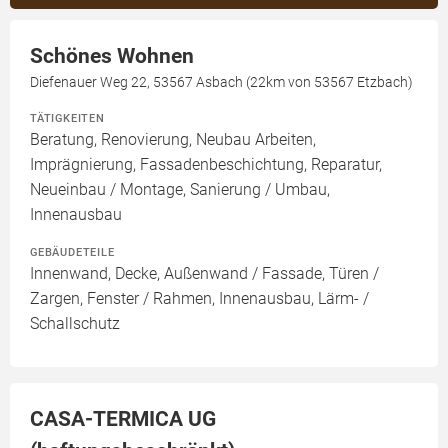
Schönes Wohnen
Diefenauer Weg 22, 53567 Asbach (22km von 53567 Etzbach)
TÄTIGKEITEN
Beratung, Renovierung, Neubau Arbeiten,
Imprägnierung, Fassadenbeschichtung, Reparatur,
Neueinbau / Montage, Sanierung / Umbau,
Innenausbau
GEBÄUDETEILE
Innenwand, Decke, Außenwand / Fassade, Türen /
Zargen, Fenster / Rahmen, Innenausbau, Lärm- /
Schallschutz
CASA-TERMICA UG