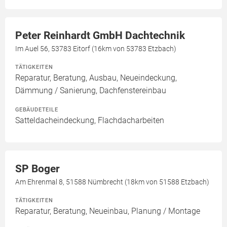
Peter Reinhardt GmbH Dachtechnik
Im Auel 56, 53783 Eitorf (16km von 53783 Etzbach)
TÄTIGKEITEN
Reparatur, Beratung, Ausbau, Neueindeckung,
Dämmung / Sanierung, Dachfenstereinbau
GEBÄUDETEILE
Satteldacheindeckung, Flachdacharbeiten
SP Boger
Am Ehrenmal 8, 51588 Nümbrecht (18km von 51588 Etzbach)
TÄTIGKEITEN
Reparatur, Beratung, Neueinbau, Planung / Montage