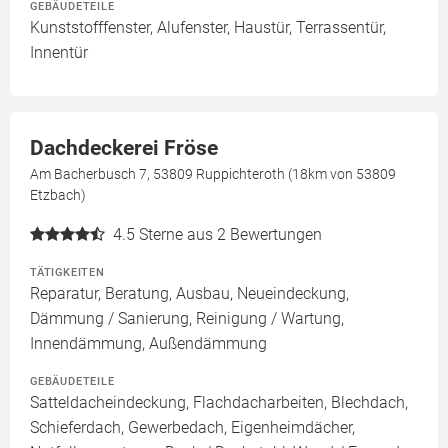
GEBÄUDETEILE
Kunststofffenster, Alufenster, Haustür, Terrassentür,
Innentür
Dachdeckerei Fröse
Am Bacherbusch 7, 53809 Ruppichteroth (18km von 53809
Etzbach)
4.5
Sterne aus 2 Bewertungen
TÄTIGKEITEN
Reparatur, Beratung, Ausbau, Neueindeckung,
Dämmung / Sanierung, Reinigung / Wartung,
Innendämmung, Außendämmung
GEBÄUDETEILE
Satteldacheindeckung, Flachdacharbeiten, Blechdach,
Schieferdach, Gewerbedach, Eigenheimdächer,