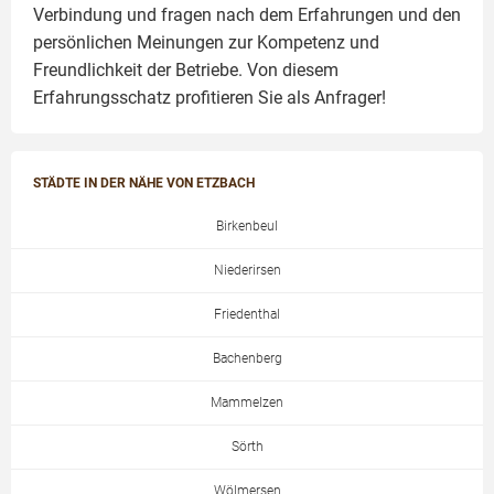
Verbindung und fragen nach dem Erfahrungen und den
persönlichen Meinungen zur Kompetenz und
Freundlichkeit der Betriebe. Von diesem
Erfahrungsschatz profitieren Sie als Anfrager!
STÄDTE IN DER NÄHE VON ETZBACH
Birkenbeul
Niederirsen
Friedenthal
Bachenberg
Mammelzen
Sörth
Wölmersen