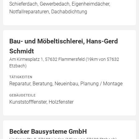
Schieferdach, Gewerbedach, Eigenheimdächer,
Notfallreparaturen, Dachabdichtung
Bau- und Möbeltischlerei, Hans-Gerd
Schmidt
Am Kirmesplatz 1, 57632 Flammersfeld (19km von 57632
Etzbach)
TÄTIGKEITEN
Reparatur, Beratung, Neueinbau, Planung / Montage
GEBÄUDETEILE
Kunststofffenster, Holzfenster
Becker Bausysteme GmbH