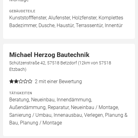
GEBÄUDETEILE
Kunststofffenster, Alufenster, Holzfenster, Komplettes
Badezimmer, Dusche, Haustür, Terrassentür, Innentür
Michael Herzog Bautechnik
Schützenstraße 42, 57518 Betzdorf (12km von 57518
Etzbach)
2
mit einer Bewertung
TÄTIGKEITEN
Beratung, Neueinbau, Innendämmung,
Außendämmung, Reparatur, Neueinbau / Montage,
Sanierung / Umbau, Innenausbau, Verlegen, Planung &
Bau, Planung / Montage