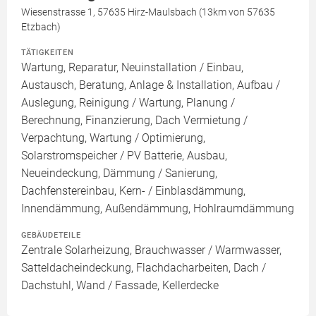
Wiesenstrasse 1, 57635 Hirz-Maulsbach (13km von 57635
Etzbach)
TÄTIGKEITEN
Wartung, Reparatur, Neuinstallation / Einbau,
Austausch, Beratung, Anlage & Installation, Aufbau /
Auslegung, Reinigung / Wartung, Planung /
Berechnung, Finanzierung, Dach Vermietung /
Verpachtung, Wartung / Optimierung,
Solarstromspeicher / PV Batterie, Ausbau,
Neueindeckung, Dämmung / Sanierung,
Dachfenstereinbau, Kern- / Einblasdämmung,
Innendämmung, Außendämmung, Hohlraumdämmung
GEBÄUDETEILE
Zentrale Solarheizung, Brauchwasser / Warmwasser,
Satteldacheindeckung, Flachdacharbeiten, Dach /
Dachstuhl, Wand / Fassade, Kellerdecke