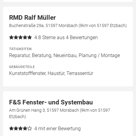
RMD Ralf Müller
Buchenstraße 29a, 51597 Morsbach (9km von 51597 Etzbach)
4.8
Sterne aus 4 Bewertungen
TÄTIGKEITEN
Reparatur, Beratung, Neueinbau, Planung / Montage
GEBÄUDETEILE
Kunststofffenster, Haustür, Terrassentür
F&S Fenster- und Systembau
Am Grünen Hang 3, 51597 Morsbach (9km von 51597
Etzbach)
4
mit einer Bewertung