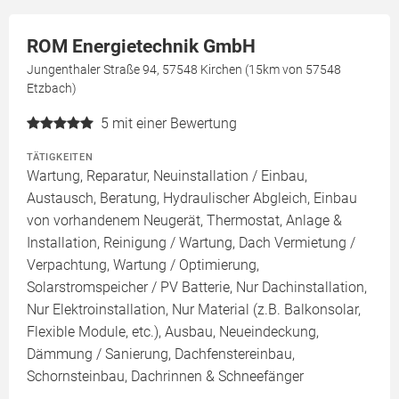
ROM Energietechnik GmbH
Jungenthaler Straße 94, 57548 Kirchen (15km von 57548
Etzbach)
5
mit einer Bewertung
TÄTIGKEITEN
Wartung, Reparatur, Neuinstallation / Einbau,
Austausch, Beratung, Hydraulischer Abgleich, Einbau
von vorhandenem Neugerät, Thermostat, Anlage &
Installation, Reinigung / Wartung, Dach Vermietung /
Verpachtung, Wartung / Optimierung,
Solarstromspeicher / PV Batterie, Nur Dachinstallation,
Nur Elektroinstallation, Nur Material (z.B. Balkonsolar,
Flexible Module, etc.), Ausbau, Neueindeckung,
Dämmung / Sanierung, Dachfenstereinbau,
Schornsteinbau, Dachrinnen & Schneefänger