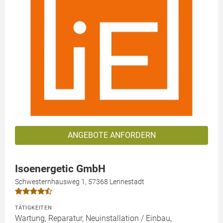
ANGEBOTE ANFORDERN
Isoenergetic GmbH
Schwesternhausweg 1, 57368 Lennestadt
TÄTIGKEITEN
Wartung, Reparatur, Neuinstallation / Einbau,