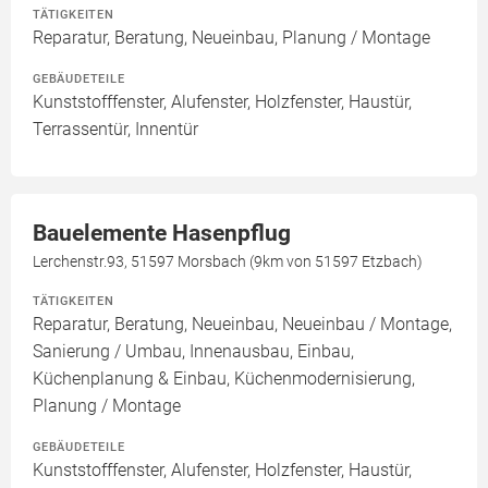
TÄTIGKEITEN
Reparatur, Beratung, Neueinbau, Planung / Montage
GEBÄUDETEILE
Kunststofffenster, Alufenster, Holzfenster, Haustür,
Terrassentür, Innentür
Bauelemente Hasenpflug
Lerchenstr.93, 51597 Morsbach (9km von 51597 Etzbach)
TÄTIGKEITEN
Reparatur, Beratung, Neueinbau, Neueinbau / Montage,
Sanierung / Umbau, Innenausbau, Einbau,
Küchenplanung & Einbau, Küchenmodernisierung,
Planung / Montage
GEBÄUDETEILE
Kunststofffenster, Alufenster, Holzfenster, Haustür,