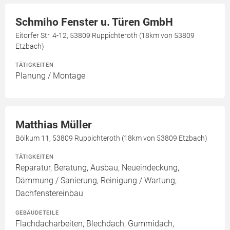
Schmiho Fenster u. Türen GmbH
Eitorfer Str. 4-12, 53809 Ruppichteroth (18km von 53809
Etzbach)
TÄTIGKEITEN
Planung / Montage
Matthias Müller
Bölkum 11, 53809 Ruppichteroth (18km von 53809 Etzbach)
TÄTIGKEITEN
Reparatur, Beratung, Ausbau, Neueindeckung,
Dämmung / Sanierung, Reinigung / Wartung,
Dachfenstereinbau
GEBÄUDETEILE
Flachdacharbeiten, Blechdach, Gummidach,