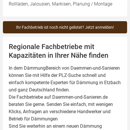
Rollläden, Jalousien, Markisen, Planung / Montage
Ihr Fachbetrieb ist noch nicht gelistet? Jetzt anmelden!
Regionale Fachbetriebe mit
Kapazitäten in Ihrer Nähe finden
In dem DämmungBereich von Daemmen-und-Sanieren
können Sie mit Hilfe der PLZ-Suche schnell und
einfach kompetente
Experten für Dämmung
in Etzbach
und ganz Deutschland finden.
Die Fachbetriebe auf Daemmen-und-Sanieren.de
beraten Sie gerne. Senden Sie einfach, mit wenigen
Klicks, Anfragen an verschiedene Handwerker und
Betrieb für Dämmungen
Sind Sie weiterhin an einem neuen Dämmung