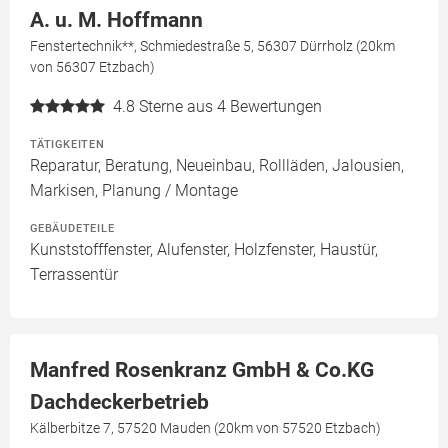
A. u. M. Hoffmann
Fenstertechnik**, Schmiedestraße 5, 56307 Dürrholz (20km
von 56307 Etzbach)
4.8
Sterne aus 4 Bewertungen
TÄTIGKEITEN
Reparatur, Beratung, Neueinbau, Rollläden, Jalousien,
Markisen, Planung / Montage
GEBÄUDETEILE
Kunststofffenster, Alufenster, Holzfenster, Haustür,
Terrassentür
Manfred Rosenkranz GmbH & Co.KG
Dachdeckerbetrieb
Kälberbitze 7, 57520 Mauden (20km von 57520 Etzbach)