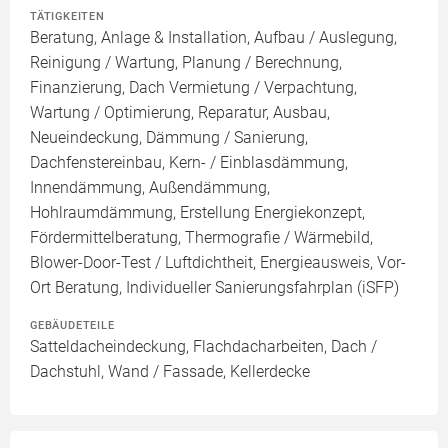
TÄTIGKEITEN
Beratung, Anlage & Installation, Aufbau / Auslegung,
Reinigung / Wartung, Planung / Berechnung,
Finanzierung, Dach Vermietung / Verpachtung,
Wartung / Optimierung, Reparatur, Ausbau,
Neueindeckung, Dämmung / Sanierung,
Dachfenstereinbau, Kern- / Einblasdämmung,
Innendämmung, Außendämmung,
Hohlraumdämmung, Erstellung Energiekonzept,
Fördermittelberatung, Thermografie / Wärmebild,
Blower-Door-Test / Luftdichtheit, Energieausweis, Vor-
Ort Beratung, Individueller Sanierungsfahrplan (iSFP)
GEBÄUDETEILE
Satteldacheindeckung, Flachdacharbeiten, Dach /
Dachstuhl, Wand / Fassade, Kellerdecke