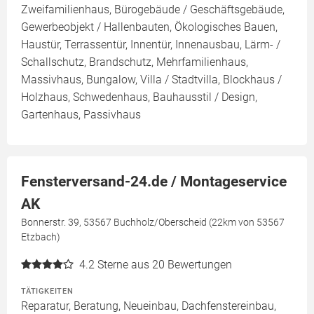
Zweifamilienhaus, Bürogebäude / Geschäftsgebäude,
Gewerbeobjekt / Hallenbauten, Ökologisches Bauen,
Haustür, Terrassentür, Innentür, Innenausbau, Lärm- /
Schallschutz, Brandschutz, Mehrfamilienhaus,
Massivhaus, Bungalow, Villa / Stadtvilla, Blockhaus /
Holzhaus, Schwedenhaus, Bauhausstil / Design,
Gartenhaus, Passivhaus
Fensterversand-24.de / Montageservice
AK
Bonnerstr. 39, 53567 Buchholz/Oberscheid (22km von 53567
Etzbach)
4.2
Sterne aus 20 Bewertungen
TÄTIGKEITEN
Reparatur, Beratung, Neueinbau, Dachfenstereinbau,