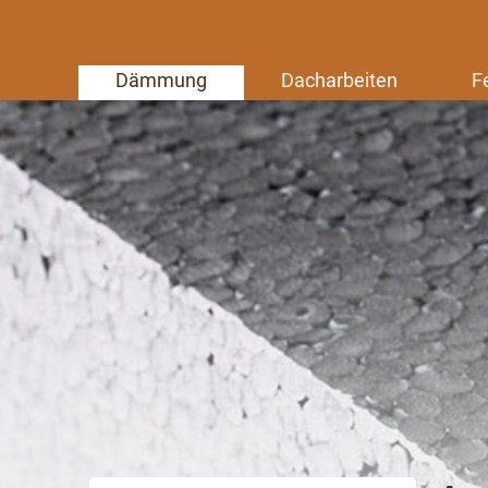
Dämmung
Dacharbeiten
F