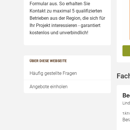
Formular aus. So erhalten Sie
Kontakt zu maximal 5 qualifizierten
Betrieben aus der Region, die sich für
Ihr Projekt interessieren - garantiert
kostenlos und unverbindlich!
ÜBER DIESE WEBSEITE
Häufig gestellte Fragen
Fac
Angebote einholen
Be
Lind
TÄT
Ber