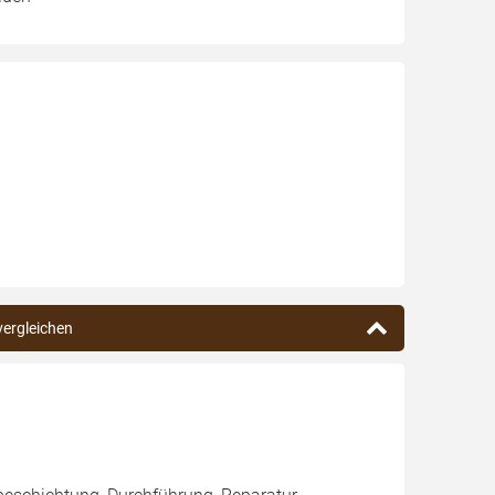
vergleichen