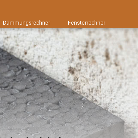
Dämmungsrechner
Fensterrechner