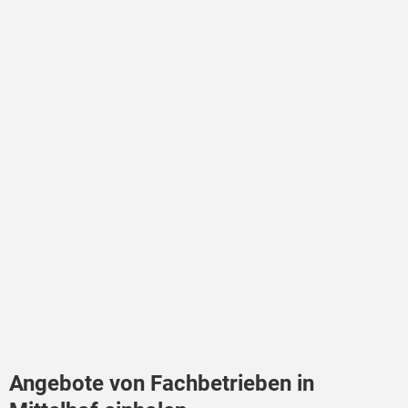
Angebote von Fachbetrieben in