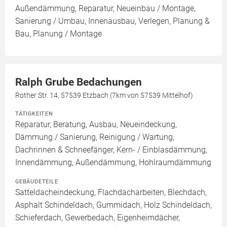
Außendämmung, Reparatur, Neueinbau / Montage,
Sanierung / Umbau, Innenausbau, Verlegen, Planung &
Bau, Planung / Montage
Ralph Grube Bedachungen
Rother Str. 14, 57539 Etzbach (7km von 57539 Mittelhof)
TÄTIGKEITEN
Reparatur, Beratung, Ausbau, Neueindeckung,
Dämmung / Sanierung, Reinigung / Wartung,
Dachrinnen & Schneefänger, Kern- / Einblasdämmung,
Innendämmung, Außendämmung, Hohlraumdämmung
GEBÄUDETEILE
Satteldacheindeckung, Flachdacharbeiten, Blechdach,
Asphalt Schindeldach, Gummidach, Holz Schindeldach,
Schieferdach, Gewerbedach, Eigenheimdächer,