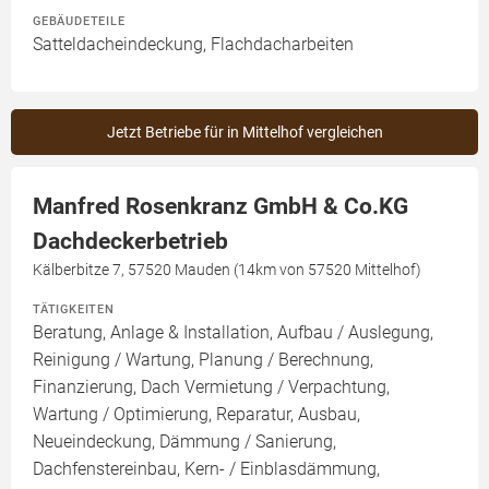
GEBÄUDETEILE
Satteldacheindeckung, Flachdacharbeiten
Jetzt Betriebe für in Mittelhof vergleichen
Manfred Rosenkranz GmbH & Co.KG
Dachdeckerbetrieb
Kälberbitze 7, 57520 Mauden (14km von 57520 Mittelhof)
TÄTIGKEITEN
Beratung, Anlage & Installation, Aufbau / Auslegung,
Reinigung / Wartung, Planung / Berechnung,
Finanzierung, Dach Vermietung / Verpachtung,
Wartung / Optimierung, Reparatur, Ausbau,
Neueindeckung, Dämmung / Sanierung,
Dachfenstereinbau, Kern- / Einblasdämmung,