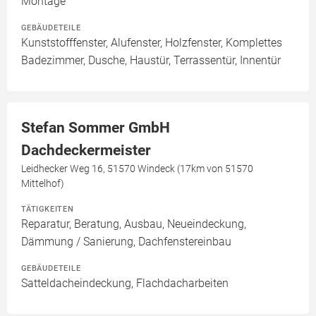
Montage
GEBÄUDETEILE
Kunststofffenster, Alufenster, Holzfenster, Komplettes
Badezimmer, Dusche, Haustür, Terrassentür, Innentür
Stefan Sommer GmbH
Dachdeckermeister
Leidhecker Weg 16, 51570 Windeck (17km von 51570
Mittelhof)
TÄTIGKEITEN
Reparatur, Beratung, Ausbau, Neueindeckung,
Dämmung / Sanierung, Dachfenstereinbau
GEBÄUDETEILE
Satteldacheindeckung, Flachdacharbeiten