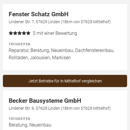
Fenster Schatz GmbH
Lindener Str. 7, 57629 Linden (18km von 57629 Mittelhof)
5
mit einer Bewertung
TÄTIGKEITEN
Reparatur, Beratung, Neueinbau, Dachfenstereinbau,
Rollläden, Jalousien, Markisen
Jetzt Betriebe für in Mittelhof vergleichen
Becker Bausysteme GmbH
Lindener Str. 9, 57629 Linden (18km von 57629 Mittelhof)
TÄTIGKEITEN
Beratung, Neueinbau