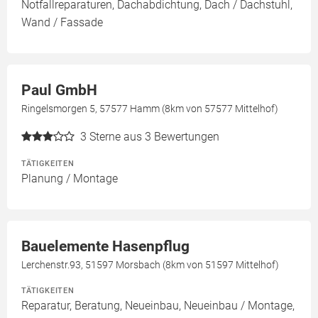
Notfallreparaturen, Dachabdichtung, Dach / Dachstuhl,
Wand / Fassade
Paul GmbH
Ringelsmorgen 5, 57577 Hamm (8km von 57577 Mittelhof)
3
Sterne aus 3 Bewertungen
TÄTIGKEITEN
Planung / Montage
Bauelemente Hasenpflug
Lerchenstr.93, 51597 Morsbach (8km von 51597 Mittelhof)
TÄTIGKEITEN
Reparatur, Beratung, Neueinbau, Neueinbau / Montage,