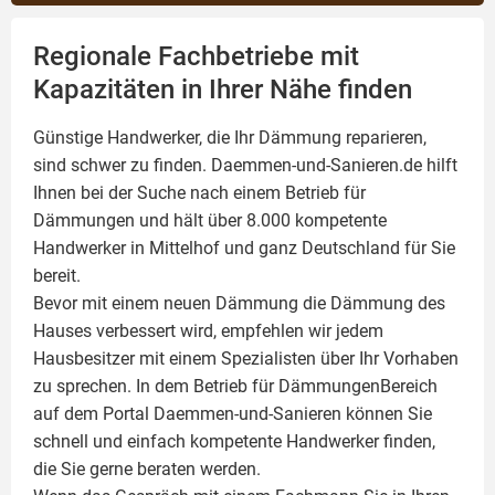
Regionale Fachbetriebe mit
Kapazitäten in Ihrer Nähe finden
Günstige Handwerker, die Ihr Dämmung reparieren,
sind schwer zu finden. Daemmen-und-Sanieren.de hilft
Ihnen bei der Suche nach einem Betrieb für
Dämmungen und hält über 8.000 kompetente
Handwerker in Mittelhof und ganz Deutschland für Sie
bereit.
Bevor mit einem neuen Dämmung die Dämmung des
Hauses verbessert wird, empfehlen wir jedem
Hausbesitzer mit einem Spezialisten über Ihr Vorhaben
zu sprechen. In dem Betrieb für DämmungenBereich
auf dem Portal Daemmen-und-Sanieren können Sie
schnell und einfach kompetente Handwerker finden,
die Sie gerne beraten werden.