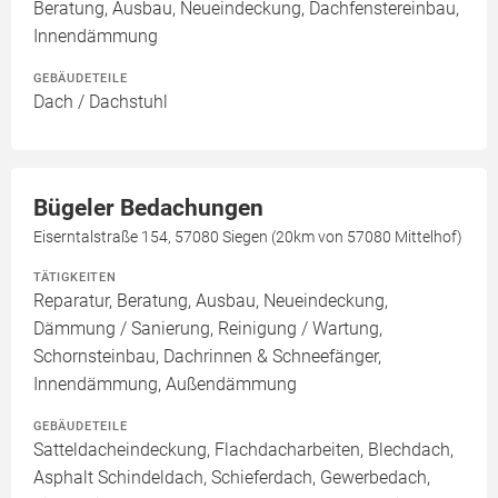
Beratung, Ausbau, Neueindeckung, Dachfenstereinbau,
Innendämmung
GEBÄUDETEILE
Dach / Dachstuhl
Bügeler Bedachungen
Eiserntalstraße 154, 57080 Siegen (20km von 57080 Mittelhof)
TÄTIGKEITEN
Reparatur, Beratung, Ausbau, Neueindeckung,
Dämmung / Sanierung, Reinigung / Wartung,
Schornsteinbau, Dachrinnen & Schneefänger,
Innendämmung, Außendämmung
GEBÄUDETEILE
Satteldacheindeckung, Flachdacharbeiten, Blechdach,
Asphalt Schindeldach, Schieferdach, Gewerbedach,