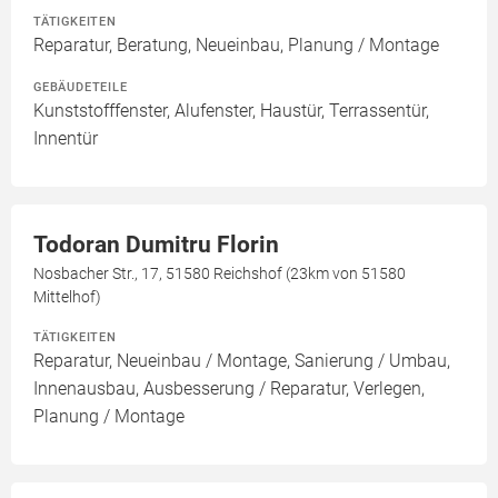
TÄTIGKEITEN
Reparatur, Beratung, Neueinbau, Planung / Montage
GEBÄUDETEILE
Kunststofffenster, Alufenster, Haustür, Terrassentür,
Innentür
Todoran Dumitru Florin
Nosbacher Str., 17, 51580 Reichshof (23km von 51580
Mittelhof)
TÄTIGKEITEN
Reparatur, Neueinbau / Montage, Sanierung / Umbau,
Innenausbau, Ausbesserung / Reparatur, Verlegen,
Planung / Montage