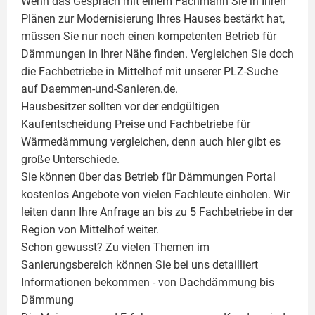
Wenn das Gespräch mit einem Fachmann Sie in Ihren
Plänen zur Modernisierung Ihres Hauses bestärkt hat,
müssen Sie nur noch einen kompetenten Betrieb für
Dämmungen in Ihrer Nähe finden. Vergleichen Sie doch
die Fachbetriebe in Mittelhof mit unserer PLZ-Suche
auf Daemmen-und-Sanieren.de.
Hausbesitzer sollten vor der endgültigen
Kaufentscheidung Preise und Fachbetriebe für
Wärmedämmung vergleichen, denn auch hier gibt es
große Unterschiede.
Sie können über das Betrieb für Dämmungen Portal
kostenlos Angebote von vielen Fachleute einholen. Wir
leiten dann Ihre Anfrage an bis zu 5 Fachbetriebe in der
Region von Mittelhof weiter.
Schon gewusst? Zu vielen Themen im
Sanierungsbereich können Sie bei uns detailliert
Informationen bekommen - von Dachdämmung bis
Dämmung