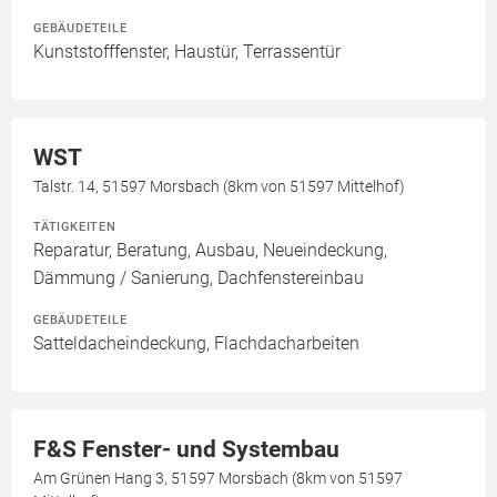
GEBÄUDETEILE
Kunststofffenster, Haustür, Terrassentür
WST
Talstr. 14, 51597 Morsbach (8km von 51597 Mittelhof)
TÄTIGKEITEN
Reparatur, Beratung, Ausbau, Neueindeckung,
Dämmung / Sanierung, Dachfenstereinbau
GEBÄUDETEILE
Satteldacheindeckung, Flachdacharbeiten
F&S Fenster- und Systembau
Am Grünen Hang 3, 51597 Morsbach (8km von 51597