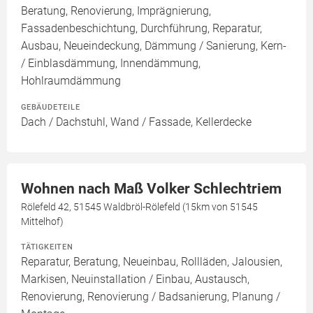
Beratung, Renovierung, Imprägnierung,
Fassadenbeschichtung, Durchführung, Reparatur,
Ausbau, Neueindeckung, Dämmung / Sanierung, Kern-
/ Einblasdämmung, Innendämmung,
Hohlraumdämmung
GEBÄUDETEILE
Dach / Dachstuhl, Wand / Fassade, Kellerdecke
Wohnen nach Maß Volker Schlechtriem
Rölefeld 42, 51545 Waldbröl-Rölefeld (15km von 51545
Mittelhof)
TÄTIGKEITEN
Reparatur, Beratung, Neueinbau, Rollläden, Jalousien,
Markisen, Neuinstallation / Einbau, Austausch,
Renovierung, Renovierung / Badsanierung, Planung /