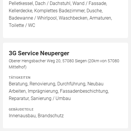
Pelletkessel, Dach / Dachstuhl, Wand / Fassade,
Kellerdecke, Komplettes Badezimmer, Dusche,
Badewanne / Whirlpool, Waschbecken, Armaturen,
Toilette / WC
3G Service Neuperger
Oberer Hengsbacher Weg 20, 57080 Siegen (20km von 57080
Mittelhof)
TÄTIGKEITEN
Beratung, Renovierung, Durchführung, Neubau
Arbeiten, Imprägnierung, Fassadenbeschichtung,
Reparatur, Sanierung / Umbau
GEBÄUDETEILE
Innenausbau, Brandschutz