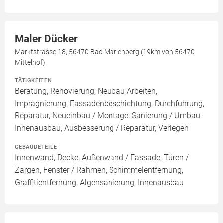
Maler Dücker
Marktstrasse 18, 56470 Bad Marienberg (19km von 56470
Mittelhof)
TÄTIGKEITEN
Beratung, Renovierung, Neubau Arbeiten,
Imprägnierung, Fassadenbeschichtung, Durchführung,
Reparatur, Neueinbau / Montage, Sanierung / Umbau,
Innenausbau, Ausbesserung / Reparatur, Verlegen
GEBÄUDETEILE
Innenwand, Decke, Außenwand / Fassade, Türen /
Zargen, Fenster / Rahmen, Schimmelentfernung,
Graffitientfernung, Algensanierung, Innenausbau