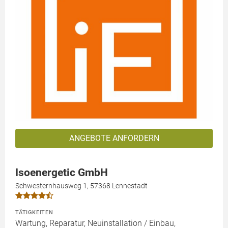
ANGEBOTE ANFORDERN
Isoenergetic GmbH
Schwesternhausweg 1, 57368 Lennestadt
TÄTIGKEITEN
Wartung, Reparatur, Neuinstallation / Einbau,