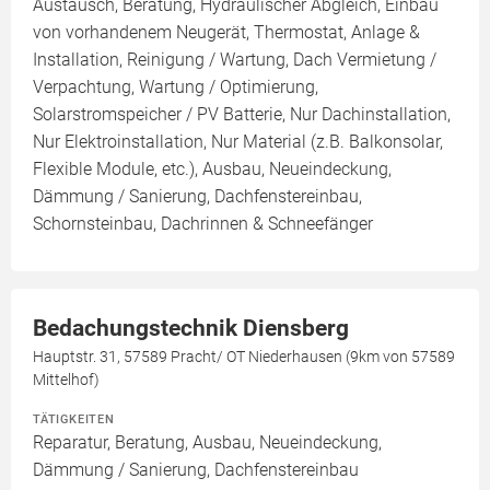
Austausch, Beratung, Hydraulischer Abgleich, Einbau
von vorhandenem Neugerät, Thermostat, Anlage &
Installation, Reinigung / Wartung, Dach Vermietung /
Verpachtung, Wartung / Optimierung,
Solarstromspeicher / PV Batterie, Nur Dachinstallation,
Nur Elektroinstallation, Nur Material (z.B. Balkonsolar,
Flexible Module, etc.), Ausbau, Neueindeckung,
Dämmung / Sanierung, Dachfenstereinbau,
Schornsteinbau, Dachrinnen & Schneefänger
Bedachungstechnik Diensberg
Hauptstr. 31, 57589 Pracht/ OT Niederhausen (9km von 57589
Mittelhof)
TÄTIGKEITEN
Reparatur, Beratung, Ausbau, Neueindeckung,
Dämmung / Sanierung, Dachfenstereinbau