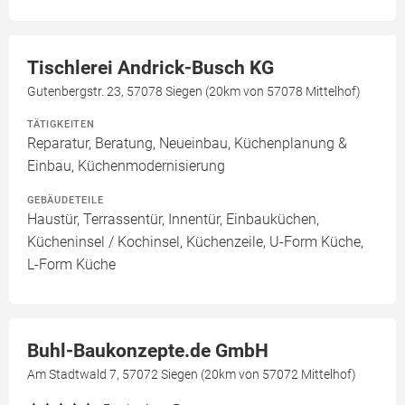
Tischlerei Andrick-Busch KG
Gutenbergstr. 23, 57078 Siegen (20km von 57078 Mittelhof)
TÄTIGKEITEN
Reparatur, Beratung, Neueinbau, Küchenplanung &
Einbau, Küchenmodernisierung
GEBÄUDETEILE
Haustür, Terrassentür, Innentür, Einbauküchen,
Kücheninsel / Kochinsel, Küchenzeile, U-Form Küche,
L-Form Küche
Buhl-Baukonzepte.de GmbH
Am Stadtwald 7, 57072 Siegen (20km von 57072 Mittelhof)