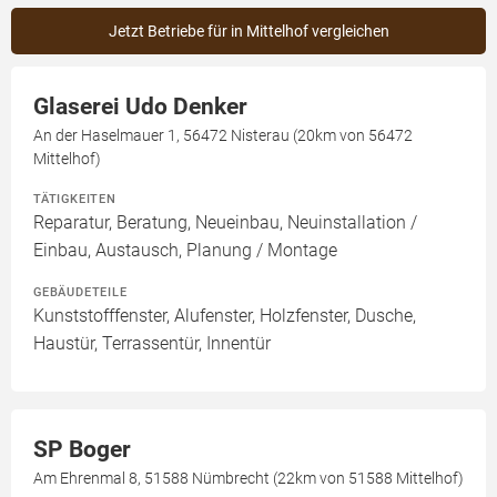
Jetzt Betriebe für in Mittelhof vergleichen
Glaserei Udo Denker
An der Haselmauer 1, 56472 Nisterau (20km von 56472
Mittelhof)
TÄTIGKEITEN
Reparatur, Beratung, Neueinbau, Neuinstallation /
Einbau, Austausch, Planung / Montage
GEBÄUDETEILE
Kunststofffenster, Alufenster, Holzfenster, Dusche,
Haustür, Terrassentür, Innentür
SP Boger
Am Ehrenmal 8, 51588 Nümbrecht (22km von 51588 Mittelhof)