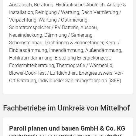
Austausch, Beratung, Hydraulischer Abgleich, Anlage &
Installation, Reinigung / Wartung, Dach Vermietung /
Verpachtung, Wartung / Optimierung,
Solarstromspeicher / PV Batterie, Ausbau,
Neueindeckung, Dämmung / Sanierung,
Schornsteinbau, Dachrinnen & Schneefänger, Kern- /
Einblasdämmung, Innendämmung, Außendämmung,
Hohlraumdämmung, Erstellung Energiekonzept,
Fördermittelberatung, Thermografie / Wärmebild,
Blower-Door-Test / Luftdichtheit, Energieausweis, Vor-
Ort Beratung, Individueller Sanierungsfahrplan (iSFP)
Fachbetriebe im Umkreis von Mittelhof
Paroli planen und bauen GmbH & Co. KG