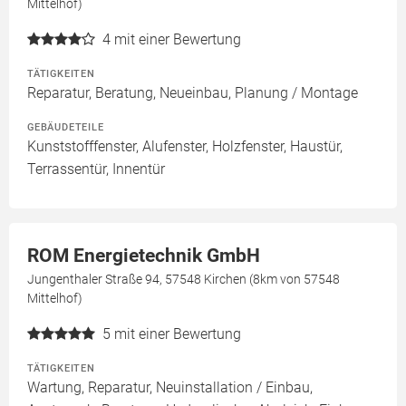
Mittelhof)
4
mit einer Bewertung
TÄTIGKEITEN
Reparatur, Beratung, Neueinbau, Planung / Montage
GEBÄUDETEILE
Kunststofffenster, Alufenster, Holzfenster, Haustür,
Terrassentür, Innentür
ROM Energietechnik GmbH
Jungenthaler Straße 94, 57548 Kirchen (8km von 57548
Mittelhof)
5
mit einer Bewertung
TÄTIGKEITEN
Wartung, Reparatur, Neuinstallation / Einbau,