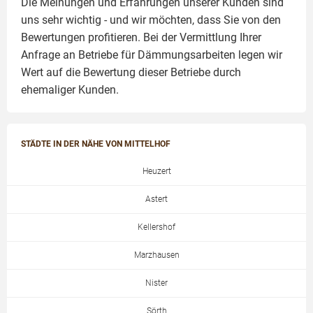
Die Meinungen und Erfahrungen unserer Kunden sind
uns sehr wichtig - und wir möchten, dass Sie von den
Bewertungen profitieren. Bei der Vermittlung Ihrer
Anfrage an Betriebe für Dämmungsarbeiten legen wir
Wert auf die Bewertung dieser Betriebe durch
ehemaliger Kunden.
STÄDTE IN DER NÄHE VON MITTELHOF
Heuzert
Astert
Kellershof
Marzhausen
Nister
Sörth