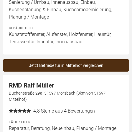
Sanierung / Umbau, Innenausbau, Einbau,
Küchenplanung & Einbau, Küchenmodernisierung,
Planung / Montage
GEBÄUDETEILE
Kunststofffenster, Alufenster, Holzfenster, Haustür,
Terrassentür, Innentür, Innenausbau
Jetzt Betriebe für in Mittelhof vergleichen
RMD Ralf Müller
Buchenstraße 29a, 51597 Morsbach (8km von 51597
Mittelhof)
4.8
Sterne aus 4 Bewertungen
TÄTIGKEITEN
Reparatur, Beratung, Neueinbau, Planung / Montage