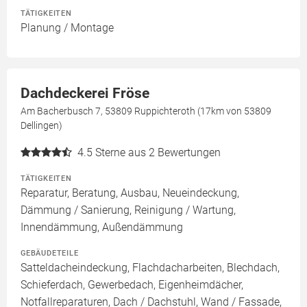
TÄTIGKEITEN
Planung / Montage
Dachdeckerei Fröse
Am Bacherbusch 7, 53809 Ruppichteroth (17km von 53809
Dellingen)
4.5
Sterne aus 2 Bewertungen
TÄTIGKEITEN
Reparatur, Beratung, Ausbau, Neueindeckung,
Dämmung / Sanierung, Reinigung / Wartung,
Innendämmung, Außendämmung
GEBÄUDETEILE
Satteldacheindeckung, Flachdacharbeiten, Blechdach,
Schieferdach, Gewerbedach, Eigenheimdächer,
Notfallreparaturen, Dach / Dachstuhl, Wand / Fassade,