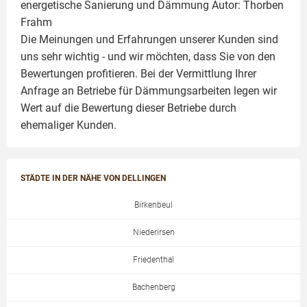
energetische Sanierung und Dämmung Autor:
Thorben
Frahm
Die Meinungen und Erfahrungen unserer Kunden sind
uns sehr wichtig - und wir möchten, dass Sie von den
Bewertungen profitieren. Bei der Vermittlung Ihrer
Anfrage an Betriebe für Dämmungsarbeiten legen wir
Wert auf die Bewertung dieser Betriebe durch
ehemaliger Kunden.
STÄDTE IN DER NÄHE VON DELLINGEN
Birkenbeul
Niederirsen
Friedenthal
Bachenberg