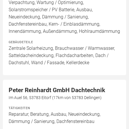
Verpachtung, Wartung / Optimierung,
Solarstromspeicher / PV Batterie, Ausbau,
Neueindeckung, Dämmung / Sanierung,
Dachfenstereinbau, Kern- / Einblasdämmung,
Innendämmung, Außendämmung, Hohlraumdämmung
GEBÄUDETEILE
Zentrale Solarheizung, Brauchwasser / Warmwasser,
Satteldacheindeckung, Flachdacharbeiten, Dach /
Dachstuhl, Wand / Fassade, Kellerdecke
Peter Reinhardt GmbH Dachtechnik
Im Auel 56, 53783 Eitorf (17km von 53783 Dellingen)
TÄTIGKEITEN
Reparatur, Beratung, Ausbau, Neueindeckung,
Dämmung / Sanierung, Dachfenstereinbau