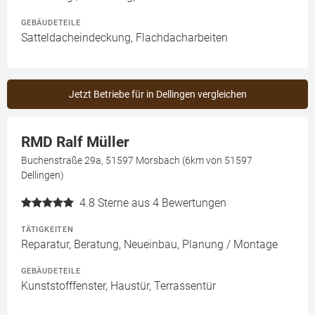
GEBÄUDETEILE
Satteldacheindeckung, Flachdacharbeiten
Jetzt Betriebe für in Dellingen vergleichen
RMD Ralf Müller
Buchenstraße 29a, 51597 Morsbach (6km von 51597
Dellingen)
4.8
Sterne aus 4 Bewertungen
TÄTIGKEITEN
Reparatur, Beratung, Neueinbau, Planung / Montage
GEBÄUDETEILE
Kunststofffenster, Haustür, Terrassentür