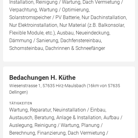
Installation, Reinigung / Wartung, Dach Vermietung /
Verpachtung, Wartung / Optimierung,
Solarstromspeicher / PV Batterie, Nur Dachinstallation,
Nur Elektroinstallation, Nur Material (z.B. Balkonsolar,
Flexible Module, etc.), Ausbau, Neueindeckung,
Dämmung / Sanierung, Dachfenstereinbau,
Schornsteinbau, Dachrinnen & Schneefänger
Bedachungen H. Küthe
Wiesenstrasse 1, 57635 Hirz-Maulsbach (16km von 57635
Dellingen)
TÄTIGKEITEN
Wartung, Reparatur, Neuinstallation / Einbau,
Austausch, Beratung, Anlage & Installation, Aufbau /
Auslegung, Reinigung / Wartung, Planung /
Berechnung, Finanzierung, Dach Vermietung /