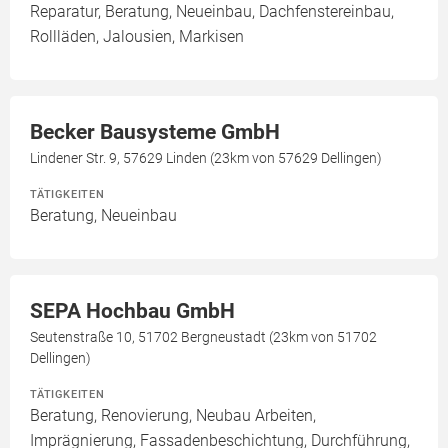
Reparatur, Beratung, Neueinbau, Dachfenstereinbau,
Rollläden, Jalousien, Markisen
Becker Bausysteme GmbH
Lindener Str. 9, 57629 Linden (23km von 57629 Dellingen)
TÄTIGKEITEN
Beratung, Neueinbau
SEPA Hochbau GmbH
Seutenstraße 10, 51702 Bergneustadt (23km von 51702
Dellingen)
TÄTIGKEITEN
Beratung, Renovierung, Neubau Arbeiten,
Imprägnierung, Fassadenbeschichtung, Durchführung,