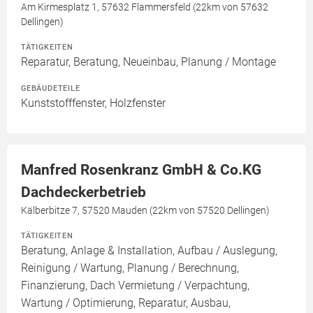
Am Kirmesplatz 1, 57632 Flammersfeld (22km von 57632
Dellingen)
TÄTIGKEITEN
Reparatur, Beratung, Neueinbau, Planung / Montage
GEBÄUDETEILE
Kunststofffenster, Holzfenster
Manfred Rosenkranz GmbH & Co.KG
Dachdeckerbetrieb
Kälberbitze 7, 57520 Mauden (22km von 57520 Dellingen)
TÄTIGKEITEN
Beratung, Anlage & Installation, Aufbau / Auslegung,
Reinigung / Wartung, Planung / Berechnung,
Finanzierung, Dach Vermietung / Verpachtung,
Wartung / Optimierung, Reparatur, Ausbau,