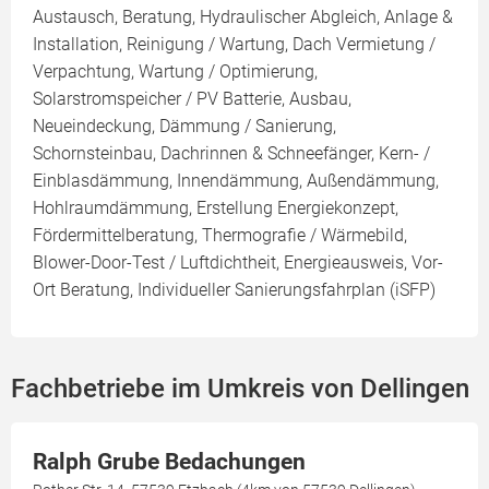
Austausch, Beratung, Hydraulischer Abgleich, Anlage &
Installation, Reinigung / Wartung, Dach Vermietung /
Verpachtung, Wartung / Optimierung,
Solarstromspeicher / PV Batterie, Ausbau,
Neueindeckung, Dämmung / Sanierung,
Schornsteinbau, Dachrinnen & Schneefänger, Kern- /
Einblasdämmung, Innendämmung, Außendämmung,
Hohlraumdämmung, Erstellung Energiekonzept,
Fördermittelberatung, Thermografie / Wärmebild,
Blower-Door-Test / Luftdichtheit, Energieausweis, Vor-
Ort Beratung, Individueller Sanierungsfahrplan (iSFP)
Fachbetriebe im Umkreis von Dellingen
Ralph Grube Bedachungen