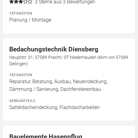
3
Sterne aus 3 Bewertungen
TÄTIGKEITEN
Planung / Montage
Bedachungstechnik Diensberg
Hauptstr. 31, 57589 Pracht/ OT Niederhausen (6km von 57589
Dellingen)
TÄTIGKEITEN
Reparatur, Beratung, Ausbau, Neueindeckung,
Dämmung / Sanierung, Dachfenstereinbau
GEBÄUDETEILE
Satteldacheindeckung, Flachdacharbeiten
Bauelemente Hasenpflug