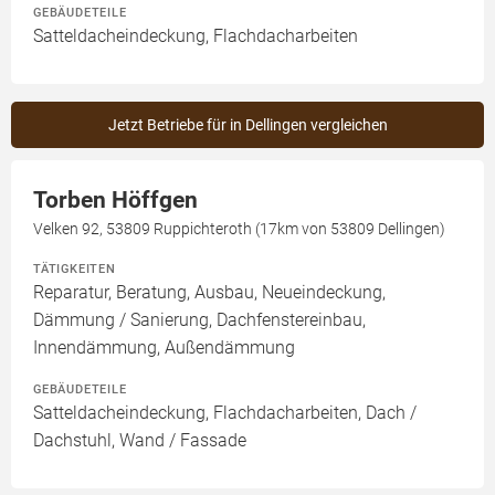
GEBÄUDETEILE
Satteldacheindeckung, Flachdacharbeiten
Jetzt Betriebe für in Dellingen vergleichen
Torben Höffgen
Velken 92, 53809 Ruppichteroth (17km von 53809 Dellingen)
TÄTIGKEITEN
Reparatur, Beratung, Ausbau, Neueindeckung,
Dämmung / Sanierung, Dachfenstereinbau,
Innendämmung, Außendämmung
GEBÄUDETEILE
Satteldacheindeckung, Flachdacharbeiten, Dach /
Dachstuhl, Wand / Fassade