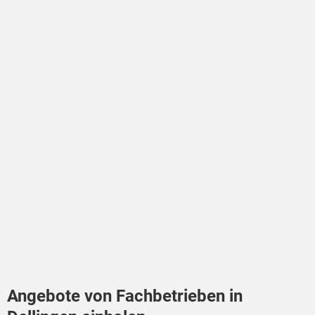
Angebote von Fachbetrieben in