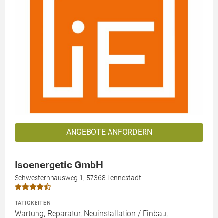
ANGEBOTE ANFORDERN
Isoenergetic GmbH
Schwesternhausweg 1, 57368 Lennestadt
TÄTIGKEITEN
Wartung, Reparatur, Neuinstallation / Einbau,