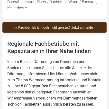
Dachabdichtung, Dach / Dachstuhl, Wand / Fassade,
Kellerdecke
Ihr Fachbetrieb ist noch nicht gelistet? Jetzt anmelden!
Regionale Fachbetriebe mit
Kapazitäten in Ihrer Nähe finden
In dem Bereich Dämmung von Daemmen-und-
Sanieren.de können Sie sich über alle Aspekte der
Dämmung
informieren. Hier können Verbaucher sich
zum Thema Wärmedämmung informieren und Kontakt
zu über 8.000 geprüften Fachbetrieben knüpfen und
kostenlos den günstigsten Fachmann auswählen.
Wir empfehlen Verbrauchern vor Dämmungsarbeiten
sich von Fachleuten ausführlich beraten zu lassen.