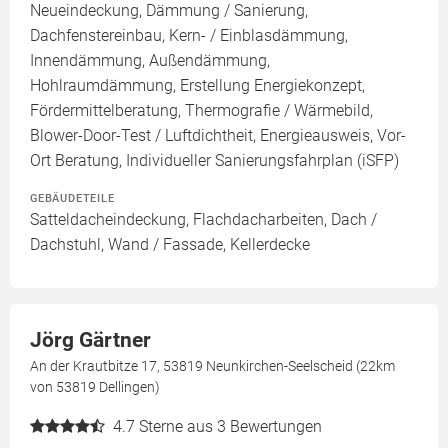
Neueindeckung, Dämmung / Sanierung,
Dachfenstereinbau, Kern- / Einblasdämmung,
Innendämmung, Außendämmung,
Hohlraumdämmung, Erstellung Energiekonzept,
Fördermittelberatung, Thermografie / Wärmebild,
Blower-Door-Test / Luftdichtheit, Energieausweis, Vor-
Ort Beratung, Individueller Sanierungsfahrplan (iSFP)
GEBÄUDETEILE
Satteldacheindeckung, Flachdacharbeiten, Dach /
Dachstuhl, Wand / Fassade, Kellerdecke
Jörg Gärtner
An der Krautbitze 17, 53819 Neunkirchen-Seelscheid (22km
von 53819 Dellingen)
4.7
Sterne aus 3 Bewertungen