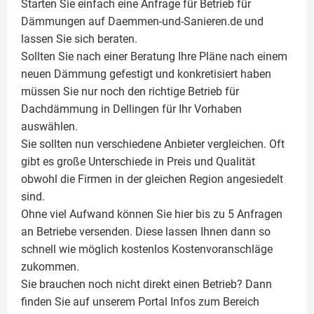
Starten Sie einfach eine Anfrage für Betrieb für
Dämmungen auf Daemmen-und-Sanieren.de und
lassen Sie sich beraten.
Sollten Sie nach einer Beratung Ihre Pläne nach einem
neuen Dämmung gefestigt und konkretisiert haben
müssen Sie nur noch den richtige Betrieb für
Dachdämmung in Dellingen für Ihr Vorhaben
auswählen.
Sie sollten nun verschiedene Anbieter vergleichen. Oft
gibt es große Unterschiede in Preis und Qualität
obwohl die Firmen in der gleichen Region angesiedelt
sind.
Ohne viel Aufwand können Sie hier bis zu 5 Anfragen
an Betriebe versenden. Diese lassen Ihnen dann so
schnell wie möglich kostenlos Kostenvoranschläge
zukommen.
Sie brauchen noch nicht direkt einen Betrieb? Dann
finden Sie auf unserem Portal Infos zum Bereich