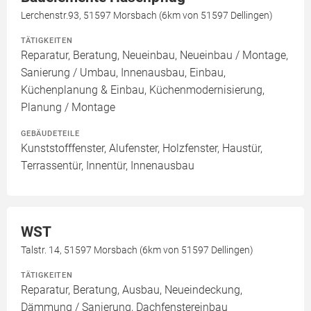
Lerchenstr.93, 51597 Morsbach (6km von 51597 Dellingen)
TÄTIGKEITEN
Reparatur, Beratung, Neueinbau, Neueinbau / Montage,
Sanierung / Umbau, Innenausbau, Einbau,
Küchenplanung & Einbau, Küchenmodernisierung,
Planung / Montage
GEBÄUDETEILE
Kunststofffenster, Alufenster, Holzfenster, Haustür,
Terrassentür, Innentür, Innenausbau
WST
Talstr. 14, 51597 Morsbach (6km von 51597 Dellingen)
TÄTIGKEITEN
Reparatur, Beratung, Ausbau, Neueindeckung,
Dämmung / Sanierung, Dachfenstereinbau