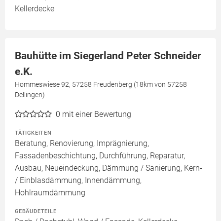
Kellerdecke
Bauhütte im Siegerland Peter Schneider
e.K.
Hommeswiese 92, 57258 Freudenberg (18km von 57258
Dellingen)
0
mit einer Bewertung
TÄTIGKEITEN
Beratung, Renovierung, Imprägnierung,
Fassadenbeschichtung, Durchführung, Reparatur,
Ausbau, Neueindeckung, Dämmung / Sanierung, Kern-
/ Einblasdämmung, Innendämmung,
Hohlraumdämmung
GEBÄUDETEILE