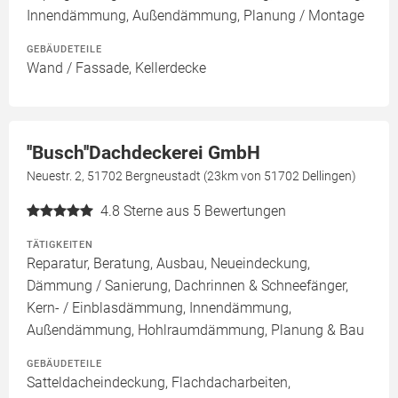
Innendämmung, Außendämmung, Planung / Montage
GEBÄUDETEILE
Wand / Fassade, Kellerdecke
''Busch''Dachdeckerei GmbH
Neuestr. 2, 51702 Bergneustadt (23km von 51702 Dellingen)
4.8
Sterne aus 5 Bewertungen
TÄTIGKEITEN
Reparatur, Beratung, Ausbau, Neueindeckung,
Dämmung / Sanierung, Dachrinnen & Schneefänger,
Kern- / Einblasdämmung, Innendämmung,
Außendämmung, Hohlraumdämmung, Planung & Bau
GEBÄUDETEILE
Satteldacheindeckung, Flachdacharbeiten,