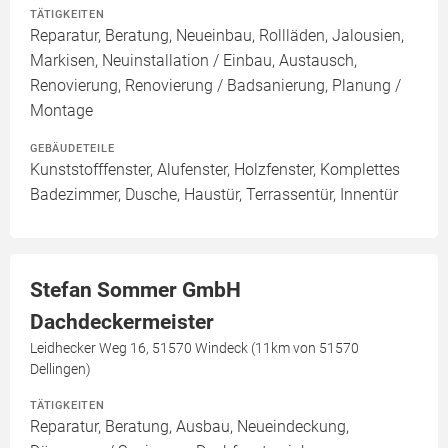
TÄTIGKEITEN
Reparatur, Beratung, Neueinbau, Rollläden, Jalousien,
Markisen, Neuinstallation / Einbau, Austausch,
Renovierung, Renovierung / Badsanierung, Planung /
Montage
GEBÄUDETEILE
Kunststofffenster, Alufenster, Holzfenster, Komplettes
Badezimmer, Dusche, Haustür, Terrassentür, Innentür
Stefan Sommer GmbH
Dachdeckermeister
Leidhecker Weg 16, 51570 Windeck (11km von 51570
Dellingen)
TÄTIGKEITEN
Reparatur, Beratung, Ausbau, Neueindeckung,