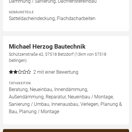
Dämmung / Sanierung, Dachfenstereinbau
GEBÄUDETEILE
Satteldacheindeckung, Flachdacharbeiten
Michael Herzog Bautechnik
Schützenstraße 42, 57518 Betzdorf (13km von 57518
Dellingen)
2
mit einer Bewertung
TÄTIGKEITEN
Beratung, Neueinbau, Innendämmung,
Außendämmung, Reparatur, Neueinbau / Montage,
Sanierung / Umbau, Innenausbau, Verlegen, Planung &
Bau, Planung / Montage