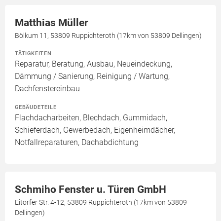
Matthias Müller
Bölkum 11, 53809 Ruppichteroth (17km von 53809 Dellingen)
TÄTIGKEITEN
Reparatur, Beratung, Ausbau, Neueindeckung,
Dämmung / Sanierung, Reinigung / Wartung,
Dachfenstereinbau
GEBÄUDETEILE
Flachdacharbeiten, Blechdach, Gummidach,
Schieferdach, Gewerbedach, Eigenheimdächer,
Notfallreparaturen, Dachabdichtung
Schmiho Fenster u. Türen GmbH
Eitorfer Str. 4-12, 53809 Ruppichteroth (17km von 53809
Dellingen)