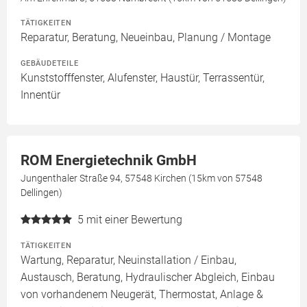
TÄTIGKEITEN
Reparatur, Beratung, Neueinbau, Planung / Montage
GEBÄUDETEILE
Kunststofffenster, Alufenster, Haustür, Terrassentür,
Innentür
ROM Energietechnik GmbH
Jungenthaler Straße 94, 57548 Kirchen (15km von 57548
Dellingen)
5
mit einer Bewertung
TÄTIGKEITEN
Wartung, Reparatur, Neuinstallation / Einbau,
Austausch, Beratung, Hydraulischer Abgleich, Einbau
von vorhandenem Neugerät, Thermostat, Anlage &