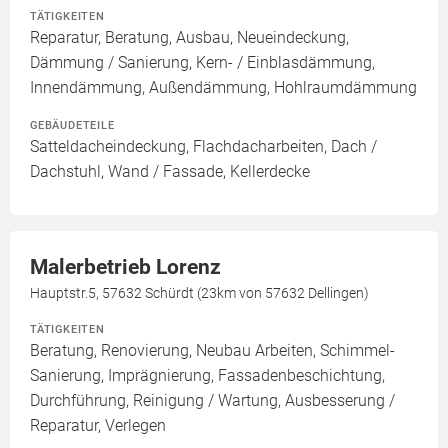
TÄTIGKEITEN
Reparatur, Beratung, Ausbau, Neueindeckung,
Dämmung / Sanierung, Kern- / Einblasdämmung,
Innendämmung, Außendämmung, Hohlraumdämmung
GEBÄUDETEILE
Satteldacheindeckung, Flachdacharbeiten, Dach /
Dachstuhl, Wand / Fassade, Kellerdecke
Malerbetrieb Lorenz
Hauptstr.5, 57632 Schürdt (23km von 57632 Dellingen)
TÄTIGKEITEN
Beratung, Renovierung, Neubau Arbeiten, Schimmel-
Sanierung, Imprägnierung, Fassadenbeschichtung,
Durchführung, Reinigung / Wartung, Ausbesserung /
Reparatur, Verlegen