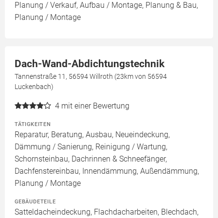
Planung / Verkauf, Aufbau / Montage, Planung & Bau,
Planung / Montage
Dach-Wand-Abdichtungstechnik
Tannenstraße 11, 56594 Willroth (23km von 56594
Luckenbach)
4
mit einer Bewertung
TÄTIGKEITEN
Reparatur, Beratung, Ausbau, Neueindeckung,
Dämmung / Sanierung, Reinigung / Wartung,
Schornsteinbau, Dachrinnen & Schneefänger,
Dachfenstereinbau, Innendämmung, Außendämmung,
Planung / Montage
GEBÄUDETEILE
Satteldacheindeckung, Flachdacharbeiten, Blechdach,