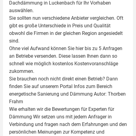
Dachdämmung in Luckenbach für Ihr Vorhaben
auswählen.
Sie sollten nun verschiedene Anbieter vergleichen. Oft
gibt es große Unterschiede in Preis und Qualität
obwohl die Firmen in der gleichen Region angesiedelt
sind.
Ohne viel Aufwand können Sie hier bis zu 5 Anfragen
an Betriebe versenden. Diese lassen Ihnen dann so
schnell wie möglich kostenlos Kostenvoranschläge
zukommen.
Sie brauchen noch nicht direkt einen Betrieb? Dann
finden Sie auf unserem Portal Infos zum Bereich
energetische Sanierung und Dämmung Autor:
Thorben
Frahm
Wie erhalten wir die Bewertungen für
Experten für
Dämmung
Wir setzen uns mit jedem Anfrager in
Verbindung und fragen nach dem Erfahrungen und den
persönlichen Meinungen zur Kompetenz und