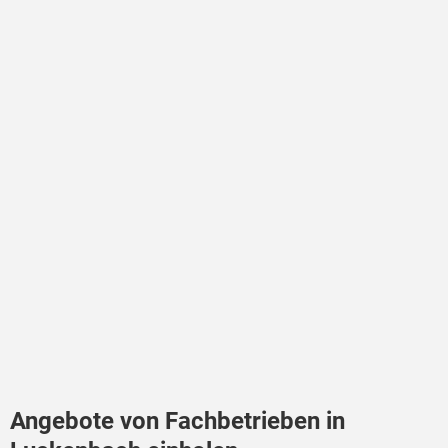
Angebote von Fachbetrieben in