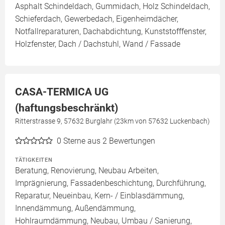
Asphalt Schindeldach, Gummidach, Holz Schindeldach,
Schieferdach, Gewerbedach, Eigenheimdächer,
Notfallreparaturen, Dachabdichtung, Kunststofffenster,
Holzfenster, Dach / Dachstuhl, Wand / Fassade
CASA-TERMICA UG
(haftungsbeschränkt)
Ritterstrasse 9, 57632 Burglahr (23km von 57632 Luckenbach)
0
Sterne aus 2 Bewertungen
TÄTIGKEITEN
Beratung, Renovierung, Neubau Arbeiten,
Imprägnierung, Fassadenbeschichtung, Durchführung,
Reparatur, Neueinbau, Kern- / Einblasdämmung,
Innendämmung, Außendämmung,
Hohlraumdämmung, Neubau, Umbau / Sanierung,