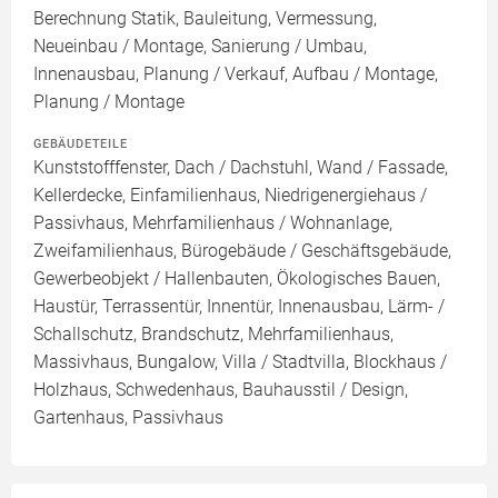
Berechnung Statik, Bauleitung, Vermessung,
Neueinbau / Montage, Sanierung / Umbau,
Innenausbau, Planung / Verkauf, Aufbau / Montage,
Planung / Montage
GEBÄUDETEILE
Kunststofffenster, Dach / Dachstuhl, Wand / Fassade,
Kellerdecke, Einfamilienhaus, Niedrigenergiehaus /
Passivhaus, Mehrfamilienhaus / Wohnanlage,
Zweifamilienhaus, Bürogebäude / Geschäftsgebäude,
Gewerbeobjekt / Hallenbauten, Ökologisches Bauen,
Haustür, Terrassentür, Innentür, Innenausbau, Lärm- /
Schallschutz, Brandschutz, Mehrfamilienhaus,
Massivhaus, Bungalow, Villa / Stadtvilla, Blockhaus /
Holzhaus, Schwedenhaus, Bauhausstil / Design,
Gartenhaus, Passivhaus