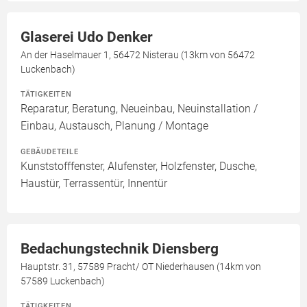
Glaserei Udo Denker
An der Haselmauer 1, 56472 Nisterau (13km von 56472
Luckenbach)
TÄTIGKEITEN
Reparatur, Beratung, Neueinbau, Neuinstallation /
Einbau, Austausch, Planung / Montage
GEBÄUDETEILE
Kunststofffenster, Alufenster, Holzfenster, Dusche,
Haustür, Terrassentür, Innentür
Bedachungstechnik Diensberg
Hauptstr. 31, 57589 Pracht/ OT Niederhausen (14km von
57589 Luckenbach)
TÄTIGKEITEN