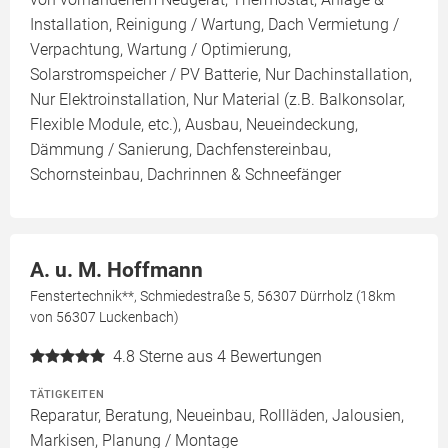
Installation, Reinigung / Wartung, Dach Vermietung /
Verpachtung, Wartung / Optimierung,
Solarstromspeicher / PV Batterie, Nur Dachinstallation,
Nur Elektroinstallation, Nur Material (z.B. Balkonsolar,
Flexible Module, etc.), Ausbau, Neueindeckung,
Dämmung / Sanierung, Dachfenstereinbau,
Schornsteinbau, Dachrinnen & Schneefänger
A. u. M. Hoffmann
Fenstertechnik**, Schmiedestraße 5, 56307 Dürrholz (18km
von 56307 Luckenbach)
4.8
Sterne aus 4 Bewertungen
TÄTIGKEITEN
Reparatur, Beratung, Neueinbau, Rollläden, Jalousien,
Markisen, Planung / Montage