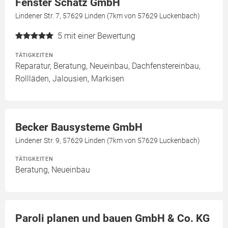
Fenster Schatz GmbH
Lindener Str. 7, 57629 Linden (7km von 57629 Luckenbach)
5
mit einer Bewertung
TÄTIGKEITEN
Reparatur, Beratung, Neueinbau, Dachfenstereinbau,
Rollläden, Jalousien, Markisen
Becker Bausysteme GmbH
Lindener Str. 9, 57629 Linden (7km von 57629 Luckenbach)
TÄTIGKEITEN
Beratung, Neueinbau
Paroli planen und bauen GmbH & Co. KG