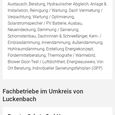
Austausch, Beratung, Hydraulischer Abgleich, Anlage &
Installation, Reinigung / Wartung, Dach Vermietung /
Verpachtung, Wartung / Optimierung,
Solarstromspeicher / PV Batterie, Ausbau,
Neueindeckung, Dämmung / Sanierung,
Schornsteinbau, Dachrinnen & Schneefänger, Kern- /
Einblasdämmung, Innendämmung, Außendämmung,
Hohlraumdämmung, Erstellung Energiekonzept,
Fördermittelberatung, Thermografie / Wärmebild,
Blower-Door-Test / Luftdichtheit, Energieausweis, Vor-
Ort Beratung, Individueller Sanierungsfahrplan (iSFP)
Fachbetriebe im Umkreis von
Luckenbach