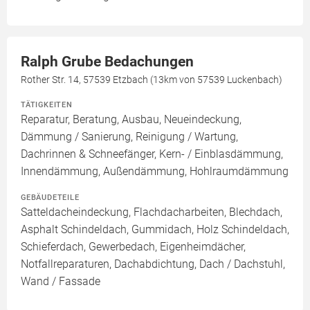
Ralph Grube Bedachungen
Rother Str. 14, 57539 Etzbach (13km von 57539 Luckenbach)
TÄTIGKEITEN
Reparatur, Beratung, Ausbau, Neueindeckung,
Dämmung / Sanierung, Reinigung / Wartung,
Dachrinnen & Schneefänger, Kern- / Einblasdämmung,
Innendämmung, Außendämmung, Hohlraumdämmung
GEBÄUDETEILE
Satteldacheindeckung, Flachdacharbeiten, Blechdach,
Asphalt Schindeldach, Gummidach, Holz Schindeldach,
Schieferdach, Gewerbedach, Eigenheimdächer,
Notfallreparaturen, Dachabdichtung, Dach / Dachstuhl,
Wand / Fassade