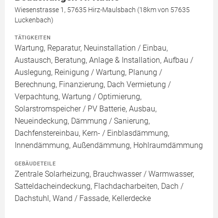
Wiesenstrasse 1, 57635 Hirz-Maulsbach (18km von 57635
Luckenbach)
TÄTIGKEITEN
Wartung, Reparatur, Neuinstallation / Einbau,
Austausch, Beratung, Anlage & Installation, Aufbau /
Auslegung, Reinigung / Wartung, Planung /
Berechnung, Finanzierung, Dach Vermietung /
Verpachtung, Wartung / Optimierung,
Solarstromspeicher / PV Batterie, Ausbau,
Neueindeckung, Dämmung / Sanierung,
Dachfenstereinbau, Kern- / Einblasdämmung,
Innendämmung, Außendämmung, Hohlraumdämmung
GEBÄUDETEILE
Zentrale Solarheizung, Brauchwasser / Warmwasser,
Satteldacheindeckung, Flachdacharbeiten, Dach /
Dachstuhl, Wand / Fassade, Kellerdecke