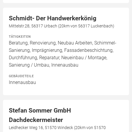
Schmidt- Der Handwerkerkönig
Mittelstr.28, 56317 Urbach (20km von 56317 Luckenbach)
TÄTIGKEITEN
Beratung, Renovierung, Neubau Arbeiten, Schimmel-
Sanierung, Imprägnierung, Fassadenbeschichtung,
Durchführung, Reparatur, Neueinbau / Montage,
Sanierung / Umbau, Innenausbau
GEBÄUDETEILE
Innenausbau
Stefan Sommer GmbH
Dachdeckermeister
Leidhecker Weg 16, 51570 Windeck (20km von 51570