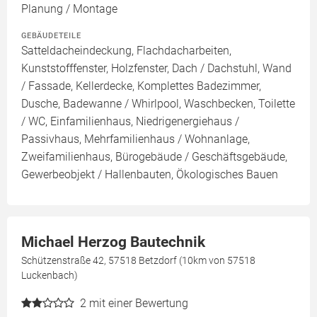
Planung / Montage
GEBÄUDETEILE
Satteldacheindeckung, Flachdacharbeiten,
Kunststofffenster, Holzfenster, Dach / Dachstuhl, Wand
/ Fassade, Kellerdecke, Komplettes Badezimmer,
Dusche, Badewanne / Whirlpool, Waschbecken, Toilette
/ WC, Einfamilienhaus, Niedrigenergiehaus /
Passivhaus, Mehrfamilienhaus / Wohnanlage,
Zweifamilienhaus, Bürogebäude / Geschäftsgebäude,
Gewerbeobjekt / Hallenbauten, Ökologisches Bauen
Michael Herzog Bautechnik
Schützenstraße 42, 57518 Betzdorf (10km von 57518
Luckenbach)
2
mit einer Bewertung