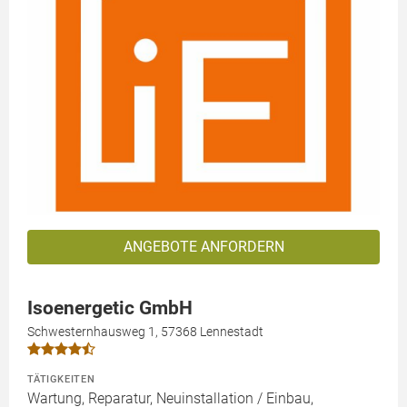
ANGEBOTE ANFORDERN
Isoenergetic GmbH
Schwesternhausweg 1, 57368 Lennestadt
TÄTIGKEITEN
Wartung, Reparatur, Neuinstallation / Einbau,