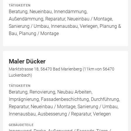
TÄTIGKEITEN
Beratung, Neueinbau, Innendämmung,
Außendämmung, Reparatur, Neueinbau / Montage,
Sanierung / Umbau, Innenausbau, Verlegen, Planung &
Bau, Planung / Montage
Maler Dücker
Marktstrasse 18, 56470 Bad Marienberg (11km von 56470
Luckenbach)
TÄTIGKEITEN
Beratung, Renovierung, Neubau Arbeiten,
Imprägnierung, Fassadenbeschichtung, Durchführung,
Reparatur, Neueinbau / Montage, Sanierung / Umbau,
Innenausbau, Ausbesserung / Reparatur, Verlegen
GEBÄUDETEILE