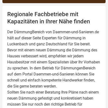
Regionale Fachbetriebe mit
Kapazitäten in Ihrer Nähe finden
Der DämmungBereich von Daemmen-und-Sanieren.de
hält auf dieser Seite
Experten für Dämmung
in
Luckenbach und ganz Deutschland für Sie bereit.
Bevor mit einem neuen Dämmung die Dämmung des
Hauses verbessert wird, empfehlen wir jedem
Hausbesitzer mit einem Spezialisten über Ihr Vorhaben
zu sprechen. In dem Betrieb für DämmungenBereich
auf dem Portal Daemmen-und-Sanieren können Sie
schnell und einfach kompetente Handwerker finden,
die Sie gerne beraten werden.
Sollten Sie nach einer Beratung Ihre Pläne nach einem
neuen Dämmung gefestigt und konkretisiert haben
müssen Sie nur noch den richtige Betrieb für