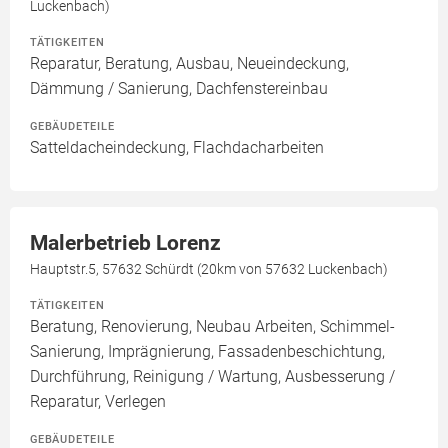
Luckenbach)
TÄTIGKEITEN
Reparatur, Beratung, Ausbau, Neueindeckung,
Dämmung / Sanierung, Dachfenstereinbau
GEBÄUDETEILE
Satteldacheindeckung, Flachdacharbeiten
Malerbetrieb Lorenz
Hauptstr.5, 57632 Schürdt (20km von 57632 Luckenbach)
TÄTIGKEITEN
Beratung, Renovierung, Neubau Arbeiten, Schimmel-
Sanierung, Imprägnierung, Fassadenbeschichtung,
Durchführung, Reinigung / Wartung, Ausbesserung /
Reparatur, Verlegen
GEBÄUDETEILE