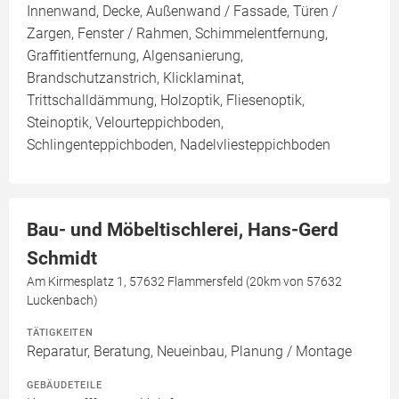
Innenwand, Decke, Außenwand / Fassade, Türen /
Zargen, Fenster / Rahmen, Schimmelentfernung,
Graffitientfernung, Algensanierung,
Brandschutzanstrich, Klicklaminat,
Trittschalldämmung, Holzoptik, Fliesenoptik,
Steinoptik, Velourteppichboden,
Schlingenteppichboden, Nadelvliesteppichboden
Bau- und Möbeltischlerei, Hans-Gerd
Schmidt
Am Kirmesplatz 1, 57632 Flammersfeld (20km von 57632
Luckenbach)
TÄTIGKEITEN
Reparatur, Beratung, Neueinbau, Planung / Montage
GEBÄUDETEILE