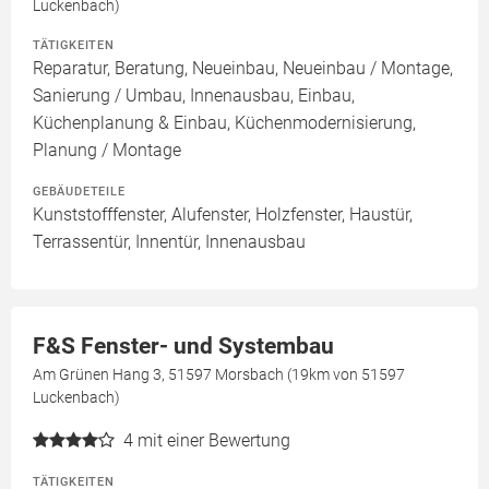
Luckenbach)
TÄTIGKEITEN
Reparatur, Beratung, Neueinbau, Neueinbau / Montage,
Sanierung / Umbau, Innenausbau, Einbau,
Küchenplanung & Einbau, Küchenmodernisierung,
Planung / Montage
GEBÄUDETEILE
Kunststofffenster, Alufenster, Holzfenster, Haustür,
Terrassentür, Innentür, Innenausbau
F&S Fenster- und Systembau
Am Grünen Hang 3, 51597 Morsbach (19km von 51597
Luckenbach)
4
mit einer Bewertung
TÄTIGKEITEN