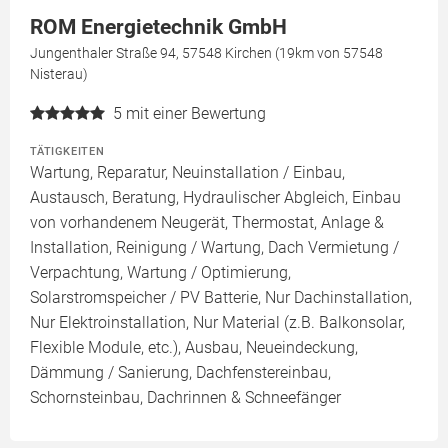
ROM Energietechnik GmbH
Jungenthaler Straße 94, 57548 Kirchen (19km von 57548
Nisterau)
5
mit einer Bewertung
TÄTIGKEITEN
Wartung, Reparatur, Neuinstallation / Einbau,
Austausch, Beratung, Hydraulischer Abgleich, Einbau
von vorhandenem Neugerät, Thermostat, Anlage &
Installation, Reinigung / Wartung, Dach Vermietung /
Verpachtung, Wartung / Optimierung,
Solarstromspeicher / PV Batterie, Nur Dachinstallation,
Nur Elektroinstallation, Nur Material (z.B. Balkonsolar,
Flexible Module, etc.), Ausbau, Neueindeckung,
Dämmung / Sanierung, Dachfenstereinbau,
Schornsteinbau, Dachrinnen & Schneefänger