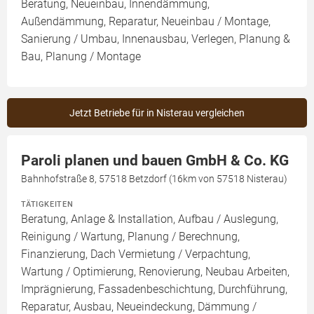
Beratung, Neueinbau, Innendämmung,
Außendämmung, Reparatur, Neueinbau / Montage,
Sanierung / Umbau, Innenausbau, Verlegen, Planung &
Bau, Planung / Montage
Jetzt Betriebe für in Nisterau vergleichen
Paroli planen und bauen GmbH & Co. KG
Bahnhofstraße 8, 57518 Betzdorf (16km von 57518 Nisterau)
TÄTIGKEITEN
Beratung, Anlage & Installation, Aufbau / Auslegung,
Reinigung / Wartung, Planung / Berechnung,
Finanzierung, Dach Vermietung / Verpachtung,
Wartung / Optimierung, Renovierung, Neubau Arbeiten,
Imprägnierung, Fassadenbeschichtung, Durchführung,
Reparatur, Ausbau, Neueindeckung, Dämmung /