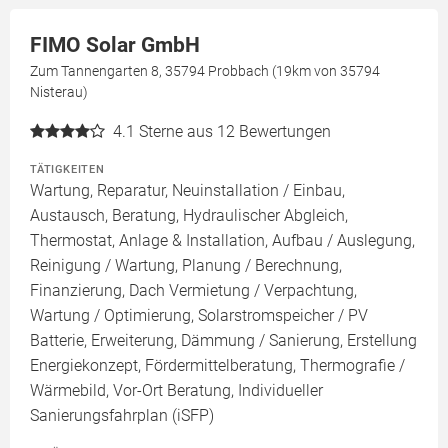
FIMO Solar GmbH
Zum Tannengarten 8, 35794 Probbach (19km von 35794
Nisterau)
4.1
Sterne aus 12 Bewertungen
TÄTIGKEITEN
Wartung, Reparatur, Neuinstallation / Einbau,
Austausch, Beratung, Hydraulischer Abgleich,
Thermostat, Anlage & Installation, Aufbau / Auslegung,
Reinigung / Wartung, Planung / Berechnung,
Finanzierung, Dach Vermietung / Verpachtung,
Wartung / Optimierung, Solarstromspeicher / PV
Batterie, Erweiterung, Dämmung / Sanierung, Erstellung
Energiekonzept, Fördermittelberatung, Thermografie /
Wärmebild, Vor-Ort Beratung, Individueller
Sanierungsfahrplan (iSFP)