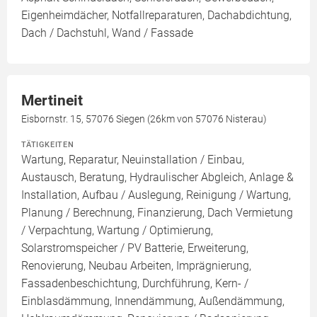
Eigenheimdächer, Notfallreparaturen, Dachabdichtung,
Dach / Dachstuhl, Wand / Fassade
Mertineit
Eisbornstr. 15, 57076 Siegen (26km von 57076 Nisterau)
TÄTIGKEITEN
Wartung, Reparatur, Neuinstallation / Einbau,
Austausch, Beratung, Hydraulischer Abgleich, Anlage &
Installation, Aufbau / Auslegung, Reinigung / Wartung,
Planung / Berechnung, Finanzierung, Dach Vermietung
/ Verpachtung, Wartung / Optimierung,
Solarstromspeicher / PV Batterie, Erweiterung,
Renovierung, Neubau Arbeiten, Imprägnierung,
Fassadenbeschichtung, Durchführung, Kern- /
Einblasdämmung, Innendämmung, Außendämmung,