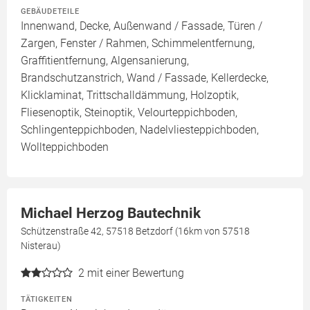
GEBÄUDETEILE
Innenwand, Decke, Außenwand / Fassade, Türen /
Zargen, Fenster / Rahmen, Schimmelentfernung,
Graffitientfernung, Algensanierung,
Brandschutzanstrich, Wand / Fassade, Kellerdecke,
Klicklaminat, Trittschalldämmung, Holzoptik,
Fliesenoptik, Steinoptik, Velourteppichboden,
Schlingenteppichboden, Nadelvliesteppichboden,
Wollteppichboden
Michael Herzog Bautechnik
Schützenstraße 42, 57518 Betzdorf (16km von 57518
Nisterau)
2
mit einer Bewertung
TÄTIGKEITEN