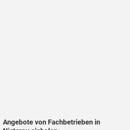
Angebote von Fachbetrieben in