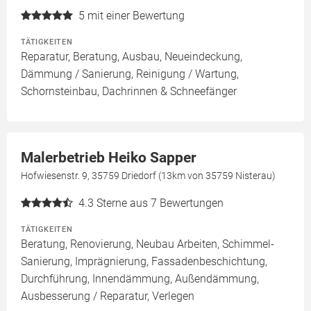
5
mit einer Bewertung
TÄTIGKEITEN
Reparatur, Beratung, Ausbau, Neueindeckung,
Dämmung / Sanierung, Reinigung / Wartung,
Schornsteinbau, Dachrinnen & Schneefänger
Malerbetrieb Heiko Sapper
Hofwiesenstr. 9, 35759 Driedorf (13km von 35759 Nisterau)
4.3
Sterne aus 7 Bewertungen
TÄTIGKEITEN
Beratung, Renovierung, Neubau Arbeiten, Schimmel-
Sanierung, Imprägnierung, Fassadenbeschichtung,
Durchführung, Innendämmung, Außendämmung,
Ausbesserung / Reparatur, Verlegen