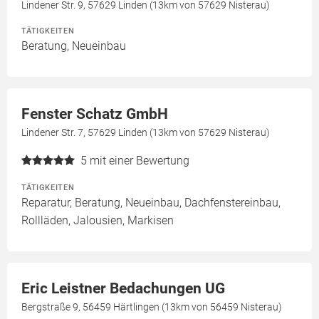
Lindener Str. 9, 57629 Linden (13km von 57629 Nisterau)
TÄTIGKEITEN
Beratung, Neueinbau
Fenster Schatz GmbH
Lindener Str. 7, 57629 Linden (13km von 57629 Nisterau)
5
mit einer Bewertung
TÄTIGKEITEN
Reparatur, Beratung, Neueinbau, Dachfenstereinbau,
Rollläden, Jalousien, Markisen
Eric Leistner Bedachungen UG
Bergstraße 9, 56459 Härtlingen (13km von 56459 Nisterau)