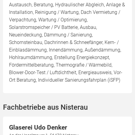
Austausch, Beratung, Hydraulischer Abgleich, Anlage &
Installation, Reinigung / Wartung, Dach Vermietung /
Verpachtung, Wartung / Optimierung,
Solarstromspeicher / PV Batterie, Ausbau,
Neueindeckung, Dämmung / Sanierung,
Schornsteinbau, Dachrinnen & Schneefänger, Kern- /
Einblasdämmung, Innendämmung, Außendämmung,
Hohlraumdämmung, Erstellung Energiekonzept,
Fördermittelberatung, Thermografie / Wärmebild,
Blower-Door-Test / Luftdichtheit, Energieausweis, Vor-
Ort Beratung, Individueller Sanierungsfahrplan (iSFP)
Fachbetriebe aus Nisterau
Glaserei Udo Denker