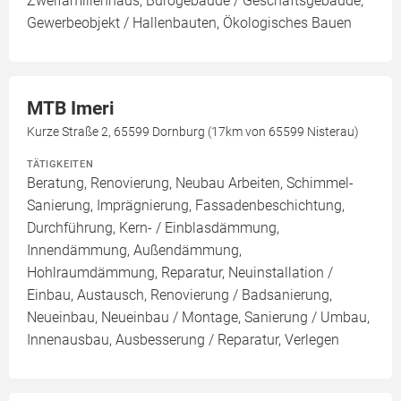
Zweifamilienhaus, Bürogebäude / Geschäftsgebäude,
Gewerbeobjekt / Hallenbauten, Ökologisches Bauen
MTB Imeri
Kurze Straße 2, 65599 Dornburg (17km von 65599 Nisterau)
TÄTIGKEITEN
Beratung, Renovierung, Neubau Arbeiten, Schimmel-
Sanierung, Imprägnierung, Fassadenbeschichtung,
Durchführung, Kern- / Einblasdämmung,
Innendämmung, Außendämmung,
Hohlraumdämmung, Reparatur, Neuinstallation /
Einbau, Austausch, Renovierung / Badsanierung,
Neueinbau, Neueinbau / Montage, Sanierung / Umbau,
Innenausbau, Ausbesserung / Reparatur, Verlegen