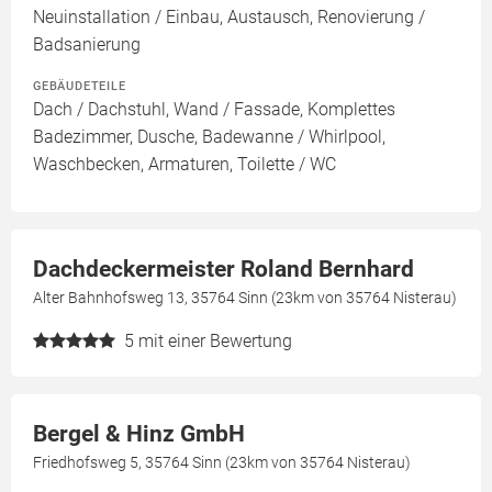
Neuinstallation / Einbau, Austausch, Renovierung /
Badsanierung
GEBÄUDETEILE
Dach / Dachstuhl, Wand / Fassade, Komplettes
Badezimmer, Dusche, Badewanne / Whirlpool,
Waschbecken, Armaturen, Toilette / WC
Dachdeckermeister Roland Bernhard
Alter Bahnhofsweg 13, 35764 Sinn (23km von 35764 Nisterau)
5
mit einer Bewertung
Bergel & Hinz GmbH
Friedhofsweg 5, 35764 Sinn (23km von 35764 Nisterau)