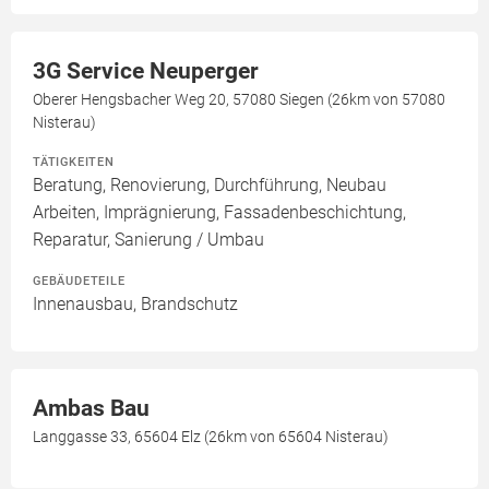
3G Service Neuperger
Oberer Hengsbacher Weg 20, 57080 Siegen (26km von 57080
Nisterau)
TÄTIGKEITEN
Beratung, Renovierung, Durchführung, Neubau
Arbeiten, Imprägnierung, Fassadenbeschichtung,
Reparatur, Sanierung / Umbau
GEBÄUDETEILE
Innenausbau, Brandschutz
Ambas Bau
Langgasse 33, 65604 Elz (26km von 65604 Nisterau)