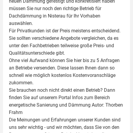
neuen Dämmung gefestigt und konkretisiert haben
müssen Sie nur noch den richtige Betrieb für
Dachdämmung in Nisterau für Ihr Vorhaben
auswählen.
Für Privatkunden ist der Preis meistens entscheidend.
Sie sollten verschiedene Angebote vergleichen, da es
unter den Fachbetrieben teilweise große Preis- und
Qualitätsunterschiede gibt.
Ohne viel Aufwand können Sie hier bis zu 5 Anfragen
an Betriebe versenden. Diese lassen Ihnen dann so
schnell wie möglich kostenlos Kostenvoranschläge
zukommen.
Sie brauchen noch nicht direkt einen Betrieb? Dann
finden Sie auf unserem Portal Infos zum Bereich
energetische Sanierung und Dämmung Autor:
Thorben
Frahm
Die Meinungen und Erfahrungen unserer Kunden sind
uns sehr wichtig - und wir möchten, dass Sie von den