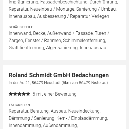
Imprägnierung, Fassadenbeschichtung, Durchführung,
Reparatur, Neueinbau / Montage, Sanierung / Umbau,
Innenausbau, Ausbesserung / Reparatur, Verlegen
GEBÄUDETEILE
Innenwand, Decke, Außenwand / Fassade, Türen /
Zargen, Fenster / Rahmen, Schimmelentfernung,
Graffitientfernung, Algensanierung, Innenausbau
Roland Schmidt GmbH Bedachungen
In der Au 21, 56479 Neustadt (6km von 56479 Nisterau)
5
mit einer Bewertung
TÄTIGKEITEN
Reparatur, Beratung, Ausbau, Neueindeckung,
Dämmung / Sanierung, Kern- / Einblasdämmung,
Innendämmung, Außendämmung,