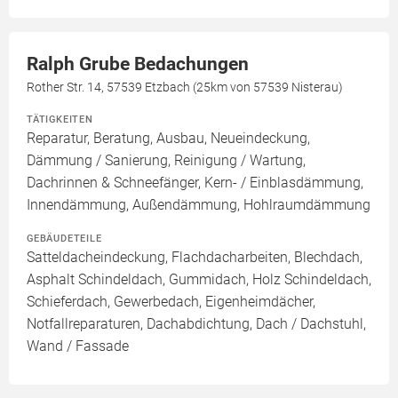
Ralph Grube Bedachungen
Rother Str. 14, 57539 Etzbach (25km von 57539 Nisterau)
TÄTIGKEITEN
Reparatur, Beratung, Ausbau, Neueindeckung,
Dämmung / Sanierung, Reinigung / Wartung,
Dachrinnen & Schneefänger, Kern- / Einblasdämmung,
Innendämmung, Außendämmung, Hohlraumdämmung
GEBÄUDETEILE
Satteldacheindeckung, Flachdacharbeiten, Blechdach,
Asphalt Schindeldach, Gummidach, Holz Schindeldach,
Schieferdach, Gewerbedach, Eigenheimdächer,
Notfallreparaturen, Dachabdichtung, Dach / Dachstuhl,
Wand / Fassade