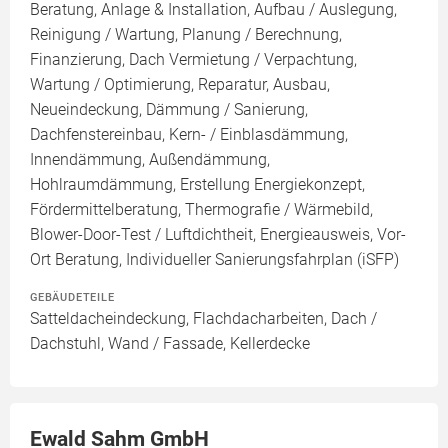
Beratung, Anlage & Installation, Aufbau / Auslegung,
Reinigung / Wartung, Planung / Berechnung,
Finanzierung, Dach Vermietung / Verpachtung,
Wartung / Optimierung, Reparatur, Ausbau,
Neueindeckung, Dämmung / Sanierung,
Dachfenstereinbau, Kern- / Einblasdämmung,
Innendämmung, Außendämmung,
Hohlraumdämmung, Erstellung Energiekonzept,
Fördermittelberatung, Thermografie / Wärmebild,
Blower-Door-Test / Luftdichtheit, Energieausweis, Vor-
Ort Beratung, Individueller Sanierungsfahrplan (iSFP)
GEBÄUDETEILE
Satteldacheindeckung, Flachdacharbeiten, Dach /
Dachstuhl, Wand / Fassade, Kellerdecke
Ewald Sahm GmbH