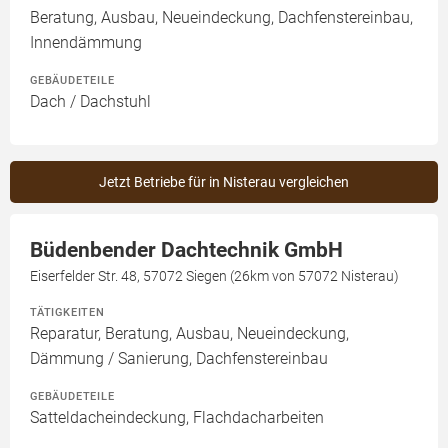
Beratung, Ausbau, Neueindeckung, Dachfenstereinbau,
Innendämmung
GEBÄUDETEILE
Dach / Dachstuhl
Jetzt Betriebe für in Nisterau vergleichen
Büdenbender Dachtechnik GmbH
Eiserfelder Str. 48, 57072 Siegen (26km von 57072 Nisterau)
TÄTIGKEITEN
Reparatur, Beratung, Ausbau, Neueindeckung,
Dämmung / Sanierung, Dachfenstereinbau
GEBÄUDETEILE
Satteldacheindeckung, Flachdacharbeiten