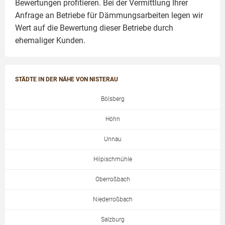
Bewertungen profitieren. Bei der Vermittlung Ihrer
Anfrage an Betriebe für Dämmungsarbeiten legen wir
Wert auf die Bewertung dieser Betriebe durch
ehemaliger Kunden.
STÄDTE IN DER NÄHE VON NISTERAU
Bölsberg
Höhn
Unnau
Hilpischmühle
Oberroßbach
Niederroßbach
Salzburg