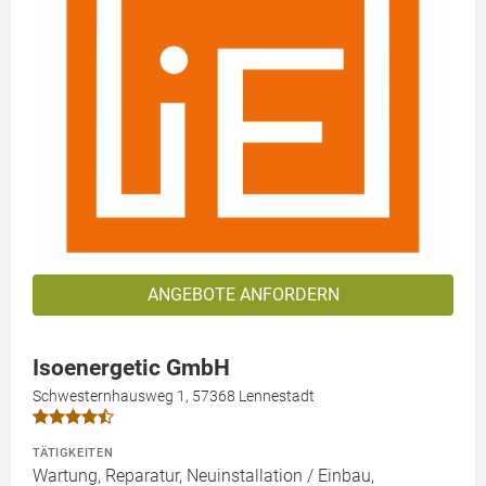
ANGEBOTE ANFORDERN
Isoenergetic GmbH
Schwesternhausweg 1, 57368 Lennestadt
TÄTIGKEITEN
Wartung, Reparatur, Neuinstallation / Einbau,