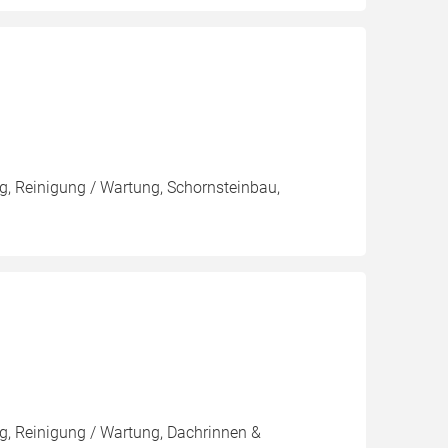
, Reinigung / Wartung, Schornsteinbau,
, Reinigung / Wartung, Dachrinnen &