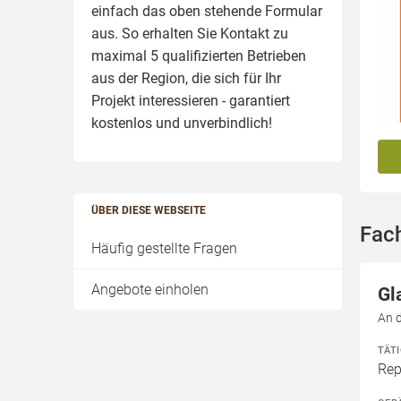
einfach das oben stehende Formular
aus. So erhalten Sie Kontakt zu
maximal 5 qualifizierten Betrieben
aus der Region, die sich für Ihr
Projekt interessieren - garantiert
kostenlos und unverbindlich!
ÜBER DIESE WEBSEITE
Fac
Häufig gestellte Fragen
Angebote einholen
Gl
An 
TÄT
Rep