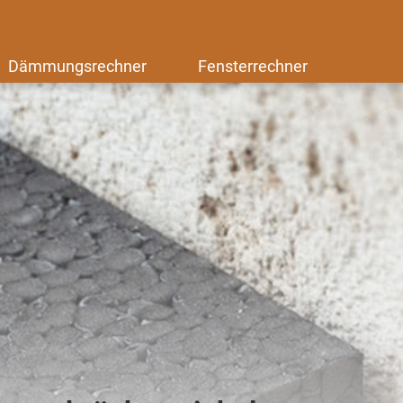
Dämmungsrechner
Fensterrechner