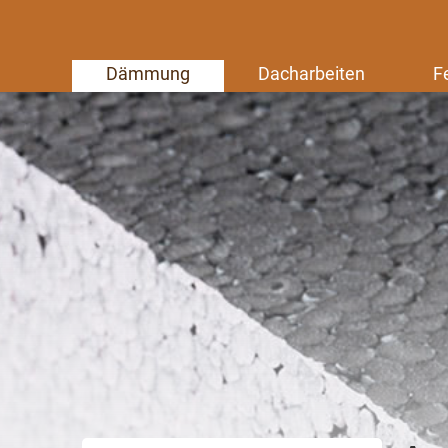
Dämmung
Dacharbeiten
F