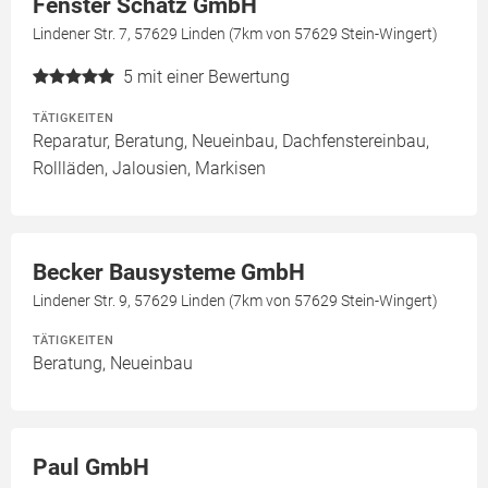
Fenster Schatz GmbH
Lindener Str. 7, 57629 Linden (7km von 57629 Stein-Wingert)
5
mit einer Bewertung
TÄTIGKEITEN
Reparatur, Beratung, Neueinbau, Dachfenstereinbau,
Rollläden, Jalousien, Markisen
Becker Bausysteme GmbH
Lindener Str. 9, 57629 Linden (7km von 57629 Stein-Wingert)
TÄTIGKEITEN
Beratung, Neueinbau
Paul GmbH