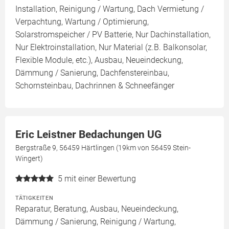
Installation, Reinigung / Wartung, Dach Vermietung /
Verpachtung, Wartung / Optimierung,
Solarstromspeicher / PV Batterie, Nur Dachinstallation,
Nur Elektroinstallation, Nur Material (z.B. Balkonsolar,
Flexible Module, etc.), Ausbau, Neueindeckung,
Dämmung / Sanierung, Dachfenstereinbau,
Schornsteinbau, Dachrinnen & Schneefänger
Eric Leistner Bedachungen UG
Bergstraße 9, 56459 Härtlingen (19km von 56459 Stein-
Wingert)
5
mit einer Bewertung
TÄTIGKEITEN
Reparatur, Beratung, Ausbau, Neueindeckung,
Dämmung / Sanierung, Reinigung / Wartung,