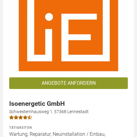
ANGEBOTE ANFORDERN
Isoenergetic GmbH
Schwesternhausweg 1, 57368 Lennestadt
TÄTIGKEITEN
Wartung, Reparatur, Neuinstallation / Einbau,