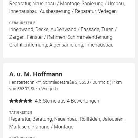
Reparatur, Neueinbau / Montage, Sanierung / Umbau,
Innenausbau, Ausbesserung / Reparatur, Verlegen
GEBÄUDETEILE
Innenwand, Decke, Außenwand / Fassade, Türen /
Zargen, Fenster / Rahmen, Schimmelentfernung,
Graffitientfernung, Algensanierung, Innenausbau
A. u. M. Hoffmann
Fenstertechnik**, Schmiedestraße 5, 56307 Dürrholz (14km
von 56307 Stein-Wingert)
4.8
Sterne aus 4 Bewertungen
TÄTIGKEITEN
Reparatur, Beratung, Neueinbau, Rollläden, Jalousien,
Markisen, Planung / Montage