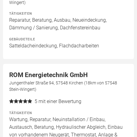
Wingert)
TÄTIGKEITEN
Reparatur, Beratung, Ausbau, Neueindeckung,
Dämmung / Sanierung, Dachfenstereinbau
GEBÄUDETEILE
Satteldacheindeckung, Flachdacharbeiten
ROM Energietechnik GmbH
Jungenthaler Straße 94, 57548 Kirchen (18km von 57548
Stein-Wingert)
5
mit einer Bewertung
TÄTIGKEITEN
Wartung, Reparatur, Neuinstallation / Einbau,
Austausch, Beratung, Hydraulischer Abgleich, Einbau
von vorhandenem Neugerät, Thermostat, Anlage &