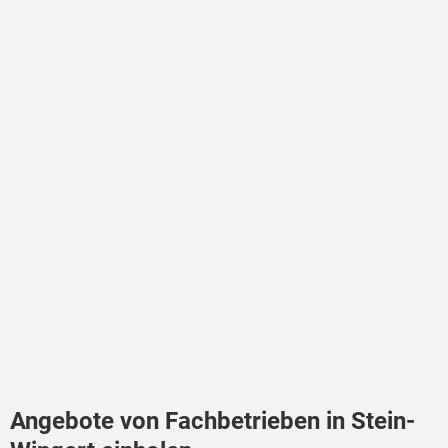
Angebote von Fachbetrieben in Stein-