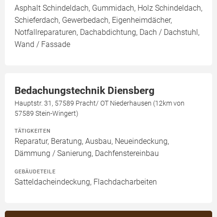
Asphalt Schindeldach, Gummidach, Holz Schindeldach,
Schieferdach, Gewerbedach, Eigenheimdächer,
Notfallreparaturen, Dachabdichtung, Dach / Dachstuhl,
Wand / Fassade
Bedachungstechnik Diensberg
Hauptstr. 31, 57589 Pracht/ OT Niederhausen (12km von
57589 Stein-Wingert)
TÄTIGKEITEN
Reparatur, Beratung, Ausbau, Neueindeckung,
Dämmung / Sanierung, Dachfenstereinbau
GEBÄUDETEILE
Satteldacheindeckung, Flachdacharbeiten