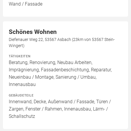
Wand / Fassade
Schönes Wohnen
Diefenauer Weg 22, 53567 Asbach (23km von 53567 Stein-
Wingert)
TÄTIGKEITEN
Beratung, Renovierung, Neubau Arbeiten,
Imprägnierung, Fassadenbeschichtung, Reparatur,
Neueinbau / Montage, Sanierung / Umbau,
Innenausbau
GEBÄUDETEILE
Innenwand, Decke, Außenwand / Fassade, Türen /
Zargen, Fenster / Rahmen, Innenausbau, Lärm- /
Schallschutz