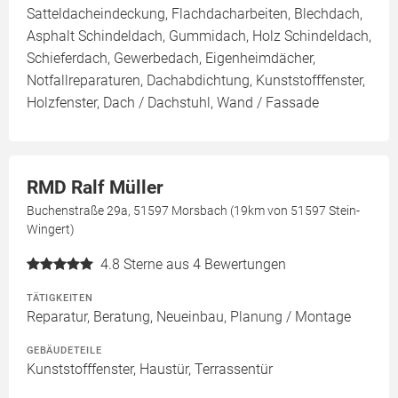
Satteldacheindeckung, Flachdacharbeiten, Blechdach,
Asphalt Schindeldach, Gummidach, Holz Schindeldach,
Schieferdach, Gewerbedach, Eigenheimdächer,
Notfallreparaturen, Dachabdichtung, Kunststofffenster,
Holzfenster, Dach / Dachstuhl, Wand / Fassade
RMD Ralf Müller
Buchenstraße 29a, 51597 Morsbach (19km von 51597 Stein-
Wingert)
4.8
Sterne aus 4 Bewertungen
TÄTIGKEITEN
Reparatur, Beratung, Neueinbau, Planung / Montage
GEBÄUDETEILE
Kunststofffenster, Haustür, Terrassentür