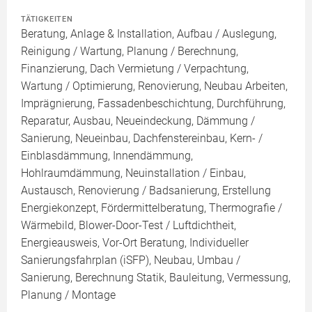
TÄTIGKEITEN
Beratung, Anlage & Installation, Aufbau / Auslegung,
Reinigung / Wartung, Planung / Berechnung,
Finanzierung, Dach Vermietung / Verpachtung,
Wartung / Optimierung, Renovierung, Neubau Arbeiten,
Imprägnierung, Fassadenbeschichtung, Durchführung,
Reparatur, Ausbau, Neueindeckung, Dämmung /
Sanierung, Neueinbau, Dachfenstereinbau, Kern- /
Einblasdämmung, Innendämmung,
Hohlraumdämmung, Neuinstallation / Einbau,
Austausch, Renovierung / Badsanierung, Erstellung
Energiekonzept, Fördermittelberatung, Thermografie /
Wärmebild, Blower-Door-Test / Luftdichtheit,
Energieausweis, Vor-Ort Beratung, Individueller
Sanierungsfahrplan (iSFP), Neubau, Umbau /
Sanierung, Berechnung Statik, Bauleitung, Vermessung,
Planung / Montage