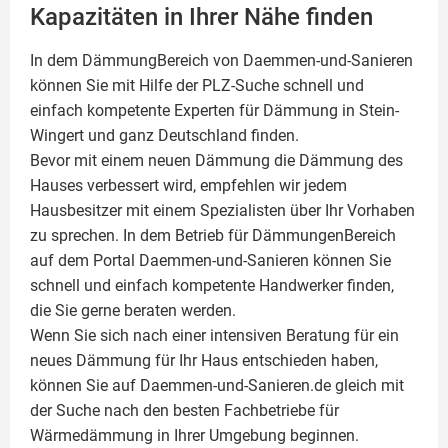
Kapazitäten in Ihrer Nähe finden
In dem DämmungBereich von Daemmen-und-Sanieren
können Sie mit Hilfe der PLZ-Suche schnell und
einfach kompetente
Experten für Dämmung
in Stein-
Wingert und ganz Deutschland finden.
Bevor mit einem neuen Dämmung die Dämmung des
Hauses verbessert wird, empfehlen wir jedem
Hausbesitzer mit einem Spezialisten über Ihr Vorhaben
zu sprechen. In dem Betrieb für DämmungenBereich
auf dem Portal Daemmen-und-Sanieren können Sie
schnell und einfach kompetente Handwerker finden,
die Sie gerne beraten werden.
Wenn Sie sich nach einer intensiven Beratung für ein
neues Dämmung für Ihr Haus entschieden haben,
können Sie auf Daemmen-und-Sanieren.de gleich mit
der Suche nach den besten Fachbetriebe für
Wärmedämmung in Ihrer Umgebung beginnen.