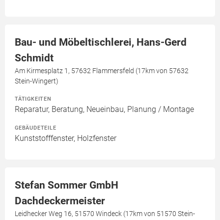
Bau- und Möbeltischlerei, Hans-Gerd
Schmidt
Am Kirmesplatz 1, 57632 Flammersfeld (17km von 57632
Stein-Wingert)
TÄTIGKEITEN
Reparatur, Beratung, Neueinbau, Planung / Montage
GEBÄUDETEILE
Kunststofffenster, Holzfenster
Stefan Sommer GmbH
Dachdeckermeister
Leidhecker Weg 16, 51570 Windeck (17km von 51570 Stein-