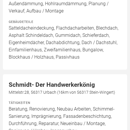
Außendämmung, Hohlraumdämmung, Planung /
Verkauf, Aufbau / Montage
GEBÄUDETEILE
Satteldacheindeckung, Flachdacharbeiten, Blechdach,
Asphalt Schindeldach, Gummidach, Schieferdach,
Eigenheimdächer, Dachabdichtung, Dach / Dachstuhl,
Einfamilienhaus, Zweifamilienhaus, Bungalow,
Blockhaus / Holzhaus, Passivhaus
Schmidt- Der Handwerkerkönig
Mittelstr.28, 56317 Urbach (16km von 56317 Stein-Wingert)
TÄTIGKEITEN
Beratung, Renovierung, Neubau Arbeiten, Schimmel-
Sanierung, Imprägnierung, Fassadenbeschichtung,
Durchführung, Reparatur, Neueinbau / Montage,