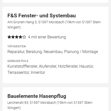
F&S Fenster- und Systembau
Am Grünen Hang 3, 51597 Morsbach (19km von 51597 Stein-
Wingert)
4
mit einer Bewertung
TÄTIGKEITEN
Reparatur, Beratung, Neueinbau, Planung / Montage
GEBÄUDETEILE
Kunststofffenster, Alufenster, Holzfenster, Haustür,
Terrassentür, Innentür
Bauelemente Hasenpflug
Lerchenstr.93, 51597 Morsbach (19km von 51597 Stein-
Wingert)