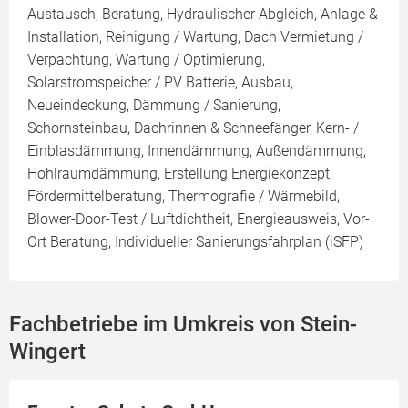
Austausch, Beratung, Hydraulischer Abgleich, Anlage &
Installation, Reinigung / Wartung, Dach Vermietung /
Verpachtung, Wartung / Optimierung,
Solarstromspeicher / PV Batterie, Ausbau,
Neueindeckung, Dämmung / Sanierung,
Schornsteinbau, Dachrinnen & Schneefänger, Kern- /
Einblasdämmung, Innendämmung, Außendämmung,
Hohlraumdämmung, Erstellung Energiekonzept,
Fördermittelberatung, Thermografie / Wärmebild,
Blower-Door-Test / Luftdichtheit, Energieausweis, Vor-
Ort Beratung, Individueller Sanierungsfahrplan (iSFP)
Fachbetriebe im Umkreis von Stein-
Wingert