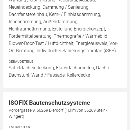
Neueindeckung, Dämmung / Sanierung,
Dachfenstereinbau, Kern- / Einblasdämmung,
Innendämmung, Außendämmung,
Hohlraumdämmung, Erstellung Energiekonzept,
Fördermittelberatung, Thermografie / Wärmebild,
Blower-Door-Test / Luftdichtheit, Energieausweis, Vor-
Ort Beratung, Individueller Sanierungsfahrplan (iSFP)
GEBÄUDETEILE
Satteldacheindeckung, Flachdacharbeiten, Dach /
Dachstuhl, Wand / Fassade, Kellerdecke
ISOFIX Bautenschutzsysteme
Vordergasse 9, 56269 Dierdorf (16km von 56269 Stein-
Wingert)
TÄTIGKEITEN