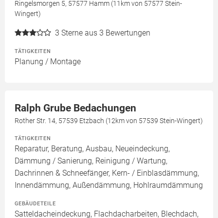
Ringelsmorgen 5, 57577 Hamm (11km von 57577 Stein-
Wingert)
3
Sterne aus 3 Bewertungen
TÄTIGKEITEN
Planung / Montage
Ralph Grube Bedachungen
Rother Str. 14, 57539 Etzbach (12km von 57539 Stein-Wingert)
TÄTIGKEITEN
Reparatur, Beratung, Ausbau, Neueindeckung,
Dämmung / Sanierung, Reinigung / Wartung,
Dachrinnen & Schneefänger, Kern- / Einblasdämmung,
Innendämmung, Außendämmung, Hohlraumdämmung
GEBÄUDETEILE
Satteldacheindeckung, Flachdacharbeiten, Blechdach,