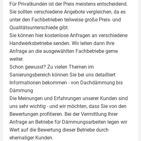
Für Privatkunden ist der Preis meistens entscheidend.
Sie sollten verschiedene Angebote vergleichen, da es
unter den Fachbetrieben teilweise große Preis- und
Qualitätsunterschiede gibt.
Sie können hier kostenlose Anfragen an verschiedene
Handwerksbetriebe senden. Wir leiten dann Ihre
Anfrage an die ausgewählten Fachbetriebe gerne
weiter.
Schon gewusst? Zu vielen Themen im
Sanierungsbereich können Sie bei uns detailliert
Informationen bekommen - von Dachdämmung bis
Dämmung
Die Meinungen und Erfahrungen unserer Kunden sind
uns sehr wichtig - und wir möchten, dass Sie von den
Bewertungen profitieren. Bei der Vermittlung Ihrer
Anfrage an Betriebe für Dämmungsarbeiten legen wir
Wert auf die Bewertung dieser Betriebe durch
ehemaliger Kunden.