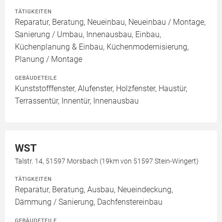
TÄTIGKEITEN
Reparatur, Beratung, Neueinbau, Neueinbau / Montage,
Sanierung / Umbau, Innenausbau, Einbau,
Küchenplanung & Einbau, Küchenmodernisierung,
Planung / Montage
GEBÄUDETEILE
Kunststofffenster, Alufenster, Holzfenster, Haustür,
Terrassentür, Innentür, Innenausbau
WST
Talstr. 14, 51597 Morsbach (19km von 51597 Stein-Wingert)
TÄTIGKEITEN
Reparatur, Beratung, Ausbau, Neueindeckung,
Dämmung / Sanierung, Dachfenstereinbau
GEBÄUDETEILE