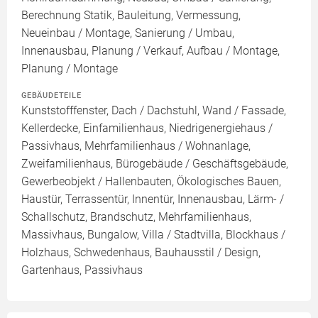
Berechnung Statik, Bauleitung, Vermessung,
Neueinbau / Montage, Sanierung / Umbau,
Innenausbau, Planung / Verkauf, Aufbau / Montage,
Planung / Montage
GEBÄUDETEILE
Kunststofffenster, Dach / Dachstuhl, Wand / Fassade,
Kellerdecke, Einfamilienhaus, Niedrigenergiehaus /
Passivhaus, Mehrfamilienhaus / Wohnanlage,
Zweifamilienhaus, Bürogebäude / Geschäftsgebäude,
Gewerbeobjekt / Hallenbauten, Ökologisches Bauen,
Haustür, Terrassentür, Innentür, Innenausbau, Lärm- /
Schallschutz, Brandschutz, Mehrfamilienhaus,
Massivhaus, Bungalow, Villa / Stadtvilla, Blockhaus /
Holzhaus, Schwedenhaus, Bauhausstil / Design,
Gartenhaus, Passivhaus