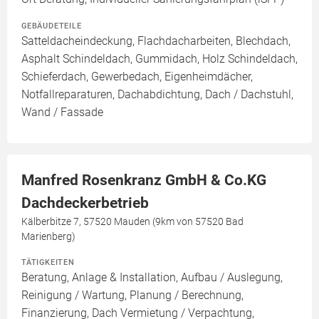
GEBÄUDETEILE
Satteldacheindeckung, Flachdacharbeiten, Blechdach,
Asphalt Schindeldach, Gummidach, Holz Schindeldach,
Schieferdach, Gewerbedach, Eigenheimdächer,
Notfallreparaturen, Dachabdichtung, Dach / Dachstuhl,
Wand / Fassade
Manfred Rosenkranz GmbH & Co.KG
Dachdeckerbetrieb
Kälberbitze 7, 57520 Mauden (9km von 57520 Bad
Marienberg)
TÄTIGKEITEN
Beratung, Anlage & Installation, Aufbau / Auslegung,
Reinigung / Wartung, Planung / Berechnung,
Finanzierung, Dach Vermietung / Verpachtung,