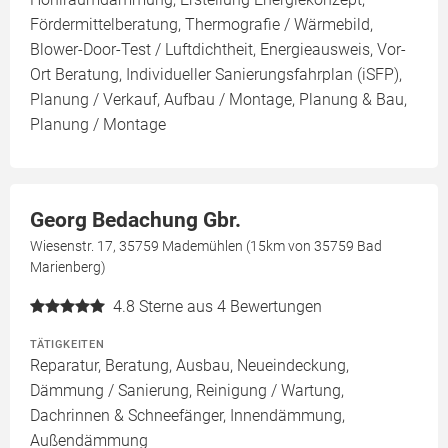
Fördermittelberatung, Thermografie / Wärmebild,
Blower-Door-Test / Luftdichtheit, Energieausweis, Vor-
Ort Beratung, Individueller Sanierungsfahrplan (iSFP),
Planung / Verkauf, Aufbau / Montage, Planung & Bau,
Planung / Montage
Georg Bedachung Gbr.
Wiesenstr. 17, 35759 Mademühlen (15km von 35759 Bad
Marienberg)
4.8
Sterne aus 4 Bewertungen
TÄTIGKEITEN
Reparatur, Beratung, Ausbau, Neueindeckung,
Dämmung / Sanierung, Reinigung / Wartung,
Dachrinnen & Schneefänger, Innendämmung,
Außendämmung