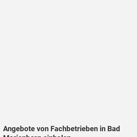
Angebote von Fachbetrieben in Bad