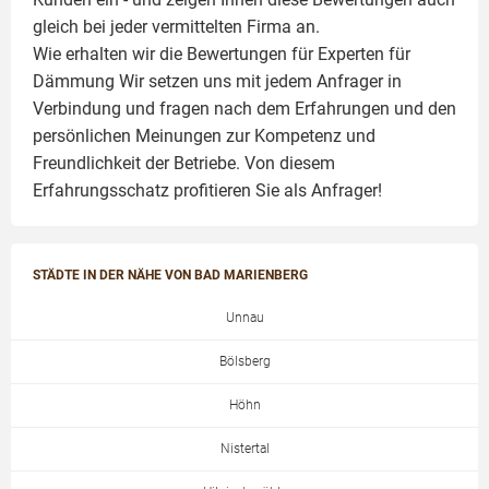
gleich bei jeder vermittelten Firma an.
Wie erhalten wir die Bewertungen für
Experten für
Dämmung
Wir setzen uns mit jedem Anfrager in
Verbindung und fragen nach dem Erfahrungen und den
persönlichen Meinungen zur Kompetenz und
Freundlichkeit der Betriebe. Von diesem
Erfahrungsschatz profitieren Sie als Anfrager!
STÄDTE IN DER NÄHE VON BAD MARIENBERG
Unnau
Bölsberg
Höhn
Nistertal