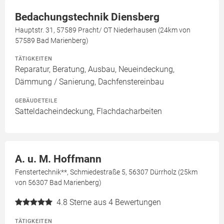
Bedachungstechnik Diensberg
Hauptstr. 31, 57589 Pracht/ OT Niederhausen (24km von
57589 Bad Marienberg)
TÄTIGKEITEN
Reparatur, Beratung, Ausbau, Neueindeckung,
Dämmung / Sanierung, Dachfenstereinbau
GEBÄUDETEILE
Satteldacheindeckung, Flachdacharbeiten
A. u. M. Hoffmann
Fenstertechnik**, Schmiedestraße 5, 56307 Dürrholz (25km
von 56307 Bad Marienberg)
4.8
Sterne aus 4 Bewertungen
TÄTIGKEITEN