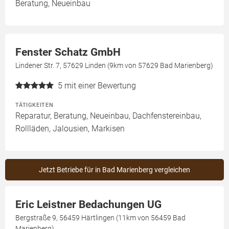
Beratung, Neueinbau
Fenster Schatz GmbH
Lindener Str. 7, 57629 Linden (9km von 57629 Bad Marienberg)
5
mit einer Bewertung
TÄTIGKEITEN
Reparatur, Beratung, Neueinbau, Dachfenstereinbau,
Rollläden, Jalousien, Markisen
Jetzt Betriebe für in Bad Marienberg vergleichen
Eric Leistner Bedachungen UG
Bergstraße 9, 56459 Härtlingen (11km von 56459 Bad
Marienberg)