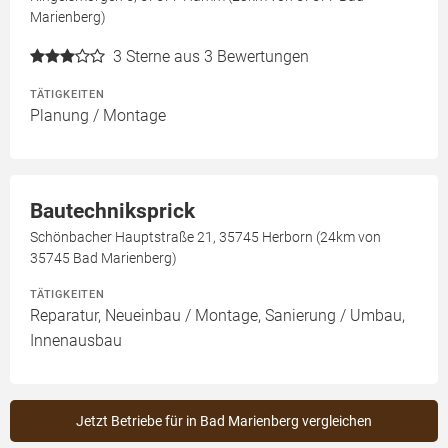
Marienberg)
3
Sterne aus 3 Bewertungen
TÄTIGKEITEN
Planung / Montage
Bautechniksprick
Schönbacher Hauptstraße 21, 35745 Herborn (24km von
35745 Bad Marienberg)
TÄTIGKEITEN
Reparatur, Neueinbau / Montage, Sanierung / Umbau,
Innenausbau
Jetzt Betriebe für in Bad Marienberg vergleichen