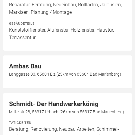
Reparatur, Beratung, Neueinbau, Rollläden, Jalousien,
Markisen, Planung / Montage
GEBÄUDETEILE
Kunststofffenster, Alufenster, Holzfenster, Haustür,
Terrassentür
Ambas Bau
Langgasse 33, 65604 Elz (25km von 65604 Bad Marienberg)
Schmidt- Der Handwerkerkönig
Mittelstr.28, 56317 Urbach (26km von 56317 Bad Marienberg)
TÄTIGKEITEN
Beratung, Renovierung, Neubau Arbeiten, Schimmel-