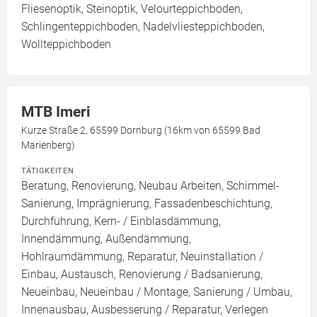
Fliesenoptik, Steinoptik, Velourteppichboden,
Schlingenteppichboden, Nadelvliesteppichboden,
Wollteppichboden
MTB Imeri
Kurze Straße 2, 65599 Dornburg (16km von 65599 Bad
Marienberg)
TÄTIGKEITEN
Beratung, Renovierung, Neubau Arbeiten, Schimmel-
Sanierung, Imprägnierung, Fassadenbeschichtung,
Durchführung, Kern- / Einblasdämmung,
Innendämmung, Außendämmung,
Hohlraumdämmung, Reparatur, Neuinstallation /
Einbau, Austausch, Renovierung / Badsanierung,
Neueinbau, Neueinbau / Montage, Sanierung / Umbau,
Innenausbau, Ausbesserung / Reparatur, Verlegen