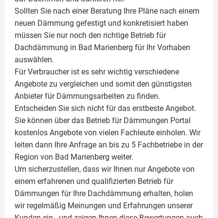
Sollten Sie nach einer Beratung Ihre Pläne nach einem
neuen Dämmung gefestigt und konkretisiert haben
müssen Sie nur noch den richtige Betrieb für
Dachdämmung in Bad Marienberg für Ihr Vorhaben
auswählen.
Für Verbraucher ist es sehr wichtig verschiedene
Angebote zu vergleichen und somit den günstigsten
Anbieter für Dämmungsarbeiten zu finden.
Entscheiden Sie sich nicht für das erstbeste Angebot.
Sie können über das Betrieb für Dämmungen Portal
kostenlos Angebote von vielen Fachleute einholen. Wir
leiten dann Ihre Anfrage an bis zu 5 Fachbetriebe in der
Region von Bad Marienberg weiter.
Um sicherzustellen, dass wir Ihnen nur Angebote von
einem erfahrenen und qualifizierten Betrieb für
Dämmungen für Ihre Dachdämmung erhalten, holen
wir regelmäßig Meinungen und Erfahrungen unserer
Kunden ein - und zeigen Ihnen diese Bewertungen auch