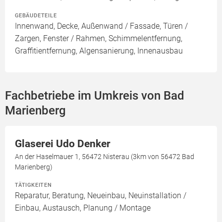
GEBÄUDETEILE
Innenwand, Decke, Außenwand / Fassade, Türen /
Zargen, Fenster / Rahmen, Schimmelentfernung,
Graffitientfernung, Algensanierung, Innenausbau
Fachbetriebe im Umkreis von Bad
Marienberg
Glaserei Udo Denker
An der Haselmauer 1, 56472 Nisterau (3km von 56472 Bad
Marienberg)
TÄTIGKEITEN
Reparatur, Beratung, Neueinbau, Neuinstallation /
Einbau, Austausch, Planung / Montage