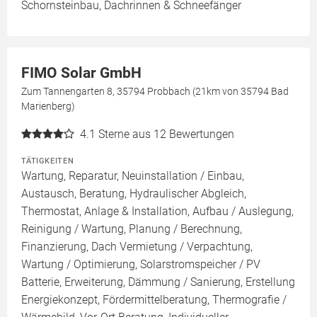
Schornsteinbau, Dachrinnen & Schneefänger
FIMO Solar GmbH
Zum Tannengarten 8, 35794 Probbach (21km von 35794 Bad
Marienberg)
4.1
Sterne aus 12 Bewertungen
TÄTIGKEITEN
Wartung, Reparatur, Neuinstallation / Einbau,
Austausch, Beratung, Hydraulischer Abgleich,
Thermostat, Anlage & Installation, Aufbau / Auslegung,
Reinigung / Wartung, Planung / Berechnung,
Finanzierung, Dach Vermietung / Verpachtung,
Wartung / Optimierung, Solarstromspeicher / PV
Batterie, Erweiterung, Dämmung / Sanierung, Erstellung
Energiekonzept, Fördermittelberatung, Thermografie /