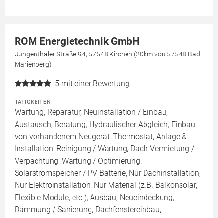
ROM Energietechnik GmbH
Jungenthaler Straße 94, 57548 Kirchen (20km von 57548 Bad
Marienberg)
5
mit einer Bewertung
TÄTIGKEITEN
Wartung, Reparatur, Neuinstallation / Einbau,
Austausch, Beratung, Hydraulischer Abgleich, Einbau
von vorhandenem Neugerät, Thermostat, Anlage &
Installation, Reinigung / Wartung, Dach Vermietung /
Verpachtung, Wartung / Optimierung,
Solarstromspeicher / PV Batterie, Nur Dachinstallation,
Nur Elektroinstallation, Nur Material (z.B. Balkonsolar,
Flexible Module, etc.), Ausbau, Neueindeckung,
Dämmung / Sanierung, Dachfenstereinbau,