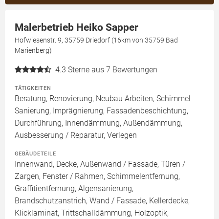
Malerbetrieb Heiko Sapper
Hofwiesenstr. 9, 35759 Driedorf (16km von 35759 Bad
Marienberg)
4.3
Sterne aus 7 Bewertungen
TÄTIGKEITEN
Beratung, Renovierung, Neubau Arbeiten, Schimmel-
Sanierung, Imprägnierung, Fassadenbeschichtung,
Durchführung, Innendämmung, Außendämmung,
Ausbesserung / Reparatur, Verlegen
GEBÄUDETEILE
Innenwand, Decke, Außenwand / Fassade, Türen /
Zargen, Fenster / Rahmen, Schimmelentfernung,
Graffitientfernung, Algensanierung,
Brandschutzanstrich, Wand / Fassade, Kellerdecke,
Klicklaminat, Trittschalldämmung, Holzoptik,