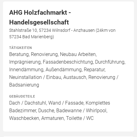
AHG Holzfachmarkt -
Handelsgesellschaft
Stahlstraße 10, 57234 Wilnsdorf - Anzhausen (24km von
57234 Bad Marienberg)
TÄTIGKEITEN
Beratung, Renovierung, Neubau Arbeiten,
Imprägnierung, Fassadenbeschichtung, Durchführung,
Innendämmung, Außendämmung, Reparatur,
Neuinstallation / Einbau, Austausch, Renovierung /
Badsanierung
GEBÄUDETEILE
Dach / Dachstuhl, Wand / Fassade, Komplettes
Badezimmer, Dusche, Badewanne / Whirlpool,
Waschbecken, Armaturen, Toilette / WC