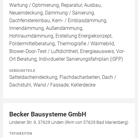
Wartung / Optimierung, Reparatur, Ausbau,
Neueindeckung, Dämmung / Sanierung,
Dachfenstereinbau, Kern- / Einblasdämmung,
Innendämmung, Außendämmung,
Hohlraumdämmung, Erstellung Energiekonzept,
Fördermittelberatung, Thermografie / Wärmebild,
Blower-Door-Test / Luftdichtheit, Energieausweis, Vor-
Ort Beratung, Individueller Sanierungsfahrplan (iSFP)
GEBÄUDETEILE
Satteldacheindeckung, Flachdacharbeiten, Dach /
Dachstuhl, Wand / Fassade, Kellerdecke
Becker Bausysteme GmbH
Lindener Str. 9, 57629 Linden (9km von 57629 Bad Marienberg)
TÄTIGKEITEN