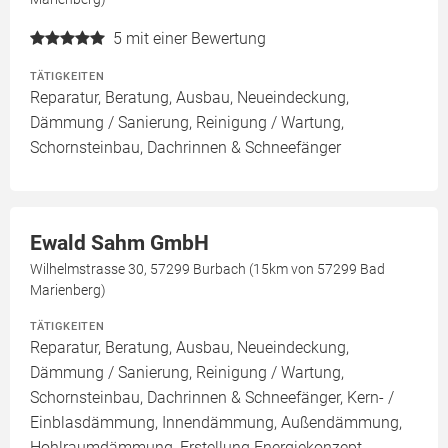
5
mit einer Bewertung
TÄTIGKEITEN
Reparatur, Beratung, Ausbau, Neueindeckung,
Dämmung / Sanierung, Reinigung / Wartung,
Schornsteinbau, Dachrinnen & Schneefänger
Ewald Sahm GmbH
Wilhelmstrasse 30, 57299 Burbach (15km von 57299 Bad
Marienberg)
TÄTIGKEITEN
Reparatur, Beratung, Ausbau, Neueindeckung,
Dämmung / Sanierung, Reinigung / Wartung,
Schornsteinbau, Dachrinnen & Schneefänger, Kern- /
Einblasdämmung, Innendämmung, Außendämmung,
Hohlraumdämmung, Erstellung Energiekonzept,