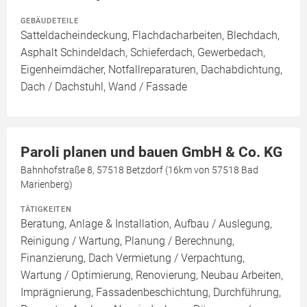
GEBÄUDETEILE
Satteldacheindeckung, Flachdacharbeiten, Blechdach,
Asphalt Schindeldach, Schieferdach, Gewerbedach,
Eigenheimdächer, Notfallreparaturen, Dachabdichtung,
Dach / Dachstuhl, Wand / Fassade
Paroli planen und bauen GmbH & Co. KG
Bahnhofstraße 8, 57518 Betzdorf (16km von 57518 Bad
Marienberg)
TÄTIGKEITEN
Beratung, Anlage & Installation, Aufbau / Auslegung,
Reinigung / Wartung, Planung / Berechnung,
Finanzierung, Dach Vermietung / Verpachtung,
Wartung / Optimierung, Renovierung, Neubau Arbeiten,
Imprägnierung, Fassadenbeschichtung, Durchführung,