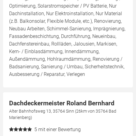
Optimierung, Solarstromspeicher / PV Batterie, Nur
Dachinstallation, Nur Elektroinstallation, Nur Material
(z.B. Balkonsolar, Flexible Module, etc.), Renovierung,
Neubau Arbeiten, Schimmel-Sanierung, Imprägnierung,
Fassadenbeschichtung, Durchführung, Neueinbau,
Dachfenstereinbau, Rollläden, Jalousien, Markisen,
Kern- / Einblasdämmung, Innendämmung,
Außendämmung, Hohlraumdämmung, Renovierung /
Badsanierung, Sanierung / Umbau, Sicherheitstechnik,
Ausbesserung / Reparatur, Verlegen
Dachdeckermeister Roland Bernhard
Alter Bahnhofsweg 13, 35764 Sinn (26km von 35764 Bad
Marienberg)
5
mit einer Bewertung