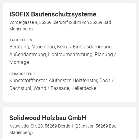
ISOFIX Bautenschutzsysteme
Vordergasse 9, 56269 Dierdorf (23km von 56269 Bad
Marienberg)
TÄTIGKEITEN
Beratung, Neueinbau, Kern- / Einblasdämmung,
Außendämmung, Hohlraumdämmung, Planung /
Montage
GEBÄUDETEILE
Kunststofffenster, Alufenster, Holzfenster, Dach /
Dachstuhl, Wand / Fassade, Kellerdecke
Solidwood Holzbau GmbH
Neuwieder Str. 28, 56269 Dierdorf (23km von 56269 Bad
Marienberg)