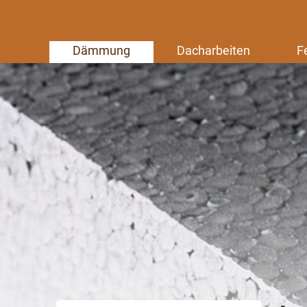
Dämmung
Dacharbeiten
F