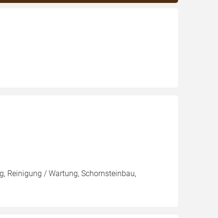
, Reinigung / Wartung, Schornsteinbau,