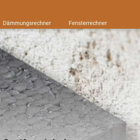
Dämmungsrechner
Fensterrechner