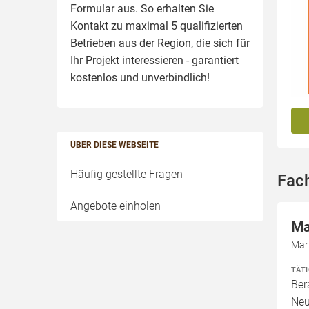
Formular aus. So erhalten Sie
Kontakt zu maximal 5 qualifizierten
Betrieben aus der Region, die sich für
Ihr Projekt interessieren - garantiert
kostenlos und unverbindlich!
ÜBER DIESE WEBSEITE
Häufig gestellte Fragen
Fac
Angebote einholen
Ma
Mar
TÄT
Ber
Neu