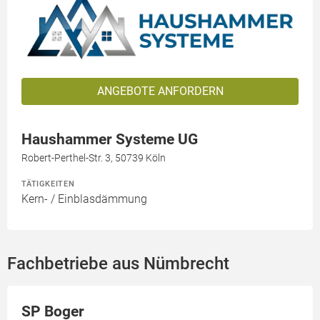
ANGEBOTE ANFORDERN
Haushammer Systeme UG
Robert-Perthel-Str. 3, 50739 Köln
TÄTIGKEITEN
Kern- / Einblasdämmung
Fachbetriebe aus Nümbrecht
SP Boger