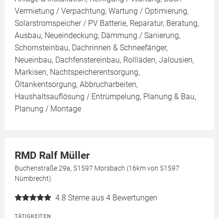
Vermietung / Verpachtung, Wartung / Optimierung,
Solarstromspeicher / PV Batterie, Reparatur, Beratung,
Ausbau, Neueindeckung, Dämmung / Sanierung,
Schornsteinbau, Dachrinnen & Schneefänger,
Neueinbau, Dachfenstereinbau, Rollläden, Jalousien,
Markisen, Nachtspeicherentsorgung,
Öltankentsorgung, Abbrucharbeiten,
Haushaltsauflösung / Entrümpelung, Planung & Bau,
Planung / Montage
RMD Ralf Müller
Buchenstraße 29a, 51597 Morsbach (16km von 51597
Nümbrecht)
4.8
Sterne aus 4 Bewertungen
TÄTIGKEITEN