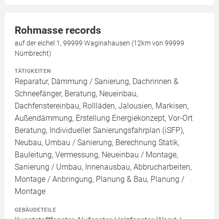
Rohmasse records
auf der eichel 1, 99999 Waginahausen (12km von 99999
Nümbrecht)
TÄTIGKEITEN
Reparatur, Dämmung / Sanierung, Dachrinnen &
Schneefänger, Beratung, Neueinbau,
Dachfenstereinbau, Rollläden, Jalousien, Markisen,
Außendämmung, Erstellung Energiekonzept, Vor-Ort
Beratung, Individueller Sanierungsfahrplan (iSFP),
Neubau, Umbau / Sanierung, Berechnung Statik,
Bauleitung, Vermessung, Neueinbau / Montage,
Sanierung / Umbau, Innenausbau, Abbrucharbeiten,
Montage / Anbringung, Planung & Bau, Planung /
Montage
GEBÄUDETEILE