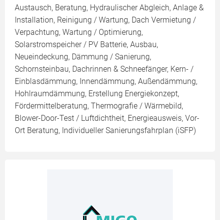
Austausch, Beratung, Hydraulischer Abgleich, Anlage &
Installation, Reinigung / Wartung, Dach Vermietung /
Verpachtung, Wartung / Optimierung,
Solarstromspeicher / PV Batterie, Ausbau,
Neueindeckung, Dämmung / Sanierung,
Schornsteinbau, Dachrinnen & Schneefänger, Kern- /
Einblasdämmung, Innendämmung, Außendämmung,
Hohlraumdämmung, Erstellung Energiekonzept,
Fördermittelberatung, Thermografie / Wärmebild,
Blower-Door-Test / Luftdichtheit, Energieausweis, Vor-
Ort Beratung, Individueller Sanierungsfahrplan (iSFP)