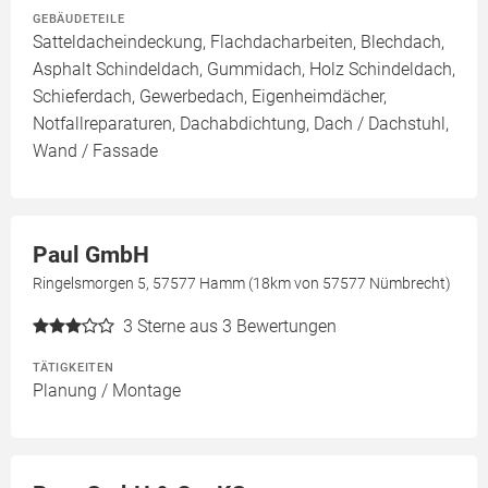
GEBÄUDETEILE
Satteldacheindeckung, Flachdacharbeiten, Blechdach,
Asphalt Schindeldach, Gummidach, Holz Schindeldach,
Schieferdach, Gewerbedach, Eigenheimdächer,
Notfallreparaturen, Dachabdichtung, Dach / Dachstuhl,
Wand / Fassade
Paul GmbH
Ringelsmorgen 5, 57577 Hamm (18km von 57577 Nümbrecht)
3
Sterne aus 3 Bewertungen
TÄTIGKEITEN
Planung / Montage