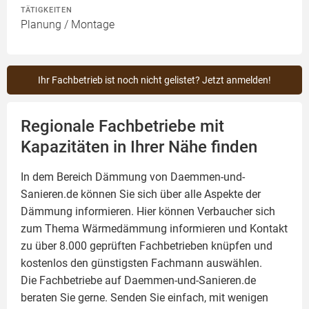
TÄTIGKEITEN
Planung / Montage
Ihr Fachbetrieb ist noch nicht gelistet? Jetzt anmelden!
Regionale Fachbetriebe mit
Kapazitäten in Ihrer Nähe finden
In dem Bereich Dämmung von Daemmen-und-
Sanieren.de können Sie sich über alle Aspekte der
Dämmung
informieren. Hier können Verbaucher sich
zum Thema Wärmedämmung informieren und Kontakt
zu über 8.000 geprüften Fachbetrieben knüpfen und
kostenlos den günstigsten Fachmann auswählen.
Die Fachbetriebe auf Daemmen-und-Sanieren.de
beraten Sie gerne. Senden Sie einfach, mit wenigen