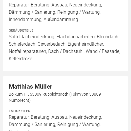
Reparatur, Beratung, Ausbau, Neueindeckung,
Dämmung / Sanierung, Reinigung / Wartung,
Innendämmung, Außendämmung
GEBÄUDETEILE
Satteldacheindeckung, Flachdacharbeiten, Blechdach,
Schieferdach, Gewerbedach, Eigenheimdächer,
Notfallreparaturen, Dach / Dachstuhl, Wand / Fassade,
Kellerdecke
Matthias Müller
Bölkum 11, 53809 Ruppichteroth (10km von 53809
Nümbrecht)
TÄTIGKEITEN
Reparatur, Beratung, Ausbau, Neueindeckung,
Dämmung / Sanierung, Reinigung / Wartung,