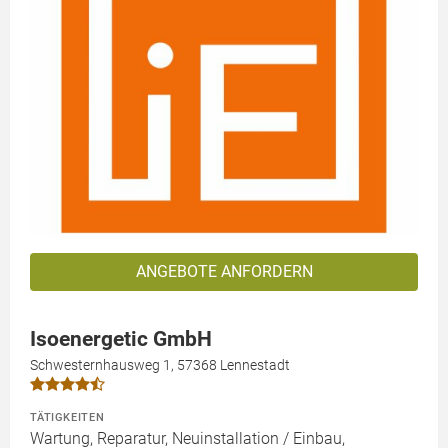
ANGEBOTE ANFORDERN
Isoenergetic GmbH
Schwesternhausweg 1, 57368 Lennestadt
TÄTIGKEITEN
Wartung, Reparatur, Neuinstallation / Einbau,