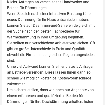
Klicks, Anfragen an verschiedene Handwerker und
Betrieb für Dämmungen
Wenn Sie sich nach einer intensiven Beratung für ein
neues Dämmung für Ihr Haus entschieden haben,
können Sie auf Daemmen-und-Sanieren.de gleich mit
der Suche nach den besten Fachbetriebe für
Wärmedämmung in Ihrer Umgebung beginnen.
Sie sollten nun verschiedene Anbieter vergleichen. Oft
gibt es große Unterschiede in Preis und Qualität
obwohl die Firmen in der gleichen Region angesiedelt
sind.
Ohne viel Aufwand können Sie hier bis zu 5 Anfragen
an Betriebe versenden. Diese lassen Ihnen dann so
schnell wie möglich kostenlos Kostenvoranschläge
zukommen.
Um sicherzustellen, dass wir Ihnen nur Angebote von
einem erfahrenen und qualifizierten Betrieb für
Dämmungen für Ihre Dachdämmung erhalten, holen