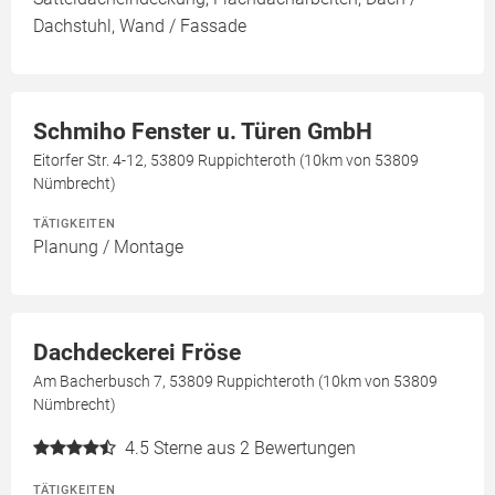
Dachstuhl, Wand / Fassade
Schmiho Fenster u. Türen GmbH
Eitorfer Str. 4-12, 53809 Ruppichteroth (10km von 53809
Nümbrecht)
TÄTIGKEITEN
Planung / Montage
Dachdeckerei Fröse
Am Bacherbusch 7, 53809 Ruppichteroth (10km von 53809
Nümbrecht)
4.5
Sterne aus 2 Bewertungen
TÄTIGKEITEN