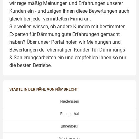
wir regelmäßig Meinungen und Erfahrungen unserer
Kunden ein - und zeigen Ihnen diese Bewertungen auch
gleich bei jeder vermittelten Firma an.
Sie wollen wissen, ob andere Kunden mit bestimmten
Experten für Dämmung
gute Erfahrungen gemacht
haben? Über unser Portal holen wir Meinungen und
Bewertungen der ehemaligen Kunden für
Dämmungs-
& Sanierungsarbeiten
ein und empfehlen Ihnen so nur
die besten Betriebe.
STÄDTE IN DER NÄHE VON NÜMBRECHT
Niederirsen
Friedenthal
Birkenbeul
Werkhausen