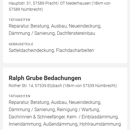
Hauptstr. 31, 57589 Pracht/ OT Niederhausen (18km von
57589 Nümbrecht)
TÄTIGKEITEN
Reparatur, Beratung, Ausbau, Neueindeckung,
Dämmung / Sanierung, Dachfenstereinbau
GEBÄUDETEILE
Satteldacheindeckung, Flachdacharbeiten
Ralph Grube Bedachungen
Rother Str. 14, 57539 Etzbach (18km von 57539 Nümbrecht)
TÄTIGKEITEN
Reparatur, Beratung, Ausbau, Neueindeckung,
Dämmung / Sanierung, Reinigung / Wartung,
Dachrinnen & Schneefänger, Kern- / Einblasdämmung,
Innendämmung, Außendämmung, Hohlraumdämmung