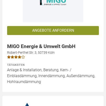
ANGEBOTE ANFORDERN
MIGO Energie & Umwelt GmbH
Robert-Perthel Str. 3, 50739 Köln
TÄTIGKEITEN
Anlage & Installation, Beratung, Kern- /
Einblasdämmung, Innendämmung, Außendämmung,
Hohlraumdämmung