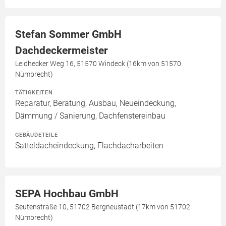
Stefan Sommer GmbH
Dachdeckermeister
Leidhecker Weg 16, 51570 Windeck (16km von 51570
Nümbrecht)
TÄTIGKEITEN
Reparatur, Beratung, Ausbau, Neueindeckung,
Dämmung / Sanierung, Dachfenstereinbau
GEBÄUDETEILE
Satteldacheindeckung, Flachdacharbeiten
SEPA Hochbau GmbH
Seutenstraße 10, 51702 Bergneustadt (17km von 51702
Nümbrecht)