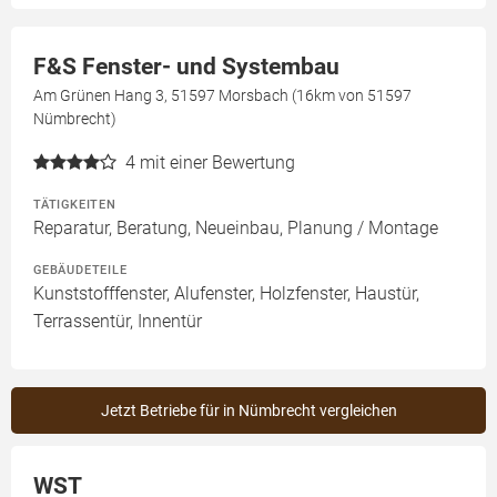
F&S Fenster- und Systembau
Am Grünen Hang 3, 51597 Morsbach (16km von 51597
Nümbrecht)
4
mit einer Bewertung
TÄTIGKEITEN
Reparatur, Beratung, Neueinbau, Planung / Montage
GEBÄUDETEILE
Kunststofffenster, Alufenster, Holzfenster, Haustür,
Terrassentür, Innentür
Jetzt Betriebe für in Nümbrecht vergleichen
WST