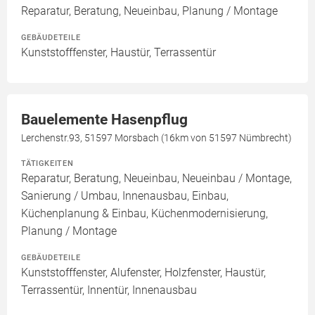
Reparatur, Beratung, Neueinbau, Planung / Montage
GEBÄUDETEILE
Kunststofffenster, Haustür, Terrassentür
Bauelemente Hasenpflug
Lerchenstr.93, 51597 Morsbach (16km von 51597 Nümbrecht)
TÄTIGKEITEN
Reparatur, Beratung, Neueinbau, Neueinbau / Montage,
Sanierung / Umbau, Innenausbau, Einbau,
Küchenplanung & Einbau, Küchenmodernisierung,
Planung / Montage
GEBÄUDETEILE
Kunststofffenster, Alufenster, Holzfenster, Haustür,
Terrassentür, Innentür, Innenausbau