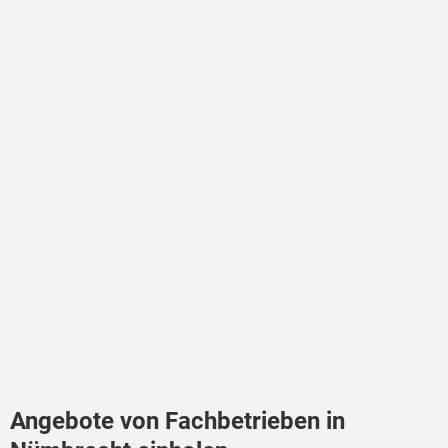
Angebote von Fachbetrieben in