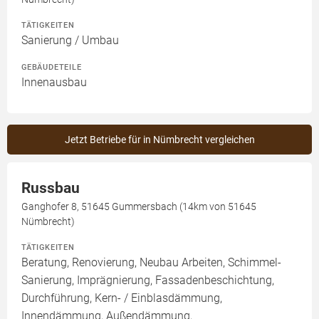
TÄTIGKEITEN
Sanierung / Umbau
GEBÄUDETEILE
Innenausbau
Jetzt Betriebe für in Nümbrecht vergleichen
Russbau
Ganghofer 8, 51645 Gummersbach (14km von 51645
Nümbrecht)
TÄTIGKEITEN
Beratung, Renovierung, Neubau Arbeiten, Schimmel-
Sanierung, Imprägnierung, Fassadenbeschichtung,
Durchführung, Kern- / Einblasdämmung,
Innendämmung, Außendämmung,