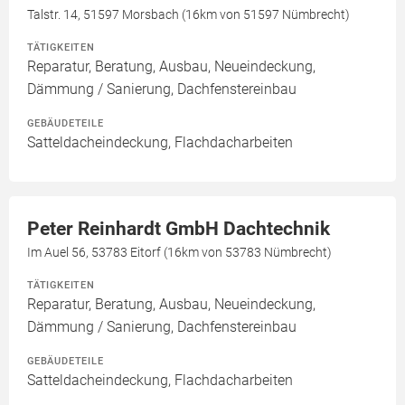
Talstr. 14, 51597 Morsbach (16km von 51597 Nümbrecht)
TÄTIGKEITEN
Reparatur, Beratung, Ausbau, Neueindeckung,
Dämmung / Sanierung, Dachfenstereinbau
GEBÄUDETEILE
Satteldacheindeckung, Flachdacharbeiten
Peter Reinhardt GmbH Dachtechnik
Im Auel 56, 53783 Eitorf (16km von 53783 Nümbrecht)
TÄTIGKEITEN
Reparatur, Beratung, Ausbau, Neueindeckung,
Dämmung / Sanierung, Dachfenstereinbau
GEBÄUDETEILE
Satteldacheindeckung, Flachdacharbeiten