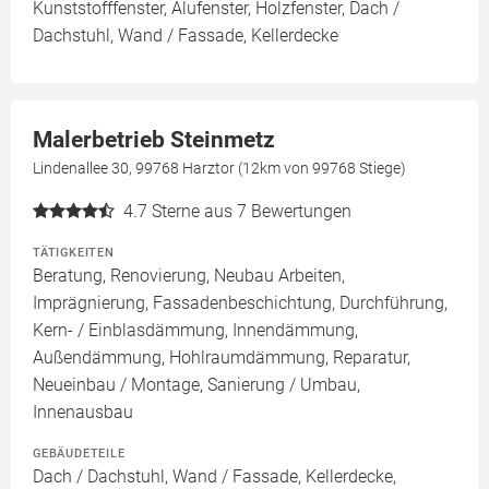
Kunststofffenster, Alufenster, Holzfenster, Dach /
Dachstuhl, Wand / Fassade, Kellerdecke
Malerbetrieb Steinmetz
Lindenallee 30, 99768 Harztor (12km von 99768 Stiege)
4.7
Sterne aus 7 Bewertungen
TÄTIGKEITEN
Beratung, Renovierung, Neubau Arbeiten,
Imprägnierung, Fassadenbeschichtung, Durchführung,
Kern- / Einblasdämmung, Innendämmung,
Außendämmung, Hohlraumdämmung, Reparatur,
Neueinbau / Montage, Sanierung / Umbau,
Innenausbau
GEBÄUDETEILE
Dach / Dachstuhl, Wand / Fassade, Kellerdecke,