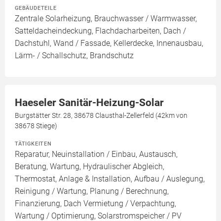
GEBÄUDETEILE
Zentrale Solarheizung, Brauchwasser / Warmwasser,
Satteldacheindeckung, Flachdacharbeiten, Dach /
Dachstuhl, Wand / Fassade, Kellerdecke, Innenausbau,
Lärm- / Schallschutz, Brandschutz
Haeseler Sanitär-Heizung-Solar
Burgstätter Str. 28, 38678 Clausthal-Zellerfeld (42km von
38678 Stiege)
TÄTIGKEITEN
Reparatur, Neuinstallation / Einbau, Austausch,
Beratung, Wartung, Hydraulischer Abgleich,
Thermostat, Anlage & Installation, Aufbau / Auslegung,
Reinigung / Wartung, Planung / Berechnung,
Finanzierung, Dach Vermietung / Verpachtung,
Wartung / Optimierung, Solarstromspeicher / PV