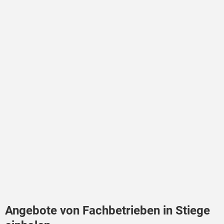
Angebote von Fachbetrieben in Stiege