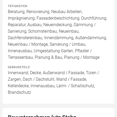
TÄTIGKEITEN
Beratung, Renovierung, Neubau Arbeiten,
Imprägnierung, Fassadenbeschichtung, Durchführung,
Reparatur, Ausbau, Neueindeckung, Dämmung /
Sanierung, Schornsteinbau, Neueinbau,
Dachfenstereinbau, Innendämmung, Außendämmung,
Neueinbau / Montage, Sanierung / Umbau,
Innenausbau, Umgestaltung Garten, Pflaster /
Terrassenbau, Planung & Bau, Planung / Montage
GEBÄUDETEILE
Innenwand, Decke, Außenwand / Fassade, Türen /
Zargen, Dach / Dachstuhl, Wand / Fassade,
Kellerdecke, Innenausbau, Lärm- / Schallschutz,
Brandschutz