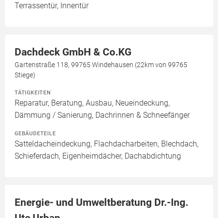
Terrassentür, Innentür
Dachdeck GmbH & Co.KG
Gartenstraße 118, 99765 Windehausen (22km von 99765
Stiege)
TÄTIGKEITEN
Reparatur, Beratung, Ausbau, Neueindeckung,
Dämmung / Sanierung, Dachrinnen & Schneefänger
GEBÄUDETEILE
Satteldacheindeckung, Flachdacharbeiten, Blechdach,
Schieferdach, Eigenheimdächer, Dachabdichtung
Energie- und Umweltberatung Dr.-Ing.