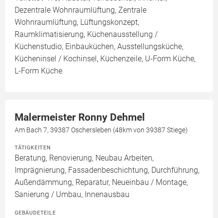
Dezentrale Wohnraumlüftung, Zentrale
Wohnraumlüftung, Lüftungskonzept,
Raumklimatisierung, Küchenausstellung /
Küchenstudio, Einbauküchen, Ausstellungsküche,
Kücheninsel / Kochinsel, Küchenzeile, U-Form Küche,
L-Form Küche
Malermeister Ronny Dehmel
Am Bach 7, 39387 Oschersleben (48km von 39387 Stiege)
TÄTIGKEITEN
Beratung, Renovierung, Neubau Arbeiten,
Imprägnierung, Fassadenbeschichtung, Durchführung,
Außendämmung, Reparatur, Neueinbau / Montage,
Sanierung / Umbau, Innenausbau
GEBÄUDETEILE