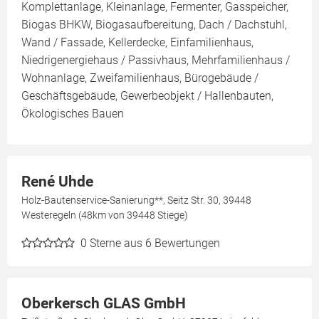
Komplettanlage, Kleinanlage, Fermenter, Gasspeicher,
Biogas BHKW, Biogasaufbereitung, Dach / Dachstuhl,
Wand / Fassade, Kellerdecke, Einfamilienhaus,
Niedrigenergiehaus / Passivhaus, Mehrfamilienhaus /
Wohnanlage, Zweifamilienhaus, Bürogebäude /
Geschäftsgebäude, Gewerbeobjekt / Hallenbauten,
Ökologisches Bauen
René Uhde
Holz-Bautenservice-Sanierung**, Seitz Str. 30, 39448
Westeregeln (48km von 39448 Stiege)
0
Sterne aus 6 Bewertungen
Oberkersch GLAS GmbH