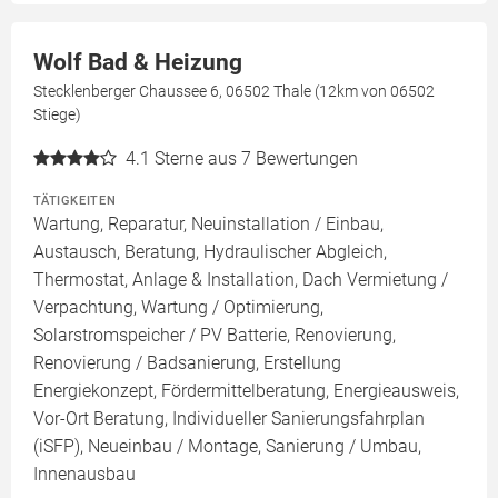
Wolf Bad & Heizung
Stecklenberger Chaussee 6, 06502 Thale (12km von 06502
Stiege)
4.1
Sterne aus 7 Bewertungen
TÄTIGKEITEN
Wartung, Reparatur, Neuinstallation / Einbau,
Austausch, Beratung, Hydraulischer Abgleich,
Thermostat, Anlage & Installation, Dach Vermietung /
Verpachtung, Wartung / Optimierung,
Solarstromspeicher / PV Batterie, Renovierung,
Renovierung / Badsanierung, Erstellung
Energiekonzept, Fördermittelberatung, Energieausweis,
Vor-Ort Beratung, Individueller Sanierungsfahrplan
(iSFP), Neueinbau / Montage, Sanierung / Umbau,
Innenausbau