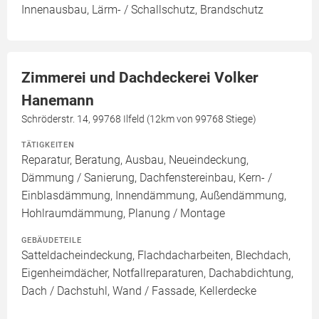
Innenausbau, Lärm- / Schallschutz, Brandschutz
Zimmerei und Dachdeckerei Volker
Hanemann
Schröderstr. 14, 99768 Ilfeld (12km von 99768 Stiege)
TÄTIGKEITEN
Reparatur, Beratung, Ausbau, Neueindeckung,
Dämmung / Sanierung, Dachfenstereinbau, Kern- /
Einblasdämmung, Innendämmung, Außendämmung,
Hohlraumdämmung, Planung / Montage
GEBÄUDETEILE
Satteldacheindeckung, Flachdacharbeiten, Blechdach,
Eigenheimdächer, Notfallreparaturen, Dachabdichtung,
Dach / Dachstuhl, Wand / Fassade, Kellerdecke