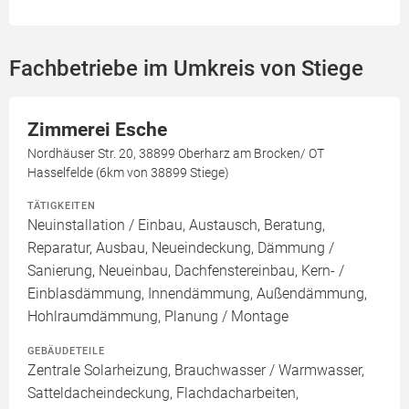
Fachbetriebe im Umkreis von Stiege
Zimmerei Esche
Nordhäuser Str. 20, 38899 Oberharz am Brocken/ OT
Hasselfelde (6km von 38899 Stiege)
TÄTIGKEITEN
Neuinstallation / Einbau, Austausch, Beratung,
Reparatur, Ausbau, Neueindeckung, Dämmung /
Sanierung, Neueinbau, Dachfenstereinbau, Kern- /
Einblasdämmung, Innendämmung, Außendämmung,
Hohlraumdämmung, Planung / Montage
GEBÄUDETEILE
Zentrale Solarheizung, Brauchwasser / Warmwasser,
Satteldacheindeckung, Flachdacharbeiten,