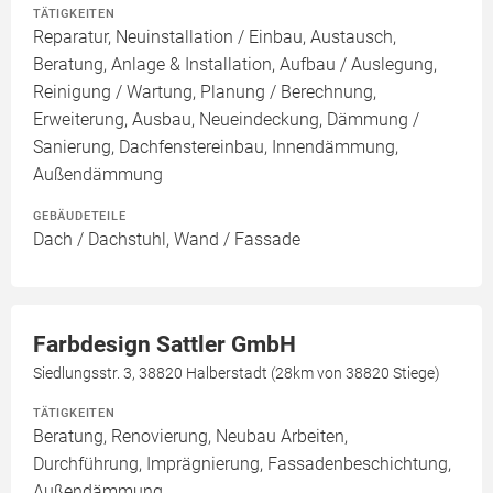
TÄTIGKEITEN
Reparatur, Neuinstallation / Einbau, Austausch,
Beratung, Anlage & Installation, Aufbau / Auslegung,
Reinigung / Wartung, Planung / Berechnung,
Erweiterung, Ausbau, Neueindeckung, Dämmung /
Sanierung, Dachfenstereinbau, Innendämmung,
Außendämmung
GEBÄUDETEILE
Dach / Dachstuhl, Wand / Fassade
Farbdesign Sattler GmbH
Siedlungsstr. 3, 38820 Halberstadt (28km von 38820 Stiege)
TÄTIGKEITEN
Beratung, Renovierung, Neubau Arbeiten,
Durchführung, Imprägnierung, Fassadenbeschichtung,
Außendämmung