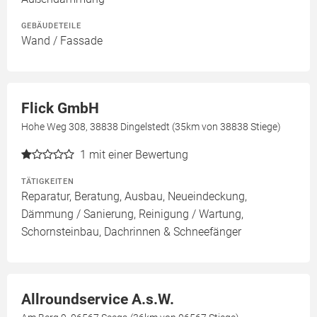
GEBÄUDETEILE
Wand / Fassade
Flick GmbH
Hohe Weg 308, 38838 Dingelstedt (35km von 38838 Stiege)
1
mit einer Bewertung
TÄTIGKEITEN
Reparatur, Beratung, Ausbau, Neueindeckung,
Dämmung / Sanierung, Reinigung / Wartung,
Schornsteinbau, Dachrinnen & Schneefänger
Allroundservice A.s.W.