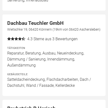
Sanierung, Innenausbau
Dachbau Teuchler GmbH
Wietschke 19, 06420 Könnern (19km von 06420 Aschersleben)
4.3
Sterne aus 3 Bewertungen
TÄTIGKEITEN
Reparatur, Beratung, Ausbau, Neueindeckung,
Dämmung / Sanierung, Innendämmung,
Außendämmung
GEBÄUDETEILE
Satteldacheindeckung, Flachdacharbeiten, Dach /
Dachstuhl, Wand / Fassade, Kellerdecke