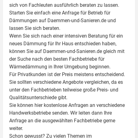
sich von Fachleuten ausführlich beraten zu lassen.
Starten Sie einfach eine Anfrage für Betrieb für
Dämmungen auf Daemmen-und-Sanieren.de und
lassen Sie sich beraten.
Wenn Sie sich nach einer intensiven Beratung für ein
neues Dämmung für Ihr Haus entschieden haben,
können Sie auf Daemmen-und-Sanieren.de gleich mit
der Suche nach den besten Fachbetriebe für
Wärmedämmung in Ihrer Umgebung beginnen.
Für Privatkunden ist der Preis meistens entscheidend.
Sie sollten verschiedene Angebote vergleichen, da es
unter den Fachbetrieben teilweise große Preis- und
Qualitätsunterschiede gibt.
Sie können hier kostenlose Anfragen an verschiedene
Handwerksbetriebe senden. Wir leiten dann Ihre
Anfrage an die ausgewählten Fachbetriebe gerne
weiter.
Schon gewusst? Zu vielen Themen im