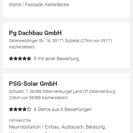
Wand / Fassade, Kellerdecke
Pg Dachbau GmbH
Osterweddinger Str. 16, 39171 Sülzetal (27km von 39171
Aschersleben)
5
mit einer Bewertung
PSG-Solar GmbH
Schulstr. 7, 06386 Osternienburger Land OT Osternienburg
(29km von 06386 Aschersleben)
4
Sterne aus 6 Bewertungen
TÄTIGKEITEN
Neuinstallation / Einbau, Austausch, Beratung,