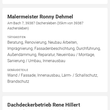
Malermeister Ronny Dehmel
Am Bach 7, 39387 Oschersleben (35km von 39387
Aschersleben)
TÄTIGKEITEN
Beratung, Renovierung, Neubau Arbeiten,
Imprägnierung, Fassadenbeschichtung, Durchführung,
Außendämmung, Reparatur, Neueinbau / Montage,
Sanierung / Umbau, Innenausbau
GEBÄUDETEILE
Wand / Fassade, Innenausbau, Lärm- / Schallschutz,
Brandschutz
Dachdeckerbetrieb Rene Hillert