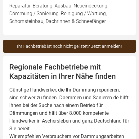
Reparatur, Beratung, Ausbau, Neueindeckung,
Dämmung / Sanierung, Reinigung / Wartung,
Schornsteinbau, Dachrinnen & Schneefänger
Ihr Fachbetrieb ist noch nicht gelistet? Jetzt anmelden!
Regionale Fachbetriebe mit
Kapazitäten in Ihrer Nähe finden
Günstige Handwerker, die Ihr Dämmung reparieren,
sind schwer zu finden. Daemmen-und-Sanieren.de hilft
Ihnen bei der Suche nach einem Betrieb für
Dämmungen und hält über 8.000 kompetente
Handwerker in Aschersleben und ganz Deutschland für
Sie bereit.
Wir empfehlen Verbrauchern vor Dämmungsarbeiten