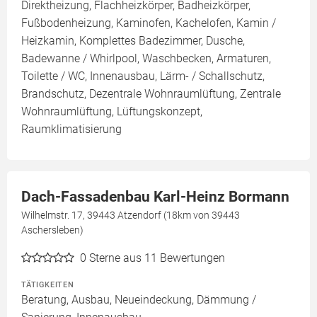
Direktheizung, Flachheizkörper, Badheizkörper,
Fußbodenheizung, Kaminofen, Kachelofen, Kamin /
Heizkamin, Komplettes Badezimmer, Dusche,
Badewanne / Whirlpool, Waschbecken, Armaturen,
Toilette / WC, Innenausbau, Lärm- / Schallschutz,
Brandschutz, Dezentrale Wohnraumlüftung, Zentrale
Wohnraumlüftung, Lüftungskonzept,
Raumklimatisierung
Dach-Fassadenbau Karl-Heinz Bormann
Wilhelmstr. 17, 39443 Atzendorf (18km von 39443
Aschersleben)
0
Sterne aus 11 Bewertungen
TÄTIGKEITEN
Beratung, Ausbau, Neueindeckung, Dämmung /