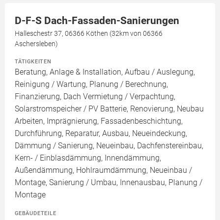
D-F-S Dach-Fassaden-Sanierungen
Halleschestr 37, 06366 Köthen (32km von 06366
Aschersleben)
TÄTIGKEITEN
Beratung, Anlage & Installation, Aufbau / Auslegung,
Reinigung / Wartung, Planung / Berechnung,
Finanzierung, Dach Vermietung / Verpachtung,
Solarstromspeicher / PV Batterie, Renovierung, Neubau
Arbeiten, Imprägnierung, Fassadenbeschichtung,
Durchführung, Reparatur, Ausbau, Neueindeckung,
Dämmung / Sanierung, Neueinbau, Dachfenstereinbau,
Kern- / Einblasdämmung, Innendämmung,
Außendämmung, Hohlraumdämmung, Neueinbau /
Montage, Sanierung / Umbau, Innenausbau, Planung /
Montage
GEBÄUDETEILE