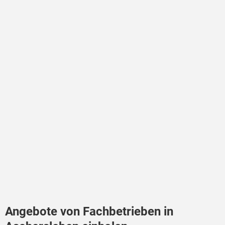
Angebote von Fachbetrieben in