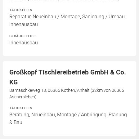
TÄTIGKEITEN
Reparatur, Neueinbau / Montage, Sanierung / Umbau,
Innenausbau
GEBÄUDETEILE
Innenausbau
Großkopf Tischlereibetrieb GmbH & Co.
KG
Damaschkeweg 18, 06366 Köthen/Anhalt (32km von 06366
Aschersleben)
TÄTIGKEITEN
Beratung, Neueinbau, Montage / Anbringung, Planung
& Bau