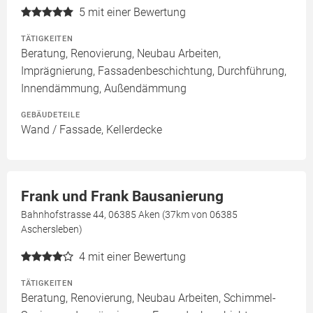
5
mit einer Bewertung
TÄTIGKEITEN
Beratung, Renovierung, Neubau Arbeiten,
Imprägnierung, Fassadenbeschichtung, Durchführung,
Innendämmung, Außendämmung
GEBÄUDETEILE
Wand / Fassade, Kellerdecke
Frank und Frank Bausanierung
Bahnhofstrasse 44, 06385 Aken (37km von 06385
Aschersleben)
4
mit einer Bewertung
TÄTIGKEITEN
Beratung, Renovierung, Neubau Arbeiten, Schimmel-