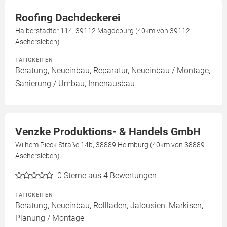
Roofing Dachdeckerei
Halberstadter 114, 39112 Magdeburg (40km von 39112
Aschersleben)
TÄTIGKEITEN
Beratung, Neueinbau, Reparatur, Neueinbau / Montage,
Sanierung / Umbau, Innenausbau
Venzke Produktions- & Handels GmbH
Wilhem Pieck Straße 14b, 38889 Heimburg (40km von 38889
Aschersleben)
0
Sterne aus 4 Bewertungen
TÄTIGKEITEN
Beratung, Neueinbau, Rollläden, Jalousien, Markisen,
Planung / Montage