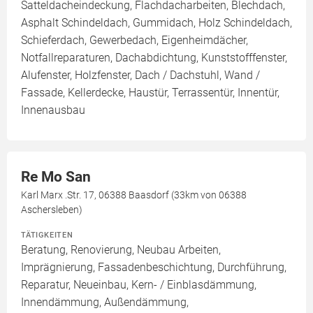
Satteldacheindeckung, Flachdacharbeiten, Blechdach,
Asphalt Schindeldach, Gummidach, Holz Schindeldach,
Schieferdach, Gewerbedach, Eigenheimdächer,
Notfallreparaturen, Dachabdichtung, Kunststofffenster,
Alufenster, Holzfenster, Dach / Dachstuhl, Wand /
Fassade, Kellerdecke, Haustür, Terrassentür, Innentür,
Innenausbau
Re Mo San
Karl Marx .Str. 17, 06388 Baasdorf (33km von 06388
Aschersleben)
TÄTIGKEITEN
Beratung, Renovierung, Neubau Arbeiten,
Imprägnierung, Fassadenbeschichtung, Durchführung,
Reparatur, Neueinbau, Kern- / Einblasdämmung,
Innendämmung, Außendämmung,