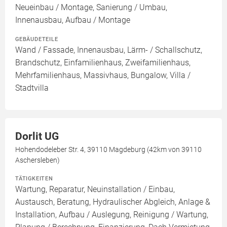
Neueinbau / Montage, Sanierung / Umbau,
Innenausbau, Aufbau / Montage
GEBÄUDETEILE
Wand / Fassade, Innenausbau, Lärm- / Schallschutz,
Brandschutz, Einfamilienhaus, Zweifamilienhaus,
Mehrfamilienhaus, Massivhaus, Bungalow, Villa /
Stadtvilla
Dorlit UG
Hohendodeleber Str. 4, 39110 Magdeburg (42km von 39110
Aschersleben)
TÄTIGKEITEN
Wartung, Reparatur, Neuinstallation / Einbau,
Austausch, Beratung, Hydraulischer Abgleich, Anlage &
Installation, Aufbau / Auslegung, Reinigung / Wartung,