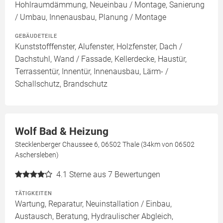
Hohlraumdämmung, Neueinbau / Montage, Sanierung
/ Umbau, Innenausbau, Planung / Montage
GEBÄUDETEILE
Kunststofffenster, Alufenster, Holzfenster, Dach /
Dachstuhl, Wand / Fassade, Kellerdecke, Haustür,
Terrassentür, Innentür, Innenausbau, Lärm- /
Schallschutz, Brandschutz
Wolf Bad & Heizung
Stecklenberger Chaussee 6, 06502 Thale (34km von 06502
Aschersleben)
4.1
Sterne aus 7 Bewertungen
TÄTIGKEITEN
Wartung, Reparatur, Neuinstallation / Einbau,
Austausch, Beratung, Hydraulischer Abgleich,