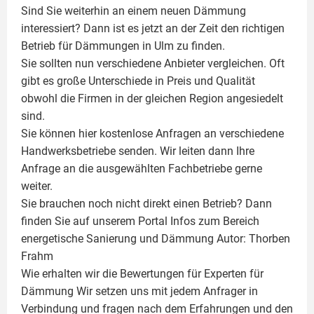
Sind Sie weiterhin an einem neuen Dämmung
interessiert? Dann ist es jetzt an der Zeit den richtigen
Betrieb für Dämmungen in Ulm zu finden.
Sie sollten nun verschiedene Anbieter vergleichen. Oft
gibt es große Unterschiede in Preis und Qualität
obwohl die Firmen in der gleichen Region angesiedelt
sind.
Sie können hier kostenlose Anfragen an verschiedene
Handwerksbetriebe senden. Wir leiten dann Ihre
Anfrage an die ausgewählten Fachbetriebe gerne
weiter.
Sie brauchen noch nicht direkt einen Betrieb? Dann
finden Sie auf unserem Portal Infos zum Bereich
energetische Sanierung und Dämmung Autor:
Thorben
Frahm
Wie erhalten wir die Bewertungen für
Experten für
Dämmung
Wir setzen uns mit jedem Anfrager in
Verbindung und fragen nach dem Erfahrungen und den