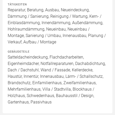
TÄTIGKEITEN
Reparatur, Beratung, Ausbau, Neueindeckung,
Dämmung / Sanierung, Reinigung / Wartung, Kern- /
Einblasdämmung, Innendämmung, Außendämmung,
Hohlraumdämmung, Neueinbau, Neueinbau /
Montage, Sanierung / Umbau, Innenausbau, Planung /
Verkauf, Aufbau / Montage
GEBÄUDETEILE
Satteldacheindeckung, Flachdacharbeiten,
Eigenheimdächer, Notfallreparaturen, Dachabdichtung,
Dach / Dachstuhl, Wand / Fassade, Kellerdecke,
Haustür, Innentür, Innenausbau, Lärm- / Schallschutz,
Brandschutz, Einfamilienhaus, Zweifamilienhaus,
Mehrfamilienhaus, Villa / Stadtvilla, Blockhaus /
Holzhaus, Schwedenhaus, Bauhausstil / Design,
Gartenhaus, Passivhaus