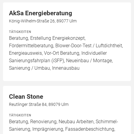
AkSa Energieberatung
König-Wilhelm-Straße 26, 89077 Ulm
TÄTIGKEITEN
Beratung, Erstellung Energiekonzept,
Fördermittelberatung, Blower-Door-Test / Luftdichtheit,
Energieausweis, Vor-Ort Beratung, Individueller
Sanierungsfahrplan (iSFP), Neueinbau / Montage,
Sanierung / Umbau, Innenausbau
Clean Stone
Reutlinger Straße 84, 89079 Ulm
TÄTIGKEITEN
Beratung, Renovierung, Neubau Arbeiten, Schimmel-
Sanierung, Imprägnierung, Fassadenbeschichtung,