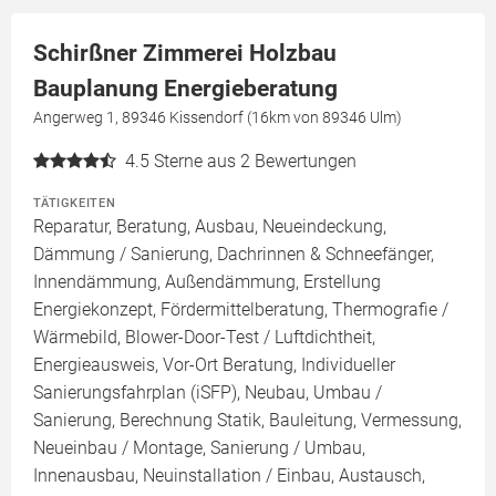
Schirßner Zimmerei Holzbau
Bauplanung Energieberatung
Angerweg 1, 89346 Kissendorf (16km von 89346 Ulm)
4.5
Sterne aus 2 Bewertungen
TÄTIGKEITEN
Reparatur, Beratung, Ausbau, Neueindeckung,
Dämmung / Sanierung, Dachrinnen & Schneefänger,
Innendämmung, Außendämmung, Erstellung
Energiekonzept, Fördermittelberatung, Thermografie /
Wärmebild, Blower-Door-Test / Luftdichtheit,
Energieausweis, Vor-Ort Beratung, Individueller
Sanierungsfahrplan (iSFP), Neubau, Umbau /
Sanierung, Berechnung Statik, Bauleitung, Vermessung,
Neueinbau / Montage, Sanierung / Umbau,
Innenausbau, Neuinstallation / Einbau, Austausch,