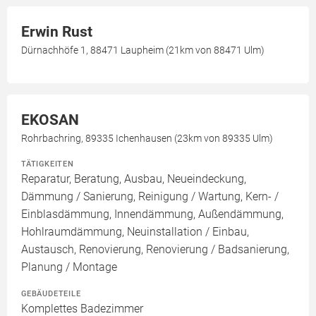
Erwin Rust
Dürnachhöfe 1, 88471 Laupheim (21km von 88471 Ulm)
EKOSAN
Rohrbachring, 89335 Ichenhausen (23km von 89335 Ulm)
TÄTIGKEITEN
Reparatur, Beratung, Ausbau, Neueindeckung,
Dämmung / Sanierung, Reinigung / Wartung, Kern- /
Einblasdämmung, Innendämmung, Außendämmung,
Hohlraumdämmung, Neuinstallation / Einbau,
Austausch, Renovierung, Renovierung / Badsanierung,
Planung / Montage
GEBÄUDETEILE
Komplettes Badezimmer