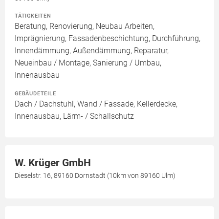
TÄTIGKEITEN
Beratung, Renovierung, Neubau Arbeiten,
Imprägnierung, Fassadenbeschichtung, Durchführung,
Innendämmung, Außendämmung, Reparatur,
Neueinbau / Montage, Sanierung / Umbau,
Innenausbau
GEBÄUDETEILE
Dach / Dachstuhl, Wand / Fassade, Kellerdecke,
Innenausbau, Lärm- / Schallschutz
W. Krüger GmbH
Dieselstr. 16, 89160 Dornstadt (10km von 89160 Ulm)