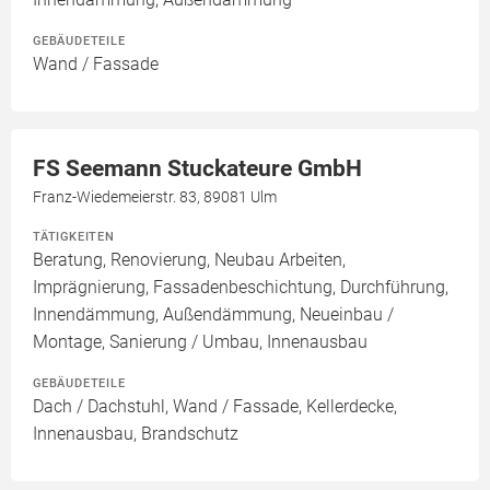
GEBÄUDETEILE
Wand / Fassade
FS Seemann Stuckateure GmbH
Franz-Wiedemeierstr. 83, 89081 Ulm
TÄTIGKEITEN
Beratung, Renovierung, Neubau Arbeiten,
Imprägnierung, Fassadenbeschichtung, Durchführung,
Innendämmung, Außendämmung, Neueinbau /
Montage, Sanierung / Umbau, Innenausbau
GEBÄUDETEILE
Dach / Dachstuhl, Wand / Fassade, Kellerdecke,
Innenausbau, Brandschutz