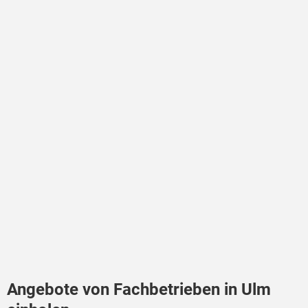
Angebote von Fachbetrieben in Ulm