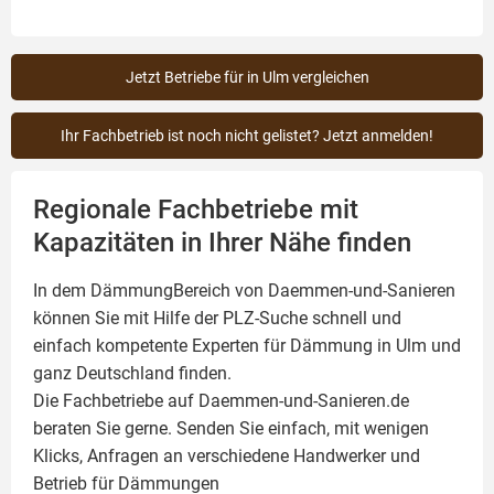
Jetzt Betriebe für in Ulm vergleichen
Ihr Fachbetrieb ist noch nicht gelistet? Jetzt anmelden!
Regionale Fachbetriebe mit
Kapazitäten in Ihrer Nähe finden
In dem DämmungBereich von Daemmen-und-Sanieren
können Sie mit Hilfe der PLZ-Suche schnell und
einfach kompetente
Experten für Dämmung
in Ulm und
ganz Deutschland finden.
Die Fachbetriebe auf Daemmen-und-Sanieren.de
beraten Sie gerne. Senden Sie einfach, mit wenigen
Klicks, Anfragen an verschiedene Handwerker und
Betrieb für Dämmungen