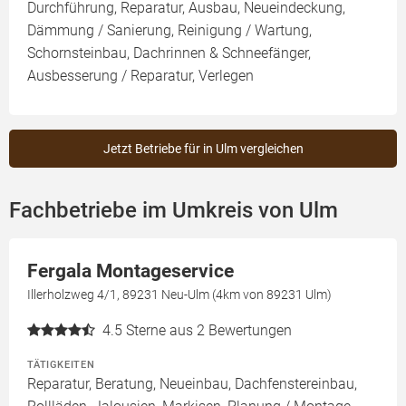
Durchführung, Reparatur, Ausbau, Neueindeckung,
Dämmung / Sanierung, Reinigung / Wartung,
Schornsteinbau, Dachrinnen & Schneefänger,
Ausbesserung / Reparatur, Verlegen
Jetzt Betriebe für in Ulm vergleichen
Fachbetriebe im Umkreis von Ulm
Fergala Montageservice
Illerholzweg 4/1, 89231 Neu-Ulm (4km von 89231 Ulm)
4.5
Sterne aus 2 Bewertungen
TÄTIGKEITEN
Reparatur, Beratung, Neueinbau, Dachfenstereinbau,