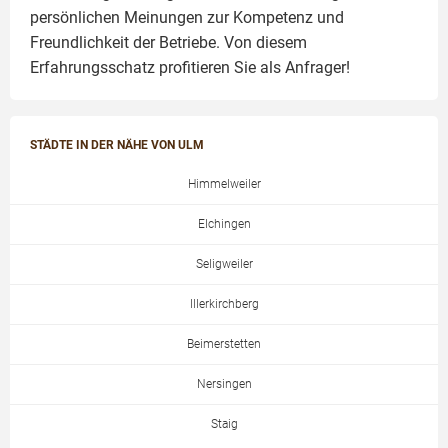
persönlichen Meinungen zur Kompetenz und
Freundlichkeit der Betriebe. Von diesem
Erfahrungsschatz profitieren Sie als Anfrager!
STÄDTE IN DER NÄHE VON ULM
Himmelweiler
Elchingen
Seligweiler
Illerkirchberg
Beimerstetten
Nersingen
Staig