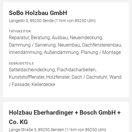
SoBo Holzbau GmbH
Langestr.3, 89250 Sende (11km von 89250 Ulm)
TÄTIGKEITEN
Reparatur, Beratung, Ausbau, Neueindeckung,
Dämmung / Sanierung, Neueinbau, Dachfenstereinbau,
Innendämmung, Außendämmung, Planung / Montage
GEBÄUDETEILE
Satteldacheindeckung, Flachdacharbeiten,
Kunststofffenster, Holzfenster, Dach / Dachstuhl, Wand
/ Fassade, Kellerdecke
Holzbau Eberhardinger + Bosch GmbH +
Co. KG
Lange Straße 3, 89250 Senden (11km von 89250 Ulm)