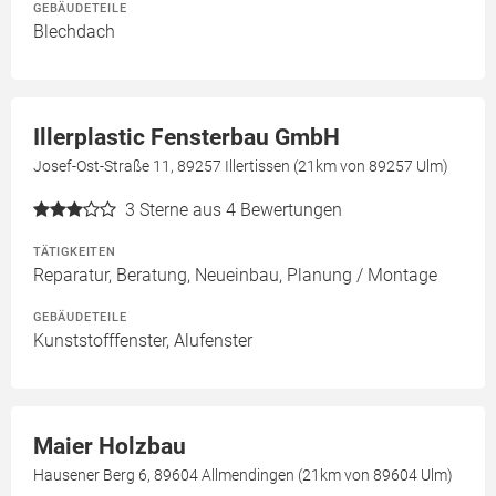
GEBÄUDETEILE
Blechdach
Illerplastic Fensterbau GmbH
Josef-Ost-Straße 11, 89257 Illertissen (21km von 89257 Ulm)
3
Sterne aus 4 Bewertungen
TÄTIGKEITEN
Reparatur, Beratung, Neueinbau, Planung / Montage
GEBÄUDETEILE
Kunststofffenster, Alufenster
Maier Holzbau
Hausener Berg 6, 89604 Allmendingen (21km von 89604 Ulm)