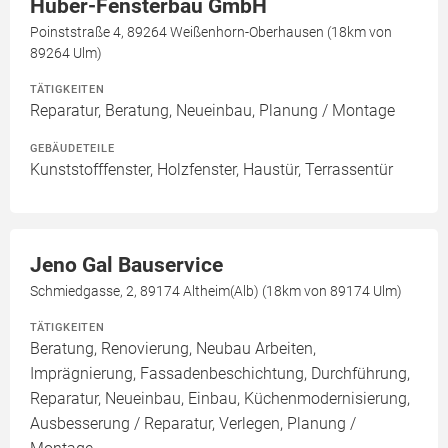
Huber-Fensterbau GmbH
Poinststraße 4, 89264 Weißenhorn-Oberhausen (18km von
89264 Ulm)
TÄTIGKEITEN
Reparatur, Beratung, Neueinbau, Planung / Montage
GEBÄUDETEILE
Kunststofffenster, Holzfenster, Haustür, Terrassentür
Jeno Gal Bauservice
Schmiedgasse, 2, 89174 Altheim(Alb) (18km von 89174 Ulm)
TÄTIGKEITEN
Beratung, Renovierung, Neubau Arbeiten,
Imprägnierung, Fassadenbeschichtung, Durchführung,
Reparatur, Neueinbau, Einbau, Küchenmodernisierung,
Ausbesserung / Reparatur, Verlegen, Planung /