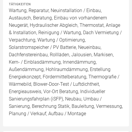
TÄTIGKEITEN
Wartung, Reparatur, Neuinstallation / Einbau,
Austausch, Beratung, Einbau von vorhandenem
Neugerät, Hydraulischer Abgleich, Thermostat, Anlage
& Installation, Reinigung / Wartung, Dach Vermietung /
Verpachtung, Wartung / Optimierung,
Solarstromspeicher / PV Batterie, Neueinbau,
Dachfenstereinbau, Rollläden, Jalousien, Markisen,
Kern- / Einblasdämmung, Innendämmung,
Außendämmung, Hohlraumdämmung, Erstellung
Energiekonzept, Fördermittelberatung, Thermografie /
Wärmebild, Blower-Door-Test / Luftdichtheit,
Energieausweis, Vor-Ort Beratung, Individueller
Sanierungsfahrplan (iSFP), Neubau, Umbau /
Sanierung, Berechnung Statik, Bauleitung, Vermessung,
Planung / Verkauf, Aufbau / Montage