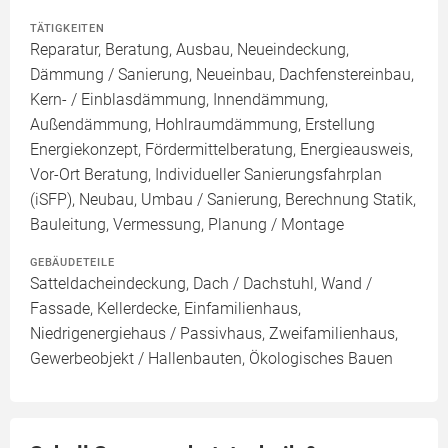
TÄTIGKEITEN
Reparatur, Beratung, Ausbau, Neueindeckung,
Dämmung / Sanierung, Neueinbau, Dachfenstereinbau,
Kern- / Einblasdämmung, Innendämmung,
Außendämmung, Hohlraumdämmung, Erstellung
Energiekonzept, Fördermittelberatung, Energieausweis,
Vor-Ort Beratung, Individueller Sanierungsfahrplan
(iSFP), Neubau, Umbau / Sanierung, Berechnung Statik,
Bauleitung, Vermessung, Planung / Montage
GEBÄUDETEILE
Satteldacheindeckung, Dach / Dachstuhl, Wand /
Fassade, Kellerdecke, Einfamilienhaus,
Niedrigenergiehaus / Passivhaus, Zweifamilienhaus,
Gewerbeobjekt / Hallenbauten, Ökologisches Bauen