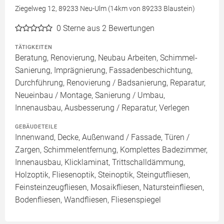
Ziegelweg 12, 89233 Neu-Ulm (14km von 89233 Blaustein)
0
Sterne aus 2 Bewertungen
TÄTIGKEITEN
Beratung, Renovierung, Neubau Arbeiten, Schimmel-
Sanierung, Imprägnierung, Fassadenbeschichtung,
Durchführung, Renovierung / Badsanierung, Reparatur,
Neueinbau / Montage, Sanierung / Umbau,
Innenausbau, Ausbesserung / Reparatur, Verlegen
GEBÄUDETEILE
Innenwand, Decke, Außenwand / Fassade, Türen /
Zargen, Schimmelentfernung, Komplettes Badezimmer,
Innenausbau, Klicklaminat, Trittschalldämmung,
Holzoptik, Fliesenoptik, Steinoptik, Steingutfliesen,
Feinsteinzeugfliesen, Mosaikfliesen, Natursteinfliesen,
Bodenfliesen, Wandfliesen, Fliesenspiegel