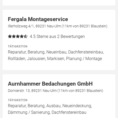
Fergala Montageservice
Illerholzweg 4/1, 89231 Neu-Ulm (11km von 89231 Blaustein)
4.5
Sterne aus 2 Bewertungen
TÄTIGKEITEN
Reparatur, Beratung, Neueinbau, Dachfenstereinbau,
Rollläden, Jalousien, Markisen, Planung / Montage
Aurnhammer Bedachungen GmbH
Dornierstr. 13, 89231 Neu-Ulm (11km von 89231 Blaustein)
TÄTIGKEITEN
Reparatur, Beratung, Ausbau, Neueindeckung,
Dämmung / Sanierung, Dachfenstereinbau