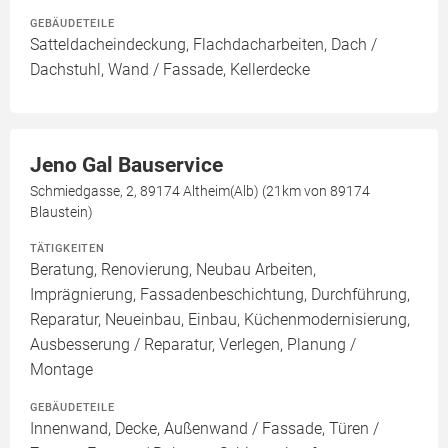
GEBÄUDETEILE
Satteldacheindeckung, Flachdacharbeiten, Dach /
Dachstuhl, Wand / Fassade, Kellerdecke
Jeno Gal Bauservice
Schmiedgasse, 2, 89174 Altheim(Alb) (21km von 89174
Blaustein)
TÄTIGKEITEN
Beratung, Renovierung, Neubau Arbeiten,
Imprägnierung, Fassadenbeschichtung, Durchführung,
Reparatur, Neueinbau, Einbau, Küchenmodernisierung,
Ausbesserung / Reparatur, Verlegen, Planung /
Montage
GEBÄUDETEILE
Innenwand, Decke, Außenwand / Fassade, Türen /