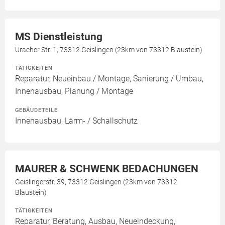
MS Dienstleistung
Uracher Str. 1, 73312 Geislingen (23km von 73312 Blaustein)
TÄTIGKEITEN
Reparatur, Neueinbau / Montage, Sanierung / Umbau,
Innenausbau, Planung / Montage
GEBÄUDETEILE
Innenausbau, Lärm- / Schallschutz
MAURER & SCHWENK BEDACHUNGEN
Geislingerstr. 39, 73312 Geislingen (23km von 73312
Blaustein)
TÄTIGKEITEN
Reparatur, Beratung, Ausbau, Neueindeckung,