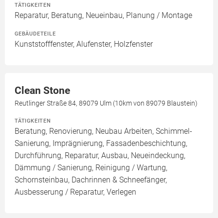
TÄTIGKEITEN
Reparatur, Beratung, Neueinbau, Planung / Montage
GEBÄUDETEILE
Kunststofffenster, Alufenster, Holzfenster
Clean Stone
Reutlinger Straße 84, 89079 Ulm (10km von 89079 Blaustein)
TÄTIGKEITEN
Beratung, Renovierung, Neubau Arbeiten, Schimmel-
Sanierung, Imprägnierung, Fassadenbeschichtung,
Durchführung, Reparatur, Ausbau, Neueindeckung,
Dämmung / Sanierung, Reinigung / Wartung,
Schornsteinbau, Dachrinnen & Schneefänger,
Ausbesserung / Reparatur, Verlegen