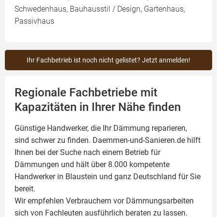
Schwedenhaus, Bauhausstil / Design, Gartenhaus,
Passivhaus
Ihr Fachbetrieb ist noch nicht gelistet? Jetzt anmelden!
Regionale Fachbetriebe mit
Kapazitäten in Ihrer Nähe finden
Günstige Handwerker, die Ihr Dämmung reparieren,
sind schwer zu finden. Daemmen-und-Sanieren.de hilft
Ihnen bei der Suche nach einem Betrieb für
Dämmungen und hält über 8.000 kompetente
Handwerker in Blaustein und ganz Deutschland für Sie
bereit.
Wir empfehlen Verbrauchern vor Dämmungsarbeiten
sich von Fachleuten ausführlich beraten zu lassen.