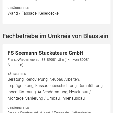
GEBÄUDETEILE
Wand / Fassade, Kellerdecke
Fachbetriebe im Umkreis von Blaustein
FS Seemann Stuckateure GmbH
Franz-Wiedemeierstr. 83, 89081 Ulm (4km von 89081
Blaustein)
TÄTIGKEITEN
Beratung, Renovierung, Neubau Arbeiten,
Imprägnierung, Fassadenbeschichtung, Durchführung,
Innendämmung, Außendämmung, Neueinbau /
Montage, Sanierung / Umbau, Innenausbau
GEBÄUDETEILE