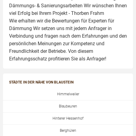
Dämmungs- & Sanierungsarbeiten
Wir wünschen Ihnen
viel Erfolg bei Ihrem Projekt -
Thorben Frahm
Wie erhalten wir die Bewertungen für
Experten für
Dämmung
Wir setzen uns mit jedem Anfrager in
Verbindung und fragen nach dem Erfahrungen und den
persönlichen Meinungen zur Kompetenz und
Freundlichkeit der Betriebe. Von diesem
Erfahrungsschatz profitieren Sie als Anfrager!
STÄDTE IN DER NÄHE VON BLAUSTEIN
Himmelweiler
Blaubeuren
Hinterer Hessenhof
Berghülen