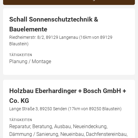
Schall Sonnenschutztechnik &
Bauelemente
Riedheimerstr. 8/2, 89129 Langenau (16km von 89129
Blaustein)
TÄTIGKEITEN
Planung / Montage
Holzbau Eberhardinger + Bosch GmbH +
Co. KG
Lange Straße 3, 89250 Senden (17km von 89250 Blaustein)
TÄTIGKEITEN
Reparatur, Beratung, Ausbau, Neueindeckung,
Dämmung / Sanierung, Neueinbau, Dachfenstereinbau,