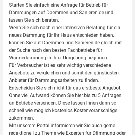
Starten Sie einfach eine Anfrage für Betrieb für
Dämmungen auf Daemmen-und-Sanieren.de und
lassen Sie sich beraten.
Wenn Sie sich nach einer intensiven Beratung für ein
neues Dämmung für Ihr Haus entschieden haben,
können Sie auf Daemmen-und-Sanieren.de gleich mit
der Suche nach den besten Fachbetriebe für
Wärmedämmung in Ihrer Umgebung beginnen.
Für Verbraucher ist es sehr wichtig verschiedene
Angebote zu vergleichen und somit den günstigsten
Anbieter für Dämmungsarbeiten zu finden.
Entscheiden Sie sich nicht für das erstbeste Angebot.
Ohne viel Aufwand können Sie hier bis zu 5 Anfragen
an Betriebe versenden. Diese lassen Ihnen dann so
schnell wie möglich kostenlos Kostenvoranschläge
zukommen.
Mit unserem Portal informieren wir Sie auch gerne
redaktionell zu Theme wie
Experten für Dämmung
oder