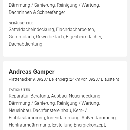
Dämmung / Sanierung, Reinigung / Wartung,
Dachrinnen & Schneefänger
GEBÄUDETEILE
Satteldacheindeckung, Flachdacharbeiten,
Gummidach, Gewerbedach, Eigenheimdächer,
Dachabdichtung
Andreas Gamper
Plattenäcker 9, 89287 Bellenberg (24km von 89287 Blaustein)
TÄTIGKEITEN
Reparatur, Beratung, Ausbau, Neueindeckung,
Dämmung / Sanierung, Reinigung / Wartung,
Neueinbau, Dachfenstereinbau, Kern- /
Einblasdämmung, Innendämmung, Außendämmung,
Hohlraumdämmung, Erstellung Energiekonzept,