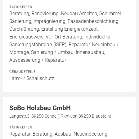
TÄTIGKEITEN
Beratung, Renovierung, Neubau Arbeiten, Schimmel-
Sanierung, Imprägnierung, Fassadenbeschichtung,
Durchführung, Erstellung Energiekonzept,
Energieausweis, Vor-Ort Beratung, Individueller
Sanierungsfahrplan (iSFP), Reparatur, Neueinbau /
Montage, Sanierung / Umbau, Innenausbau,
Ausbesserung / Reparatur
GEBÄUDETEILE
Lärm- / Schallschutz
SoBo Holzbau GmbH
Langestr.3, 89250 Sende (17km von 89250 Blaustein)
TÄTIGKEITEN
Reparatur, Beratung, Ausbau, Neueindeckung,