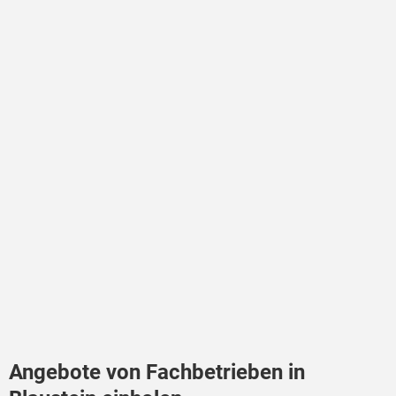
Angebote von Fachbetrieben in