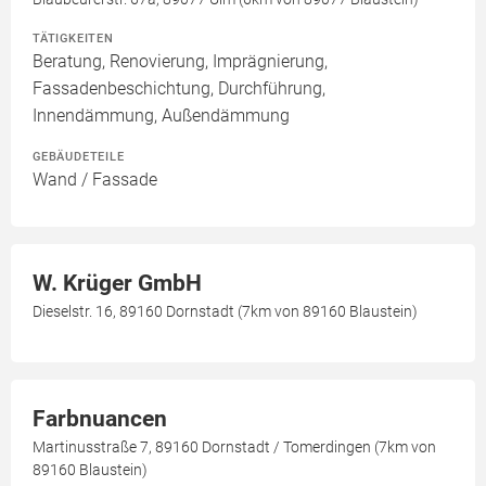
TÄTIGKEITEN
Beratung, Renovierung, Imprägnierung,
Fassadenbeschichtung, Durchführung,
Innendämmung, Außendämmung
GEBÄUDETEILE
Wand / Fassade
W. Krüger GmbH
Dieselstr. 16, 89160 Dornstadt (7km von 89160 Blaustein)
Farbnuancen
Martinusstraße 7, 89160 Dornstadt / Tomerdingen (7km von
89160 Blaustein)