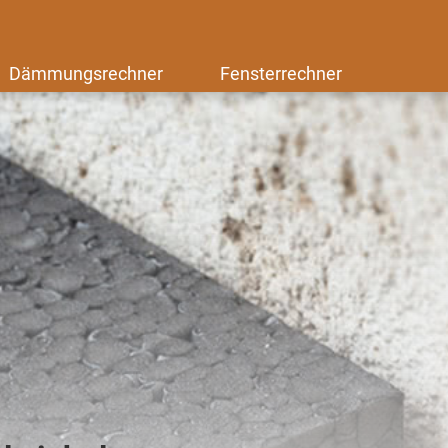
Dämmungsrechner
Fensterrechner