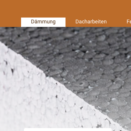
Dämmung
Dacharbeiten
F