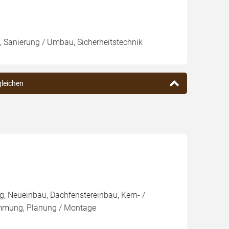
, Sanierung / Umbau, Sicherheitstechnik
gleichen
, Neueinbau, Dachfenstereinbau, Kern- /
mung, Planung / Montage