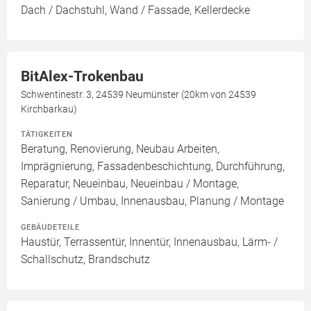
Dach / Dachstuhl, Wand / Fassade, Kellerdecke
BitAlex-Trokenbau
Schwentinestr. 3, 24539 Neumünster (20km von 24539
Kirchbarkau)
TÄTIGKEITEN
Beratung, Renovierung, Neubau Arbeiten,
Imprägnierung, Fassadenbeschichtung, Durchführung,
Reparatur, Neueinbau, Neueinbau / Montage,
Sanierung / Umbau, Innenausbau, Planung / Montage
GEBÄUDETEILE
Haustür, Terrassentür, Innentür, Innenausbau, Lärm- /
Schallschutz, Brandschutz