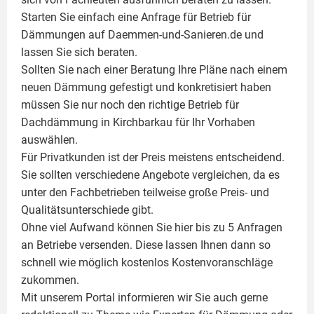
Starten Sie einfach eine Anfrage für Betrieb für
Dämmungen auf Daemmen-und-Sanieren.de und
lassen Sie sich beraten.
Sollten Sie nach einer Beratung Ihre Pläne nach einem
neuen Dämmung gefestigt und konkretisiert haben
müssen Sie nur noch den richtige Betrieb für
Dachdämmung in Kirchbarkau für Ihr Vorhaben
auswählen.
Für Privatkunden ist der Preis meistens entscheidend.
Sie sollten verschiedene Angebote vergleichen, da es
unter den Fachbetrieben teilweise große Preis- und
Qualitätsunterschiede gibt.
Ohne viel Aufwand können Sie hier bis zu 5 Anfragen
an Betriebe versenden. Diese lassen Ihnen dann so
schnell wie möglich kostenlos Kostenvoranschläge
zukommen.
Mit unserem Portal informieren wir Sie auch gerne