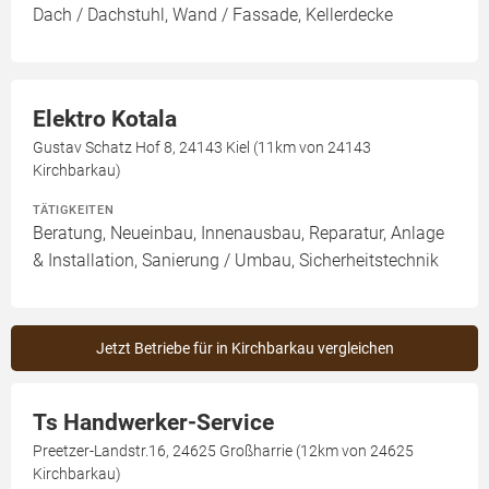
Dach / Dachstuhl, Wand / Fassade, Kellerdecke
Elektro Kotala
Gustav Schatz Hof 8, 24143 Kiel (11km von 24143
Kirchbarkau)
TÄTIGKEITEN
Beratung, Neueinbau, Innenausbau, Reparatur, Anlage
& Installation, Sanierung / Umbau, Sicherheitstechnik
Jetzt Betriebe für in Kirchbarkau vergleichen
Ts Handwerker-Service
Preetzer-Landstr.16, 24625 Großharrie (12km von 24625
Kirchbarkau)