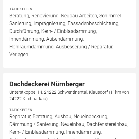
TÄTIGKEITEN
Beratung, Renovierung, Neubau Arbeiten, Schimmel-
Sanierung, Imprägnierung, Fassadenbeschichtung,
Durchführung, Kern- / Einblasdämmung,
Innendämmung, Außendämmung,
Hohlraumdämmung, Ausbesserung / Reparatur,
Verlegen
Dachdeckerei Nürnberger
Unterstkoppel 14, 24222 Schwentinental, Klausdorf (11km von
24222 Kirchbarkau)
TÄTIGKEITEN
Reparatur, Beratung, Ausbau, Neueindeckung,
Dämmung / Sanierung, Neueinbau, Dachfenstereinbau,
Kern- / Einblasdämmung, Innendämmung,