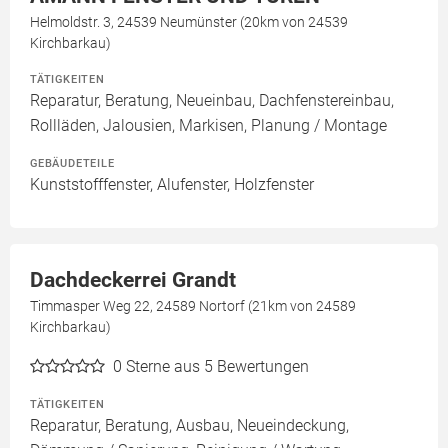
Helmoldstr. 3, 24539 Neumünster (20km von 24539
Kirchbarkau)
TÄTIGKEITEN
Reparatur, Beratung, Neueinbau, Dachfenstereinbau,
Rollläden, Jalousien, Markisen, Planung / Montage
GEBÄUDETEILE
Kunststofffenster, Alufenster, Holzfenster
Dachdeckerrei Grandt
Timmasper Weg 22, 24589 Nortorf (21km von 24589
Kirchbarkau)
0
Sterne aus 5 Bewertungen
TÄTIGKEITEN
Reparatur, Beratung, Ausbau, Neueindeckung,