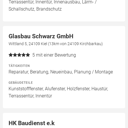
Terrassentür, Innentür, Innenausbau, Lärm- /
Schallschutz, Brandschutz
Glasbau Schwarz GmbH
Wittland 5, 24109 Kiel (13km von 24109 Kirchbarkau)
5
mit einer Bewertung
TÄTIGKEITEN
Reparatur, Beratung, Neueinbau, Planung / Montage
GEBÄUDETEILE
Kunststofffenster, Alufenster, Holzfenster, Haustür,
Terrassentür, Innentür
HK Baudienst e.k