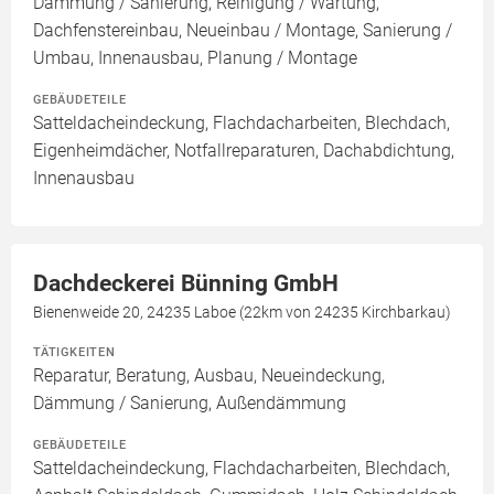
Dämmung / Sanierung, Reinigung / Wartung,
Dachfenstereinbau, Neueinbau / Montage, Sanierung /
Umbau, Innenausbau, Planung / Montage
GEBÄUDETEILE
Satteldacheindeckung, Flachdacharbeiten, Blechdach,
Eigenheimdächer, Notfallreparaturen, Dachabdichtung,
Innenausbau
Dachdeckerei Bünning GmbH
Bienenweide 20, 24235 Laboe (22km von 24235 Kirchbarkau)
TÄTIGKEITEN
Reparatur, Beratung, Ausbau, Neueindeckung,
Dämmung / Sanierung, Außendämmung
GEBÄUDETEILE
Satteldacheindeckung, Flachdacharbeiten, Blechdach,