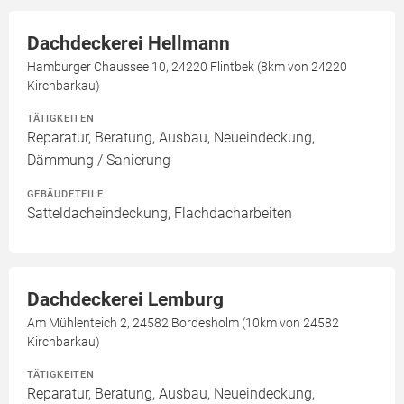
Dachdeckerei Hellmann
Hamburger Chaussee 10, 24220 Flintbek (8km von 24220
Kirchbarkau)
TÄTIGKEITEN
Reparatur, Beratung, Ausbau, Neueindeckung,
Dämmung / Sanierung
GEBÄUDETEILE
Satteldacheindeckung, Flachdacharbeiten
Dachdeckerei Lemburg
Am Mühlenteich 2, 24582 Bordesholm (10km von 24582
Kirchbarkau)
TÄTIGKEITEN
Reparatur, Beratung, Ausbau, Neueindeckung,