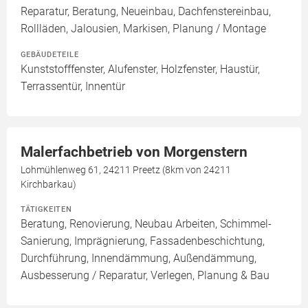
Reparatur, Beratung, Neueinbau, Dachfenstereinbau,
Rollläden, Jalousien, Markisen, Planung / Montage
GEBÄUDETEILE
Kunststofffenster, Alufenster, Holzfenster, Haustür,
Terrassentür, Innentür
Malerfachbetrieb von Morgenstern
Lohmühlenweg 61, 24211 Preetz (8km von 24211
Kirchbarkau)
TÄTIGKEITEN
Beratung, Renovierung, Neubau Arbeiten, Schimmel-
Sanierung, Imprägnierung, Fassadenbeschichtung,
Durchführung, Innendämmung, Außendämmung,
Ausbesserung / Reparatur, Verlegen, Planung & Bau