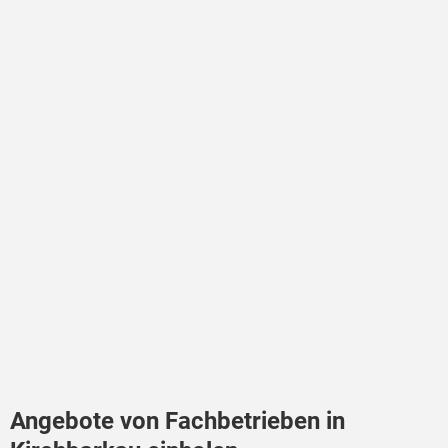
Angebote von Fachbetrieben in