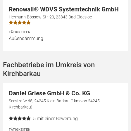
Renowall® WDVS Systemtechnik GmbH
Hermann-Bössow-Str. 20, 23843 Bad Oldesloe
TÄTIGKEITEN
Außendämmung
Fachbetriebe im Umkreis von
Kirchbarkau
Daniel Griese GmbH & Co. KG
Seestraße 68, 24245 Klein Barkau (1km von 24245
Kirchbarkau)
5
mit einer Bewertung
TÄTIGKEITEN