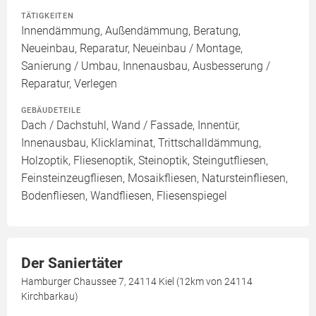
TÄTIGKEITEN
Innendämmung, Außendämmung, Beratung,
Neueinbau, Reparatur, Neueinbau / Montage,
Sanierung / Umbau, Innenausbau, Ausbesserung /
Reparatur, Verlegen
GEBÄUDETEILE
Dach / Dachstuhl, Wand / Fassade, Innentür,
Innenausbau, Klicklaminat, Trittschalldämmung,
Holzoptik, Fliesenoptik, Steinoptik, Steingutfliesen,
Feinsteinzeugfliesen, Mosaikfliesen, Natursteinfliesen,
Bodenfliesen, Wandfliesen, Fliesenspiegel
Der Saniertäter
Hamburger Chaussee 7, 24114 Kiel (12km von 24114
Kirchbarkau)