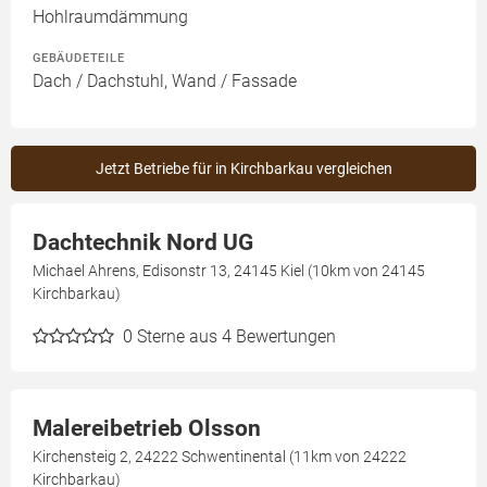
Hohlraumdämmung
GEBÄUDETEILE
Dach / Dachstuhl, Wand / Fassade
Jetzt Betriebe für in Kirchbarkau vergleichen
Dachtechnik Nord UG
Michael Ahrens, Edisonstr 13, 24145 Kiel (10km von 24145
Kirchbarkau)
0
Sterne aus 4 Bewertungen
Malereibetrieb Olsson
Kirchensteig 2, 24222 Schwentinental (11km von 24222
Kirchbarkau)