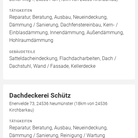
TÄTIGKEITEN
Reparatur, Beratung, Ausbau, Neueindeckung,
Dämmung / Sanierung, Dachfenstereinbau, Kern- /
Einblasdämmung, Innendämmung, Außendämmung,
Hohlraumdämmung
GEBÄUDETEILE
Satteldacheindeckung, Flachdacharbeiten, Dach /
Dachstuhl, Wand / Fassade, Kellerdecke
Dachdeckerei Schütz
Enenvelde 73, 24536 Neumünster (18km von 24536
Kirchbarkau)
TÄTIGKEITEN
Reparatur, Beratung, Ausbau, Neueindeckung,
Dämmung / Sanierung, Reinigung / Wartung