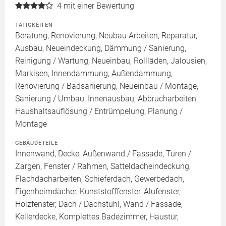
4
mit einer Bewertung
TÄTIGKEITEN
Beratung, Renovierung, Neubau Arbeiten, Reparatur,
Ausbau, Neueindeckung, Dämmung / Sanierung,
Reinigung / Wartung, Neueinbau, Rollläden, Jalousien,
Markisen, Innendämmung, Außendämmung,
Renovierung / Badsanierung, Neueinbau / Montage,
Sanierung / Umbau, Innenausbau, Abbrucharbeiten,
Haushaltsauflösung / Entrümpelung, Planung /
Montage
GEBÄUDETEILE
Innenwand, Decke, Außenwand / Fassade, Türen /
Zargen, Fenster / Rahmen, Satteldacheindeckung,
Flachdacharbeiten, Schieferdach, Gewerbedach,
Eigenheimdächer, Kunststofffenster, Alufenster,
Holzfenster, Dach / Dachstuhl, Wand / Fassade,
Kellerdecke, Komplettes Badezimmer, Haustür,