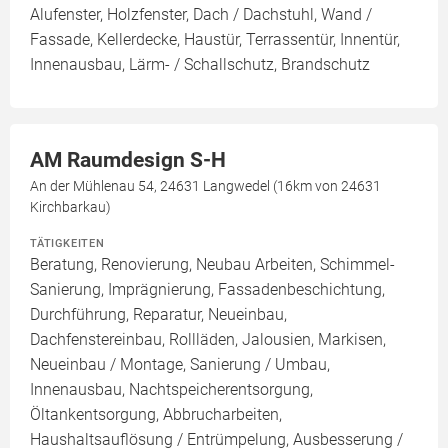
Alufenster, Holzfenster, Dach / Dachstuhl, Wand /
Fassade, Kellerdecke, Haustür, Terrassentür, Innentür,
Innenausbau, Lärm- / Schallschutz, Brandschutz
AM Raumdesign S-H
An der Mühlenau 54, 24631 Langwedel (16km von 24631
Kirchbarkau)
TÄTIGKEITEN
Beratung, Renovierung, Neubau Arbeiten, Schimmel-
Sanierung, Imprägnierung, Fassadenbeschichtung,
Durchführung, Reparatur, Neueinbau,
Dachfenstereinbau, Rollläden, Jalousien, Markisen,
Neueinbau / Montage, Sanierung / Umbau,
Innenausbau, Nachtspeicherentsorgung,
Öltankentsorgung, Abbrucharbeiten,
Haushaltsauflösung / Entrümpelung, Ausbesserung /