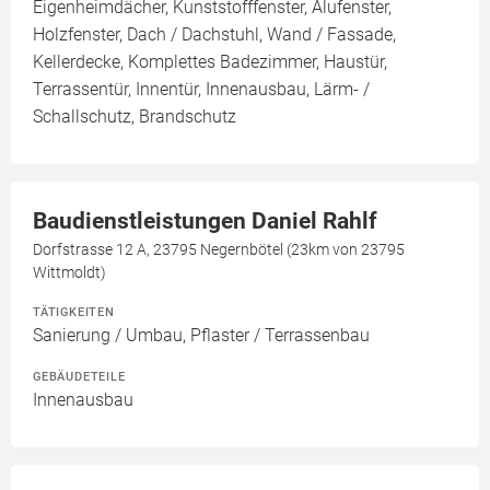
Eigenheimdächer, Kunststofffenster, Alufenster,
Holzfenster, Dach / Dachstuhl, Wand / Fassade,
Kellerdecke, Komplettes Badezimmer, Haustür,
Terrassentür, Innentür, Innenausbau, Lärm- /
Schallschutz, Brandschutz
Baudienstleistungen Daniel Rahlf
Dorfstrasse 12 A, 23795 Negernbötel (23km von 23795
Wittmoldt)
TÄTIGKEITEN
Sanierung / Umbau, Pflaster / Terrassenbau
GEBÄUDETEILE
Innenausbau