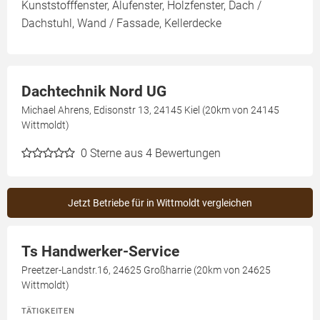
Kunststofffenster, Alufenster, Holzfenster, Dach /
Dachstuhl, Wand / Fassade, Kellerdecke
Dachtechnik Nord UG
Michael Ahrens, Edisonstr 13, 24145 Kiel (20km von 24145
Wittmoldt)
0
Sterne aus 4 Bewertungen
Jetzt Betriebe für in Wittmoldt vergleichen
Ts Handwerker-Service
Preetzer-Landstr.16, 24625 Großharrie (20km von 24625
Wittmoldt)
TÄTIGKEITEN