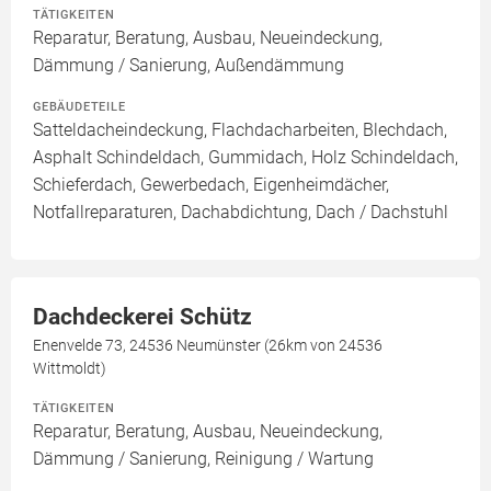
TÄTIGKEITEN
Reparatur, Beratung, Ausbau, Neueindeckung,
Dämmung / Sanierung, Außendämmung
GEBÄUDETEILE
Satteldacheindeckung, Flachdacharbeiten, Blechdach,
Asphalt Schindeldach, Gummidach, Holz Schindeldach,
Schieferdach, Gewerbedach, Eigenheimdächer,
Notfallreparaturen, Dachabdichtung, Dach / Dachstuhl
Dachdeckerei Schütz
Enenvelde 73, 24536 Neumünster (26km von 24536
Wittmoldt)
TÄTIGKEITEN
Reparatur, Beratung, Ausbau, Neueindeckung,
Dämmung / Sanierung, Reinigung / Wartung