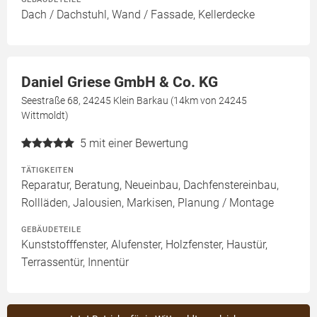
Dach / Dachstuhl, Wand / Fassade, Kellerdecke
Daniel Griese GmbH & Co. KG
Seestraße 68, 24245 Klein Barkau (14km von 24245
Wittmoldt)
5
mit einer Bewertung
TÄTIGKEITEN
Reparatur, Beratung, Neueinbau, Dachfenstereinbau,
Rollläden, Jalousien, Markisen, Planung / Montage
GEBÄUDETEILE
Kunststofffenster, Alufenster, Holzfenster, Haustür,
Terrassentür, Innentür