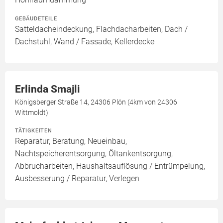
GEBÄUDETEILE
Satteldacheindeckung, Flachdacharbeiten, Dach /
Dachstuhl, Wand / Fassade, Kellerdecke
Erlinda Smajli
Königsberger Straße 14, 24306 Plön (4km von 24306
Wittmoldt)
TÄTIGKEITEN
Reparatur, Beratung, Neueinbau,
Nachtspeicherentsorgung, Öltankentsorgung,
Abbrucharbeiten, Haushaltsauflösung / Entrümpelung,
Ausbesserung / Reparatur, Verlegen