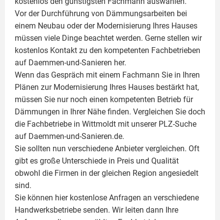
kostenlos den günstigsten Fachmann auswählen.
Vor der Durchführung von Dämmungsarbeiten bei
einem Neubau oder der Modernisierung Ihres Hauses
müssen viele Dinge beachtet werden. Gerne stellen wir
kostenlos Kontakt zu den kompetenten Fachbetrieben
auf Daemmen-und-Sanieren her.
Wenn das Gespräch mit einem Fachmann Sie in Ihren
Plänen zur Modernisierung Ihres Hauses bestärkt hat,
müssen Sie nur noch einen kompetenten Betrieb für
Dämmungen in Ihrer Nähe finden. Vergleichen Sie doch
die Fachbetriebe in Wittmoldt mit unserer PLZ-Suche
auf Daemmen-und-Sanieren.de.
Sie sollten nun verschiedene Anbieter vergleichen. Oft
gibt es große Unterschiede in Preis und Qualität
obwohl die Firmen in der gleichen Region angesiedelt
sind.
Sie können hier kostenlose Anfragen an verschiedene
Handwerksbetriebe senden. Wir leiten dann Ihre