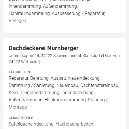
Innendämmung, Außendämmung,
Hohlraumdämmung, Ausbesserung / Reparatur,
Verlegen
Dachdeckerei Nürnberger
Unterstkoppel 14, 24222 Schwentinental, Klausdorf (18km von
24222 Wittmoldt)
TÄTIGKEITEN
Reparatur, Beratung, Ausbau, Neueindeckung,
Dämmung / Sanierung, Neueinbau, Dachfenstereinbau,
Kern- / Einblasdämmung, Innendämmung,
Außendämmung, Hohlraumdämmung, Planung /
Montage
GEBÄUDETEILE
Satteldacheindeckung, Flachdacharbeiten,