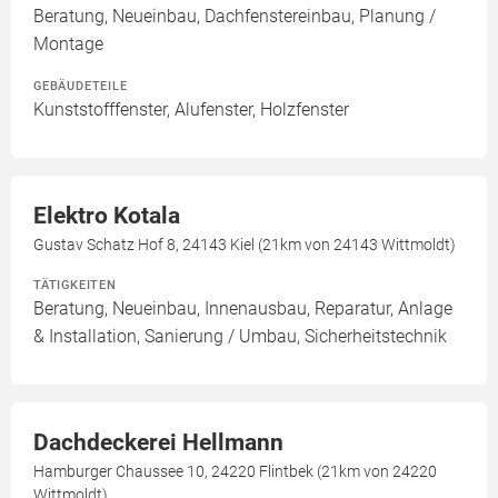
Beratung, Neueinbau, Dachfenstereinbau, Planung /
Montage
GEBÄUDETEILE
Kunststofffenster, Alufenster, Holzfenster
Elektro Kotala
Gustav Schatz Hof 8, 24143 Kiel (21km von 24143 Wittmoldt)
TÄTIGKEITEN
Beratung, Neueinbau, Innenausbau, Reparatur, Anlage
& Installation, Sanierung / Umbau, Sicherheitstechnik
Dachdeckerei Hellmann
Hamburger Chaussee 10, 24220 Flintbek (21km von 24220
Wittmoldt)