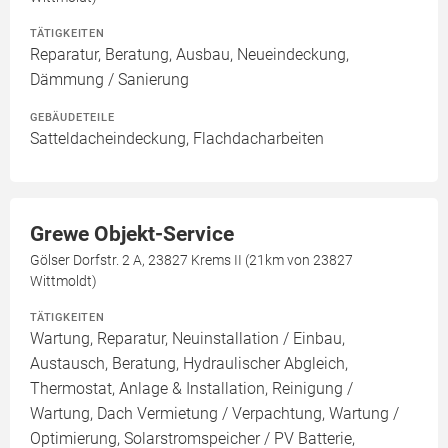
TÄTIGKEITEN
Reparatur, Beratung, Ausbau, Neueindeckung,
Dämmung / Sanierung
GEBÄUDETEILE
Satteldacheindeckung, Flachdacharbeiten
Grewe Objekt-Service
Gölser Dorfstr. 2 A, 23827 Krems II (21km von 23827
Wittmoldt)
TÄTIGKEITEN
Wartung, Reparatur, Neuinstallation / Einbau,
Austausch, Beratung, Hydraulischer Abgleich,
Thermostat, Anlage & Installation, Reinigung /
Wartung, Dach Vermietung / Verpachtung, Wartung /
Optimierung, Solarstromspeicher / PV Batterie,