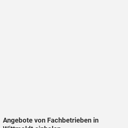
Angebote von Fachbetrieben in