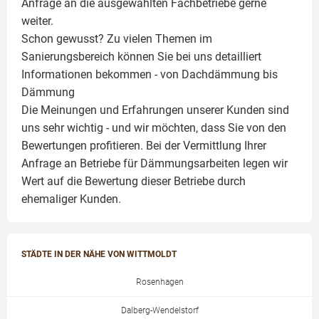
Anfrage an die ausgewählten Fachbetriebe gerne
weiter.
Schon gewusst? Zu vielen Themen im
Sanierungsbereich können Sie bei uns detailliert
Informationen bekommen - von Dachdämmung bis
Dämmung
Die Meinungen und Erfahrungen unserer Kunden sind
uns sehr wichtig - und wir möchten, dass Sie von den
Bewertungen profitieren. Bei der Vermittlung Ihrer
Anfrage an Betriebe für Dämmungsarbeiten legen wir
Wert auf die Bewertung dieser Betriebe durch
ehemaliger Kunden.
STÄDTE IN DER NÄHE VON WITTMOLDT
Rosenhagen
Dalberg-Wendelstorf