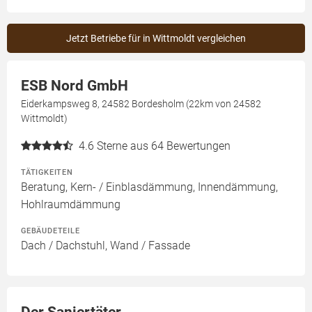
Jetzt Betriebe für in Wittmoldt vergleichen
ESB Nord GmbH
Eiderkampsweg 8, 24582 Bordesholm (22km von 24582
Wittmoldt)
4.6
Sterne aus 64 Bewertungen
TÄTIGKEITEN
Beratung, Kern- / Einblasdämmung, Innendämmung,
Hohlraumdämmung
GEBÄUDETEILE
Dach / Dachstuhl, Wand / Fassade