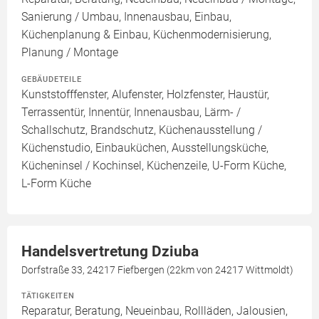
Sanierung / Umbau, Innenausbau, Einbau,
Küchenplanung & Einbau, Küchenmodernisierung,
Planung / Montage
GEBÄUDETEILE
Kunststofffenster, Alufenster, Holzfenster, Haustür,
Terrassentür, Innentür, Innenausbau, Lärm- /
Schallschutz, Brandschutz, Küchenausstellung /
Küchenstudio, Einbauküchen, Ausstellungsküche,
Kücheninsel / Kochinsel, Küchenzeile, U-Form Küche,
L-Form Küche
Handelsvertretung Dziuba
Dorfstraße 33, 24217 Fiefbergen (22km von 24217 Wittmoldt)
TÄTIGKEITEN
Reparatur, Beratung, Neueinbau, Rollläden, Jalousien,