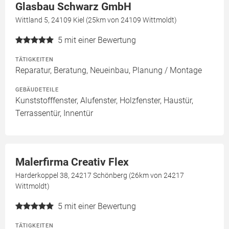
Glasbau Schwarz GmbH
Wittland 5, 24109 Kiel (25km von 24109 Wittmoldt)
5
mit einer Bewertung
TÄTIGKEITEN
Reparatur, Beratung, Neueinbau, Planung / Montage
GEBÄUDETEILE
Kunststofffenster, Alufenster, Holzfenster, Haustür,
Terrassentür, Innentür
Malerfirma Creativ Flex
Harderkoppel 38, 24217 Schönberg (26km von 24217
Wittmoldt)
5
mit einer Bewertung
TÄTIGKEITEN