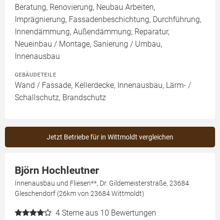
Beratung, Renovierung, Neubau Arbeiten,
Imprägnierung, Fassadenbeschichtung, Durchführung,
Innendämmung, Außendämmung, Reparatur,
Neueinbau / Montage, Sanierung / Umbau,
Innenausbau
GEBÄUDETEILE
Wand / Fassade, Kellerdecke, Innenausbau, Lärm- /
Schallschutz, Brandschutz
Jetzt Betriebe für in Wittmoldt vergleichen
Björn Hochleutner
Innenausbau und Fliesen**, Dr. Gildemeisterstraße, 23684
Gleschendorf (26km von 23684 Wittmoldt)
4
Sterne aus 10 Bewertungen